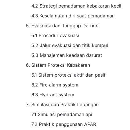
4.2 Strategi pemadaman kebakaran kecil
4.3 Keselamatan diri saat pemadaman
Evakuasi dan Tanggap Darurat
5.1 Prosedur evakuasi
5.2 Jalur evakuasi dan titik kumpul
5.3 Manajemen keadaan darurat
Sistem Proteksi Kebakaran
6.1 Sistem proteksi aktif dan pasif
6.2 Fire alarm system
6.3 Hydrant system
Simulasi dan Praktik Lapangan
7.1 Simulasi pemadaman api
7.2 Praktik penggunaan APAR