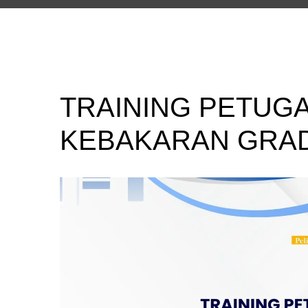
TRAINING PETUG
KEBAKARAN GRA