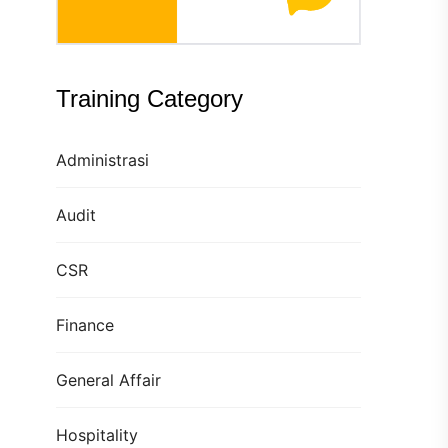
Training Category
Administrasi
Audit
CSR
Finance
General Affair
Hospitality