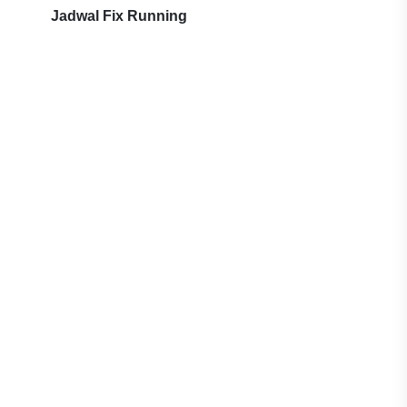
Jadwal Fix Running