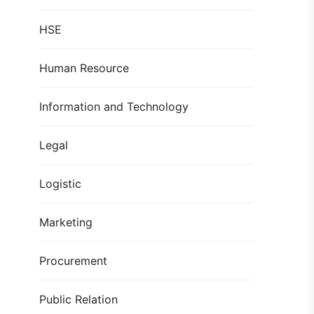
HSE
Human Resource
Information and Technology
Legal
Logistic
Marketing
Procurement
Public Relation