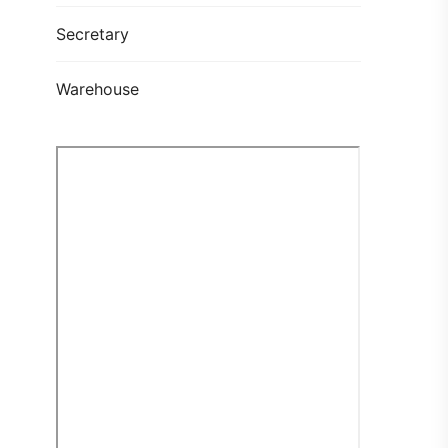
Secretary
Warehouse