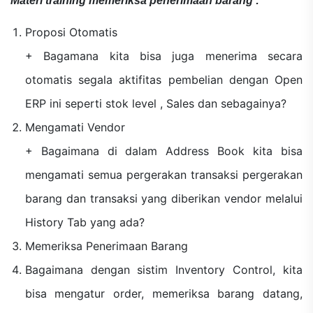
Materi
training memeriksa penerimaan barang
:
Proposi Otomatis
+ Bagamana kita bisa juga menerima secara
otomatis segala aktifitas pembelian dengan Open
ERP ini seperti stok level , Sales dan sebagainya?
Mengamati Vendor
+ Bagaimana di dalam Address Book kita bisa
mengamati semua pergerakan transaksi pergerakan
barang dan transaksi yang diberikan vendor melalui
History Tab yang ada?
Memeriksa Penerimaan Barang
Bagaimana dengan sistim Inventory Control, kita
bisa mengatur order, memeriksa barang datang,