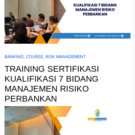
BANKING
,
COURSE
,
RISK MANAGEMENT
TRAINING SERTIFIKASI
KUALIFIKASI 7 BIDANG
MANAJEMEN RISIKO
PERBANKAN