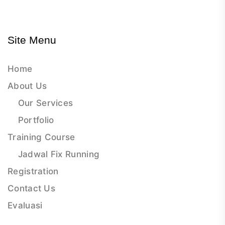
Site Menu
Home
About Us
Our Services
Portfolio
Training Course
Jadwal Fix Running
Registration
Contact Us
Evaluasi