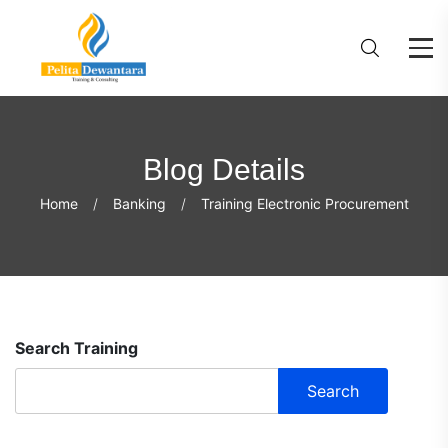
Blog Details
Home
Banking
Training Electronic Procurement
Search Training
Search