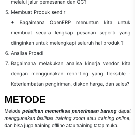
melalui jalur pemesanan dan QC?
Membuat Produk sendiri
+ Bagaimana OpenERP menuntun kita untuk
membuat secara lengkap pesanan seperti yang
diinginkan untuk melengkapi seluruh hal produk ?
Analisa Prbadi
Bagaimana melakukan analisa kinerja vendor kita
dengan menggunakan reporting yang fleksible :
Keterlambatan pengiriman, diskon harga, dan sales?
METODE
Metode
pelatihan memeriksa penerimaan barang
dapat
menggunakan fasilitas training zoom atau training online
,
dan bisa juga training offline atau training tatap muka.