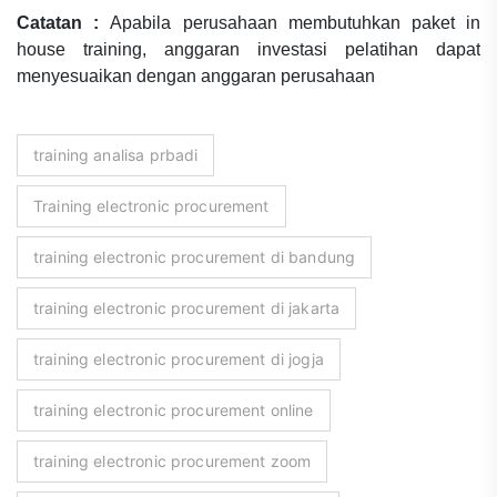
Catatan :
Apabila perusahaan membutuhkan paket in
house training, anggaran investasi pelatihan dapat
menyesuaikan dengan anggaran perusahaan
training analisa prbadi
Training electronic procurement
training electronic procurement di bandung
training electronic procurement di jakarta
training electronic procurement di jogja
training electronic procurement online
training electronic procurement zoom