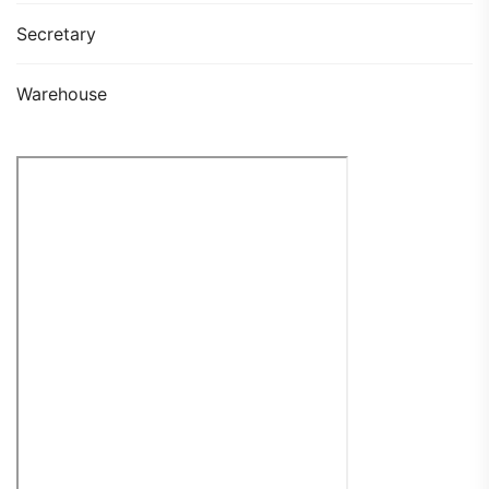
Secretary
Warehouse