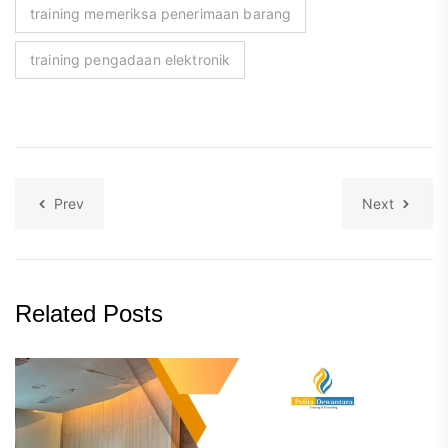
training memeriksa penerimaan barang
training pengadaan elektronik
Prev
Next
Related Posts