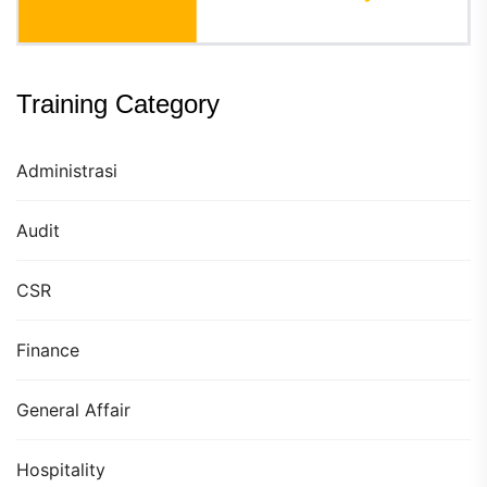
Training Category
Administrasi
Audit
CSR
Finance
General Affair
Hospitality