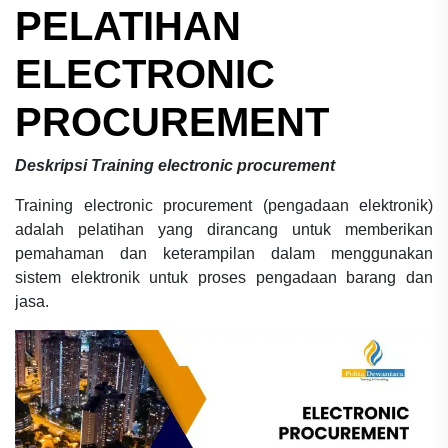
PELATIHAN
ELECTRONIC
PROCUREMENT
Deskripsi
Training electronic procurement
Training electronic procurement (pengadaan elektronik)
adalah pelatihan yang dirancang untuk memberikan
pemahaman dan keterampilan dalam menggunakan
sistem elektronik untuk proses pengadaan barang dan
jasa.