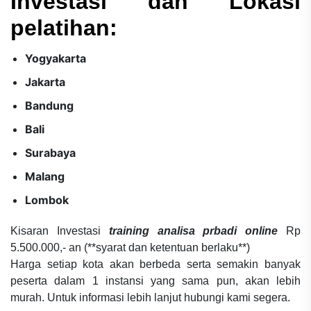
Investasi dan Lokasi
pelatihan:
Yogyakarta
Jakarta
Bandung
Bali
Surabaya
Malang
Lombok
Kisaran Investasi
training analisa prbadi online
Rp
5.500.000,- an (**syarat dan ketentuan berlaku**)
Harga setiap kota akan berbeda serta semakin banyak
peserta dalam 1 instansi yang sama pun, akan lebih
murah. Untuk informasi lebih lanjut hubungi kami segera.