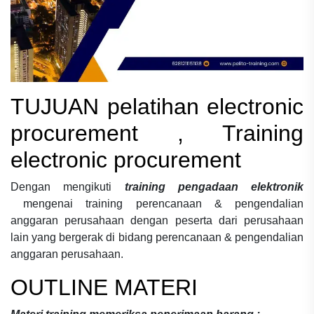
TUJUAN
pelatihan electronic
procurement , Training
electronic procurement
Dengan mengikuti
training pengadaan elektronik
mengenai
training perencanaan & pengendalian
anggaran perusahaan
dengan peserta dari perusahaan
lain yang bergerak di bidang
perencanaan & pengendalian
anggaran perusahaan.
OUTLINE MATERI