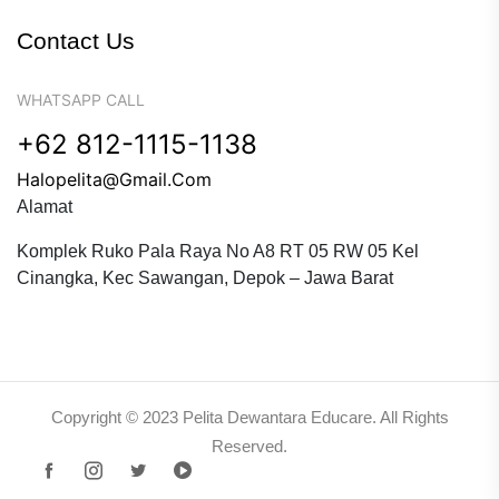
Contact Us
WHATSAPP CALL
+62 812-1115-1138
Halopelita@gmail.com
Alamat
Komplek Ruko Pala Raya No A8 RT 05 RW 05 Kel
Cinangka, Kec Sawangan, Depok – Jawa Barat
Copyright © 2023 Pelita Dewantara Educare. All Rights
Reserved.