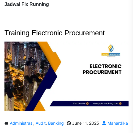
Jadwal Fix Running
Training Electronic Procurement
Administrasi
,
Audit
,
Banking
June 11, 2025
Mahardika