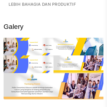
LEBIH BAHAGIA DAN PRODUKTIF
Galery