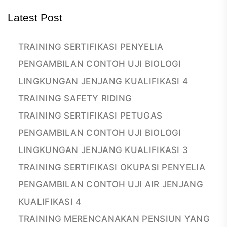
Latest Post
TRAINING SERTIFIKASI PENYELIA
PENGAMBILAN CONTOH UJI BIOLOGI
LINGKUNGAN JENJANG KUALIFIKASI 4
TRAINING SAFETY RIDING
TRAINING SERTIFIKASI PETUGAS
PENGAMBILAN CONTOH UJI BIOLOGI
LINGKUNGAN JENJANG KUALIFIKASI 3
TRAINING SERTIFIKASI OKUPASI PENYELIA
PENGAMBILAN CONTOH UJI AIR JENJANG
KUALIFIKASI 4
TRAINING MERENCANAKAN PENSIUN YANG