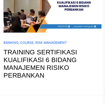
BANKING
,
COURSE
,
RISK MANAGEMENT
TRAINING SERTIFIKASI
KUALIFIKASI 6 BIDANG
MANAJEMEN RISIKO
PERBANKAN