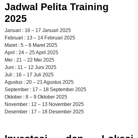
Jadwal Pelita Training
2025
Januari : 16 – 17 Januari 2025
Februari : 13 – 14 Februari 2025
Maret : 5 – 6 Maret 2025
April : 24 – 25 April 2025
Mei : 21 – 22 Mei 2025
Juni : 11 – 12 Juni 2025
Juli : 16 – 17 Juli 2025
Agustus : 20 – 21 Agustus 2025
September : 17 – 18 September 2025
Oktober : 8 – 9 Oktober 2025
November : 12 – 13 November 2025
Desember : 17 – 18 Desember 2025