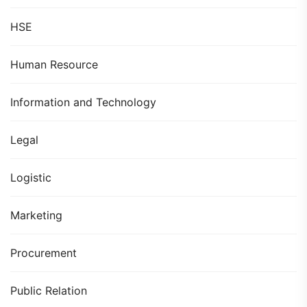
HSE
Human Resource
Information and Technology
Legal
Logistic
Marketing
Procurement
Public Relation