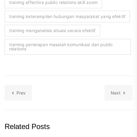
training effective public relations skill zoom
training keterampilan hubungan masyarakat yang efektif
training menganalisis situasi secara efektif
training penerapan masalah komunikasi dan public
relations
Prev
Next
Related Posts