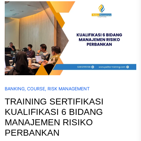
BANKING
,
COURSE
,
RISK MANAGEMENT
TRAINING SERTIFIKASI
KUALIFIKASI 6 BIDANG
MANAJEMEN RISIKO
PERBANKAN