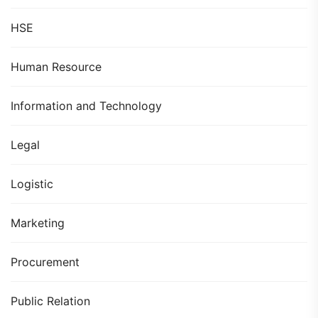
HSE
Human Resource
Information and Technology
Legal
Logistic
Marketing
Procurement
Public Relation