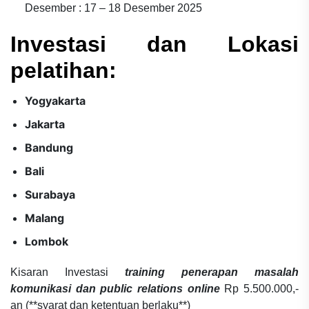
Desember : 17 – 18 Desember 2025
Investasi dan Lokasi
pelatihan:
Yogyakarta
Jakarta
Bandung
Bali
Surabaya
Malang
Lombok
Kisaran Investasi
training penerapan masalah
komunikasi dan public relations online
Rp 5.500.000,-
an (**syarat dan ketentuan berlaku**)