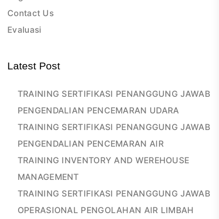
Contact Us
Evaluasi
Latest Post
TRAINING SERTIFIKASI PENANGGUNG JAWAB
PENGENDALIAN PENCEMARAN UDARA
TRAINING SERTIFIKASI PENANGGUNG JAWAB
PENGENDALIAN PENCEMARAN AIR
TRAINING INVENTORY AND WEREHOUSE
MANAGEMENT
TRAINING SERTIFIKASI PENANGGUNG JAWAB
OPERASIONAL PENGOLAHAN AIR LIMBAH