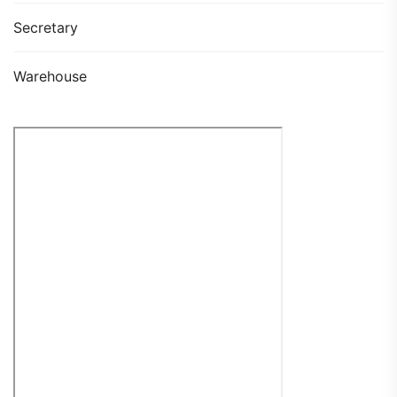
Secretary
Warehouse