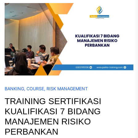
BANKING
,
COURSE
,
RISK MANAGEMENT
TRAINING SERTIFIKASI
KUALIFIKASI 7 BIDANG
MANAJEMEN RISIKO
PERBANKAN