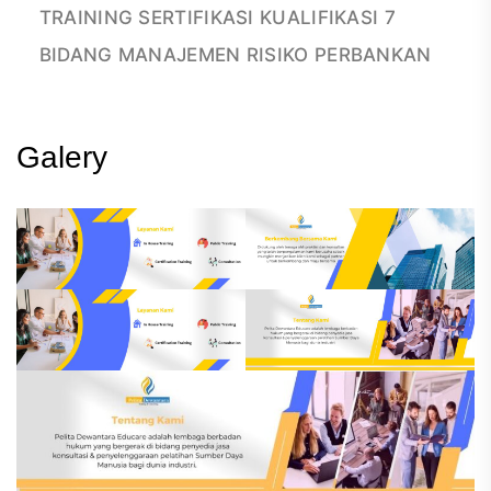
TRAINING SERTIFIKASI KUALIFIKASI 7
BIDANG MANAJEMEN RISIKO PERBANKAN
Galery