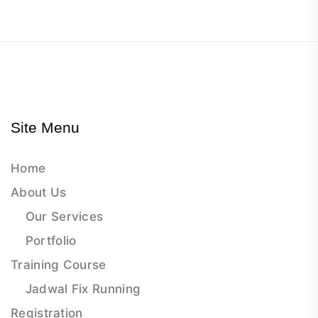
Site Menu
Home
About Us
Our Services
Portfolio
Training Course
Jadwal Fix Running
Registration