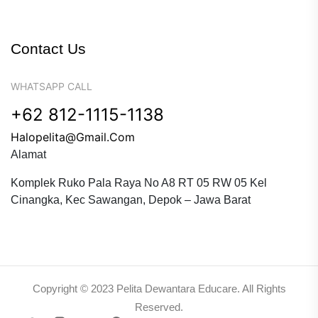
Contact Us
WHATSAPP CALL
+62 812-1115-1138
Halopelita@gmail.com
Alamat
Komplek Ruko Pala Raya No A8 RT 05 RW 05 Kel
Cinangka, Kec Sawangan, Depok – Jawa Barat
Copyright © 2023 Pelita Dewantara Educare. All Rights
Reserved.