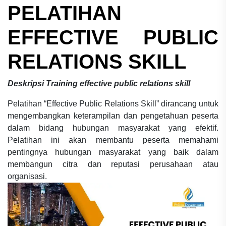
PELATIHAN
EFFECTIVE PUBLIC
RELATIONS SKILL
Deskripsi
Training effective public relations skill
Pelatihan “Effective Public Relations Skill” dirancang untuk
mengembangkan keterampilan dan pengetahuan peserta
dalam bidang hubungan masyarakat yang efektif.
Pelatihan ini akan membantu peserta memahami
pentingnya hubungan masyarakat yang baik dalam
membangun citra dan reputasi perusahaan atau
organisasi.