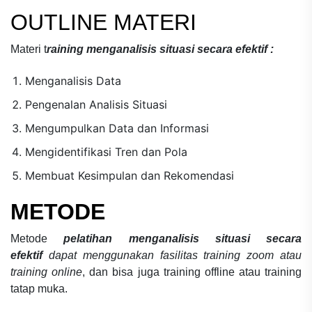
OUTLINE MATERI
Materi
t
raining menganalisis situasi secara efektif
:
Menganalisis Data
Pengenalan Analisis Situasi
Mengumpulkan Data dan Informasi
Mengidentifikasi Tren dan Pola
Membuat Kesimpulan dan Rekomendasi
METODE
Metode
pelatihan menganalisis situasi secara
efektif
dapat menggunakan fasilitas training zoom atau
training online
, dan bisa juga training offline atau training
tatap muka.