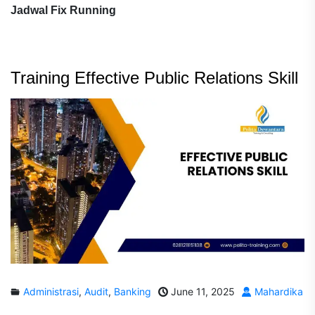
Jadwal Fix Running
Training Effective Public Relations Skill
Administrasi
,
Audit
,
Banking
June 11, 2025
Mahardika