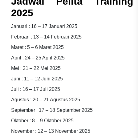
Jadwal Pelita Training
2025
Januari : 16 – 17 Januari 2025
Februari : 13 – 14 Februari 2025
Maret : 5 – 6 Maret 2025
April : 24 – 25 April 2025
Mei : 21 – 22 Mei 2025
Juni : 11 – 12 Juni 2025
Juli : 16 – 17 Juli 2025
Agustus : 20 – 21 Agustus 2025
September : 17 – 18 September 2025
Oktober : 8 – 9 Oktober 2025
November : 12 – 13 November 2025