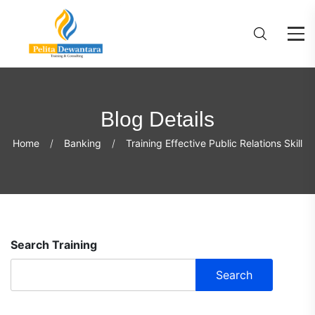
Blog Details
Home
Banking
Training Effective Public Relations Skill
Search Training
Search