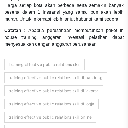
Harga setiap kota akan berbeda serta semakin banyak
peserta dalam 1 instransi yang sama, pun akan lebih
murah. Untuk informasi lebih lanjut hubungi kami segera.
Catatan :
Apabila perusahaan membutuhkan paket in
house training, anggaran investasi pelatihan dapat
menyesuaikan dengan anggaran perusahaan
Training effective public relations skill
training effective public relations skill di bandung
training effective public relations skill di jakarta
training effective public relations skill di jogja
training effective public relations skill online