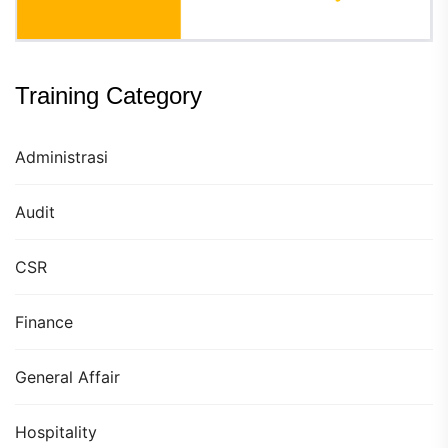
Training Category
Administrasi
Audit
CSR
Finance
General Affair
Hospitality