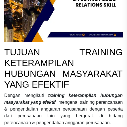
TUJUAN
TRAINING
KETERAMPILAN
HUBUNGAN MASYARAKAT
YANG EFEKTIF
Dengan mengikuti
training keterampilan hubungan
masyarakat yang efektif
mengenai
training perencanaan
& pengendalian anggaran perusahaan
dengan peserta
dari perusahaan lain yang bergerak di bidang
perencanaan & pengendalian anggaran perusahaan.