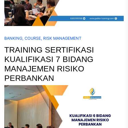
BANKING
,
COURSE
,
RISK MANAGEMENT
TRAINING SERTIFIKASI
KUALIFIKASI 7 BIDANG
MANAJEMEN RISIKO
PERBANKAN