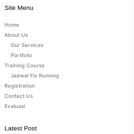
Site Menu
Home
About Us
Our Services
Portfolio
Training Course
Jadwal Fix Running
Registration
Contact Us
Evaluasi
Latest Post