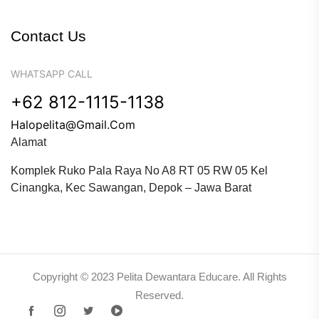
Contact Us
WHATSAPP CALL
+62 812-1115-1138
Halopelita@gmail.com
Alamat
Komplek Ruko Pala Raya No A8 RT 05 RW 05 Kel
Cinangka, Kec Sawangan, Depok – Jawa Barat
Copyright © 2023 Pelita Dewantara Educare. All Rights
Reserved.