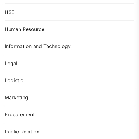
HSE
Human Resource
Information and Technology
Legal
Logistic
Marketing
Procurement
Public Relation