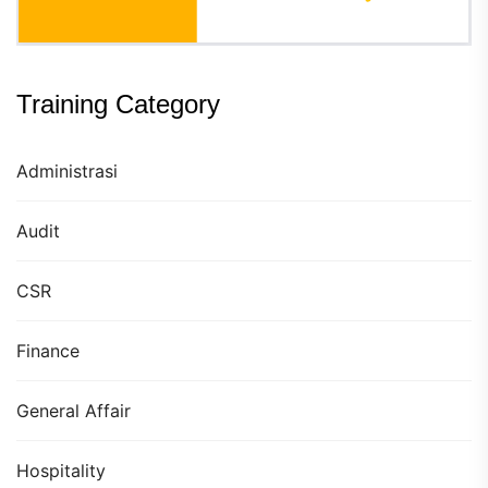
Training Category
Administrasi
Audit
CSR
Finance
General Affair
Hospitality