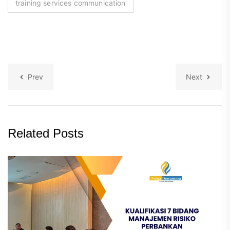
training services communication
Prev
Next
Related Posts