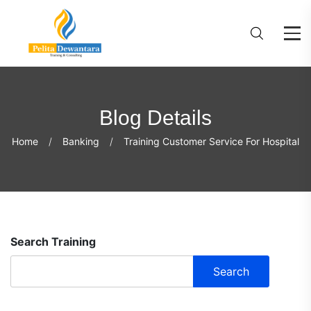
Blog Details
Home
Banking
Training Customer Service For Hospital
Search Training
Search