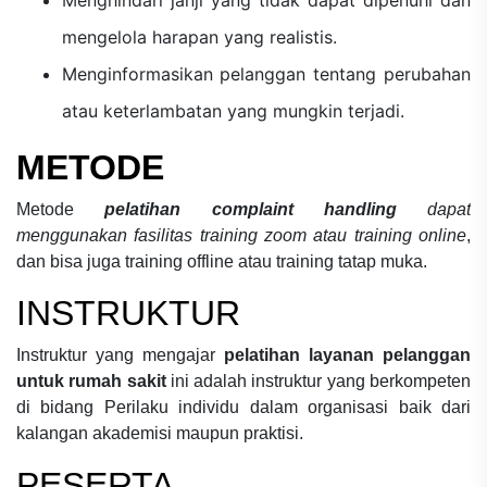
mengelola harapan yang realistis.
Menginformasikan pelanggan tentang perubahan
atau keterlambatan yang mungkin terjadi.
METODE
Metode
pelatihan complaint handling
dapat
menggunakan fasilitas training zoom atau training online
,
dan bisa juga training offline atau training tatap muka.
INSTRUKTUR
Instruktur yang mengajar
pelatihan layanan pelanggan
untuk rumah sakit
ini adalah instruktur yang berkompeten
di bidang
Perilaku individu dalam organisasi
baik dari
kalangan akademisi maupun praktisi.
PESERTA