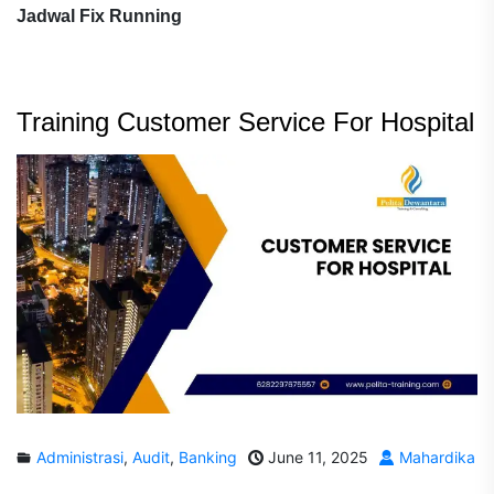
Jadwal Fix Running
Training Customer Service For Hospital
Administrasi
,
Audit
,
Banking
June 11, 2025
Mahardika