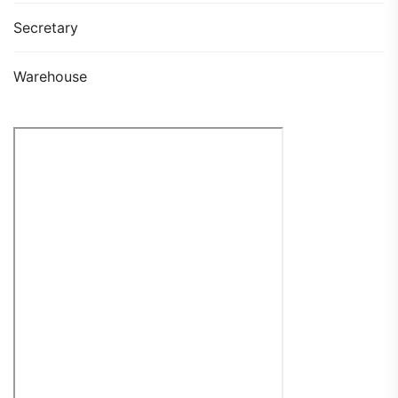
Secretary
Warehouse