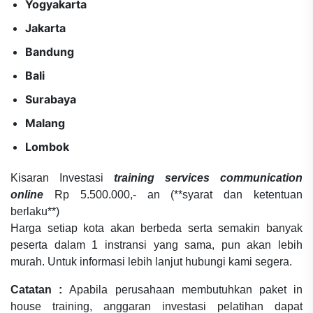
Yogyakarta
Jakarta
Bandung
Bali
Surabaya
Malang
Lombok
Kisaran Investasi
training services communication
online
Rp 5.500.000,- an (**syarat dan ketentuan
berlaku**)
Harga setiap kota akan berbeda serta semakin banyak
peserta dalam 1 instransi yang sama, pun akan lebih
murah. Untuk informasi lebih lanjut hubungi kami segera.
Catatan :
Apabila perusahaan membutuhkan paket in
house training, anggaran investasi pelatihan dapat