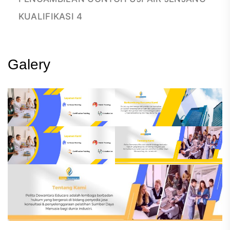
KUALIFIKASI 4
Galery