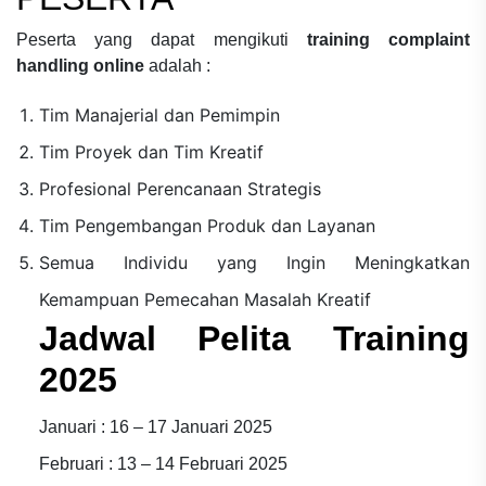
Peserta yang dapat mengikuti
training complaint
handling online
adalah :
Tim Manajerial dan Pemimpin
Tim Proyek dan Tim Kreatif
Profesional Perencanaan Strategis
Tim Pengembangan Produk dan Layanan
Semua Individu yang Ingin Meningkatkan
Kemampuan Pemecahan Masalah Kreatif
Jadwal Pelita Training
2025
Januari : 16 – 17 Januari 2025
Februari : 13 – 14 Februari 2025