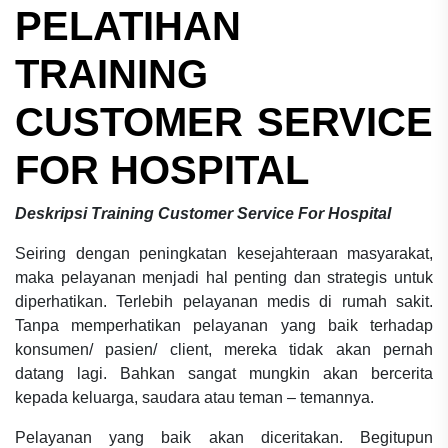
PELATIHAN
TRAINING
CUSTOMER SERVICE
FOR HOSPITAL
Deskripsi Training Customer Service For Hospital
Seiring dengan peningkatan kesejahteraan masyarakat,
maka pelayanan menjadi hal penting dan strategis untuk
diperhatikan. Terlebih pelayanan medis di rumah sakit.
Tanpa memperhatikan pelayanan yang baik terhadap
konsumen/ pasien/ client, mereka tidak akan pernah
datang lagi. Bahkan sangat mungkin akan bercerita
kepada keluarga, saudara atau teman – temannya.
Pelayanan yang baik akan diceritakan. Begitupun