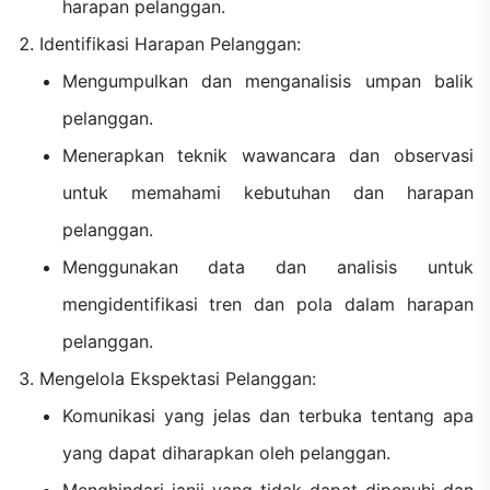
harapan pelanggan.
Identifikasi Harapan Pelanggan:
Mengumpulkan dan menganalisis umpan balik
pelanggan.
Menerapkan teknik wawancara dan observasi
untuk memahami kebutuhan dan harapan
pelanggan.
Menggunakan data dan analisis untuk
mengidentifikasi tren dan pola dalam harapan
pelanggan.
Mengelola Ekspektasi Pelanggan:
Komunikasi yang jelas dan terbuka tentang apa
yang dapat diharapkan oleh pelanggan.
Menghindari janji yang tidak dapat dipenuhi dan