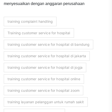
menyesuaikan dengan anggaran perusahaan
training complaint handling
Training customer service for hospital
training customer service for hospital di bandung
training customer service for hospital di jakarta
training customer service for hospital di jogja
training customer service for hospital online
training customer service for hospital zoom
training layanan pelanggan untuk rumah sakit