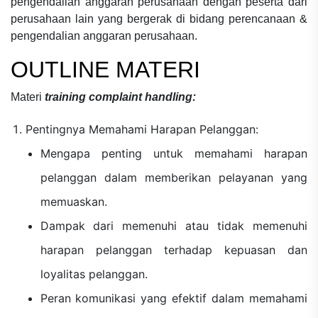
pengendalian anggaran perusahaan
dengan peserta dari
perusahaan lain yang bergerak di bidang
perencanaan &
pengendalian anggaran perusahaan.
OUTLINE MATERI
Materi
training complaint handling:
Pentingnya Memahami Harapan Pelanggan:
Mengapa penting untuk memahami harapan
pelanggan dalam memberikan pelayanan yang
memuaskan.
Dampak dari memenuhi atau tidak memenuhi
harapan pelanggan terhadap kepuasan dan
loyalitas pelanggan.
Peran komunikasi yang efektif dalam memahami