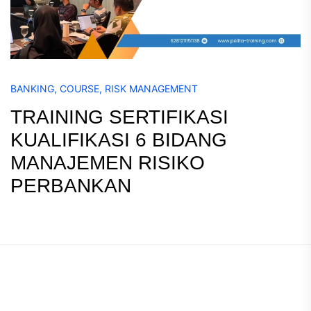
BANKING
,
COURSE
,
RISK MANAGEMENT
TRAINING SERTIFIKASI
KUALIFIKASI 6 BIDANG
MANAJEMEN RISIKO
PERBANKAN