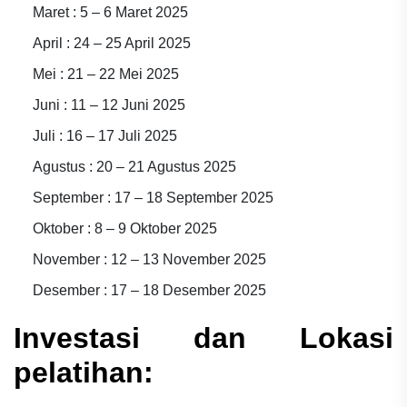
Maret : 5 – 6 Maret 2025
April : 24 – 25 April 2025
Mei : 21 – 22 Mei 2025
Juni : 11 – 12 Juni 2025
Juli : 16 – 17 Juli 2025
Agustus : 20 – 21 Agustus 2025
September : 17 – 18 September 2025
Oktober : 8 – 9 Oktober 2025
November : 12 – 13 November 2025
Desember : 17 – 18 Desember 2025
Investasi dan Lokasi
pelatihan: