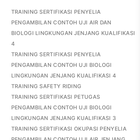
TRAINING SERTIFIKASI PENYELIA
PENGAMBILAN CONTOH UJI AIR DAN
BIOLOGI LINGKUNGAN JENJANG KUALIFIKASI
4
TRAINING SERTIFIKASI PENYELIA
PENGAMBILAN CONTOH UJI BIOLOGI
LINGKUNGAN JENJANG KUALIFIKASI 4
TRAINING SAFETY RIDING
TRAINING SERTIFIKASI PETUGAS
PENGAMBILAN CONTOH UJI BIOLOGI
LINGKUNGAN JENJANG KUALIFIKASI 3
TRAINING SERTIFIKASI OKUPASI PENYELIA
PENGAMBILAN CONTOH UJI AIR JENJANG