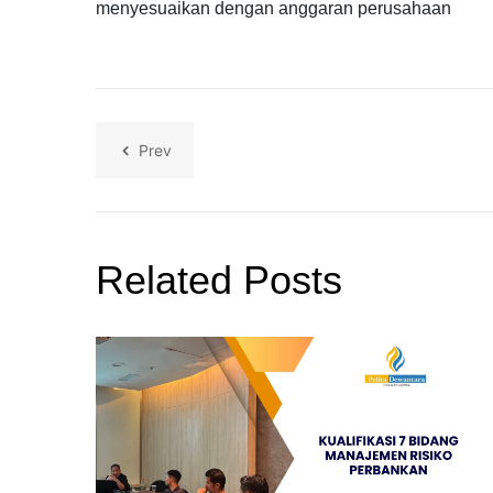
menyesuaikan dengan anggaran perusahaan
Prev
Related Posts