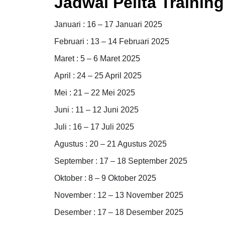
Jadwal Pelita Trainin
Januari : 16 – 17 Januari 2025
Februari : 13 – 14 Februari 2025
Maret : 5 – 6 Maret 2025
April : 24 – 25 April 2025
Mei : 21 – 22 Mei 2025
Juni : 11 – 12 Juni 2025
Juli : 16 – 17 Juli 2025
Agustus : 20 – 21 Agustus 2025
September : 17 – 18 September 2025
Oktober : 8 – 9 Oktober 2025
November : 12 – 13 November 2025
Desember : 17 – 18 Desember 2025