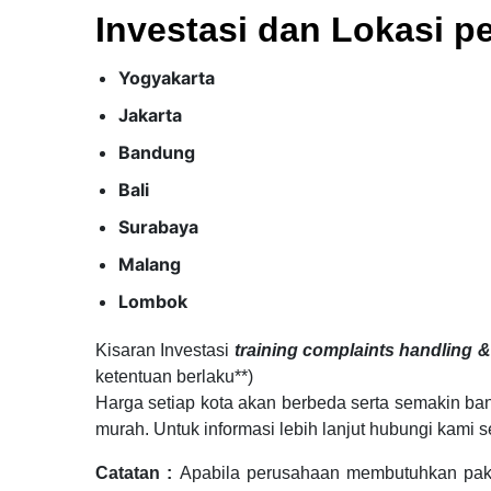
Investasi dan Lokasi pe
Yogyakarta
Jakarta
Bandung
Bali
Surabaya
Malang
Lombok
Kisaran Investasi
training complaints handling &
ketentuan berlaku**)
Harga setiap kota akan berbeda serta semakin ban
murah. Untuk informasi lebih lanjut hubungi kami s
Catatan :
Apabila perusahaan membutuhkan paket 