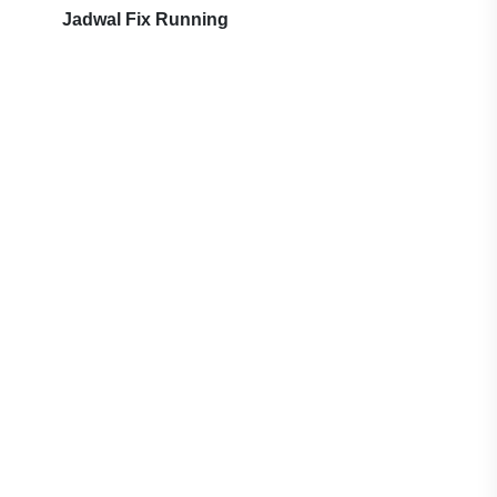
Jadwal Fix Running