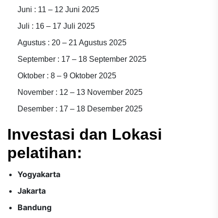
Juni : 11 – 12 Juni 2025
Juli : 16 – 17 Juli 2025
Agustus : 20 – 21 Agustus 2025
September : 17 – 18 September 2025
Oktober : 8 – 9 Oktober 2025
November : 12 – 13 November 2025
Desember : 17 – 18 Desember 2025
Investasi dan Lokasi
pelatihan:
Yogyakarta
Jakarta
Bandung