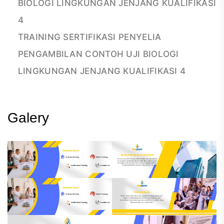
BIOLOGI LINGKUNGAN JENJANG KUALIFIKASI
4
TRAINING SERTIFIKASI PENYELIA
PENGAMBILAN CONTOH UJI BIOLOGI
LINGKUNGAN JENJANG KUALIFIKASI 4
Galery