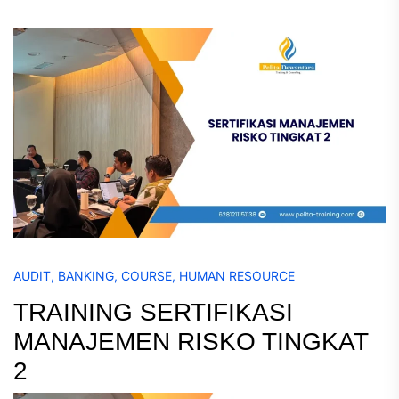
AUDIT
,
BANKING
,
COURSE
,
HUMAN RESOURCE
TRAINING SERTIFIKASI
MANAJEMEN RISKO TINGKAT
2