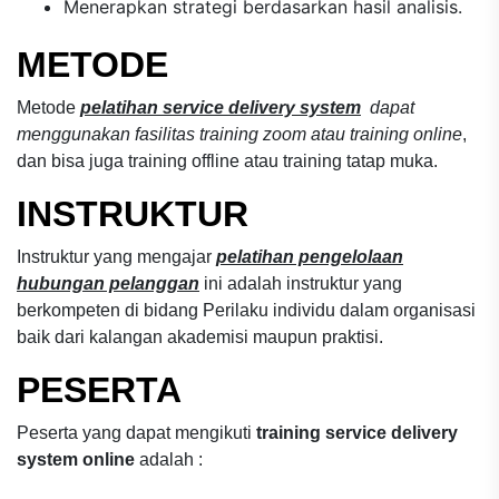
Menerapkan strategi berdasarkan hasil analisis.
METODE
Metode
pelatihan service delivery system
dapat
menggunakan fasilitas training zoom atau training online
,
dan bisa juga training offline atau training tatap muka.
INSTRUKTUR
Instruktur yang mengajar
pelatihan pengelolaan
hubungan pelanggan
ini adalah instruktur yang
berkompeten di bidang Perilaku individu dalam organisasi
baik dari kalangan akademisi maupun praktisi.
PESERTA
Peserta yang dapat mengikuti
training service delivery
system online
adalah :