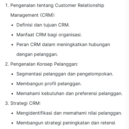
Pengenalan tentang Customer Relationship
Management (CRM):
Definisi dan tujuan CRM.
Manfaat CRM bagi organisasi.
Peran CRM dalam meningkatkan hubungan
dengan pelanggan.
Pengenalan Konsep Pelanggan:
Segmentasi pelanggan dan pengelompokan.
Membangun profil pelanggan.
Memahami kebutuhan dan preferensi pelanggan.
Strategi CRM:
Mengidentifikasi dan memahami nilai pelanggan.
Membangun strategi peningkatan dan retensi