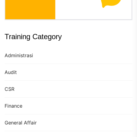
Training Category
Administrasi
Audit
CSR
Finance
General Affair