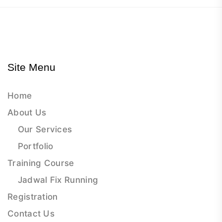
Site Menu
Home
About Us
Our Services
Portfolio
Training Course
Jadwal Fix Running
Registration
Contact Us