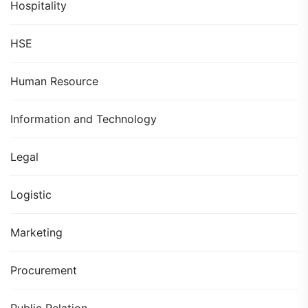
Hospitality
HSE
Human Resource
Information and Technology
Legal
Logistic
Marketing
Procurement
Public Relation