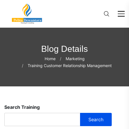
Blog Details
Home
Marketing
Training Customer Relationship Management
Search Training
Search