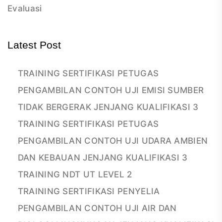
Evaluasi
Latest Post
TRAINING SERTIFIKASI PETUGAS
PENGAMBILAN CONTOH UJI EMISI SUMBER
TIDAK BERGERAK JENJANG KUALIFIKASI 3
TRAINING SERTIFIKASI PETUGAS
PENGAMBILAN CONTOH UJI UDARA AMBIEN
DAN KEBAUAN JENJANG KUALIFIKASI 3
TRAINING NDT UT LEVEL 2
TRAINING SERTIFIKASI PENYELIA
PENGAMBILAN CONTOH UJI AIR DAN