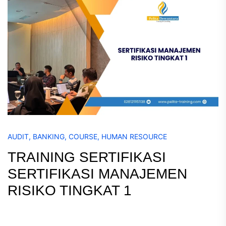
AUDIT
,
BANKING
,
COURSE
,
HUMAN RESOURCE
TRAINING SERTIFIKASI
SERTIFIKASI MANAJEMEN
RISIKO TINGKAT 1