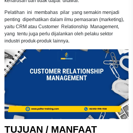
keharusan dan tidak dapat ditawar.
Pelatihan ini membahas pilar yang semakin menjadi
penting diperhatikan dalam ilmu pemasaran (marketing),
yaitu CRM atau Customer Relationship Management,
yang tentu juga perlu dijalankan oleh pelaku sektor
industri produk-produk lainnya.
TUJUAN / MANFAAT