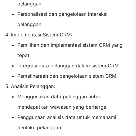
pelanggan.
Personalisasi dan pengelolaan interaksi
pelanggan.
Implementasi Sistem CRM:
Pemilihan dan implementasi sistem CRM yang
tepat.
Integrasi data pelanggan dalam sistem CRM.
Pemeliharaan dan pengelolaan sistem CRM.
Analisis Pelanggan:
Menggunakan data pelanggan untuk
mendapatkan wawasan yang berharga.
Penggunaan analisis data untuk memahami
perilaku pelanggan.