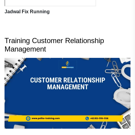
Jadwal Fix Running
Training Customer Relationship
Management