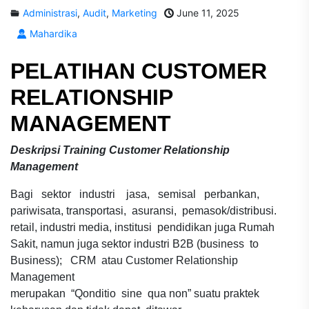
Administrasi
,
Audit
,
Marketing
June 11, 2025
Mahardika
PELATIHAN CUSTOMER
RELATIONSHIP
MANAGEMENT
Deskripsi Training Customer Relationship
Management
Bagi sektor industri jasa, semisal perbankan,
pariwisata, transportasi, asuransi, pemasok/distribusi.
retail, industri media, institusi pendidikan juga Rumah
Sakit, namun juga sektor industri B2B (business to
Business); CRM atau Customer Relationship
Management
merupakan “Qonditio sine qua non” suatu praktek