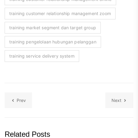
training customer relationship management zoom
training market segment dan target group
training pengelolaan hubungan pelanggan
training service delivery system
Prev
Next
Related Posts