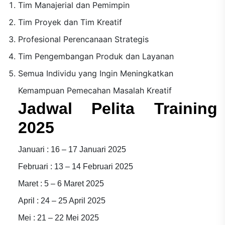
Tim Manajerial dan Pemimpin
Tim Proyek dan Tim Kreatif
Profesional Perencanaan Strategis
Tim Pengembangan Produk dan Layanan
Semua Individu yang Ingin Meningkatkan
Kemampuan Pemecahan Masalah Kreatif
Jadwal Pelita Training
2025
Januari : 16 – 17 Januari 2025
Februari : 13 – 14 Februari 2025
Maret : 5 – 6 Maret 2025
April : 24 – 25 April 2025
Mei : 21 – 22 Mei 2025