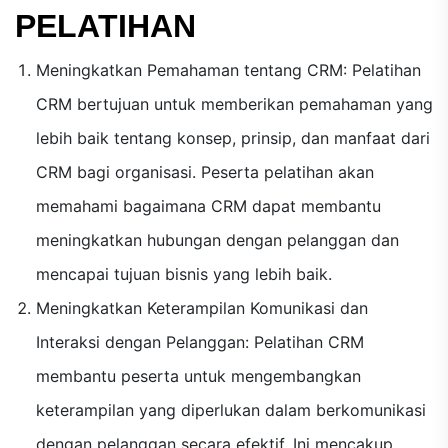
PELATIHAN
Meningkatkan Pemahaman tentang CRM: Pelatihan
CRM bertujuan untuk memberikan pemahaman yang
lebih baik tentang konsep, prinsip, dan manfaat dari
CRM bagi organisasi. Peserta pelatihan akan
memahami bagaimana CRM dapat membantu
meningkatkan hubungan dengan pelanggan dan
mencapai tujuan bisnis yang lebih baik.
Meningkatkan Keterampilan Komunikasi dan
Interaksi dengan Pelanggan: Pelatihan CRM
membantu peserta untuk mengembangkan
keterampilan yang diperlukan dalam berkomunikasi
dengan pelanggan secara efektif. Ini mencakup