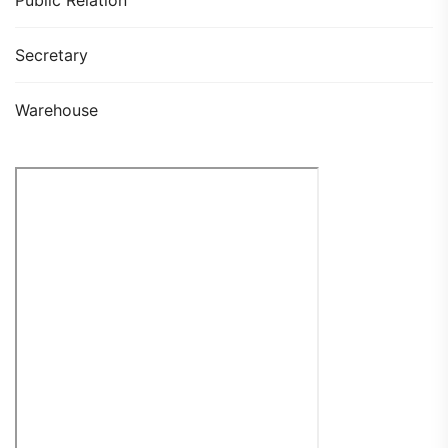
Secretary
Warehouse