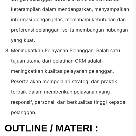
keterampilan dalam mendengarkan, menyampaikan
informasi dengan jelas, memahami kebutuhan dan
preferensi pelanggan, serta membangun hubungan
yang kuat.
Meningkatkan Pelayanan Pelanggan: Salah satu
tujuan utama dari pelatihan CRM adalah
meningkatkan kualitas pelayanan pelanggan.
Peserta akan mempelajari strategi dan praktik
terbaik dalam memberikan pelayanan yang
responsif, personal, dan berkualitas tinggi kepada
pelanggan.
OUTLINE / MATERI :