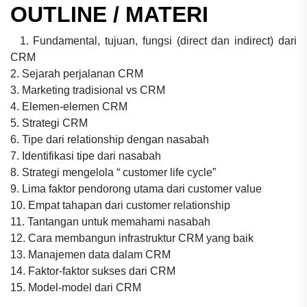
OUTLINE / MATERI
1. Fundamental, tujuan, fungsi (direct dan indirect) dari
CRM
2. Sejarah perjalanan CRM
3. Marketing tradisional vs CRM
4. Elemen-elemen CRM
5. Strategi CRM
6. Tipe dari relationship dengan nasabah
7. Identifikasi tipe dari nasabah
8. Strategi mengelola “ customer life cycle”
9. Lima faktor pendorong utama dari customer value
10. Empat tahapan dari customer relationship
11. Tantangan untuk memahami nasabah
12. Cara membangun infrastruktur CRM yang baik
13. Manajemen data dalam CRM
14. Faktor-faktor sukses dari CRM
15. Model-model dari CRM