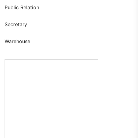
Public Relation
Secretary
Warehouse