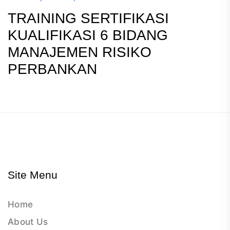
TRAINING SERTIFIKASI
KUALIFIKASI 6 BIDANG
MANAJEMEN RISIKO
PERBANKAN
Site Menu
Home
About Us