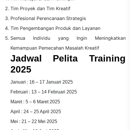
Tim Proyek dan Tim Kreatif
Profesional Perencanaan Strategis
Tim Pengembangan Produk dan Layanan
Semua Individu yang Ingin Meningkatkan
Kemampuan Pemecahan Masalah Kreatif
Jadwal Pelita Training
2025
Januari : 16 – 17 Januari 2025
Februari : 13 – 14 Februari 2025
Maret : 5 – 6 Maret 2025
April : 24 – 25 April 2025
Mei : 21 – 22 Mei 2025