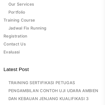
Our Services
Portfolio
Training Course
Jadwal Fix Running
Registration
Contact Us
Evaluasi
Latest Post
TRAINING SERTIFIKASI PETUGAS
PENGAMBILAN CONTOH UJI UDARA AMBIEN
DAN KEBAUAN JENJANG KUALIFIKASI 3