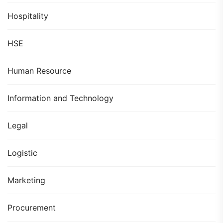
Hospitality
HSE
Human Resource
Information and Technology
Legal
Logistic
Marketing
Procurement