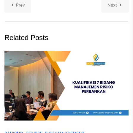
Prev
Next
Related Posts