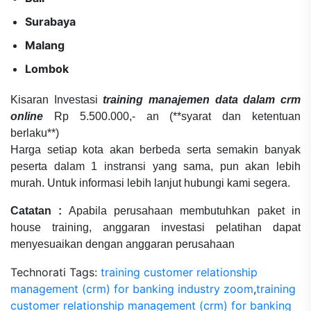
Surabaya
Malang
Lombok
Kisaran Investasi
training manajemen data dalam crm
online
Rp 5.500.000,- an (**syarat dan ketentuan
berlaku**)
Harga setiap kota akan berbeda serta semakin banyak
peserta dalam 1 instransi yang sama, pun akan lebih
murah. Untuk informasi lebih lanjut hubungi kami segera.
Catatan :
Apabila perusahaan membutuhkan paket in
house training, anggaran investasi pelatihan dapat
menyesuaikan dengan anggaran perusahaan
Technorati Tags:
training customer relationship
management (crm) for banking industry zoom
,
training
customer relationship management (crm) for banking