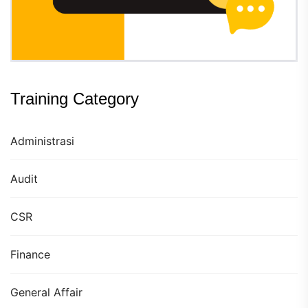
Training Category
Administrasi
Audit
CSR
Finance
General Affair