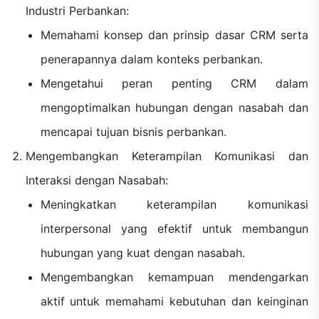
Industri Perbankan:
Memahami konsep dan prinsip dasar CRM serta
penerapannya dalam konteks perbankan.
Mengetahui peran penting CRM dalam
mengoptimalkan hubungan dengan nasabah dan
mencapai tujuan bisnis perbankan.
Mengembangkan Keterampilan Komunikasi dan
Interaksi dengan Nasabah:
Meningkatkan keterampilan komunikasi
interpersonal yang efektif untuk membangun
hubungan yang kuat dengan nasabah.
Mengembangkan kemampuan mendengarkan
aktif untuk memahami kebutuhan dan keinginan