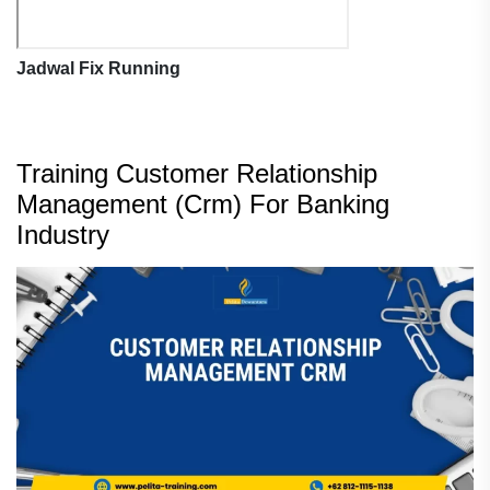
Jadwal Fix Running
Training Customer Relationship
Management (Crm) For Banking
Industry