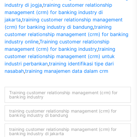
industry di jogja
,
training customer relationship
management (crm) for banking industry di
jakarta
,
training customer relationship management
(crm) for banking industry di bandung
,
training
customer relationship management (crm) for banking
industry online
,
Training customer relationship
management (crm) for banking industry
,
training
customer relationship management (crm) untuk
industri perbankan
,
training identifikasi tipe dari
nasabah
,
training manajemen data dalam crm
Training customer relationship management (crm) for
banking industry
training customer relationship management (crm) for
banking industry di bandung
training customer relationship management (crm) for
banking industry di jakarta