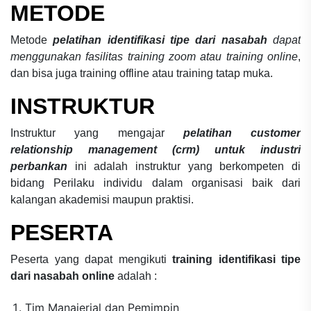
METODE
Metode
pelatihan identifikasi tipe dari nasabah
dapat
menggunakan fasilitas training zoom atau training online
,
dan bisa juga training offline atau training tatap muka.
INSTRUKTUR
Instruktur yang mengajar
pelatihan customer
relationship management (crm) untuk industri
perbankan
ini adalah instruktur yang berkompeten di
bidang Perilaku individu dalam organisasi baik dari
kalangan akademisi maupun praktisi.
PESERTA
Peserta yang dapat mengikuti
training identifikasi tipe
dari nasabah online
adalah :
Tim Manajerial dan Pemimpin