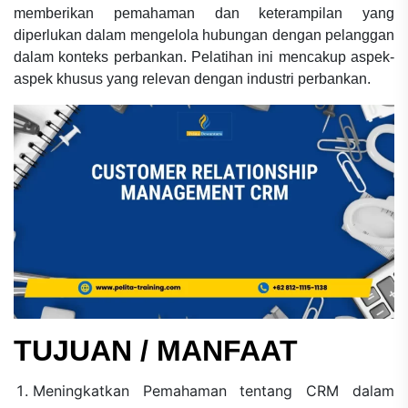
memberikan pemahaman dan keterampilan yang
diperlukan dalam mengelola hubungan dengan pelanggan
dalam konteks perbankan. Pelatihan ini mencakup aspek-
aspek khusus yang relevan dengan industri perbankan.
TUJUAN / MANFAAT
Meningkatkan Pemahaman tentang CRM dalam