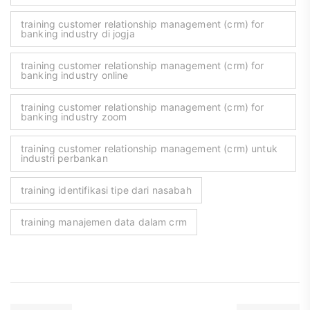
training customer relationship management (crm) for
banking industry di jogja
training customer relationship management (crm) for
banking industry online
training customer relationship management (crm) for
banking industry zoom
training customer relationship management (crm) untuk
industri perbankan
training identifikasi tipe dari nasabah
training manajemen data dalam crm