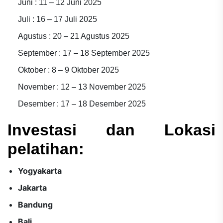
Juni : 11 – 12 Juni 2025
Juli : 16 – 17 Juli 2025
Agustus : 20 – 21 Agustus 2025
September : 17 – 18 September 2025
Oktober : 8 – 9 Oktober 2025
November : 12 – 13 November 2025
Desember : 17 – 18 Desember 2025
Investasi dan Lokasi
pelatihan:
Yogyakarta
Jakarta
Bandung
Bali