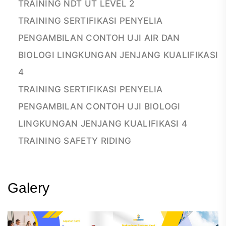
TRAINING NDT UT LEVEL 2
TRAINING SERTIFIKASI PENYELIA
PENGAMBILAN CONTOH UJI AIR DAN
BIOLOGI LINGKUNGAN JENJANG KUALIFIKASI
4
TRAINING SERTIFIKASI PENYELIA
PENGAMBILAN CONTOH UJI BIOLOGI
LINGKUNGAN JENJANG KUALIFIKASI 4
TRAINING SAFETY RIDING
Galery