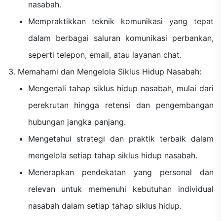
nasabah.
Mempraktikkan teknik komunikasi yang tepat
dalam berbagai saluran komunikasi perbankan,
seperti telepon, email, atau layanan chat.
Memahami dan Mengelola Siklus Hidup Nasabah:
Mengenali tahap siklus hidup nasabah, mulai dari
perekrutan hingga retensi dan pengembangan
hubungan jangka panjang.
Mengetahui strategi dan praktik terbaik dalam
mengelola setiap tahap siklus hidup nasabah.
Menerapkan pendekatan yang personal dan
relevan untuk memenuhi kebutuhan individual
nasabah dalam setiap tahap siklus hidup.