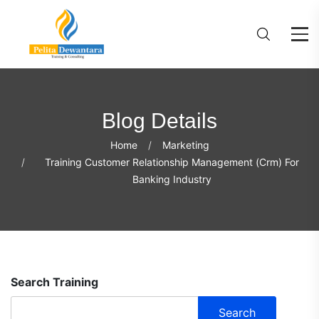
Blog Details
Home
Marketing
Training Customer Relationship Management (Crm) For
Banking Industry
Search Training
Search