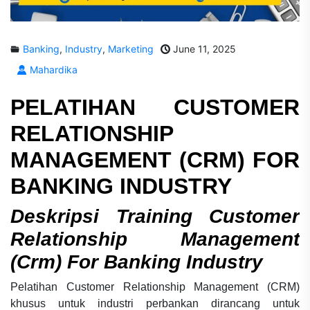
Banking
,
Industry
,
Marketing
June 11, 2025
Mahardika
PELATIHAN CUSTOMER
RELATIONSHIP
MANAGEMENT (CRM) FOR
BANKING INDUSTRY
Deskripsi Training Customer
Relationship Management
(Crm) For Banking Industry
Pelatihan Customer Relationship Management (CRM)
khusus untuk industri perbankan dirancang untuk