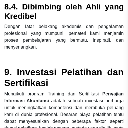
8.4. Dibimbing oleh Ahli yang
Kredibel
Dengan latar belakang akademis dan pengalaman
profesional yang mumpuni, pemateri kami menjamin
proses pembelajaran yang bermutu, inspiratif, dan
menyenangkan.
9. Investasi Pelatihan dan
Sertifikasi
Mengikuti program Training dan Sertifikasi
Penyajian
Informasi Akuntansi
adalah sebuah investasi berharga
untuk meningkatkan kompetensi dan membuka peluang
karir di dunia profesional. Besaran biaya pelatihan tentu
dapat menyesuaikan dengan beberapa faktor, seperti