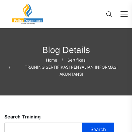
Blog Details
Home
Sertifikasi
TRAINING SERTIFIKASI PENYAJIAN INFORMASI
AKUNTANSI
Search Training
Search