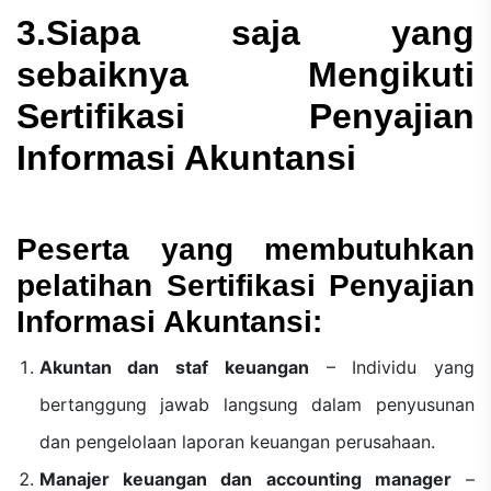
3.Siapa saja yang
sebaiknya Mengikuti
Sertifikasi Penyajian
Informasi Akuntansi
Peserta yang membutuhkan
pelatihan Sertifikasi Penyajian
Informasi Akuntansi:
Akuntan dan staf keuangan
– Individu yang
bertanggung jawab langsung dalam penyusunan
dan pengelolaan laporan keuangan perusahaan.
Manajer keuangan dan accounting manager
–