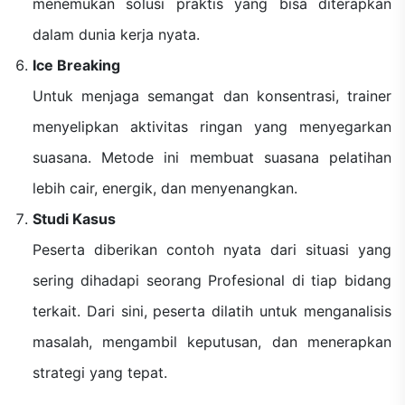
menemukan solusi praktis yang bisa diterapkan
dalam dunia kerja nyata.
Ice Breaking
Untuk menjaga semangat dan konsentrasi, trainer
menyelipkan aktivitas ringan yang menyegarkan
suasana. Metode ini membuat suasana pelatihan
lebih cair, energik, dan menyenangkan.
Studi Kasus
Peserta diberikan contoh nyata dari situasi yang
sering dihadapi seorang Profesional di tiap bidang
terkait. Dari sini, peserta dilatih untuk menganalisis
masalah, mengambil keputusan, dan menerapkan
strategi yang tepat.