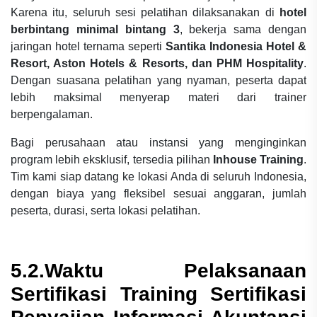
Karena itu, seluruh sesi pelatihan dilaksanakan di
hotel
berbintang minimal bintang 3
, bekerja sama dengan
jaringan hotel ternama seperti
Santika Indonesia Hotel &
Resort, Aston Hotels & Resorts, dan PHM Hospitality
.
Dengan suasana pelatihan yang nyaman, peserta dapat
lebih maksimal menyerap materi dari trainer
berpengalaman.
Bagi perusahaan atau instansi yang menginginkan
program lebih eksklusif, tersedia pilihan
Inhouse Training
.
Tim kami siap datang ke lokasi Anda di seluruh Indonesia,
dengan biaya yang fleksibel sesuai anggaran, jumlah
peserta, durasi, serta lokasi pelatihan.
5.2.Waktu Pelaksanaan
Sertifikasi Training Sertifikasi