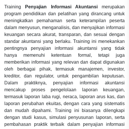
Training
Penyajian Informasi Akuntansi
merupakan
program pendidikan dan pelatihan yang dirancang untuk
meningkatkan pemahaman serta keterampilan peserta
dalam menyusun, menganalisis, dan menyajikan informasi
keuangan secara akurat, transparan, dan sesuai dengan
standar akuntansi yang berlaku. Training ini menekankan
pentingnya penyajian informasi akuntansi yang tidak
hanya memenuhi ketentuan formal, tetapi juga
memberikan informasi yang relevan dan dapat digunakan
oleh berbagai pihak, termasuk manajemen, investor,
kreditor, dan regulator, untuk pengambilan keputusan.
Dalam praktiknya, penyajian informasi akuntansi
mencakup proses pengelolaan laporan keuangan,
termasuk laporan laba rugi, neraca, laporan arus kas, dan
laporan perubahan ekuitas, dengan cara yang sistematis
dan mudah dipahami. Training ini biasanya dilengkapi
dengan studi kasus, simulasi penyusunan laporan, serta
pembahasan praktik terbaik dalam penyajian informasi