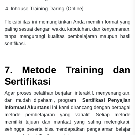
Inhouse Training Daring (Online)
Fleksibilitas ini memungkinkan Anda memilih format yang
paling sesuai dengan waktu, kebutuhan, dan kenyamanan,
tanpa mengurangi kualitas pembelajaran maupun hasil
sertifikasi.
7. Metode Training dan
Sertifikasi
Agar proses pelatihan berjalan interaktif, menyenangkan,
dan mudah dipahami, program
Sertifikasi
Penyajian
Informasi Akuntansi
ini kami dirancang dengan berbagai
metode pembelajaran yang variatif. Setiap metode
memiliki tujuan dan manfaat yang saling melengkapi,
sehingga peserta bisa mendapatkan pengalaman belajar