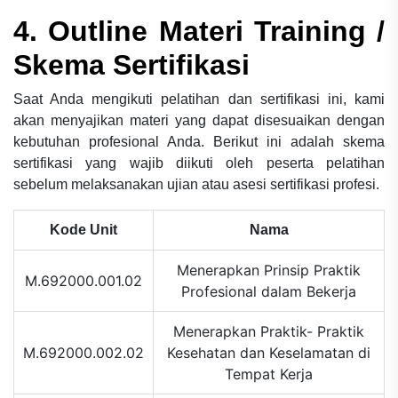
4. Outline Materi Training /
Skema Sertifikasi
Saat Anda mengikuti pelatihan dan sertifikasi ini, kami
akan menyajikan materi yang dapat disesuaikan dengan
kebutuhan profesional Anda. Berikut ini adalah skema
sertifikasi yang wajib diikuti oleh peserta pelatihan
sebelum melaksanakan ujian atau asesi sertifikasi profesi.
Kode Unit
Nama
Menerapkan Prinsip Praktik
M.692000.001.02
Profesional dalam Bekerja
Menerapkan Praktik- Praktik
M.692000.002.02
Kesehatan dan Keselamatan di
Tempat Kerja