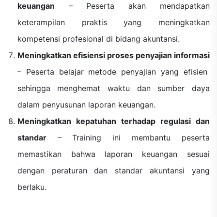
keuangan
– Peserta akan mendapatkan
keterampilan praktis yang meningkatkan
kompetensi profesional di bidang akuntansi.
Meningkatkan efisiensi proses penyajian informasi
– Peserta belajar metode penyajian yang efisien
sehingga menghemat waktu dan sumber daya
dalam penyusunan laporan keuangan.
Meningkatkan kepatuhan terhadap regulasi dan
standar
– Training ini membantu peserta
memastikan bahwa laporan keuangan sesuai
dengan peraturan dan standar akuntansi yang
berlaku.