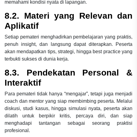
memahami kondisi nyata di lapangan.
8.2. Materi yang Relevan dan
Aplikatif
Setiap pemateri menghadirkan pembelajaran yang praktis,
penuh insight, dan langsung dapat diterapkan. Peserta
akan mendapatkan tips, strategi, hingga best practice yang
terbukti sukses di dunia kerja.
8.3. Pendekatan Personal &
Interaktif
Para pemateri tidak hanya “mengajar”, tetapi juga menjadi
coach dan mentor yang siap membimbing peserta. Melalui
diskusi, studi kasus, hingga simulasi nyata, peserta akan
dilatih untuk berpikir kritis, percaya diri, dan siap
menghadapi tantangan sebagai seorang praktisi
profesional.