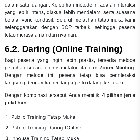
dalam satu ruangan. Kelebihan metode ini adalah interaksi
yang lebih intens, diskusi lebih mendalam, serta suasana
belajar yang kondusif. Seluruh pelatihan tatap muka kami
selenggarakan dengan SOP terbaik, sehingga peserta
tetap merasa aman dan nyaman.
6.2. Daring (Online Training)
Bagi peserta yang ingin lebih praktis, tersedia metode
pelatihan secara online melalui platform
Zoom Meeting
.
Dengan metode ini, peserta tetap bisa berinteraksi
langsung dengan trainer, tanpa perlu datang ke lokasi.
Dengan kombinasi tersebut, Anda memiliki
4 pilihan jenis
pelatihan
:
Public Training Tatap Muka
Public Training Daring (Online)
Inhouse Training Tatap Muka