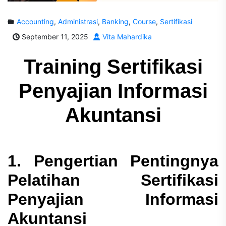
Accounting
,
Administrasi
,
Banking
,
Course
,
Sertifikasi
September 11, 2025
Vita Mahardika
Training Sertifikasi
Penyajian Informasi
Akuntansi
1. Pengertian Pentingnya
Pelatihan Sertifikasi
Penyajian Informasi
Akuntansi