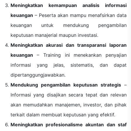
Meningkatkan kemampuan analisis informasi
keuangan
– Peserta akan mampu menafsirkan data
keuangan untuk mendukung pengambilan
keputusan manajerial maupun investasi.
Meningkatkan akurasi dan transparansi laporan
keuangan
– Training ini menekankan penyajian
informasi yang jelas, sistematis, dan dapat
dipertanggungjawabkan.
Mendukung pengambilan keputusan strategis
–
Informasi yang disajikan secara tepat dan relevan
akan memudahkan manajemen, investor, dan pihak
terkait dalam membuat keputusan yang efektif.
Meningkatkan profesionalisme akuntan dan staf