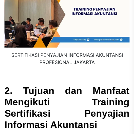
SERTIFIKASI PENYAJIAN INFORMASI AKUNTANSI
PROFESIONAL JAKARTA
2. Tujuan dan Manfaat
Mengikuti Training
Sertifikasi Penyajian
Informasi Akuntansi