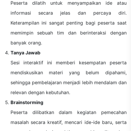
Peserta dilatih untuk menyampaikan ide atau
informasi secara jelas dan percaya diri.
Keterampilan ini sangat penting bagi peserta saat
memimpin sebuah tim dan berinteraksi dengan
banyak orang.
Tanya Jawab
Sesi interaktif ini memberi kesempatan peserta
mendiskusikan materi yang belum dipahami,
sehingga pembelajaran menjadi lebih mendalam dan
relevan dengan kebutuhan.
Brainstorming
Peserta dilibatkan dalam kegiatan pemecahan
masalah secara kreatif, mencari ide-ide baru, serta