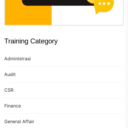
Training Category
Administrasi
Audit
CSR
Finance
General Affair