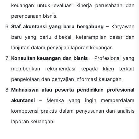
keuangan untuk evaluasi kinerja perusahaan dan
perencanaan bisnis.
Staf akuntansi yang baru bergabung
– Karyawan
baru yang perlu dibekali keterampilan dasar dan
lanjutan dalam penyajian laporan keuangan.
Konsultan keuangan dan bisnis
– Profesional yang
memberikan rekomendasi kepada klien terkait
pengelolaan dan penyajian informasi keuangan.
Mahasiswa atau peserta pendidikan profesional
akuntansi
– Mereka yang ingin memperdalam
kompetensi praktis dalam penyusunan dan analisis
laporan keuangan.