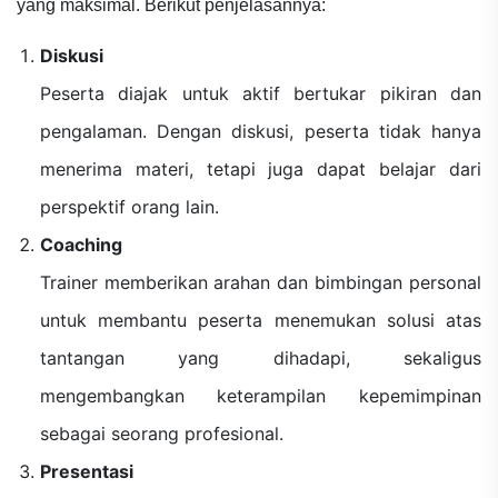
yang maksimal. Berikut penjelasannya:
Diskusi
Peserta diajak untuk aktif bertukar pikiran dan
pengalaman. Dengan diskusi, peserta tidak hanya
menerima materi, tetapi juga dapat belajar dari
perspektif orang lain.
Coaching
Trainer memberikan arahan dan bimbingan personal
untuk membantu peserta menemukan solusi atas
tantangan yang dihadapi, sekaligus
mengembangkan keterampilan kepemimpinan
sebagai seorang profesional.
Presentasi