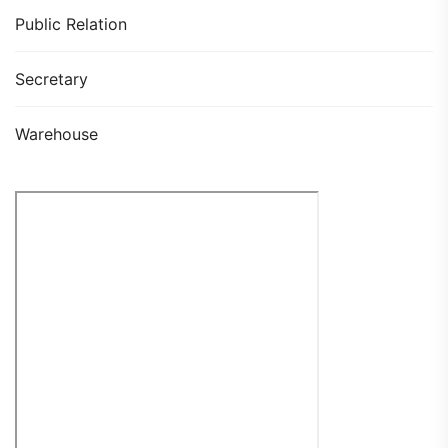
Public Relation
Secretary
Warehouse