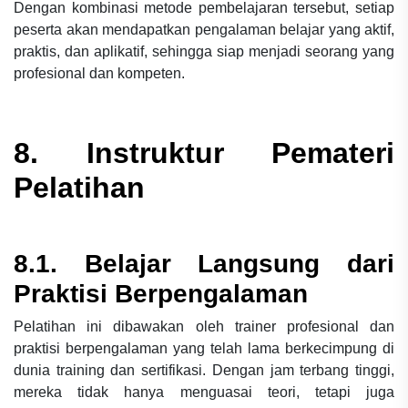
Dengan kombinasi metode pembelajaran tersebut, setiap
peserta akan mendapatkan pengalaman belajar yang aktif,
praktis, dan aplikatif, sehingga siap menjadi seorang yang
profesional dan kompeten.
8. Instruktur Pemateri
Pelatihan
8.1. Belajar Langsung dari
Praktisi Berpengalaman
Pelatihan ini dibawakan oleh trainer profesional dan
praktisi berpengalaman yang telah lama berkecimpung di
dunia training dan sertifikasi. Dengan jam terbang tinggi,
mereka tidak hanya menguasai teori, tetapi juga