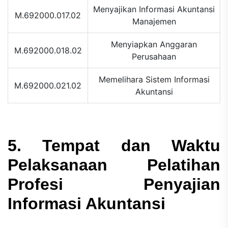
Menyajikan Informasi Akuntansi
M.692000.017.02
Manajemen
Menyiapkan Anggaran
M.692000.018.02
Perusahaan
Memelihara Sistem Informasi
M.692000.021.02
Akuntansi
5. Tempat dan Waktu
Pelaksanaan Pelatihan
Profesi Penyajian
Informasi Akuntansi