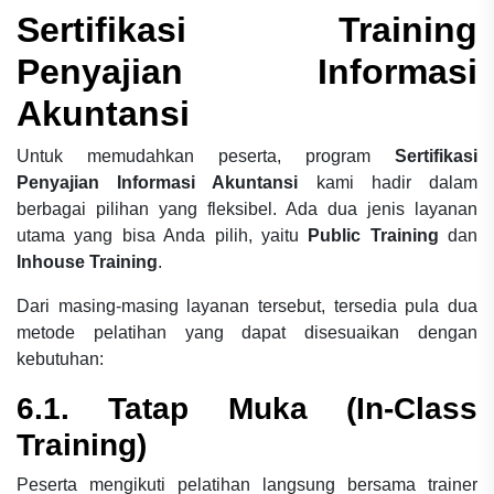
Sertifikasi Training
Penyajian Informasi
Akuntansi
Untuk memudahkan peserta, program
Sertifikasi
Penyajian Informasi Akuntansi
kami hadir dalam
berbagai pilihan yang fleksibel. Ada dua jenis layanan
utama yang bisa Anda pilih, yaitu
Public Training
dan
Inhouse Training
.
Dari masing-masing layanan tersebut, tersedia pula dua
metode pelatihan yang dapat disesuaikan dengan
kebutuhan:
6.1. Tatap Muka (In-Class
Training)
Peserta mengikuti pelatihan langsung bersama trainer