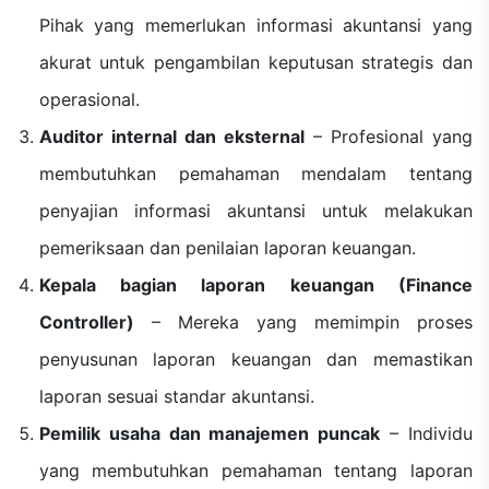
Pihak yang memerlukan informasi akuntansi yang
akurat untuk pengambilan keputusan strategis dan
operasional.
Auditor internal dan eksternal
– Profesional yang
membutuhkan pemahaman mendalam tentang
penyajian informasi akuntansi untuk melakukan
pemeriksaan dan penilaian laporan keuangan.
Kepala bagian laporan keuangan (Finance
Controller)
– Mereka yang memimpin proses
penyusunan laporan keuangan dan memastikan
laporan sesuai standar akuntansi.
Pemilik usaha dan manajemen puncak
– Individu
yang membutuhkan pemahaman tentang laporan