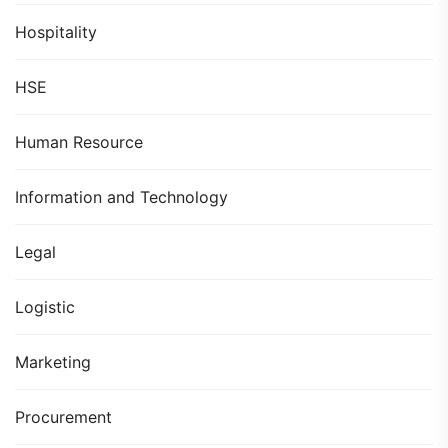
Hospitality
HSE
Human Resource
Information and Technology
Legal
Logistic
Marketing
Procurement