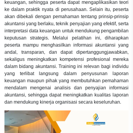
keuangan, sehingga peserta dapat mengaplikasikan teori
ke dalam praktik nyata di perusahaan. Selain itu, peserta
akan dibekali dengan pemahaman tentang prinsip-prinsip
akuntansi yang berlaku, teknik penyajian yang efektif, serta
interpretasi data keuangan untuk mendukung pengambilan
keputusan strategis. Melalui pelatihan ini, diharapkan
peserta mampu menghasilkan informasi akuntansi yang
andal, transparan, dan dapat dipertanggungjawabkan,
sekaligus meningkatkan kompetensi profesional mereka
dalam bidang akuntansi. Training ini relevan bagi individu
yang terlibat langsung dalam penyusunan laporan
keuangan maupun pihak yang membutuhkan pemahaman
mendalam mengenai analisis dan penyajian informasi
akuntansi, sehingga dapat meningkatkan kualitas laporan
dan mendukung kinerja organisasi secara keseluruhan.