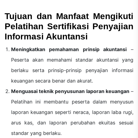
Tujuan dan Manfaat Mengikuti
Pelatihan Sertifikasi Penyajian
Informasi Akuntansi
Meningkatkan pemahaman prinsip akuntansi
–
Peserta akan memahami standar akuntansi yang
berlaku serta prinsip-prinsip penyajian informasi
keuangan secara benar dan akurat.
Menguasai teknik penyusunan laporan keuangan
–
Pelatihan ini membantu peserta dalam menyusun
laporan keuangan seperti neraca, laporan laba rugi,
arus kas, dan laporan perubahan ekuitas sesuai
standar yang berlaku.