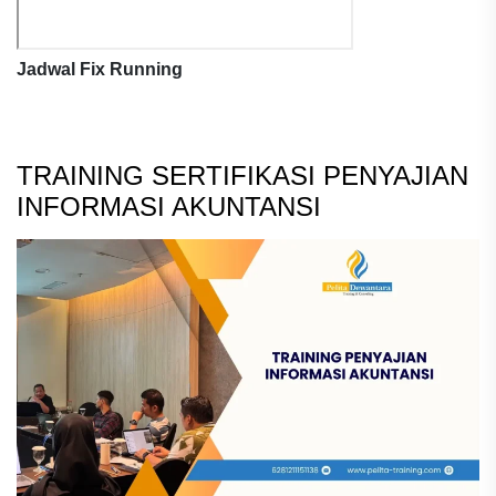
Jadwal Fix Running
TRAINING SERTIFIKASI PENYAJIAN
INFORMASI AKUNTANSI