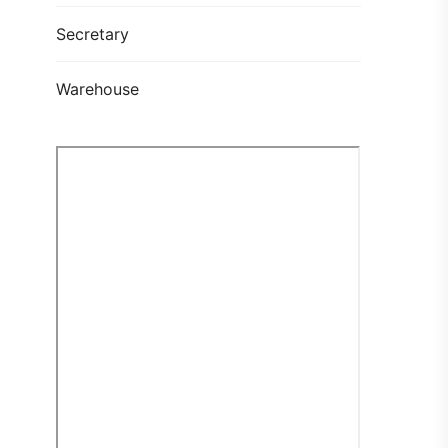
Secretary
Warehouse