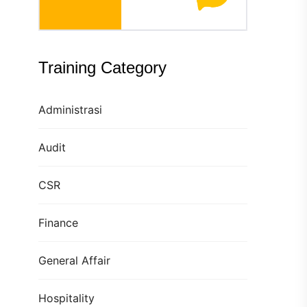
Training Category
Administrasi
Audit
CSR
Finance
General Affair
Hospitality