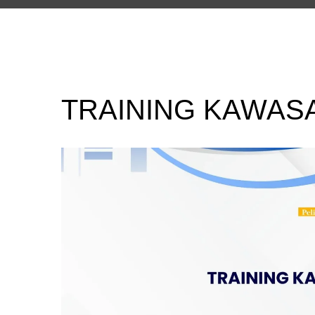
TRAINING KAWAS