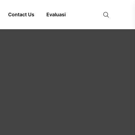
Contact Us
Evaluasi