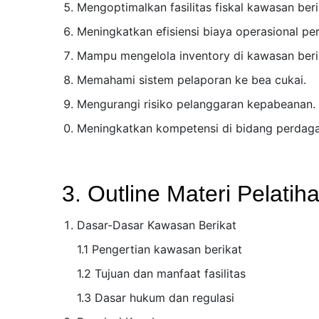
Mengoptimalkan fasilitas fiskal kawasan beri
Meningkatkan efisiensi biaya operasional pe
Mampu mengelola inventory di kawasan beri
Memahami sistem pelaporan ke bea cukai.
Mengurangi risiko pelanggaran kepabeanan.
Meningkatkan kompetensi di bidang perdagan
3. Outline Materi Pelati
Dasar-Dasar Kawasan Berikat
1.1 Pengertian kawasan berikat
1.2 Tujuan dan manfaat fasilitas
1.3 Dasar hukum dan regulasi