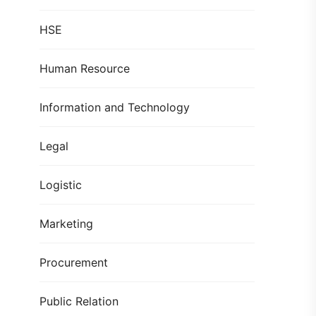
HSE
Human Resource
Information and Technology
Legal
Logistic
Marketing
Procurement
Public Relation