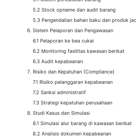
5.2 Stock opname dan audit barang
5.3 Pengendalian bahan baku dan produk jad
Sistem Pelaporan dan Pengawasan
6.1 Pelaporan ke bea cukai
6.2 Monitoring fasilitas kawasan berikat
6.3 Audit kepabeanan
Risiko dan Kepatuhan (Compliance)
7.1 Risiko pelanggaran kepabeanan
7.2 Sanksi administratif
7.3 Strategi kepatuhan perusahaan
Studi Kasus dan Simulasi
8.1 Simulasi alur barang di kawasan berikat
8.2 Analisis dokumen kepabeanan