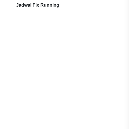
Jadwal Fix Running