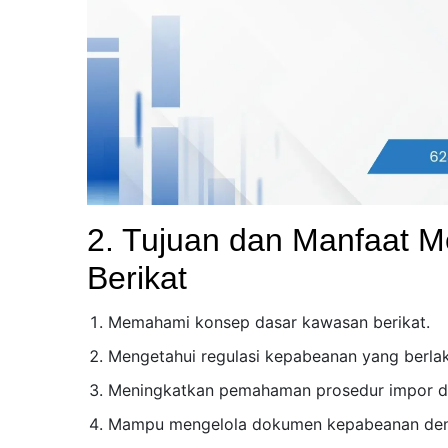
2. Tujuan dan Manfaat M
Berikat
Memahami konsep dasar kawasan berikat.
Mengetahui regulasi kepabeanan yang berlak
Meningkatkan pemahaman prosedur impor d
Mampu mengelola dokumen kepabeanan den