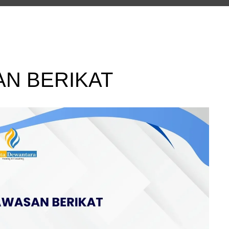
AN BERIKAT