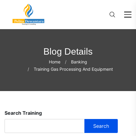
Blog Details
Home
Banking
Training Gas Processing And Equipment
Search Training
Search