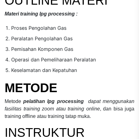
OUTLINE MATERI
Materi
training lpg processing
:
Proses Pengolahan Gas
Peralatan Pengolahan Gas
Pemisahan Komponen Gas
Operasi dan Pemeliharaan Peralatan
Keselamatan dan Kepatuhan
METODE
Metode
pelatihan lpg processing
dapat menggunakan
fasilitas training zoom atau training online
, dan bisa juga
training offline atau training tatap muka.
INSTRUKTUR