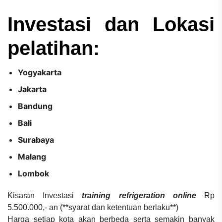
Investasi dan Lokasi
pelatihan:
Yogyakarta
Jakarta
Bandung
Bali
Surabaya
Malang
Lombok
Kisaran Investasi
training refrigeration online
Rp
5.500.000,- an (**syarat dan ketentuan berlaku**)
Harga setiap kota akan berbeda serta semakin banyak