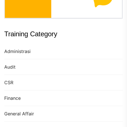
Training Category
Administrasi
Audit
CSR
Finance
General Affair