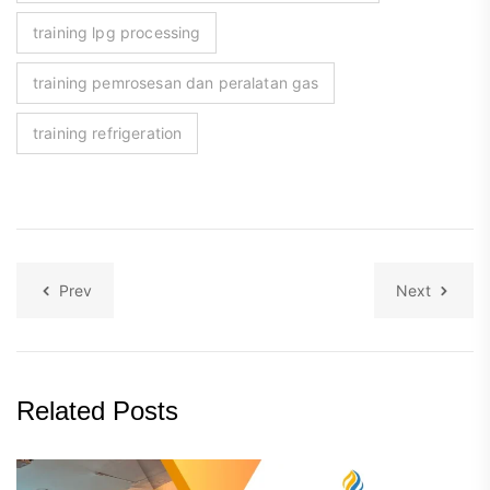
training lpg processing
training pemrosesan dan peralatan gas
training refrigeration
Prev
Next
Related Posts