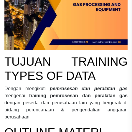
TUJUAN
TRAINING
TYPES OF DATA
Dengan mengikuti
pemrosesan dan peralatan gas
mengenai
training pemrosesan dan peralatan gas
dengan peserta dari perusahaan lain yang bergerak di
bidang
perencanaan & pengendalian anggaran
perusahaan.