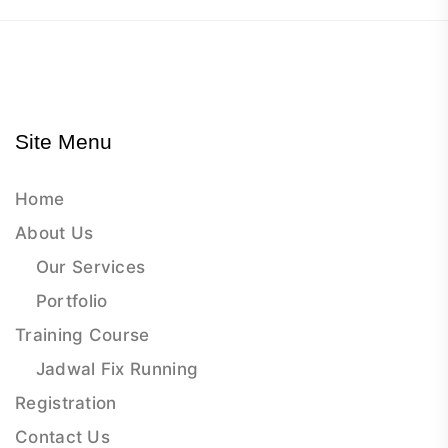
Site Menu
Home
About Us
Our Services
Portfolio
Training Course
Jadwal Fix Running
Registration
Contact Us