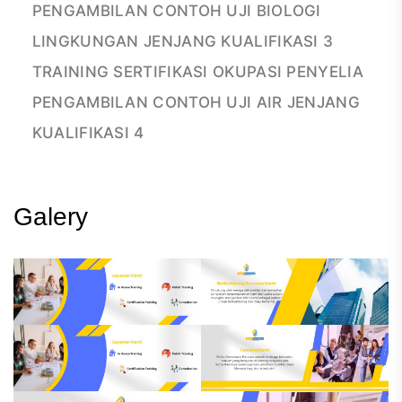
PENGAMBILAN CONTOH UJI BIOLOGI
LINGKUNGAN JENJANG KUALIFIKASI 3
TRAINING SERTIFIKASI OKUPASI PENYELIA
PENGAMBILAN CONTOH UJI AIR JENJANG
KUALIFIKASI 4
Galery