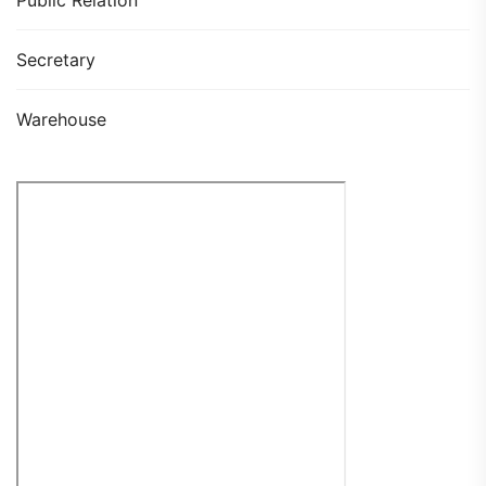
Secretary
Warehouse