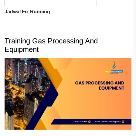
Jadwal Fix Running
Training Gas Processing And
Equipment