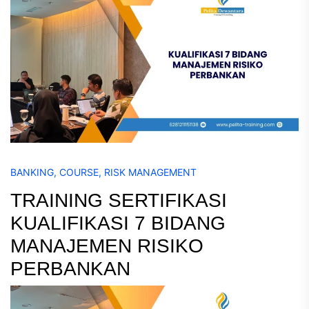
BANKING
,
COURSE
,
RISK MANAGEMENT
TRAINING SERTIFIKASI
KUALIFIKASI 7 BIDANG
MANAJEMEN RISIKO
PERBANKAN