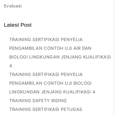
Evaluasi
Latest Post
TRAINING SERTIFIKASI PENYELIA
PENGAMBILAN CONTOH UJI AIR DAN
BIOLOGI LINGKUNGAN JENJANG KUALIFIKASI
4
TRAINING SERTIFIKASI PENYELIA
PENGAMBILAN CONTOH UJI BIOLOGI
LINGKUNGAN JENJANG KUALIFIKASI 4
TRAINING SAFETY RIDING
TRAINING SERTIFIKASI PETUGAS