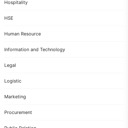
Hospitality
HSE
Human Resource
Information and Technology
Legal
Logistic
Marketing
Procurement
Public Relation