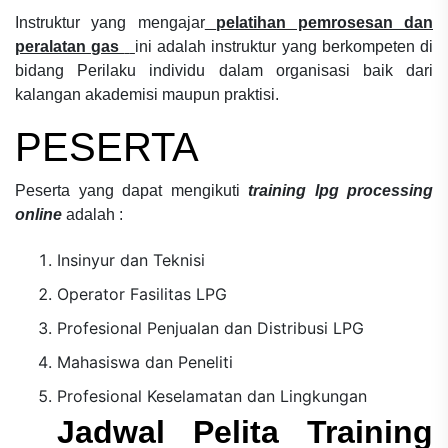
Instruktur yang mengajar
pelatihan pemrosesan dan
peralatan gas
ini adalah instruktur yang berkompeten di
bidang
Perilaku individu dalam organisasi
baik dari
kalangan akademisi maupun praktisi.
PESERTA
Peserta yang dapat mengikuti
training lpg processing
online
adalah :
Insinyur dan Teknisi
Operator Fasilitas LPG
Profesional Penjualan dan Distribusi LPG
Mahasiswa dan Peneliti
Profesional Keselamatan dan Lingkungan
Jadwal Pelita Training