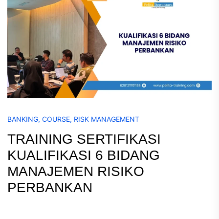
BANKING
,
COURSE
,
RISK MANAGEMENT
TRAINING SERTIFIKASI
KUALIFIKASI 6 BIDANG
MANAJEMEN RISIKO
PERBANKAN