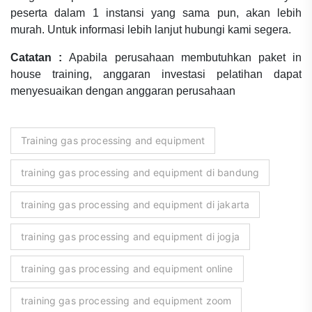
peserta dalam 1 instansi yang sama pun, akan lebih
murah. Untuk informasi lebih lanjut hubungi kami segera.
Catatan :
Apabila perusahaan membutuhkan paket in
house training, anggaran investasi pelatihan dapat
menyesuaikan dengan anggaran perusahaan
Training gas processing and equipment
training gas processing and equipment di bandung
training gas processing and equipment di jakarta
training gas processing and equipment di jogja
training gas processing and equipment online
training gas processing and equipment zoom