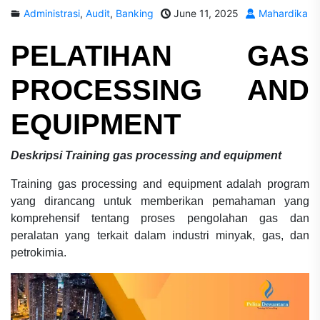
Administrasi
,
Audit
,
Banking
June 11, 2025
Mahardika
PELATIHAN
GAS
PROCESSING AND
EQUIPMENT
Deskripsi
Training gas processing and equipment
Training gas processing and equipment adalah program
yang dirancang untuk memberikan pemahaman yang
komprehensif tentang proses pengolahan gas dan
peralatan yang terkait dalam industri minyak, gas, dan
petrokimia.