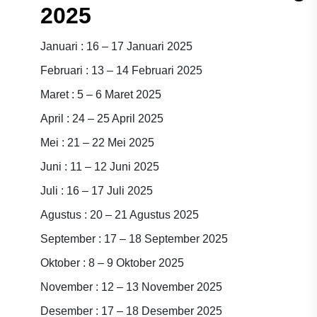
2025
Januari : 16 – 17 Januari 2025
Februari : 13 – 14 Februari 2025
Maret : 5 – 6 Maret 2025
April : 24 – 25 April 2025
Mei : 21 – 22 Mei 2025
Juni : 11 – 12 Juni 2025
Juli : 16 – 17 Juli 2025
Agustus : 20 – 21 Agustus 2025
September : 17 – 18 September 2025
Oktober : 8 – 9 Oktober 2025
November : 12 – 13 November 2025
Desember : 17 – 18 Desember 2025