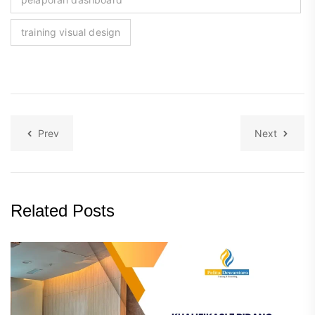
training visual design
Prev
Next
Related Posts