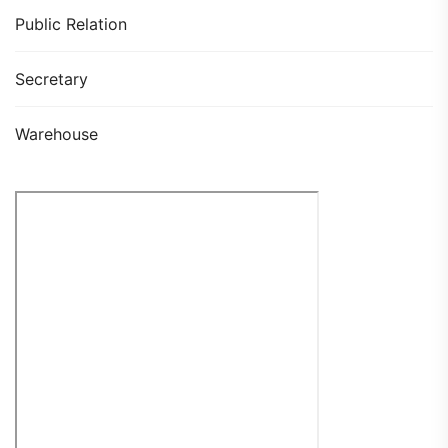
Public Relation
Secretary
Warehouse