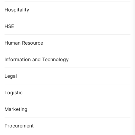
Hospitality
HSE
Human Resource
Information and Technology
Legal
Logistic
Marketing
Procurement