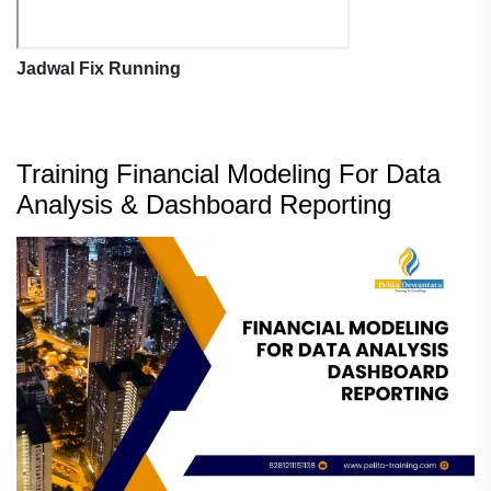
Jadwal Fix Running
Training Financial Modeling For Data
Analysis & Dashboard Reporting