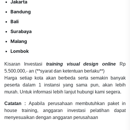
Jakarta
Bandung
Bali
Surabaya
Malang
Lombok
Kisaran Investasi
training visual design online
Rp
5.500.000,- an (**syarat dan ketentuan berlaku**)
Harga setiap kota akan berbeda serta semakin banyak
peserta dalam 1 instansi yang sama pun, akan lebih
murah. Untuk informasi lebih lanjut hubungi kami segera.
Catatan :
Apabila perusahaan membutuhkan paket in
house training, anggaran investasi pelatihan dapat
menyesuaikan dengan anggaran perusahaan