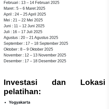
Februari : 13 – 14 Februari 2025
Maret : 5 – 6 Maret 2025
April : 24 – 25 April 2025
Mei : 21 – 22 Mei 2025
Juni : 11 – 12 Juni 2025
Juli : 16 – 17 Juli 2025
Agustus : 20 – 21 Agustus 2025
September : 17 – 18 September 2025
Oktober : 8 – 9 Oktober 2025
November : 12 – 13 November 2025
Desember : 17 – 18 Desember 2025
Investasi dan Lokasi
pelatihan:
Yogyakarta