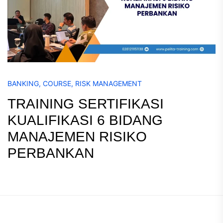
BANKING
,
COURSE
,
RISK MANAGEMENT
TRAINING SERTIFIKASI
KUALIFIKASI 6 BIDANG
MANAJEMEN RISIKO
PERBANKAN