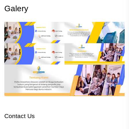
Galery
Contact Us