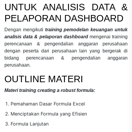
UNTUK ANALISIS DATA &
PELAPORAN DASHBOARD
Dengan mengikuti
training pemodelan keuangan untuk
analisis data & pelaporan dashboard
mengenai
training
perencanaan & pengendalian anggaran perusahaan
dengan peserta dari perusahaan lain yang bergerak di
bidang
perencanaan & pengendalian anggaran
perusahaan.
OUTLINE MATERI
Materi
training creating a robust formula:
Pemahaman Dasar Formula Excel
Menciptakan Formula yang Efisien
Formula Lanjutan