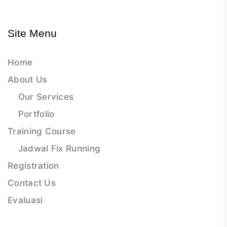
Site Menu
Home
About Us
Our Services
Portfolio
Training Course
Jadwal Fix Running
Registration
Contact Us
Evaluasi