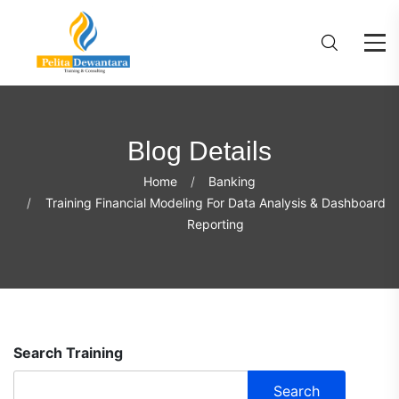
Blog Details
Home
Banking
Training Financial Modeling For Data Analysis & Dashboard
Reporting
Search Training
Search