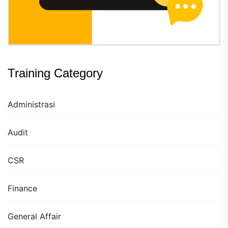
Training Category
Administrasi
Audit
CSR
Finance
General Affair