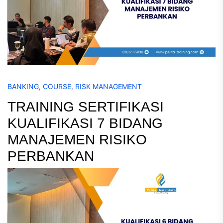
BANKING
,
COURSE
,
RISK MANAGEMENT
TRAINING SERTIFIKASI
KUALIFIKASI 7 BIDANG
MANAJEMEN RISIKO
PERBANKAN