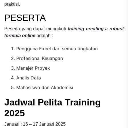
praktisi.
PESERTA
Peserta yang dapat mengikuti
training creating a robust
formula online
adalah :
Pengguna Excel dari semua tingkatan
Profesional Keuangan
Manajer Proyek
Analis Data
Mahasiswa dan Akademisi
Jadwal Pelita Training
2025
Januari : 16 – 17 Januari 2025