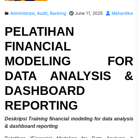
Administrasi
,
Audit
,
Banking
June 11, 2025
Mahardika
PELATIHAN
FINANCIAL
MODELING FOR
DATA ANALYSIS &
DASHBOARD
REPORTING
Deskripsi
Training financial modeling for data analysis
& dashboard reporting