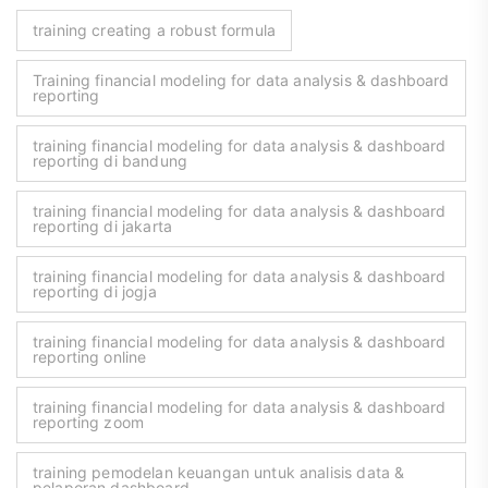
training creating a robust formula
Training financial modeling for data analysis & dashboard
reporting
training financial modeling for data analysis & dashboard
reporting di bandung
training financial modeling for data analysis & dashboard
reporting di jakarta
training financial modeling for data analysis & dashboard
reporting di jogja
training financial modeling for data analysis & dashboard
reporting online
training financial modeling for data analysis & dashboard
reporting zoom
training pemodelan keuangan untuk analisis data &
pelaporan dashboard