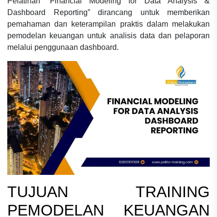
Pelatihan “Financial Modeling for Data Analysis &
Dashboard Reporting” dirancang untuk memberikan
pemahaman dan keterampilan praktis dalam melakukan
pemodelan keuangan untuk analisis data dan pelaporan
melalui penggunaan dashboard.
TUJUAN
TRAINING
PEMODELAN KEUANGAN