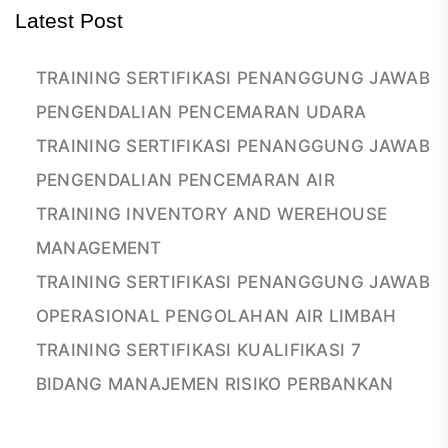
Latest Post
TRAINING SERTIFIKASI PENANGGUNG JAWAB
PENGENDALIAN PENCEMARAN UDARA
TRAINING SERTIFIKASI PENANGGUNG JAWAB
PENGENDALIAN PENCEMARAN AIR
TRAINING INVENTORY AND WEREHOUSE
MANAGEMENT
TRAINING SERTIFIKASI PENANGGUNG JAWAB
OPERASIONAL PENGOLAHAN AIR LIMBAH
TRAINING SERTIFIKASI KUALIFIKASI 7
BIDANG MANAJEMEN RISIKO PERBANKAN