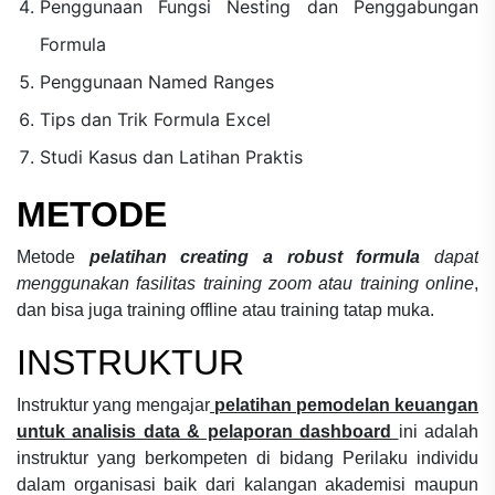
Penggunaan Fungsi Nesting dan Penggabungan
Formula
Penggunaan Named Ranges
Tips dan Trik Formula Excel
Studi Kasus dan Latihan Praktis
METODE
Metode
pelatihan creating a robust formula
dapat
menggunakan fasilitas training zoom atau training online
,
dan bisa juga training offline atau training tatap muka.
INSTRUKTUR
Instruktur yang mengajar
pelatihan pemodelan keuangan
untuk analisis data & pelaporan dashboard
ini adalah
instruktur yang berkompeten di bidang
Perilaku individu
dalam organisasi
baik dari kalangan akademisi maupun