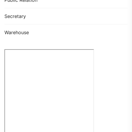
Secretary
Warehouse