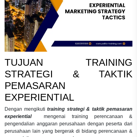
TUJUAN
TRAINING
STRATEGI & TAKTIK
PEMASARAN
EXPERIENTIAL
Dengan mengikuti
training strategi & taktik pemasaran
experiential
mengenai
training perencanaan &
pengendalian anggaran perusahaan
dengan peserta dari
perusahaan lain yang bergerak di bidang
perencanaan &