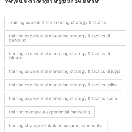
menyesuaikan dengan anggaran perusahaan
Training experiential marketing strategy & tactics
training experiential marketing strategy & tactics di
bandung
training experiential marketing strategy & tactics di
jakarta
training experiential marketing strategy & tactics di jogja
training experiential marketing strategy & tactics online
training experiential marketing strategy & tactics zoom
training mengelola experiential marketing
training strategi & taktik pemasaran experiential