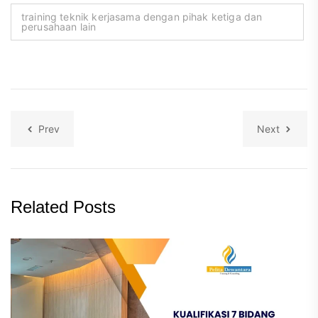
training teknik kerjasama dengan pihak ketiga dan
perusahaan lain
Prev
Next
Related Posts