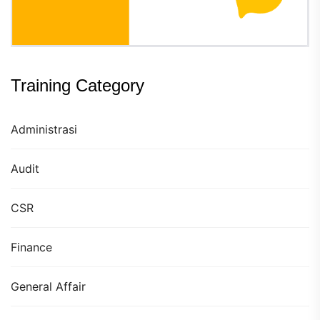
Training Category
Administrasi
Audit
CSR
Finance
General Affair