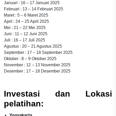
Januari : 16 – 17 Januari 2025
Februari : 13 – 14 Februari 2025
Maret : 5 – 6 Maret 2025
April : 24 – 25 April 2025
Mei : 21 – 22 Mei 2025
Juni : 11 – 12 Juni 2025
Juli : 16 – 17 Juli 2025
Agustus : 20 – 21 Agustus 2025
September : 17 – 18 September 2025
Oktober : 8 – 9 Oktober 2025
November : 12 – 13 November 2025
Desember : 17 – 18 Desember 2025
Investasi dan Lokasi
pelatihan:
Yogyakarta