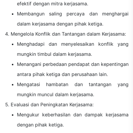
efektif dengan mitra kerjasama.
Membangun saling percaya dan menghargai
dalam kerjasama dengan pihak ketiga.
Mengelola Konflik dan Tantangan dalam Kerjasama:
Menghadapi dan menyelesaikan konflik yang
mungkin timbul dalam kerjasama.
Menangani perbedaan pendapat dan kepentingan
antara pihak ketiga dan perusahaan lain.
Mengatasi hambatan dan tantangan yang
mungkin muncul dalam kerjasama.
Evaluasi dan Peningkatan Kerjasama:
Mengukur keberhasilan dan dampak kerjasama
dengan pihak ketiga.