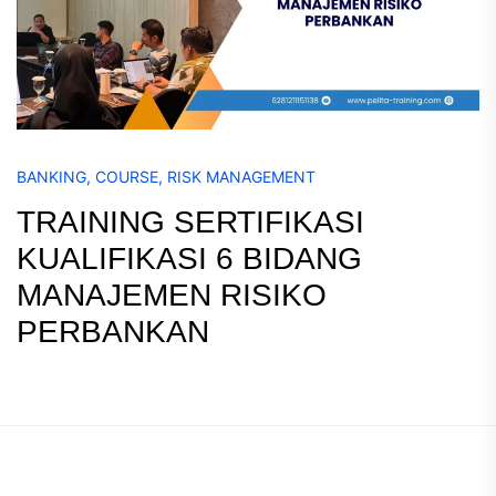
BANKING
,
COURSE
,
RISK MANAGEMENT
TRAINING SERTIFIKASI
KUALIFIKASI 6 BIDANG
MANAJEMEN RISIKO
PERBANKAN