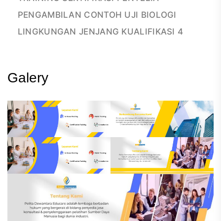
PENGAMBILAN CONTOH UJI BIOLOGI
LINGKUNGAN JENJANG KUALIFIKASI 4
Galery