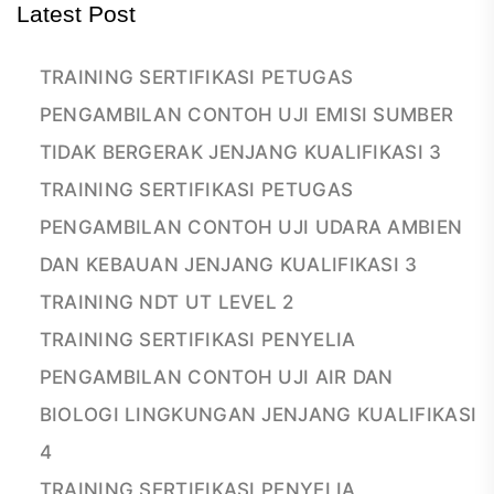
Latest Post
TRAINING SERTIFIKASI PETUGAS
PENGAMBILAN CONTOH UJI EMISI SUMBER
TIDAK BERGERAK JENJANG KUALIFIKASI 3
TRAINING SERTIFIKASI PETUGAS
PENGAMBILAN CONTOH UJI UDARA AMBIEN
DAN KEBAUAN JENJANG KUALIFIKASI 3
TRAINING NDT UT LEVEL 2
TRAINING SERTIFIKASI PENYELIA
PENGAMBILAN CONTOH UJI AIR DAN
BIOLOGI LINGKUNGAN JENJANG KUALIFIKASI
4
TRAINING SERTIFIKASI PENYELIA