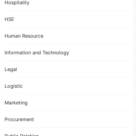
Hospitality
HSE
Human Resource
Information and Technology
Legal
Logistic
Marketing
Procurement
Public Relation