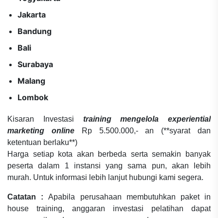
Jakarta
Bandung
Bali
Surabaya
Malang
Lombok
Kisaran Investasi
training mengelola experiential
marketing online
Rp 5.500.000,- an (**syarat dan
ketentuan berlaku**)
Harga setiap kota akan berbeda serta semakin banyak
peserta dalam 1 instansi yang sama pun, akan lebih
murah. Untuk informasi lebih lanjut hubungi kami segera.
Catatan :
Apabila perusahaan membutuhkan paket in
house training, anggaran investasi pelatihan dapat