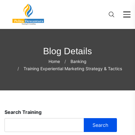
Blog Details
Home
Banking
Training Experiential Marketing Strategy & Tactics
Search Training
Search