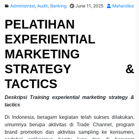
Administrasi
,
Audit
,
Banking
June 11, 2025
Mahardika
PELATIHAN
EXPERIENTIAL
MARKETING
STRATEGY &
TACTICS
Deskripsi
Training experiential marketing strategy &
tactics
Di Indonesia, beragam kegiatan telah sukses dilakukan,
umumnya berupa aktivitas di Trade Channel, program
brand promotion dan aktivitas sampling ke konsumen,