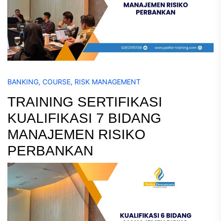
BANKING
,
COURSE
,
RISK MANAGEMENT
TRAINING SERTIFIKASI
KUALIFIKASI 7 BIDANG
MANAJEMEN RISIKO
PERBANKAN