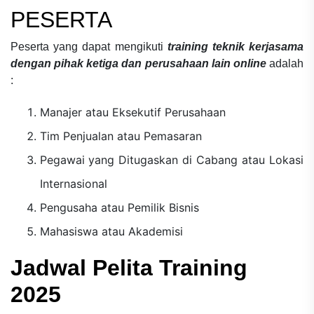
PESERTA
Peserta yang dapat mengikuti
training teknik kerjasama
dengan pihak ketiga dan perusahaan lain online
adalah
:
Manajer atau Eksekutif Perusahaan
Tim Penjualan atau Pemasaran
Pegawai yang Ditugaskan di Cabang atau Lokasi
Internasional
Pengusaha atau Pemilik Bisnis
Mahasiswa atau Akademisi
Jadwal Pelita Training
2025