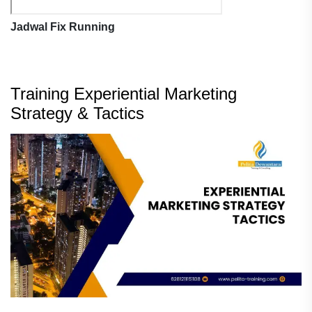
Jadwal Fix Running
Training Experiential Marketing
Strategy & Tactics