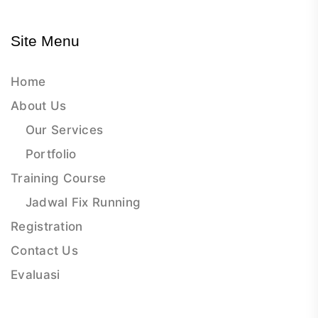
Site Menu
Home
About Us
Our Services
Portfolio
Training Course
Jadwal Fix Running
Registration
Contact Us
Evaluasi