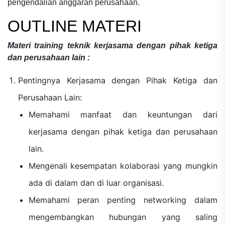
pengendalian anggaran perusahaan.
OUTLINE MATERI
Materi
training teknik kerjasama dengan pihak ketiga
dan perusahaan lain
:
Pentingnya Kerjasama dengan Pihak Ketiga dan
Perusahaan Lain:
Memahami manfaat dan keuntungan dari
kerjasama dengan pihak ketiga dan perusahaan
lain.
Mengenali kesempatan kolaborasi yang mungkin
ada di dalam dan di luar organisasi.
Memahami peran penting networking dalam
mengembangkan hubungan yang saling