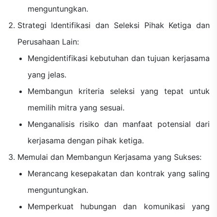
menguntungkan.
Strategi Identifikasi dan Seleksi Pihak Ketiga dan
Perusahaan Lain:
Mengidentifikasi kebutuhan dan tujuan kerjasama
yang jelas.
Membangun kriteria seleksi yang tepat untuk
memilih mitra yang sesuai.
Menganalisis risiko dan manfaat potensial dari
kerjasama dengan pihak ketiga.
Memulai dan Membangun Kerjasama yang Sukses:
Merancang kesepakatan dan kontrak yang saling
menguntungkan.
Memperkuat hubungan dan komunikasi yang