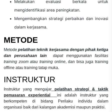
Melakukan evaluasi berkala untuk
mengidentifikasi area peningkatan.
Mengembangkan strategi perbaikan dan inovasi
dalam kerjasama.
METODE
Metode
pelatihan teknik kerjasama dengan pihak ketiga
dan perusahaan lain
dapat menggunakan fasilitas
training zoom atau training online
, dan bisa juga training
offline atau training tatap muka.
INSTRUKTUR
Instruktur yang mengajar
pelatihan strategi & taktik
pemasaran experiential
ini adalah instruktur yang
berkompeten di bidang
Perilaku individu dalam
organisasi
baik dari kalangan akademisi maupun praktisi.