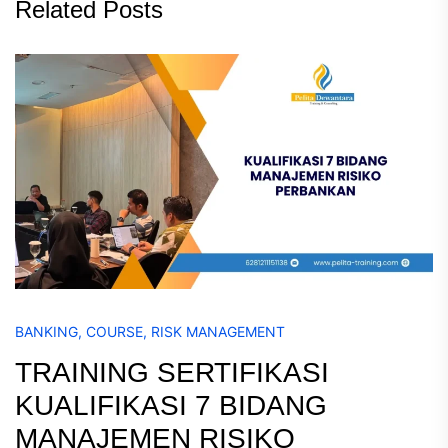
Related Posts
BANKING
,
COURSE
,
RISK MANAGEMENT
TRAINING SERTIFIKASI
KUALIFIKASI 7 BIDANG
MANAJEMEN RISIKO