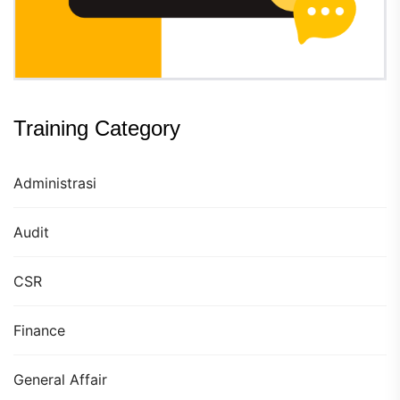
Training Category
Administrasi
Audit
CSR
Finance
General Affair