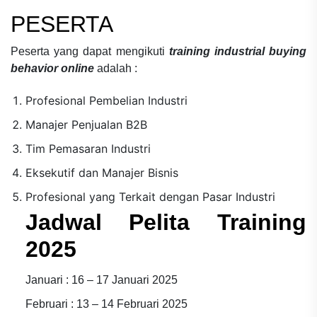
PESERTA
Peserta yang dapat mengikuti
training industrial buying
behavior online
adalah :
Profesional Pembelian Industri
Manajer Penjualan B2B
Tim Pemasaran Industri
Eksekutif dan Manajer Bisnis
Profesional yang Terkait dengan Pasar Industri
Jadwal Pelita Training
2025
Januari : 16 – 17 Januari 2025
Februari : 13 – 14 Februari 2025