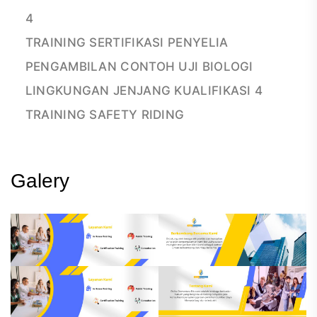
4
TRAINING SERTIFIKASI PENYELIA
PENGAMBILAN CONTOH UJI BIOLOGI
LINGKUNGAN JENJANG KUALIFIKASI 4
TRAINING SAFETY RIDING
Galery