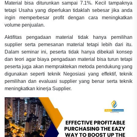
Material bisa diturunkan sampai 7.1%. Kecil tampaknya
tetapi Usaha yang diperlukan tidaklah sebesar jika anda
ingin memperbesar profit dengan cara meningkatkan
volume penjualan.
Aktifitas pengadaan material tidak hanya pemilihan
supplier serta pemesanan material tetapi lebih dari itu.
Dalam seminar ini, peserta tidak hanya dibekali konsep
dan teori agar biaya pengadaan material bisa turun tetapi
peserta juga akan mempraktekan metoda pendukung yang
digunakan seperti teknik Negosiasi yang effektif, teknik
pemilihan dan evaluasi supplier yang benar serta teknik
meningkatkan kinerja Supplier.