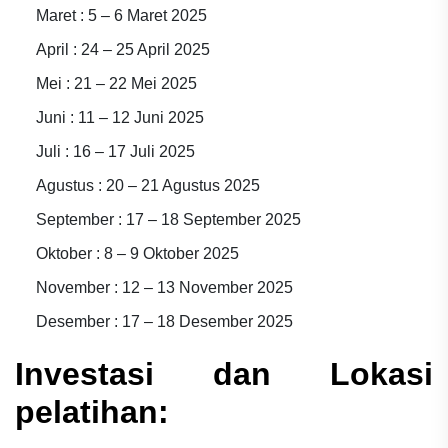
Maret : 5 – 6 Maret 2025
April : 24 – 25 April 2025
Mei : 21 – 22 Mei 2025
Juni : 11 – 12 Juni 2025
Juli : 16 – 17 Juli 2025
Agustus : 20 – 21 Agustus 2025
September : 17 – 18 September 2025
Oktober : 8 – 9 Oktober 2025
November : 12 – 13 November 2025
Desember : 17 – 18 Desember 2025
Investasi dan Lokasi
pelatihan: