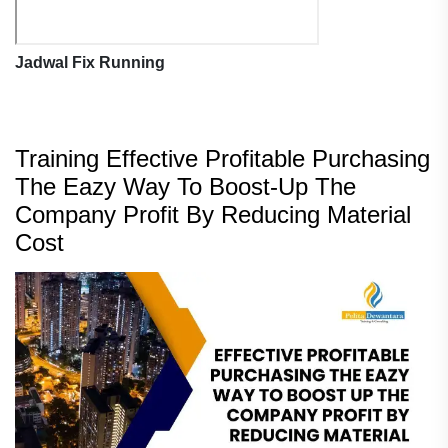
Jadwal Fix Running
Training Effective Profitable Purchasing
The Eazy Way To Boost-Up The
Company Profit By Reducing Material
Cost