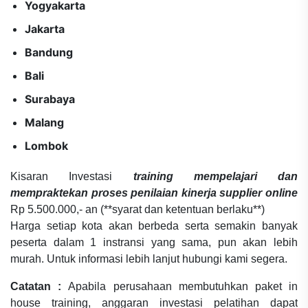
Yogyakarta
Jakarta
Bandung
Bali
Surabaya
Malang
Lombok
Kisaran Investasi
training mempelajari dan
mempraktekan proses penilaian kinerja supplier online
Rp 5.500.000,- an (**syarat dan ketentuan berlaku**)
Harga setiap kota akan berbeda serta semakin banyak
peserta dalam 1 instransi yang sama, pun akan lebih
murah. Untuk informasi lebih lanjut hubungi kami segera.
Catatan :
Apabila perusahaan membutuhkan paket in
house training, anggaran investasi pelatihan dapat