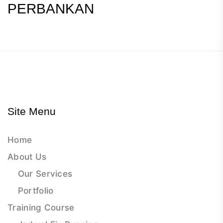
PERBANKAN
Site Menu
Home
About Us
Our Services
Portfolio
Training Course