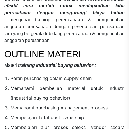
efektif cara mudah untuk meningkatkan laba
perusahaan dengan mengurangi biaya bahan
mengenai
training perencanaan & pengendalian
anggaran perusahaan
dengan peserta dari perusahaan
lain yang bergerak di bidang
perencanaan & pengendalian
anggaran perusahaan.
OUTLINE MATERI
Materi
training industrial buying behavior
:
Peran purchasing dalam supply chain
Memahami pembelian material untuk industri
(industrial buying behavior)
Memahami purchasing management process
Mempelajari Total cost ownership
Mempelajari alur proses seleksi vendor secara