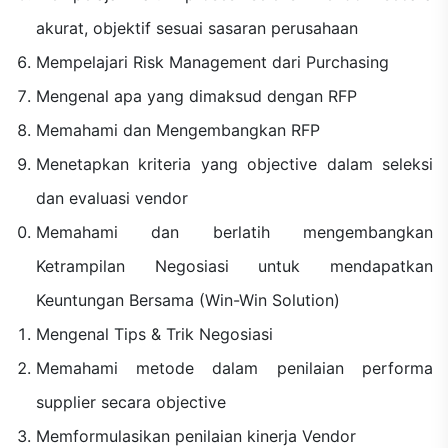
akurat, objektif sesuai sasaran perusahaan
Mempelajari Risk Management dari Purchasing
Mengenal apa yang dimaksud dengan RFP
Memahami dan Mengembangkan RFP
Menetapkan kriteria yang objective dalam seleksi
dan evaluasi vendor
Memahami dan berlatih mengembangkan
Ketrampilan Negosiasi untuk mendapatkan
Keuntungan Bersama (Win-Win Solution)
Mengenal Tips & Trik Negosiasi
Memahami metode dalam penilaian performa
supplier secara objective
Memformulasikan penilaian kinerja Vendor