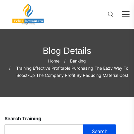
Blog Details
Home
Banking
Training Effective Profitable Purchasing The Eazy Way To
Boost-Up The Company Profit By Reducing Material Cost
Search Training
Search