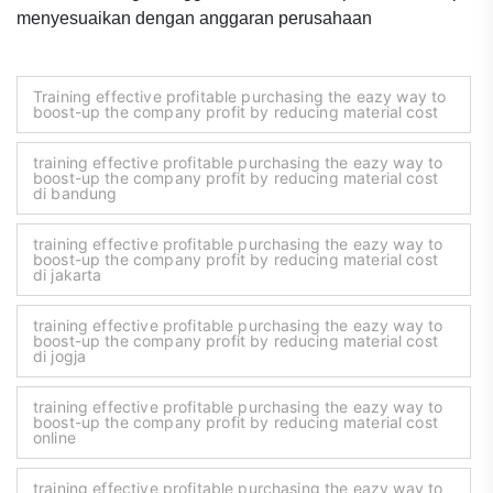
menyesuaikan dengan anggaran perusahaan
Training effective profitable purchasing the eazy way to
boost-up the company profit by reducing material cost
training effective profitable purchasing the eazy way to
boost-up the company profit by reducing material cost
di bandung
training effective profitable purchasing the eazy way to
boost-up the company profit by reducing material cost
di jakarta
training effective profitable purchasing the eazy way to
boost-up the company profit by reducing material cost
di jogja
training effective profitable purchasing the eazy way to
boost-up the company profit by reducing material cost
online
training effective profitable purchasing the eazy way to