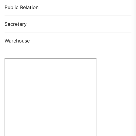
Public Relation
Secretary
Warehouse