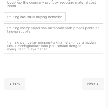
boost-up the company profit by reducing material cost
zoom
training industrial buying behavior
training mempelajari dan mempraktekan proses penilaian
kinerja supplier
training pembelian menguntungkan efektif cara mudah
untuk meningkatkan laba perusahaan dengan
mengurangi biaya bahan
Prev
Next