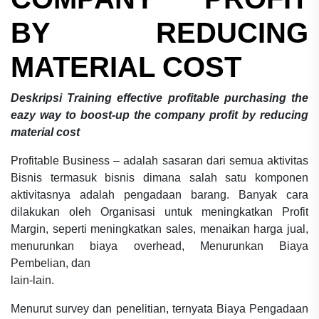
BY REDUCING
MATERIAL COST
Deskripsi
Training effective profitable purchasing the
eazy way to boost-up the company profit by reducing
material cost
Profitable Business – adalah sasaran dari semua aktivitas
Bisnis termasuk bisnis dimana salah satu komponen
aktivitasnya adalah pengadaan barang. Banyak cara
dilakukan oleh Organisasi untuk meningkatkan Profit
Margin, seperti meningkatkan sales, menaikan harga jual,
menurunkan biaya overhead, Menurunkan Biaya
Pembelian, dan
lain-lain.
Menurut survey dan penelitian, ternyata Biaya Pengadaan