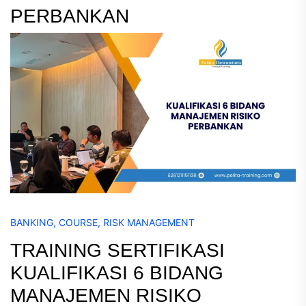
PERBANKAN
BANKING
,
COURSE
,
RISK MANAGEMENT
TRAINING SERTIFIKASI
KUALIFIKASI 6 BIDANG
MANAJEMEN RISIKO