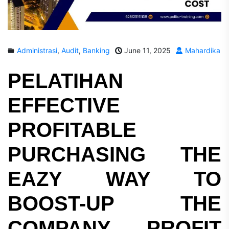
Administrasi
,
Audit
,
Banking
June 11, 2025
Mahardika
PELATIHAN
EFFECTIVE
PROFITABLE
PURCHASING THE
EAZY WAY TO
BOOST-UP THE
COMPANY PROFIT