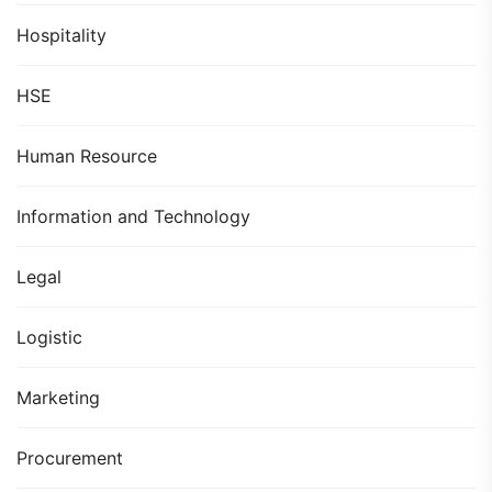
Hospitality
HSE
Human Resource
Information and Technology
Legal
Logistic
Marketing
Procurement