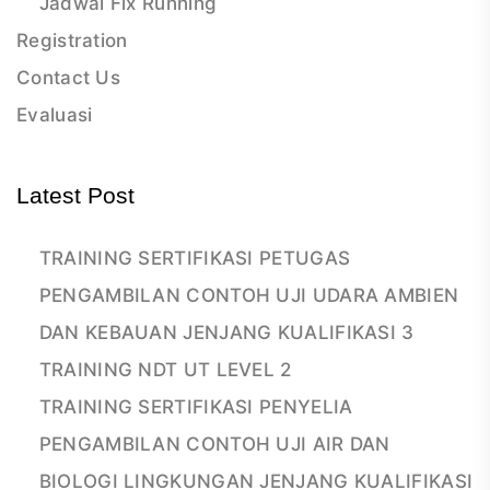
Jadwal Fix Running
Registration
Contact Us
Evaluasi
Latest Post
TRAINING SERTIFIKASI PETUGAS
PENGAMBILAN CONTOH UJI UDARA AMBIEN
DAN KEBAUAN JENJANG KUALIFIKASI 3
TRAINING NDT UT LEVEL 2
TRAINING SERTIFIKASI PENYELIA
PENGAMBILAN CONTOH UJI AIR DAN
BIOLOGI LINGKUNGAN JENJANG KUALIFIKASI