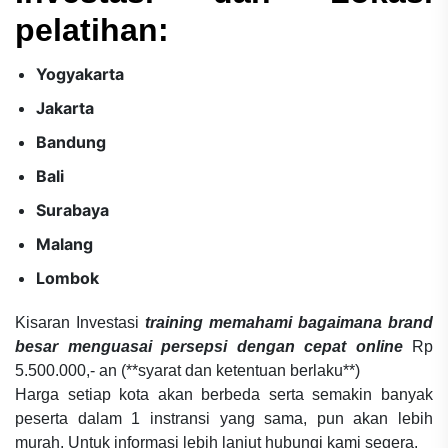
pelatihan:
Yogyakarta
Jakarta
Bandung
Bali
Surabaya
Malang
Lombok
Kisaran Investasi
training memahami bagaimana brand
besar menguasai persepsi dengan cepat online
Rp
5.500.000,- an (**syarat dan ketentuan berlaku**)
Harga setiap kota akan berbeda serta semakin banyak
peserta dalam 1 instransi yang sama, pun akan lebih
murah. Untuk informasi lebih lanjut hubungi kami segera.