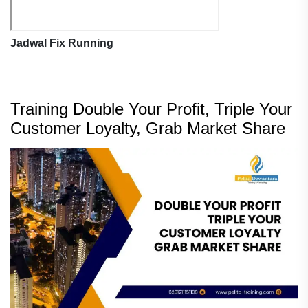
Jadwal Fix Running
Training Double Your Profit, Triple Your
Customer Loyalty, Grab Market Share