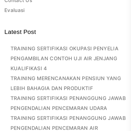
Contact Us
Evaluasi
Latest Post
TRAINING SERTIFIKASI OKUPASI PENYELIA
PENGAMBILAN CONTOH UJI AIR JENJANG
KUALIFIKASI 4
TRAINING MERENCANAKAN PENSIUN YANG
LEBIH BAHAGIA DAN PRODUKTIF
TRAINING SERTIFIKASI PENANGGUNG JAWAB
PENGENDALIAN PENCEMARAN UDARA
TRAINING SERTIFIKASI PENANGGUNG JAWAB
PENGENDALIAN PENCEMARAN AIR