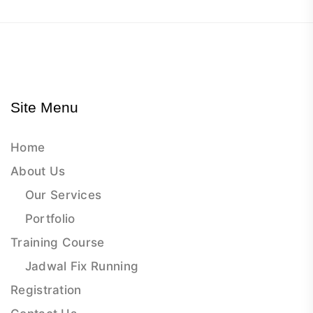
Site Menu
Home
About Us
Our Services
Portfolio
Training Course
Jadwal Fix Running
Registration