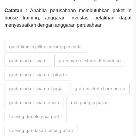
Catatan :
Apabila perusahaan membutuhkan paket in
house training, anggaran investasi pelatihan dapat
menyesuaikan dengan anggaran perusahaan
gandakan loyalitas pelanggan anda
grab market share
grab market share di bandung
grab market share di jakarta
grab market share di jogja
grab market share online
grab market share zoom
raih pangsa pasar
training double your profit
training gandakan untung anda