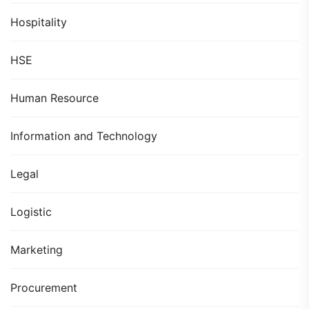
Hospitality
HSE
Human Resource
Information and Technology
Legal
Logistic
Marketing
Procurement