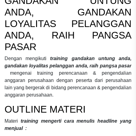
GANDAKAN UNTUNG
ANDA, GANDAKAN
LOYALITAS PELANGGAN
ANDA, RAIH PANGSA
PASAR
Dengan mengikuti
training gandakan untung anda,
gandakan loyalitas pelanggan anda, raih pangsa pasar
mengenai
training perencanaan & pengendalian
anggaran perusahaan
dengan peserta dari perusahaan
lain yang bergerak di bidang
perencanaan & pengendalian
anggaran perusahaan.
OUTLINE MATERI
Materi
training mengerti cara menulis headline yang
menjual :