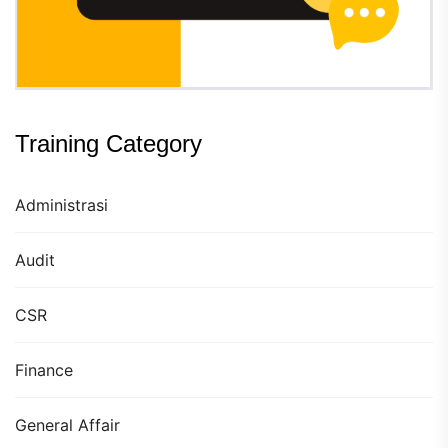
Training Category
Administrasi
Audit
CSR
Finance
General Affair