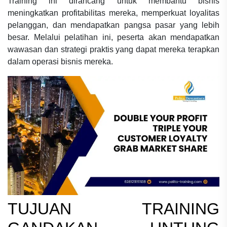
Training ini dirancang untuk membantu bisnis
meningkatkan profitabilitas mereka, memperkuat loyalitas
pelanggan, dan mendapatkan pangsa pasar yang lebih
besar. Melalui pelatihan ini, peserta akan mendapatkan
wawasan dan strategi praktis yang dapat mereka terapkan
dalam operasi bisnis mereka.
TUJUAN
TRAINING