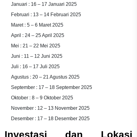
Januari : 16 – 17 Januari 2025
Februari : 13 – 14 Februari 2025
Maret : 5 – 6 Maret 2025
April : 24 – 25 April 2025
Mei : 21 – 22 Mei 2025
Juni : 11 – 12 Juni 2025
Juli : 16 – 17 Juli 2025
Agustus : 20 – 21 Agustus 2025
September : 17 – 18 September 2025
Oktober : 8 – 9 Oktober 2025
November : 12 – 13 November 2025
Desember : 17 – 18 Desember 2025
Investasi dan Lokasi