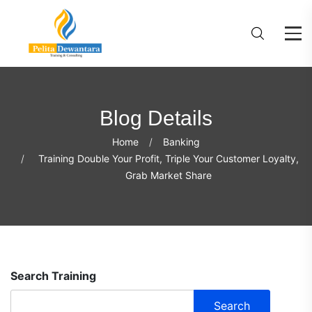
Blog Details
Home
Banking
Training Double Your Profit, Triple Your Customer Loyalty,
Grab Market Share
Search Training
Search