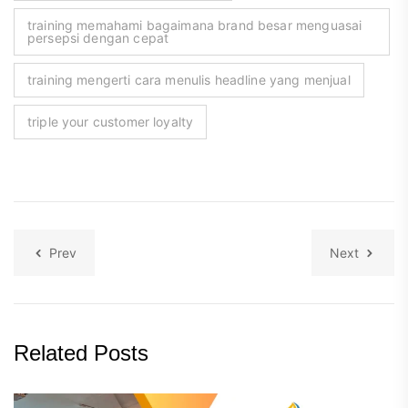
training memahami bagaimana brand besar menguasai
persepsi dengan cepat
training mengerti cara menulis headline yang menjual
triple your customer loyalty
Prev
Next
Related Posts