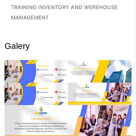
TRAINING INVENTORY AND WEREHOUSE
MANAGEMENT
Galery