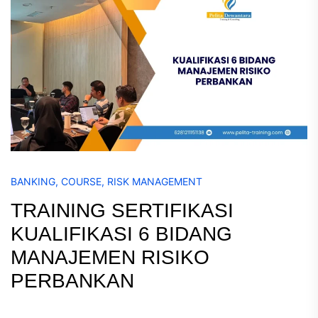
BANKING
,
COURSE
,
RISK MANAGEMENT
TRAINING SERTIFIKASI
KUALIFIKASI 6 BIDANG
MANAJEMEN RISIKO
PERBANKAN