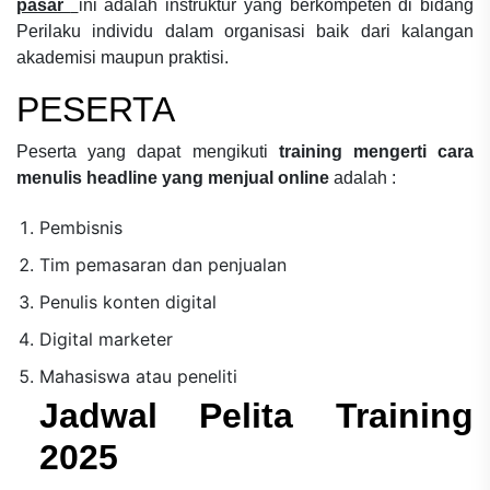
pasar
ini adalah instruktur yang berkompeten di bidang
Perilaku individu dalam organisasi
baik dari kalangan
akademisi maupun praktisi.
PESERTA
Peserta yang dapat mengikuti
training mengerti cara
menulis headline yang menjual online
adalah :
Pembisnis
Tim pemasaran dan penjualan
Penulis konten digital
Digital marketer
Mahasiswa atau peneliti
Jadwal Pelita Training
2025