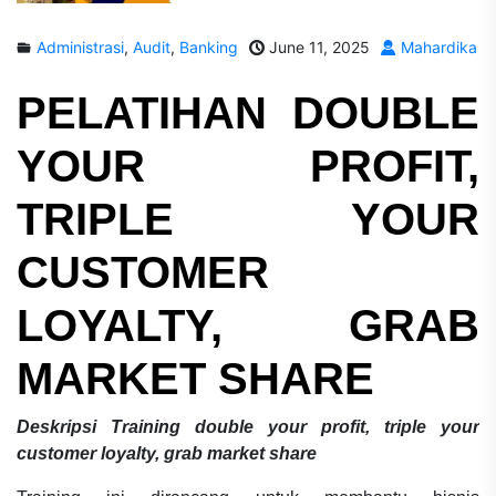
Administrasi
,
Audit
,
Banking
June 11, 2025
Mahardika
PELATIHAN
DOUBLE
YOUR PROFIT,
TRIPLE YOUR
CUSTOMER
LOYALTY, GRAB
MARKET SHARE
Deskripsi
Training double your profit, triple your
customer loyalty, grab market share