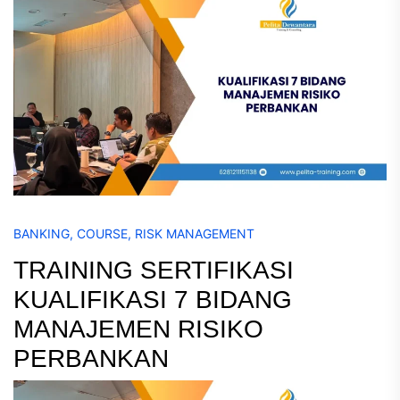
BANKING
,
COURSE
,
RISK MANAGEMENT
TRAINING SERTIFIKASI
KUALIFIKASI 7 BIDANG
MANAJEMEN RISIKO
PERBANKAN