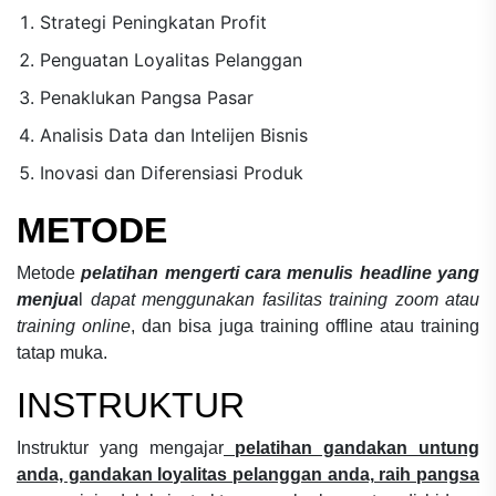
Strategi Peningkatan Profit
Penguatan Loyalitas Pelanggan
Penaklukan Pangsa Pasar
Analisis Data dan Intelijen Bisnis
Inovasi dan Diferensiasi Produk
METODE
Metode
pelatihan mengerti cara menulis headline yang
menjua
l
dapat menggunakan fasilitas training zoom atau
training online
, dan bisa juga training offline atau training
tatap muka.
INSTRUKTUR
Instruktur yang mengajar
pelatihan gandakan untung
anda, gandakan loyalitas pelanggan anda, raih pangsa