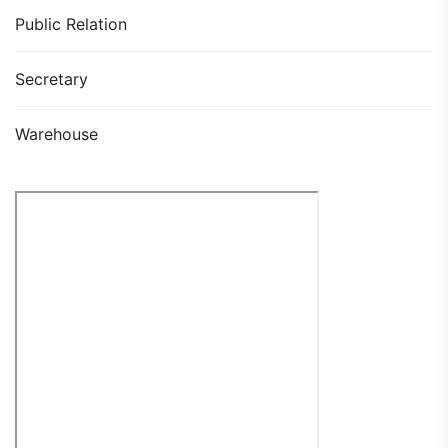
Public Relation
Secretary
Warehouse