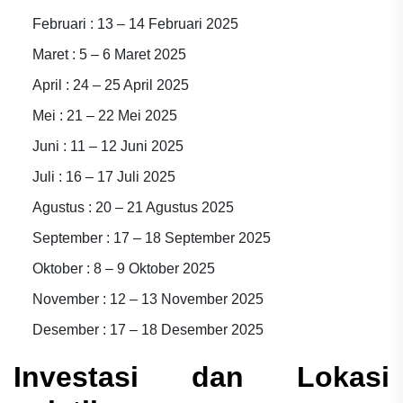
Februari : 13 – 14 Februari 2025
Maret : 5 – 6 Maret 2025
April : 24 – 25 April 2025
Mei : 21 – 22 Mei 2025
Juni : 11 – 12 Juni 2025
Juli : 16 – 17 Juli 2025
Agustus : 20 – 21 Agustus 2025
September : 17 – 18 September 2025
Oktober : 8 – 9 Oktober 2025
November : 12 – 13 November 2025
Desember : 17 – 18 Desember 2025
Investasi dan Lokasi