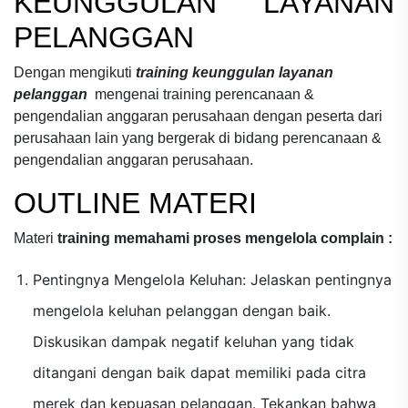
KEUNGGULAN LAYANAN
PELANGGAN
Dengan mengikuti
training keunggulan layanan
pelanggan
mengenai
training perencanaan &
pengendalian anggaran perusahaan
dengan peserta dari
perusahaan lain yang bergerak di bidang
perencanaan &
pengendalian anggaran perusahaan.
OUTLINE MATERI
Materi
training memahami proses mengelola complain :
Pentingnya Mengelola Keluhan: Jelaskan pentingnya
mengelola keluhan pelanggan dengan baik.
Diskusikan dampak negatif keluhan yang tidak
ditangani dengan baik dapat memiliki pada citra
merek dan kepuasan pelanggan. Tekankan bahwa