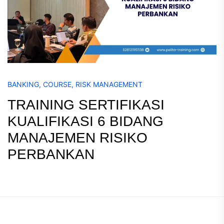
BANKING
,
COURSE
,
RISK MANAGEMENT
TRAINING SERTIFIKASI
KUALIFIKASI 6 BIDANG
MANAJEMEN RISIKO
PERBANKAN