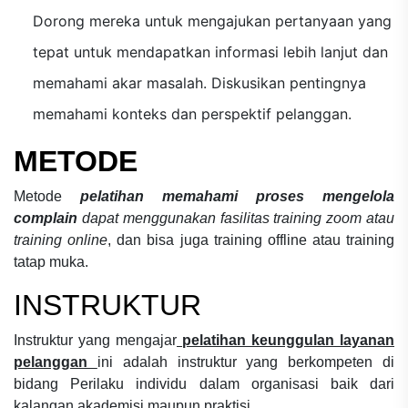
Dorong mereka untuk mengajukan pertanyaan yang
tepat untuk mendapatkan informasi lebih lanjut dan
memahami akar masalah. Diskusikan pentingnya
memahami konteks dan perspektif pelanggan.
METODE
Metode
pelatihan memahami proses mengelola
complain
dapat menggunakan fasilitas training zoom atau
training online
, dan bisa juga training offline atau training
tatap muka.
INSTRUKTUR
Instruktur yang mengajar
pelatihan keunggulan layanan
pelanggan
ini adalah instruktur yang berkompeten di
bidang
Perilaku individu dalam organisasi
baik dari
kalangan akademisi maupun praktisi.