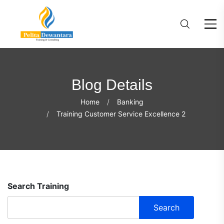
Blog Details
Home
Banking
Training Customer Service Excellence 2
Search Training
Search