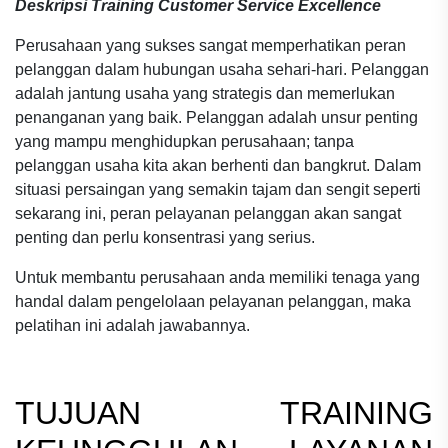
Deskripsi Training Customer Service Excellence
Perusahaan yang sukses sangat memperhatikan peran
pelanggan dalam hubungan usaha sehari-hari. Pelanggan
adalah jantung usaha yang strategis dan memerlukan
penanganan yang baik. Pelanggan adalah unsur penting
yang mampu menghidupkan perusahaan; tanpa
pelanggan usaha kita akan berhenti dan bangkrut. Dalam
situasi persaingan yang semakin tajam dan sengit seperti
sekarang ini, peran pelayanan pelanggan akan sangat
penting dan perlu konsentrasi yang serius.
Untuk membantu perusahaan anda memiliki tenaga yang
handal dalam pengelolaan pelayanan pelanggan, maka
pelatihan ini adalah jawabannya.
TUJUAN
TRAINING