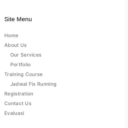
Site Menu
Home
About Us
Our Services
Portfolio
Training Course
Jadwal Fix Running
Registration
Contact Us
Evaluasi