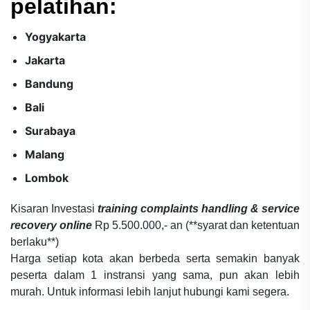
pelatihan:
Yogyakarta
Jakarta
Bandung
Bali
Surabaya
Malang
Lombok
Kisaran Investasi
training complaints handling & service
recovery online
Rp 5.500.000,- an (**syarat dan ketentuan
berlaku**)
Harga setiap kota akan berbeda serta semakin banyak
peserta dalam 1 instransi yang sama, pun akan lebih
murah. Untuk informasi lebih lanjut hubungi kami segera.