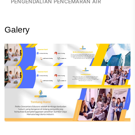
PENGENDALIAN PENCEMARAN AIR
Galery