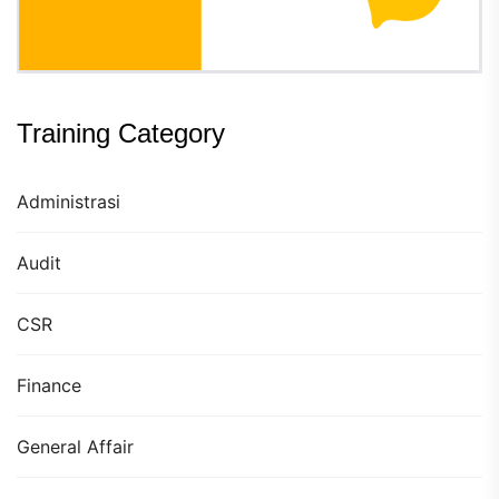
Training Category
Administrasi
Audit
CSR
Finance
General Affair