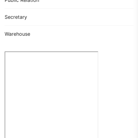
Secretary
Warehouse