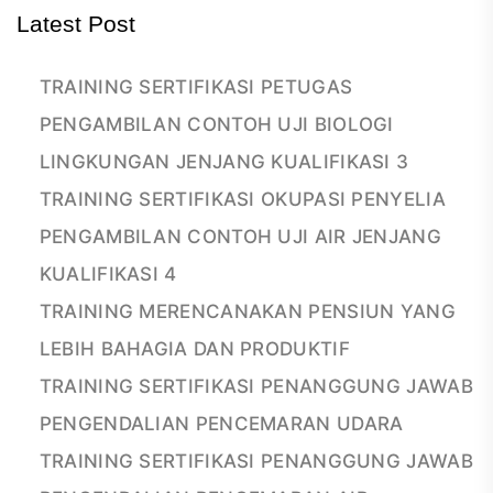
Latest Post
TRAINING SERTIFIKASI PETUGAS
PENGAMBILAN CONTOH UJI BIOLOGI
LINGKUNGAN JENJANG KUALIFIKASI 3
TRAINING SERTIFIKASI OKUPASI PENYELIA
PENGAMBILAN CONTOH UJI AIR JENJANG
KUALIFIKASI 4
TRAINING MERENCANAKAN PENSIUN YANG
LEBIH BAHAGIA DAN PRODUKTIF
TRAINING SERTIFIKASI PENANGGUNG JAWAB
PENGENDALIAN PENCEMARAN UDARA
TRAINING SERTIFIKASI PENANGGUNG JAWAB