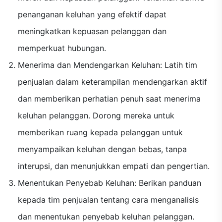
penanganan keluhan yang efektif dapat
meningkatkan kepuasan pelanggan dan
memperkuat hubungan.
Menerima dan Mendengarkan Keluhan: Latih tim
penjualan dalam keterampilan mendengarkan aktif
dan memberikan perhatian penuh saat menerima
keluhan pelanggan. Dorong mereka untuk
memberikan ruang kepada pelanggan untuk
menyampaikan keluhan dengan bebas, tanpa
interupsi, dan menunjukkan empati dan pengertian.
Menentukan Penyebab Keluhan: Berikan panduan
kepada tim penjualan tentang cara menganalisis
dan menentukan penyebab keluhan pelanggan.