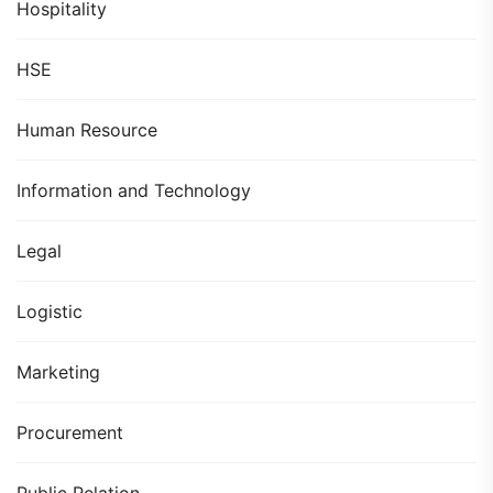
Hospitality
HSE
Human Resource
Information and Technology
Legal
Logistic
Marketing
Procurement
Public Relation