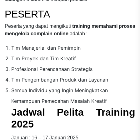
PESERTA
Peserta yang dapat mengikuti
training memahami proses
mengelola complain online
adalah :
Tim Manajerial dan Pemimpin
Tim Proyek dan Tim Kreatif
Profesional Perencanaan Strategis
Tim Pengembangan Produk dan Layanan
Semua Individu yang Ingin Meningkatkan
Kemampuan Pemecahan Masalah Kreatif
Jadwal Pelita Training
2025
Januari : 16 – 17 Januari 2025