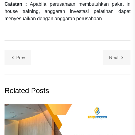
Catatan :
Apabila perusahaan membutuhkan paket in
house training, anggaran investasi pelatihan dapat
menyesuaikan dengan anggaran perusahaan
Prev
Next
Related Posts