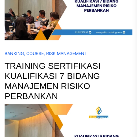
BANKING
,
COURSE
,
RISK MANAGEMENT
TRAINING SERTIFIKASI
KUALIFIKASI 7 BIDANG
MANAJEMEN RISIKO
PERBANKAN