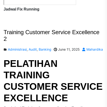
Jadwal Fix Running
Training Customer Service Excellence
2
Administrasi
,
Audit
,
Banking
June 11, 2025
Mahardika
PELATIHAN
TRAINING
CUSTOMER SERVICE
EXCELLENCE