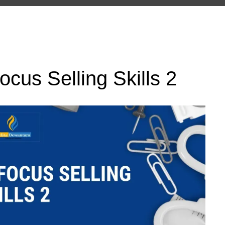
cus Selling Skills 2