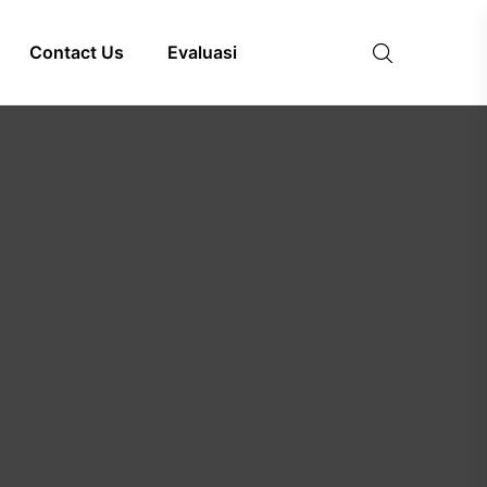
Contact Us
Evaluasi