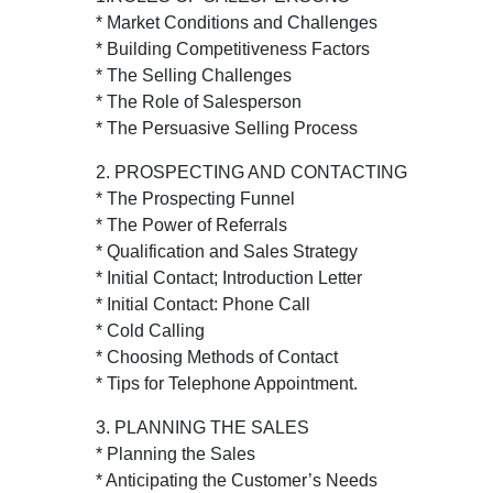
* Market Conditions and Challenges
* Building Competitiveness Factors
* The Selling Challenges
* The Role of Salesperson
* The Persuasive Selling Process
2. PROSPECTING AND CONTACTING
* The Prospecting Funnel
* The Power of Referrals
* Qualification and Sales Strategy
* Initial Contact; Introduction Letter
* Initial Contact: Phone Call
* Cold Calling
* Choosing Methods of Contact
* Tips for Telephone Appointment.
3. PLANNING THE SALES
* Planning the Sales
* Anticipating the Customer’s Needs