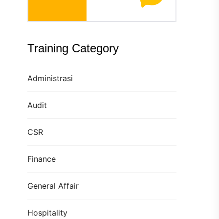
Training Category
Administrasi
Audit
CSR
Finance
General Affair
Hospitality