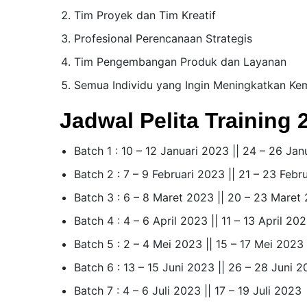
Tim Proyek dan Tim Kreatif
Profesional Perencanaan Strategis
Tim Pengembangan Produk dan Layanan
Semua Individu yang Ingin Meningkatkan K
Jadwal Pelita Training 
Batch 1 : 10 – 12 Januari 2023 || 24 – 26 Ja
Batch 2 : 7 – 9 Februari 2023 || 21 – 23 Febr
Batch 3 : 6 – 8 Maret 2023 || 20 – 23 Maret
Batch 4 : 4 – 6 April 2023 || 11 – 13 April 20
Batch 5 : 2 – 4 Mei 2023 || 15 – 17 Mei 2023
Batch 6 : 13 – 15 Juni 2023 || 26 – 28 Juni 
Batch 7 : 4 – 6 Juli 2023 || 17 – 19 Juli 2023