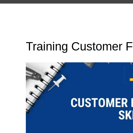
Training Customer Fo