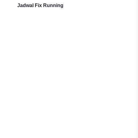
Jadwal Fix Running