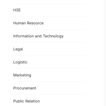
HSE
Human Resource
Information and Technology
Legal
Logistic
Marketing
Procurement
Public Relation