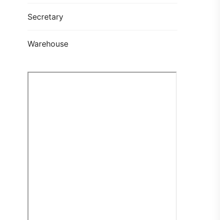
Secretary
Warehouse