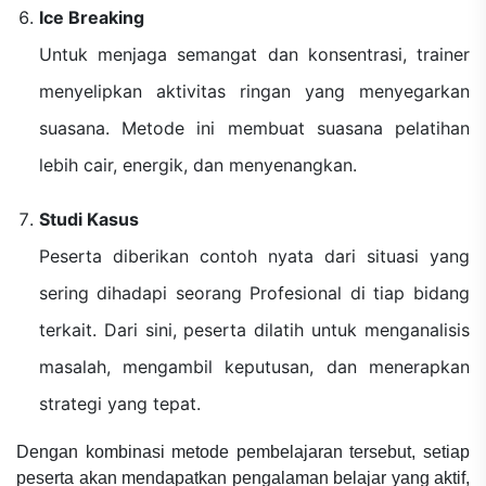
Ice Breaking
Untuk menjaga semangat dan konsentrasi, trainer
menyelipkan aktivitas ringan yang menyegarkan
suasana. Metode ini membuat suasana pelatihan
lebih cair, energik, dan menyenangkan.
Studi Kasus
Peserta diberikan contoh nyata dari situasi yang
sering dihadapi seorang Profesional di tiap bidang
terkait. Dari sini, peserta dilatih untuk menganalisis
masalah, mengambil keputusan, dan menerapkan
strategi yang tepat.
Dengan kombinasi metode pembelajaran tersebut, setiap
peserta akan mendapatkan pengalaman belajar yang aktif,