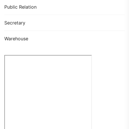
Public Relation
Secretary
Warehouse