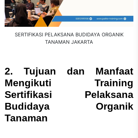
SERTIFIKASI PELAKSANA BUDIDAYA ORGANIK
TANAMAN JAKARTA
2. Tujuan dan Manfaat
Mengikuti Training
Sertifikasi Pelaksana
Budidaya Organik
Tanaman