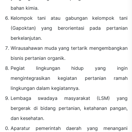
bahan kimia.
Kelompok tani atau gabungan kelompok tani
(Gapoktan) yang berorientasi pada pertanian
berkelanjutan.
Wirausahawan muda yang tertarik mengembangkan
bisnis pertanian organik.
Pegiat lingkungan hidup yang ingin
mengintegrasikan kegiatan pertanian ramah
lingkungan dalam kegiatannya.
Lembaga swadaya masyarakat (LSM) yang
bergerak di bidang pertanian, ketahanan pangan,
dan kesehatan.
Aparatur pemerintah daerah yang menangani