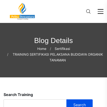
Blog Details
Home
Sertifikasi
TRAINING SERTIFIKASI PELAKSANA BUDIDAYA ORGANIK
TANAMAN
Search Training
Search