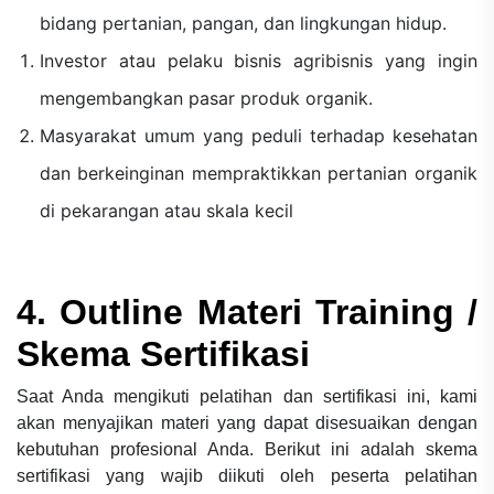
bidang pertanian, pangan, dan lingkungan hidup.
Investor atau pelaku bisnis agribisnis yang ingin
mengembangkan pasar produk organik.
Masyarakat umum yang peduli terhadap kesehatan
dan berkeinginan mempraktikkan pertanian organik
di pekarangan atau skala kecil
4. Outline Materi Training /
Skema Sertifikasi
Saat Anda mengikuti pelatihan dan sertifikasi ini, kami
akan menyajikan materi yang dapat disesuaikan dengan
kebutuhan profesional Anda. Berikut ini adalah skema
sertifikasi yang wajib diikuti oleh peserta pelatihan