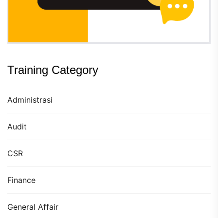
Training Category
Administrasi
Audit
CSR
Finance
General Affair