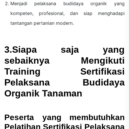
Menjadi pelaksana budidaya organik yang
kompeten, profesional, dan siap menghadapi
tantangan pertanian modern.
3.Siapa saja yang
sebaiknya Mengikuti
Training Sertifikasi
Pelaksana Budidaya
Organik Tanaman
Peserta yang membutuhkan
Pelatihan Sertifikasi Pelaksana