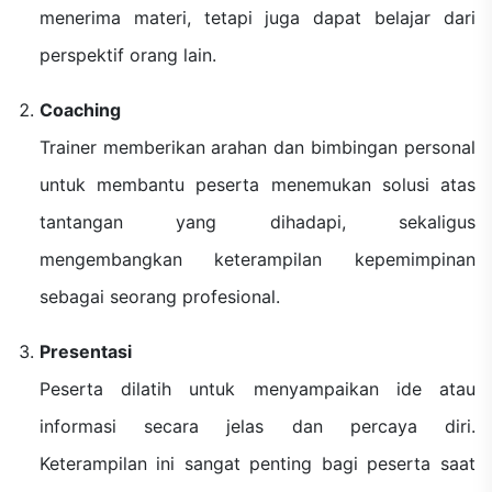
menerima materi, tetapi juga dapat belajar dari
perspektif orang lain.
Coaching
Trainer memberikan arahan dan bimbingan personal
untuk membantu peserta menemukan solusi atas
tantangan yang dihadapi, sekaligus
mengembangkan keterampilan kepemimpinan
sebagai seorang profesional.
Presentasi
Peserta dilatih untuk menyampaikan ide atau
informasi secara jelas dan percaya diri.
Keterampilan ini sangat penting bagi peserta saat