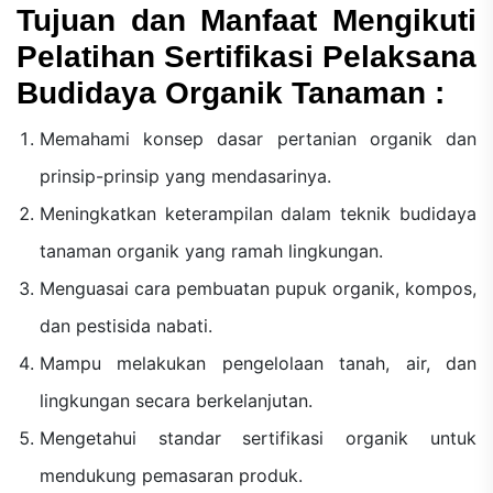
Tujuan dan Manfaat Mengikuti
Pelatihan Sertifikasi Pelaksana
Budidaya Organik Tanaman :
Memahami konsep dasar pertanian organik dan
prinsip-prinsip yang mendasarinya.
Meningkatkan keterampilan dalam teknik budidaya
tanaman organik yang ramah lingkungan.
Menguasai cara pembuatan pupuk organik, kompos,
dan pestisida nabati.
Mampu melakukan pengelolaan tanah, air, dan
lingkungan secara berkelanjutan.
Mengetahui standar sertifikasi organik untuk
mendukung pemasaran produk.