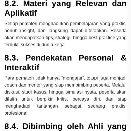
8.2. Materi yang Relevan dan
Aplikatif
Setiap pemateri menghadirkan pembelajaran yang praktis,
penuh insight, dan langsung dapat diterapkan. Peserta
akan mendapatkan tips, strategi, hingga best practice yang
terbukti sukses di dunia kerja.
8.3. Pendekatan Personal &
Interaktif
Para pemateri tidak hanya “mengajar”, tetapi juga menjadi
coach dan mentor yang siap membimbing peserta. Melalui
diskusi, studi kasus, hingga simulasi nyata, peserta akan
dilatih untuk berpikir kritis, percaya diri, dan siap
menghadapi tantangan sebagai seorang praktisi
profesional.
8.4. Dibimbing oleh Ahli yang