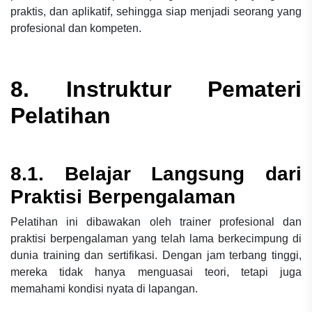
praktis, dan aplikatif, sehingga siap menjadi seorang yang
profesional dan kompeten.
8. Instruktur Pemateri
Pelatihan
8.1. Belajar Langsung dari
Praktisi Berpengalaman
Pelatihan ini dibawakan oleh trainer profesional dan
praktisi berpengalaman yang telah lama berkecimpung di
dunia training dan sertifikasi. Dengan jam terbang tinggi,
mereka tidak hanya menguasai teori, tetapi juga
memahami kondisi nyata di lapangan.