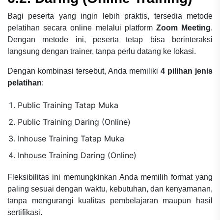
Bagi peserta yang ingin lebih praktis, tersedia metode
pelatihan secara online melalui platform
Zoom Meeting
.
Dengan metode ini, peserta tetap bisa berinteraksi
langsung dengan trainer, tanpa perlu datang ke lokasi.
Dengan kombinasi tersebut, Anda memiliki
4 pilihan jenis
pelatihan
:
Public Training Tatap Muka
Public Training Daring (Online)
Inhouse Training Tatap Muka
Inhouse Training Daring (Online)
Fleksibilitas ini memungkinkan Anda memilih format yang
paling sesuai dengan waktu, kebutuhan, dan kenyamanan,
tanpa mengurangi kualitas pembelajaran maupun hasil
sertifikasi.