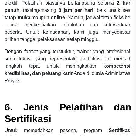
efektif. Pelatihan biasanya berlangsung selama
2 hari
penuh
, masing-masing
8 jam per hari
, baik untuk sesi
tatap muka
maupun
online
. Namun, jadwal tetap fleksibel
—bisa menyesuaikan kebutuhan dan ketersediaan
peserta. Untuk kemudahan, kami juga menyediakan
pilihan tanggal pelaksanaan setiap minggu.
Dengan format yang terstruktur, trainer yang profesional,
serta lokasi yang representatif, sertifikasi ini menjadi
langkah tepat untuk meningkatkan
kompetensi,
kredibilitas, dan peluang karir
Anda di dunia Administrasi
Proyek.
6. Jenis Pelatihan dan
Sertifikasi
Untuk memudahkan peserta, program
Sertifikasi