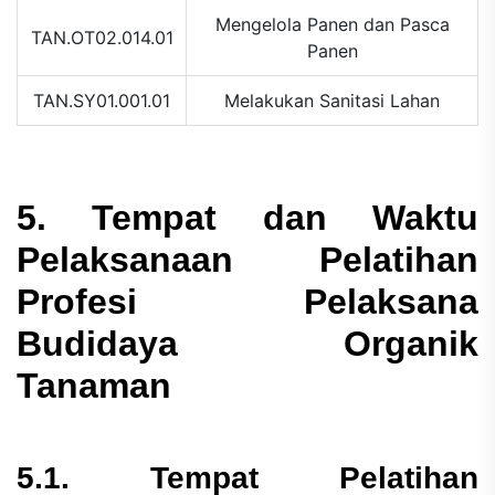
Mengelola Panen dan Pasca
TAN.OT02.014.01
Panen
TAN.SY01.001.01
Melakukan Sanitasi Lahan
5. Tempat dan Waktu
Pelaksanaan Pelatihan
Profesi Pelaksana
Budidaya Organik
Tanaman
5.1. Tempat Pelatihan