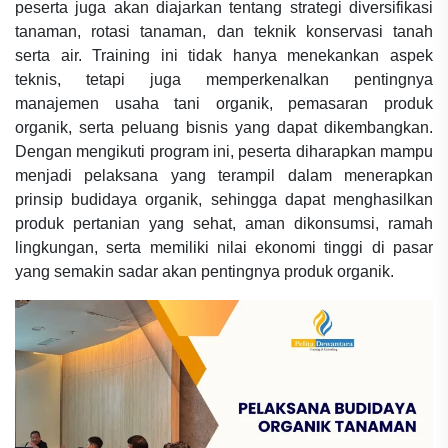
peserta juga akan diajarkan tentang strategi diversifikasi
tanaman, rotasi tanaman, dan teknik konservasi tanah
serta air. Training ini tidak hanya menekankan aspek
teknis, tetapi juga memperkenalkan pentingnya
manajemen usaha tani organik, pemasaran produk
organik, serta peluang bisnis yang dapat dikembangkan.
Dengan mengikuti program ini, peserta diharapkan mampu
menjadi pelaksana yang terampil dalam menerapkan
prinsip budidaya organik, sehingga dapat menghasilkan
produk pertanian yang sehat, aman dikonsumsi, ramah
lingkungan, serta memiliki nilai ekonomi tinggi di pasar
yang semakin sadar akan pentingnya produk organik.