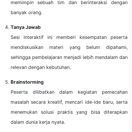
memimpin sebuah tim dan berinteraksi dengan
banyak orang.
Tanya Jawab
Sesi interaktif ini memberi kesempatan peserta
mendiskusikan materi yang belum dipahami,
sehingga pembelajaran menjadi lebih mendalam dan
relevan dengan kebutuhan.
Brainstorming
Peserta dilibatkan dalam kegiatan pemecahan
masalah secara kreatif, mencari ide-ide baru, serta
menemukan solusi praktis yang bisa diterapkan
dalam dunia kerja nyata.