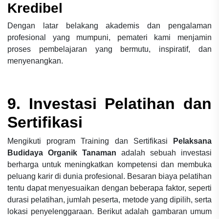
Kredibel
Dengan latar belakang akademis dan pengalaman
profesional yang mumpuni, pemateri kami menjamin
proses pembelajaran yang bermutu, inspiratif, dan
menyenangkan.
9. Investasi Pelatihan dan
Sertifikasi
Mengikuti program Training dan Sertifikasi
Pelaksana
Budidaya Organik Tanaman
adalah sebuah investasi
berharga untuk meningkatkan kompetensi dan membuka
peluang karir di dunia profesional. Besaran biaya pelatihan
tentu dapat menyesuaikan dengan beberapa faktor, seperti
durasi pelatihan, jumlah peserta, metode yang dipilih, serta
lokasi penyelenggaraan. Berikut adalah gambaran umum