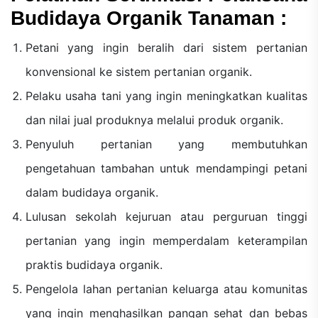
Budidaya Organik Tanaman :
Petani yang ingin beralih dari sistem pertanian
konvensional ke sistem pertanian organik.
Pelaku usaha tani yang ingin meningkatkan kualitas
dan nilai jual produknya melalui produk organik.
Penyuluh pertanian yang membutuhkan
pengetahuan tambahan untuk mendampingi petani
dalam budidaya organik.
Lulusan sekolah kejuruan atau perguruan tinggi
pertanian yang ingin memperdalam keterampilan
praktis budidaya organik.
Pengelola lahan pertanian keluarga atau komunitas
yang ingin menghasilkan pangan sehat dan bebas