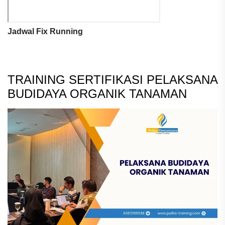
Jadwal Fix Running
TRAINING SERTIFIKASI PELAKSANA
BUDIDAYA ORGANIK TANAMAN