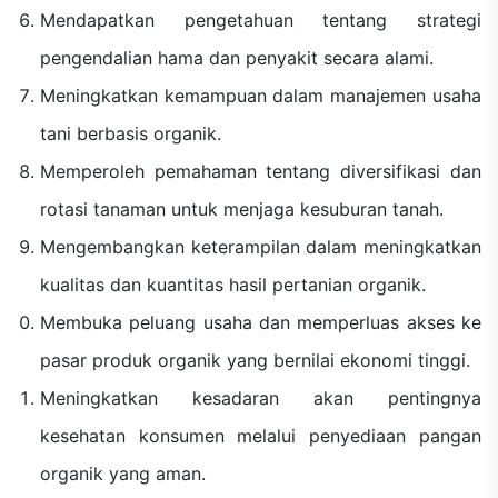
Mendapatkan pengetahuan tentang strategi
pengendalian hama dan penyakit secara alami.
Meningkatkan kemampuan dalam manajemen usaha
tani berbasis organik.
Memperoleh pemahaman tentang diversifikasi dan
rotasi tanaman untuk menjaga kesuburan tanah.
Mengembangkan keterampilan dalam meningkatkan
kualitas dan kuantitas hasil pertanian organik.
Membuka peluang usaha dan memperluas akses ke
pasar produk organik yang bernilai ekonomi tinggi.
Meningkatkan kesadaran akan pentingnya
kesehatan konsumen melalui penyediaan pangan
organik yang aman.