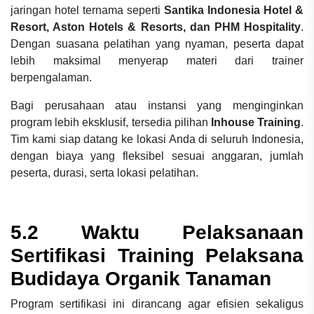
jaringan hotel ternama seperti
Santika Indonesia Hotel &
Resort, Aston Hotels & Resorts, dan PHM Hospitality
.
Dengan suasana pelatihan yang nyaman, peserta dapat
lebih maksimal menyerap materi dari trainer
berpengalaman.
Bagi perusahaan atau instansi yang menginginkan
program lebih eksklusif, tersedia pilihan
Inhouse Training
.
Tim kami siap datang ke lokasi Anda di seluruh Indonesia,
dengan biaya yang fleksibel sesuai anggaran, jumlah
peserta, durasi, serta lokasi pelatihan.
5.2 Waktu Pelaksanaan
Sertifikasi Training Pelaksana
Budidaya Organik Tanaman
Program sertifikasi ini dirancang agar efisien sekaligus