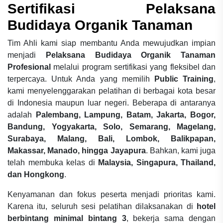
Sertifikasi Pelaksana
Budidaya Organik Tanaman
Tim Ahli kami siap membantu Anda mewujudkan impian
menjadi
Pelaksana Budidaya Organik Tanaman
Profesional
melalui program sertifikasi yang fleksibel dan
terpercaya. Untuk Anda yang memilih
Public Training
,
kami menyelenggarakan pelatihan di berbagai kota besar
di Indonesia maupun luar negeri. Beberapa di antaranya
adalah
Palembang, Lampung, Batam, Jakarta, Bogor,
Bandung, Yogyakarta, Solo, Semarang, Magelang,
Surabaya, Malang, Bali, Lombok, Balikpapan,
Makassar, Manado, hingga Jayapura
. Bahkan, kami juga
telah membuka kelas di
Malaysia, Singapura, Thailand,
dan Hongkong
.
Kenyamanan dan fokus peserta menjadi prioritas kami.
Karena itu, seluruh sesi pelatihan dilaksanakan di
hotel
berbintang minimal bintang 3
, bekerja sama dengan