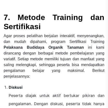
7. Metode Training dan
Sertifikasi
Agar proses pelatihan berjalan interaktif, menyenangkan,
dan mudah dipahami, program Sertifikasi Training
Pelaksana Budidaya Organik Tanaman
ini kami
dirancang dengan berbagai metode pembelajaran yang
variatif. Setiap metode memiliki tujuan dan manfaat yang
saling melengkapi, sehingga peserta bisa mendapatkan
pengalaman belajar yang maksimal. Berikut
penjelasannya:
Diskusi
Peserta diajak untuk aktif bertukar pikiran dan
pengalaman. Dengan diskusi, peserta tidak hanya