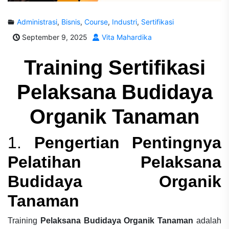
Administrasi
,
Bisnis
,
Course
,
Industri
,
Sertifikasi
September 9, 2025
Vita Mahardika
Training Sertifikasi
Pelaksana Budidaya
Organik Tanaman
1.
Pengertian Pentingnya
Pelatihan Pelaksana
Budidaya Organik
Tanaman
Training
Pelaksana Budidaya Organik Tanaman
adalah