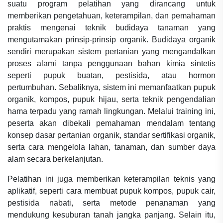
suatu program pelatihan yang dirancang untuk
memberikan pengetahuan, keterampilan, dan pemahaman
praktis mengenai teknik budidaya tanaman yang
mengutamakan prinsip-prinsip organik. Budidaya organik
sendiri merupakan sistem pertanian yang mengandalkan
proses alami tanpa penggunaan bahan kimia sintetis
seperti pupuk buatan, pestisida, atau hormon
pertumbuhan. Sebaliknya, sistem ini memanfaatkan pupuk
organik, kompos, pupuk hijau, serta teknik pengendalian
hama terpadu yang ramah lingkungan. Melalui training ini,
peserta akan dibekali pemahaman mendalam tentang
konsep dasar pertanian organik, standar sertifikasi organik,
serta cara mengelola lahan, tanaman, dan sumber daya
alam secara berkelanjutan.
Pelatihan ini juga memberikan keterampilan teknis yang
aplikatif, seperti cara membuat pupuk kompos, pupuk cair,
pestisida nabati, serta metode penanaman yang
mendukung kesuburan tanah jangka panjang. Selain itu,