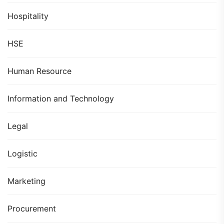
Hospitality
HSE
Human Resource
Information and Technology
Legal
Logistic
Marketing
Procurement