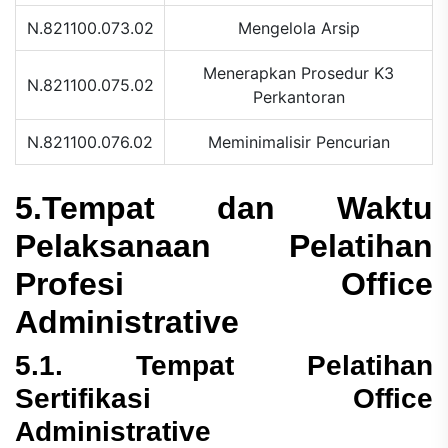
N.821100.073.02
Mengelola Arsip
Menerapkan Prosedur K3
N.821100.075.02
Perkantoran
N.821100.076.02
Meminimalisir Pencurian
5.Tempat dan Waktu
Pelaksanaan Pelatihan
Profesi Office
Administrative
5.1. Tempat Pelatihan
Sertifikasi Office
Administrative