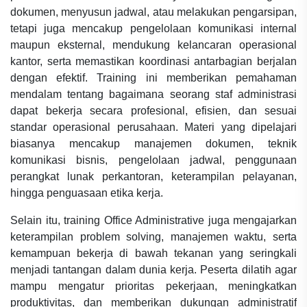
dokumen, menyusun jadwal, atau melakukan pengarsipan,
tetapi juga mencakup pengelolaan komunikasi internal
maupun eksternal, mendukung kelancaran operasional
kantor, serta memastikan koordinasi antarbagian berjalan
dengan efektif. Training ini memberikan pemahaman
mendalam tentang bagaimana seorang staf administrasi
dapat bekerja secara profesional, efisien, dan sesuai
standar operasional perusahaan. Materi yang dipelajari
biasanya mencakup manajemen dokumen, teknik
komunikasi bisnis, pengelolaan jadwal, penggunaan
perangkat lunak perkantoran, keterampilan pelayanan,
hingga penguasaan etika kerja.
Selain itu, training Office Administrative juga mengajarkan
keterampilan problem solving, manajemen waktu, serta
kemampuan bekerja di bawah tekanan yang seringkali
menjadi tantangan dalam dunia kerja. Peserta dilatih agar
mampu mengatur prioritas pekerjaan, meningkatkan
produktivitas, dan memberikan dukungan administratif