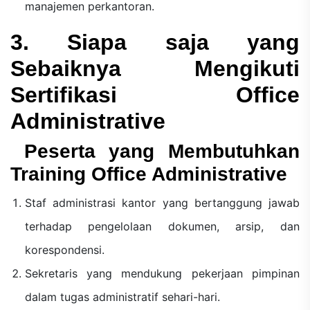
manajemen perkantoran.
3. Siapa saja yang
Sebaiknya Mengikuti
Sertifikasi Office
Administrative
Peserta yang Membutuhkan
Training Office Administrative
Staf administrasi kantor yang bertanggung jawab
terhadap pengelolaan dokumen, arsip, dan
korespondensi.
Sekretaris yang mendukung pekerjaan pimpinan
dalam tugas administratif sehari-hari.