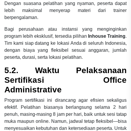
Dengan suasana pelatihan yang nyaman, peserta dapat
lebih maksimal menyerap materi dari trainer
berpengalaman.
Bagi perusahaan atau instansi yang menginginkan
program lebih eksklusif, tersedia pilihan
Inhouse Training
.
Tim kami siap datang ke lokasi Anda di seluruh Indonesia,
dengan biaya yang fleksibel sesuai anggaran, jumlah
peserta, durasi, serta lokasi pelatihan.
5.2. Waktu Pelaksanaan
Sertifikasi Office
Administrative
Program sertifikasi ini dirancang agar efisien sekaligus
efektif. Pelatihan biasanya berlangsung selama 2 hari
penuh, masing-masing 8 jam per hari, baik untuk sesi tatap
muka maupun online. Namun, jadwal tetap fleksibel—bisa
menyesuaikan kebutuhan dan ketersediaan peserta. Untuk