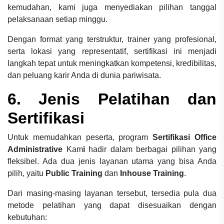
kemudahan, kami juga menyediakan pilihan tanggal
pelaksanaan setiap minggu.
Dengan format yang terstruktur, trainer yang profesional,
serta lokasi yang representatif, sertifikasi ini menjadi
langkah tepat untuk meningkatkan kompetensi, kredibilitas,
dan peluang karir Anda di dunia pariwisata.
6. Jenis Pelatihan dan
Sertifikasi
Untuk memudahkan peserta, program
Sertifikasi Office
Administrative
Kam
i
hadir dalam berbagai pilihan yang
fleksibel. Ada dua jenis layanan utama yang bisa Anda
pilih, yaitu
Public Training
dan
Inhouse Training
.
Dari masing-masing layanan tersebut, tersedia pula dua
metode pelatihan yang dapat disesuaikan dengan
kebutuhan: