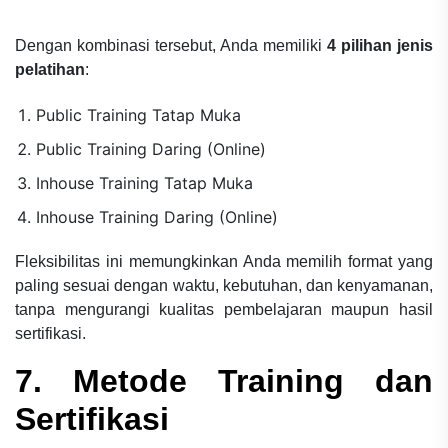
Dengan kombinasi tersebut, Anda memiliki
4 pilihan jenis
pelatihan
:
Public Training Tatap Muka
Public Training Daring (Online)
Inhouse Training Tatap Muka
Inhouse Training Daring (Online)
Fleksibilitas ini memungkinkan Anda memilih format yang
paling sesuai dengan waktu, kebutuhan, dan kenyamanan,
tanpa mengurangi kualitas pembelajaran maupun hasil
sertifikasi.
7. Metode Training dan
Sertifikasi