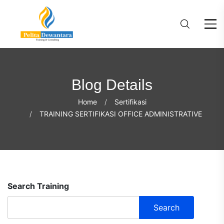
Blog Details
Home
Sertifikasi
TRAINING SERTIFIKASI OFFICE ADMINISTRATIVE
Search Training
Search