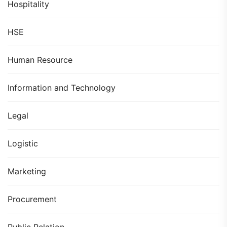
Hospitality
HSE
Human Resource
Information and Technology
Legal
Logistic
Marketing
Procurement
Public Relation