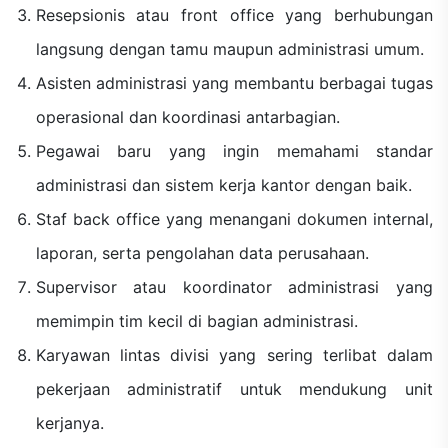
Resepsionis atau front office yang berhubungan
langsung dengan tamu maupun administrasi umum.
Asisten administrasi yang membantu berbagai tugas
operasional dan koordinasi antarbagian.
Pegawai baru yang ingin memahami standar
administrasi dan sistem kerja kantor dengan baik.
Staf back office yang menangani dokumen internal,
laporan, serta pengolahan data perusahaan.
Supervisor atau koordinator administrasi yang
memimpin tim kecil di bagian administrasi.
Karyawan lintas divisi yang sering terlibat dalam
pekerjaan administratif untuk mendukung unit
kerjanya.