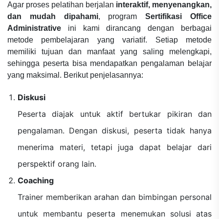
Agar proses pelatihan berjalan
interaktif, menyenangkan,
dan mudah dipahami
, program
Sertifikasi Office
Administrative
ini kami dirancang dengan berbagai
metode pembelajaran yang variatif. Setiap metode
memiliki tujuan dan manfaat yang saling melengkapi,
sehingga peserta bisa mendapatkan pengalaman belajar
yang maksimal. Berikut penjelasannya:
Diskusi
Peserta diajak untuk aktif bertukar pikiran dan
pengalaman. Dengan diskusi, peserta tidak hanya
menerima materi, tetapi juga dapat belajar dari
perspektif orang lain.
Coaching
Trainer memberikan arahan dan bimbingan personal
untuk membantu peserta menemukan solusi atas