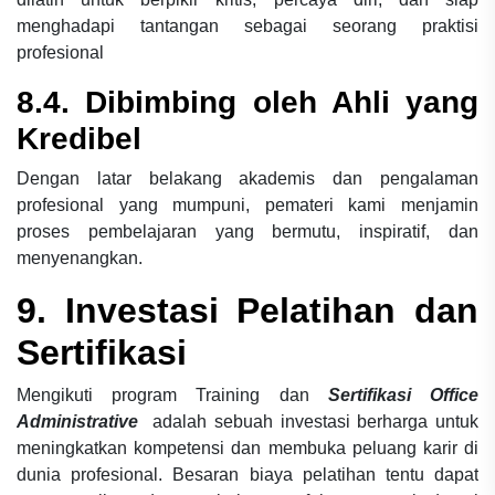
menghadapi tantangan sebagai seorang praktisi
profesional
8.4. Dibimbing oleh Ahli yang
Kredibel
Dengan latar belakang akademis dan pengalaman
profesional yang mumpuni, pemateri kami menjamin
proses pembelajaran yang bermutu, inspiratif, dan
menyenangkan.
9. Investasi Pelatihan dan
Sertifikasi
Mengikuti program Training dan
Sertifikasi Office
Administrative
adalah sebuah investasi berharga untuk
meningkatkan kompetensi dan membuka peluang karir di
dunia profesional. Besaran biaya pelatihan tentu dapat