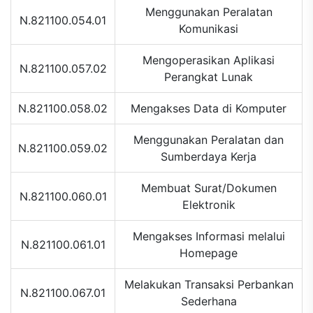
Menggunakan Peralatan
N.821100.054.01
Komunikasi
Mengoperasikan Aplikasi
N.821100.057.02
Perangkat Lunak
N.821100.058.02
Mengakses Data di Komputer
Menggunakan Peralatan dan
N.821100.059.02
Sumberdaya Kerja
Membuat Surat/Dokumen
N.821100.060.01
Elektronik
Mengakses Informasi melalui
N.821100.061.01
Homepage
Melakukan Transaksi Perbankan
N.821100.067.01
Sederhana