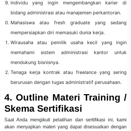
Individu yang ingin mengembangkan karier di
bidang administrasi atau manajemen perkantoran.
Mahasiswa atau fresh graduate yang sedang
mempersiapkan diri memasuki dunia kerja.
Wirausaha atau pemilik usaha kecil yang ingin
memahami sistem administrasi kantor untuk
mendukung bisnisnya.
Tenaga kerja kontrak atau freelance yang sering
berurusan dengan tugas administratif perusahaan.
4. Outline Materi Training /
Skema Sertifikasi
Saat Anda mengikuti pelatihan dan sertifikasi ini, kami
akan menyajikan materi yang dapat disesuaikan dengan