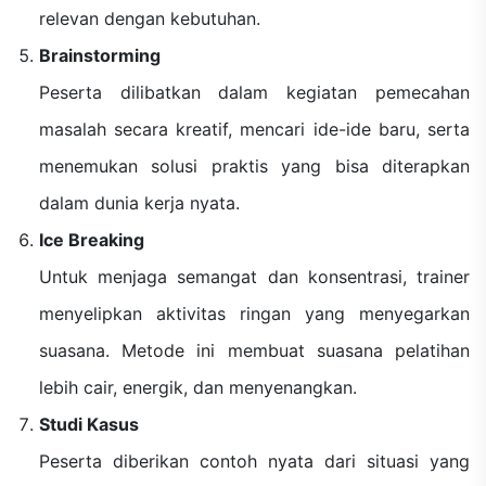
relevan dengan kebutuhan.
Brainstorming
Peserta dilibatkan dalam kegiatan pemecahan
masalah secara kreatif, mencari ide-ide baru, serta
menemukan solusi praktis yang bisa diterapkan
dalam dunia kerja nyata.
Ice Breaking
Untuk menjaga semangat dan konsentrasi, trainer
menyelipkan aktivitas ringan yang menyegarkan
suasana. Metode ini membuat suasana pelatihan
lebih cair, energik, dan menyenangkan.
Studi Kasus
Peserta diberikan contoh nyata dari situasi yang