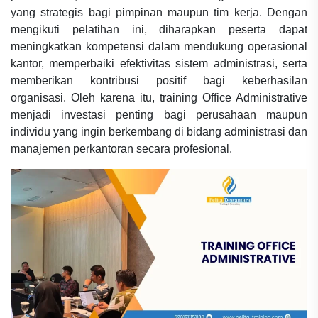
yang strategis bagi pimpinan maupun tim kerja. Dengan
mengikuti pelatihan ini, diharapkan peserta dapat
meningkatkan kompetensi dalam mendukung operasional
kantor, memperbaiki efektivitas sistem administrasi, serta
memberikan kontribusi positif bagi keberhasilan
organisasi. Oleh karena itu, training Office Administrative
menjadi investasi penting bagi perusahaan maupun
individu yang ingin berkembang di bidang administrasi dan
manajemen perkantoran secara profesional.