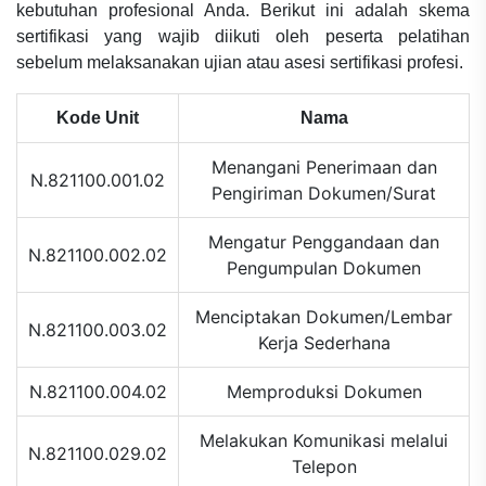
kebutuhan profesional Anda. Berikut ini adalah skema
sertifikasi yang wajib diikuti oleh peserta pelatihan
sebelum melaksanakan ujian atau asesi sertifikasi profesi.
Kode Unit
Nama
Menangani Penerimaan dan
N.821100.001.02
Pengiriman Dokumen/Surat
Mengatur Penggandaan dan
N.821100.002.02
Pengumpulan Dokumen
Menciptakan Dokumen/Lembar
N.821100.003.02
Kerja Sederhana
N.821100.004.02
Memproduksi Dokumen
Melakukan Komunikasi melalui
N.821100.029.02
Telepon