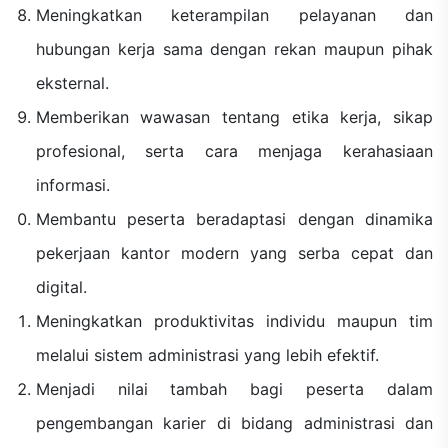
Meningkatkan keterampilan pelayanan dan
hubungan kerja sama dengan rekan maupun pihak
eksternal.
Memberikan wawasan tentang etika kerja, sikap
profesional, serta cara menjaga kerahasiaan
informasi.
Membantu peserta beradaptasi dengan dinamika
pekerjaan kantor modern yang serba cepat dan
digital.
Meningkatkan produktivitas individu maupun tim
melalui sistem administrasi yang lebih efektif.
Menjadi nilai tambah bagi peserta dalam
pengembangan karier di bidang administrasi dan