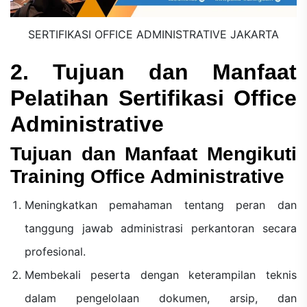
SERTIFIKASI OFFICE ADMINISTRATIVE JAKARTA
2. Tujuan dan Manfaat
Pelatihan Sertifikasi Office
Administrative
Tujuan dan Manfaat Mengikuti
Training Office Administrative
Meningkatkan pemahaman tentang peran dan
tanggung jawab administrasi perkantoran secara
profesional.
Membekali peserta dengan keterampilan teknis
dalam pengelolaan dokumen, arsip, dan