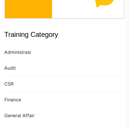
Training Category
Administrasi
Audit
CSR
Finance
General Affair