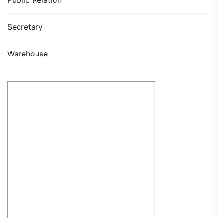
Secretary
Warehouse