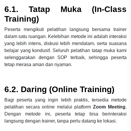
6.1. Tatap Muka (In-Class
Training)
Peserta mengikuti pelatihan langsung bersama trainer
dalam satu ruangan. Kelebihan metode ini adalah interaksi
yang lebih intens, diskusi lebih mendalam, serta suasana
belajar yang kondusif. Seluruh pelatihan tatap muka kami
selenggarakan dengan SOP terbaik, sehingga peserta
tetap merasa aman dan nyaman.
6.2. Daring (Online Training)
Bagi peserta yang ingin lebih praktis, tersedia metode
pelatihan secara online melalui platform
Zoom Meeting
.
Dengan metode ini, peserta tetap bisa berinteraksi
langsung dengan trainer, tanpa perlu datang ke lokasi.