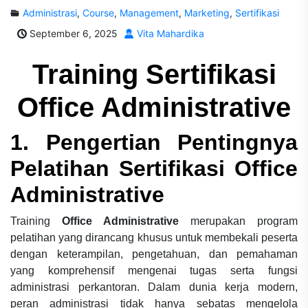
Administrasi
,
Course
,
Management
,
Marketing
,
Sertifikasi
September 6, 2025
Vita Mahardika
Training Sertifikasi
Office Administrative
1. Pengertian Pentingnya
Pelatihan Sertifikasi Office
Administrative
Training
Office Administrative
merupakan program
pelatihan yang dirancang khusus untuk membekali peserta
dengan keterampilan, pengetahuan, dan pemahaman
yang komprehensif mengenai tugas serta fungsi
administrasi perkantoran. Dalam dunia kerja modern,
peran administrasi tidak hanya sebatas mengelola