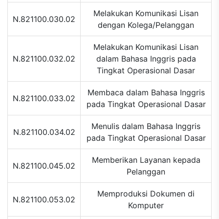
Melakukan Komunikasi Lisan
N.821100.030.02
dengan Kolega/Pelanggan
Melakukan Komunikasi Lisan
N.821100.032.02
dalam Bahasa Inggris pada
Tingkat Operasional Dasar
Membaca dalam Bahasa Inggris
N.821100.033.02
pada Tingkat Operasional Dasar
Menulis dalam Bahasa Inggris
N.821100.034.02
pada Tingkat Operasional Dasar
Memberikan Layanan kepada
N.821100.045.02
Pelanggan
Memproduksi Dokumen di
N.821100.053.02
Komputer