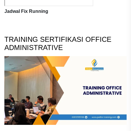
Jadwal Fix Running
TRAINING SERTIFIKASI OFFICE
ADMINISTRATIVE