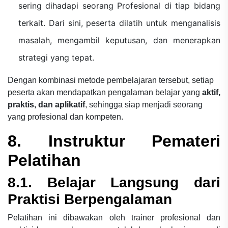
sering dihadapi seorang Profesional di tiap bidang
terkait. Dari sini, peserta dilatih untuk menganalisis
masalah, mengambil keputusan, dan menerapkan
strategi yang tepat.
Dengan kombinasi metode pembelajaran tersebut, setiap
peserta akan mendapatkan pengalaman belajar yang
aktif,
praktis, dan aplikatif
, sehingga siap menjadi seorang
yang profesional dan kompeten.
8. Instruktur Pemateri
Pelatihan
8.1. Belajar Langsung dari
Praktisi Berpengalaman
Pelatihan ini dibawakan oleh trainer profesional dan