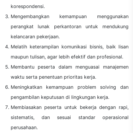
korespondensi.
Mengembangkan kemampuan menggunakan
perangkat lunak perkantoran untuk mendukung
kelancaran pekerjaan.
Melatih keterampilan komunikasi bisnis, baik lisan
maupun tulisan, agar lebih efektif dan profesional.
Membantu peserta dalam menguasai manajemen
waktu serta penentuan prioritas kerja.
Meningkatkan kemampuan problem solving dan
pengambilan keputusan di lingkungan kerja.
Membiasakan peserta untuk bekerja dengan rapi,
sistematis, dan sesuai standar operasional
perusahaan.