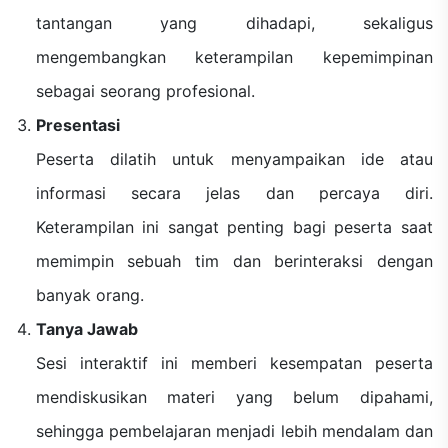
tantangan yang dihadapi, sekaligus
mengembangkan keterampilan kepemimpinan
sebagai seorang profesional.
Presentasi
Peserta dilatih untuk menyampaikan ide atau
informasi secara jelas dan percaya diri.
Keterampilan ini sangat penting bagi peserta saat
memimpin sebuah tim dan berinteraksi dengan
banyak orang.
Tanya Jawab
Sesi interaktif ini memberi kesempatan peserta
mendiskusikan materi yang belum dipahami,
sehingga pembelajaran menjadi lebih mendalam dan