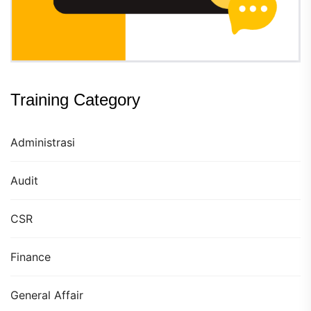
Training Category
Administrasi
Audit
CSR
Finance
General Affair