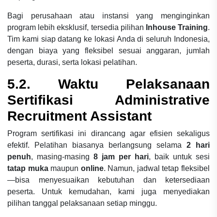
Bagi perusahaan atau instansi yang menginginkan
program lebih eksklusif, tersedia pilihan
Inhouse Training
.
Tim kami siap datang ke lokasi Anda di seluruh Indonesia,
dengan biaya yang fleksibel sesuai anggaran, jumlah
peserta, durasi, serta lokasi pelatihan.
5.2. Waktu Pelaksanaan
Sertifikasi Administrative
Recruitment Assistant
Program sertifikasi ini dirancang agar efisien sekaligus
efektif. Pelatihan biasanya berlangsung selama
2 hari
penuh
, masing-masing
8 jam per hari
, baik untuk sesi
tatap muka
maupun
online
. Namun, jadwal tetap fleksibel
—bisa menyesuaikan kebutuhan dan ketersediaan
peserta. Untuk kemudahan, kami juga menyediakan
pilihan tanggal pelaksanaan setiap minggu.