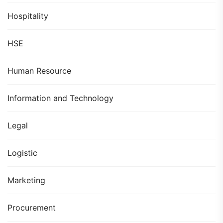
Hospitality
HSE
Human Resource
Information and Technology
Legal
Logistic
Marketing
Procurement