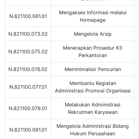
Mengakses Informasi melalui
N.821100.061.01
Homepage
N.821100.073.02
Mengelola Arsip
Menerapkan Prosedur K3
N.821100.075.02
Perkantoran
N.821100.076.02
Meminimalisir Pencurian
Membantu Kegiatan
N.821100.077.01
Administrasi Promosi Organisasi
Melakukan Administrasi
N.821100.079.01
Rekrutmen Karyawan
Mengelola Administrasi Bidang
N.821100.081.01
Hukum Perusahaan