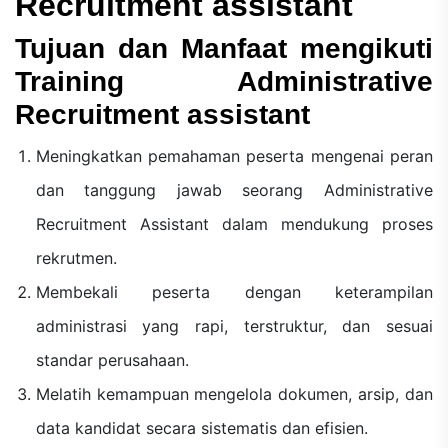
Recruitment assistant
Tujuan dan Manfaat mengikuti
Training Administrative
Recruitment assistant
Meningkatkan pemahaman peserta mengenai peran
dan tanggung jawab seorang Administrative
Recruitment Assistant dalam mendukung proses
rekrutmen.
Membekali peserta dengan keterampilan
administrasi yang rapi, terstruktur, dan sesuai
standar perusahaan.
Melatih kemampuan mengelola dokumen, arsip, dan
data kandidat secara sistematis dan efisien.