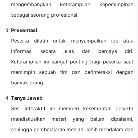
mengembangkan keterampilan kepemimpinan
sebagai seorang profesional.
Presentasi
Peserta dilatih untuk menyampaikan ide atau
informasi secara jelas dan percaya diri.
Keterampilan ini sangat penting bagi peserta saat
memimpin sebuah tim dan berinteraksi dengan
banyak orang.
Tanya Jawab
Sesi interaktif ini memberi kesempatan peserta
mendiskusikan materi yang belum dipahami,
sehingga pembelajaran menjadi lebih mendalam dan