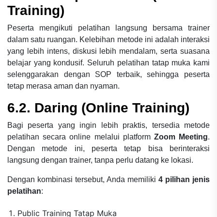
Training)
Peserta mengikuti pelatihan langsung bersama trainer
dalam satu ruangan. Kelebihan metode ini adalah interaksi
yang lebih intens, diskusi lebih mendalam, serta suasana
belajar yang kondusif. Seluruh pelatihan tatap muka kami
selenggarakan dengan SOP terbaik, sehingga peserta
tetap merasa aman dan nyaman.
6.2. Daring (Online Training)
Bagi peserta yang ingin lebih praktis, tersedia metode
pelatihan secara online melalui platform
Zoom Meeting
.
Dengan metode ini, peserta tetap bisa berinteraksi
langsung dengan trainer, tanpa perlu datang ke lokasi.
Dengan kombinasi tersebut, Anda memiliki
4 pilihan jenis
pelatihan
:
Public Training Tatap Muka