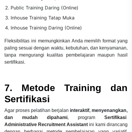
Public Training Daring (Online)
Inhouse Training Tatap Muka
Inhouse Training Daring (Online)
Fleksibilitas ini memungkinkan Anda memilih format yang
paling sesuai dengan waktu, kebutuhan, dan kenyamanan,
tanpa mengurangi kualitas pembelajaran maupun hasil
sertifikasi.
7. Metode Training dan
Sertifikasi
Agar proses pelatihan berjalan
interaktif, menyenangkan,
dan mudah dipahami
, program
Sertifikasi
Administrative Recruitment Assistant
ini kami dirancang
dengan berbagai metode pembelajaran yang variatif.