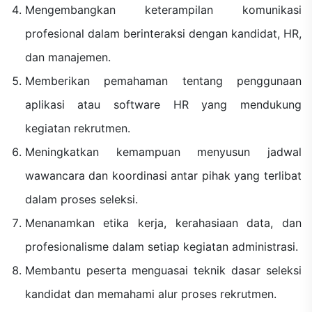
Mengembangkan keterampilan komunikasi
profesional dalam berinteraksi dengan kandidat, HR,
dan manajemen.
Memberikan pemahaman tentang penggunaan
aplikasi atau software HR yang mendukung
kegiatan rekrutmen.
Meningkatkan kemampuan menyusun jadwal
wawancara dan koordinasi antar pihak yang terlibat
dalam proses seleksi.
Menanamkan etika kerja, kerahasiaan data, dan
profesionalisme dalam setiap kegiatan administrasi.
Membantu peserta menguasai teknik dasar seleksi
kandidat dan memahami alur proses rekrutmen.