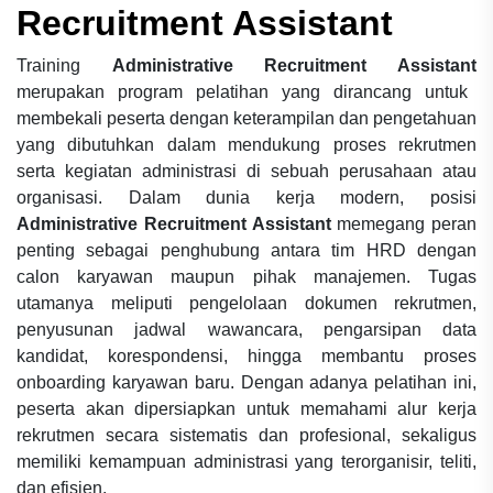
Recruitment Assistant
Training
Administrative Recruitment Assistant
merupakan program pelatihan yang dirancang untuk
membekali peserta dengan keterampilan dan pengetahuan
yang dibutuhkan dalam mendukung proses rekrutmen
serta kegiatan administrasi di sebuah perusahaan atau
organisasi. Dalam dunia kerja modern, posisi
Administrative Recruitment Assistant
memegang peran
penting sebagai penghubung antara tim HRD dengan
calon karyawan maupun pihak manajemen. Tugas
utamanya meliputi pengelolaan dokumen rekrutmen,
penyusunan jadwal wawancara, pengarsipan data
kandidat, korespondensi, hingga membantu proses
onboarding karyawan baru. Dengan adanya pelatihan ini,
peserta akan dipersiapkan untuk memahami alur kerja
rekrutmen secara sistematis dan profesional, sekaligus
memiliki kemampuan administrasi yang terorganisir, teliti,
dan efisien.