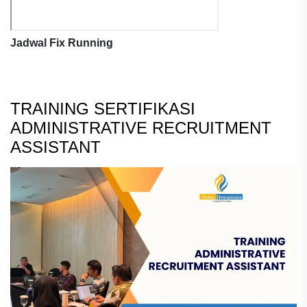
Jadwal Fix Running
TRAINING SERTIFIKASI
ADMINISTRATIVE RECRUITMENT
ASSISTANT