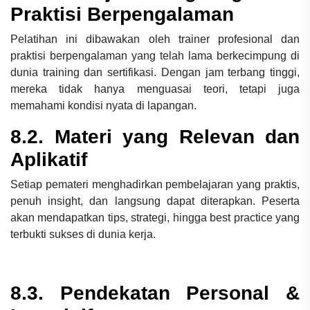
Praktisi Berpengalaman
Pelatihan ini dibawakan oleh trainer profesional dan
praktisi berpengalaman yang telah lama berkecimpung di
dunia training dan sertifikasi. Dengan jam terbang tinggi,
mereka tidak hanya menguasai teori, tetapi juga
memahami kondisi nyata di lapangan.
8.2. Materi yang Relevan dan
Aplikatif
Setiap pemateri menghadirkan pembelajaran yang praktis,
penuh insight, dan langsung dapat diterapkan. Peserta
akan mendapatkan tips, strategi, hingga best practice yang
terbukti sukses di dunia kerja.
8.3. Pendekatan Personal &