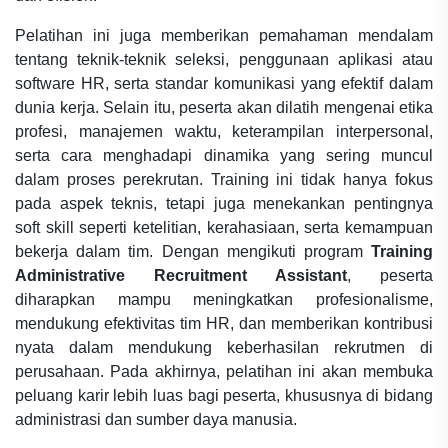
Pelatihan ini juga memberikan pemahaman mendalam
tentang teknik-teknik seleksi, penggunaan aplikasi atau
software HR, serta standar komunikasi yang efektif dalam
dunia kerja. Selain itu, peserta akan dilatih mengenai etika
profesi, manajemen waktu, keterampilan interpersonal,
serta cara menghadapi dinamika yang sering muncul
dalam proses perekrutan. Training ini tidak hanya fokus
pada aspek teknis, tetapi juga menekankan pentingnya
soft skill seperti ketelitian, kerahasiaan, serta kemampuan
bekerja dalam tim. Dengan mengikuti program
Training
Administrative Recruitment Assistant
, peserta
diharapkan mampu meningkatkan profesionalisme,
mendukung efektivitas tim HR, dan memberikan kontribusi
nyata dalam mendukung keberhasilan rekrutmen di
perusahaan. Pada akhirnya, pelatihan ini akan membuka
peluang karir lebih luas bagi peserta, khususnya di bidang
administrasi dan sumber daya manusia.