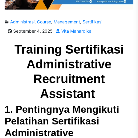
Administrasi
,
Course
,
Management
,
Sertifikasi
September 4, 2025
Vita Mahardika
Training Sertifikasi
Administrative
Recruitment
Assistant
1. Pentingnya Mengikuti
Pelatihan Sertifikasi
Administrative