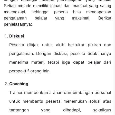
Setiap metode memiliki tujuan dan manfaat yang saling
melengkapi, sehingga peserta bisa mendapatkan
pengalaman belajar yang maksimal. Berikut
penjelasannya:
Diskusi
Peserta diajak untuk aktif bertukar pikiran dan
pengalaman. Dengan diskusi, peserta tidak hanya
menerima materi, tetapi juga dapat belajar dari
perspektif orang lain.
Coaching
Trainer memberikan arahan dan bimbingan personal
untuk membantu peserta menemukan solusi atas
tantangan yang dihadapi, sekaligus