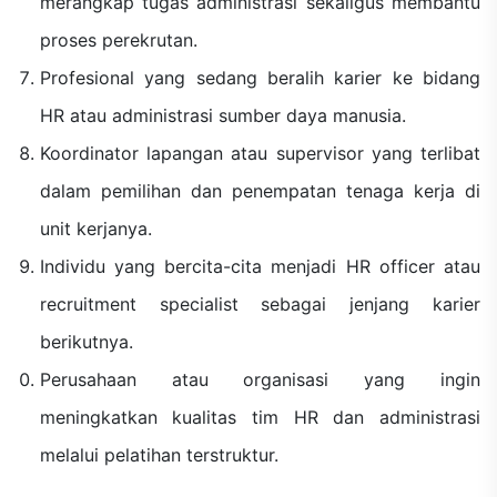
merangkap tugas administrasi sekaligus membantu
proses perekrutan.
Profesional yang sedang beralih karier ke bidang
HR atau administrasi sumber daya manusia.
Koordinator lapangan atau supervisor yang terlibat
dalam pemilihan dan penempatan tenaga kerja di
unit kerjanya.
Individu yang bercita-cita menjadi HR officer atau
recruitment specialist sebagai jenjang karier
berikutnya.
Perusahaan atau organisasi yang ingin
meningkatkan kualitas tim HR dan administrasi
melalui pelatihan terstruktur.