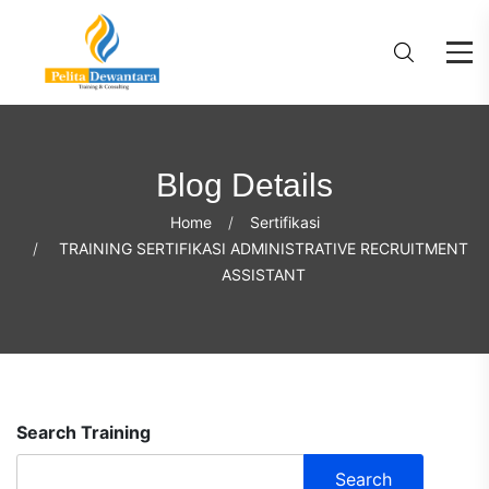
Blog Details
Home
Sertifikasi
TRAINING SERTIFIKASI ADMINISTRATIVE RECRUITMENT
ASSISTANT
Search Training
Search