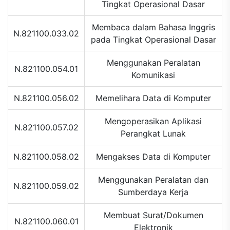
Tingkat Operasional Dasar
Membaca dalam Bahasa Inggris
N.821100.033.02
pada Tingkat Operasional Dasar
Menggunakan Peralatan
N.821100.054.01
Komunikasi
N.821100.056.02
Memelihara Data di Komputer
Mengoperasikan Aplikasi
N.821100.057.02
Perangkat Lunak
N.821100.058.02
Mengakses Data di Komputer
Menggunakan Peralatan dan
N.821100.059.02
Sumberdaya Kerja
Membuat Surat/Dokumen
N.821100.060.01
Elektronik