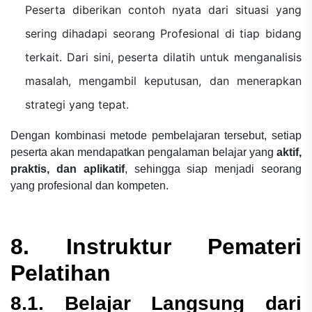
Peserta diberikan contoh nyata dari situasi yang
sering dihadapi seorang Profesional di tiap bidang
terkait. Dari sini, peserta dilatih untuk menganalisis
masalah, mengambil keputusan, dan menerapkan
strategi yang tepat.
Dengan kombinasi metode pembelajaran tersebut, setiap
peserta akan mendapatkan pengalaman belajar yang
aktif,
praktis, dan aplikatif
, sehingga siap menjadi seorang
yang profesional dan kompeten.
8. Instruktur Pemateri
Pelatihan
8.1. Belajar Langsung dari