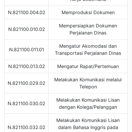
N.821100.004.02
Memproduksi Dokumen
Mempersiapkan Dokumen
N.821100.010.02
Perjalanan Dinas
Mengatur Akomodasi dan
N.821100.011.01
Transportasi Perjalanan Dinas
N.821100.013.02
Mengatur Rapat/Pertemuan
Melakukan Komunikasi melalui
N.821100.029.02
Telepon
Melakukan Komunikasi Lisan
N.821100.030.02
dengan Kolega/Pelanggan
Melakukan Komunikasi Lisan
N.821100.032.02
dalam Bahasa Inggris pada