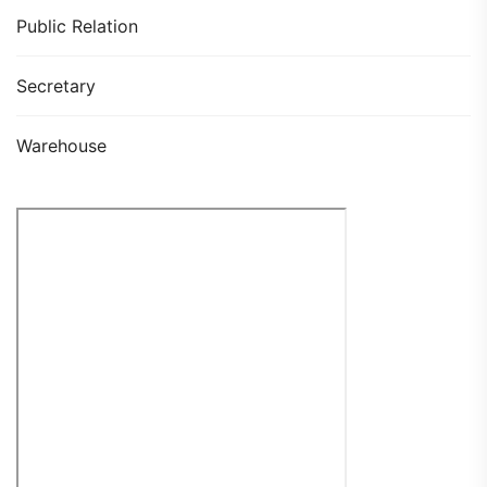
Public Relation
Secretary
Warehouse