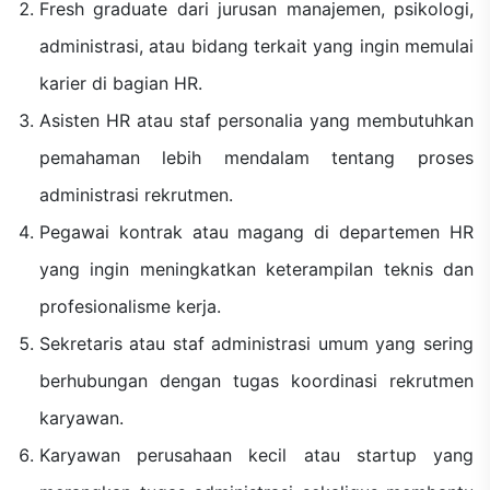
Fresh graduate dari jurusan manajemen, psikologi,
administrasi, atau bidang terkait yang ingin memulai
karier di bagian HR.
Asisten HR atau staf personalia yang membutuhkan
pemahaman lebih mendalam tentang proses
administrasi rekrutmen.
Pegawai kontrak atau magang di departemen HR
yang ingin meningkatkan keterampilan teknis dan
profesionalisme kerja.
Sekretaris atau staf administrasi umum yang sering
berhubungan dengan tugas koordinasi rekrutmen
karyawan.
Karyawan perusahaan kecil atau startup yang