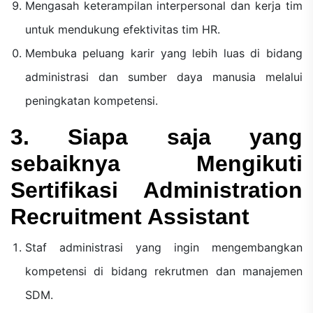
Mengasah keterampilan interpersonal dan kerja tim
untuk mendukung efektivitas tim HR.
Membuka peluang karir yang lebih luas di bidang
administrasi dan sumber daya manusia melalui
peningkatan kompetensi.
3. Siapa saja yang
sebaiknya Mengikuti
Sertifikasi Administration
Recruitment Assistant
Staf administrasi yang ingin mengembangkan
kompetensi di bidang rekrutmen dan manajemen
SDM.