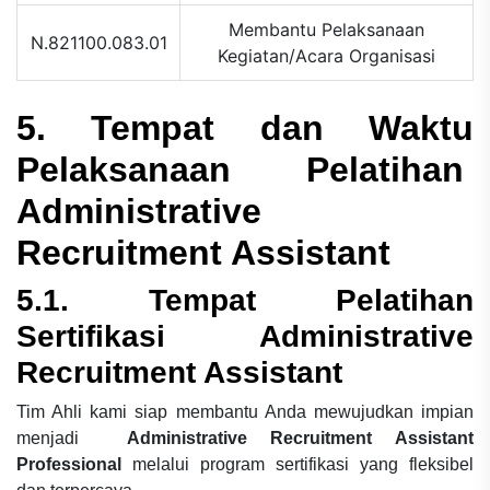
Membantu Pelaksanaan
N.821100.083.01
Kegiatan/Acara Organisasi
5. Tempat dan Waktu
Pelaksanaan Pelatihan
Administrative
Recruitment Assistant
5.1. Tempat Pelatihan
Sertifikasi Administrative
Recruitment Assistant
Tim Ahli kami siap membantu Anda mewujudkan impian
menjadi
Administrative Recruitment Assistant
Professional
melalui program sertifikasi yang fleksibel