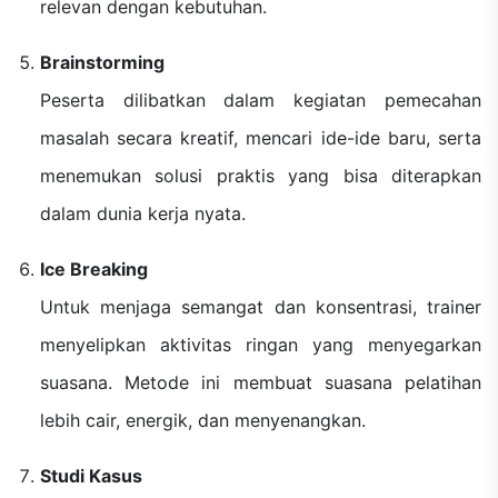
relevan dengan kebutuhan.
Brainstorming
Peserta dilibatkan dalam kegiatan pemecahan
masalah secara kreatif, mencari ide-ide baru, serta
menemukan solusi praktis yang bisa diterapkan
dalam dunia kerja nyata.
Ice Breaking
Untuk menjaga semangat dan konsentrasi, trainer
menyelipkan aktivitas ringan yang menyegarkan
suasana. Metode ini membuat suasana pelatihan
lebih cair, energik, dan menyenangkan.
Studi Kasus