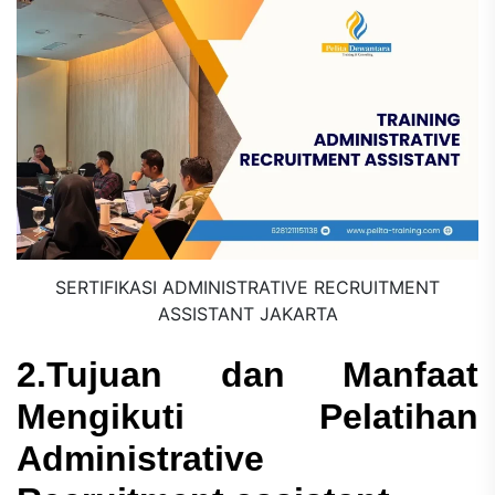
SERTIFIKASI ADMINISTRATIVE RECRUITMENT
ASSISTANT JAKARTA
2.Tujuan dan Manfaat
Mengikuti Pelatihan
Administrative