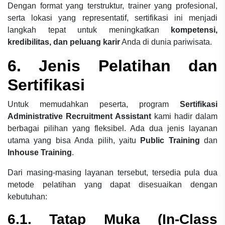
Dengan format yang terstruktur, trainer yang profesional,
serta lokasi yang representatif, sertifikasi ini menjadi
langkah tepat untuk meningkatkan
kompetensi,
kredibilitas, dan peluang karir
Anda di dunia pariwisata.
6. Jenis Pelatihan dan
Sertifikasi
Untuk memudahkan peserta, program
Sertifikasi
Administrative Recruitment Assistant
kami hadir dalam
berbagai pilihan yang fleksibel. Ada dua jenis layanan
utama yang bisa Anda pilih, yaitu
Public Training
dan
Inhouse Training
.
Dari masing-masing layanan tersebut, tersedia pula dua
metode pelatihan yang dapat disesuaikan dengan
kebutuhan:
6.1. Tatap Muka (In-Class