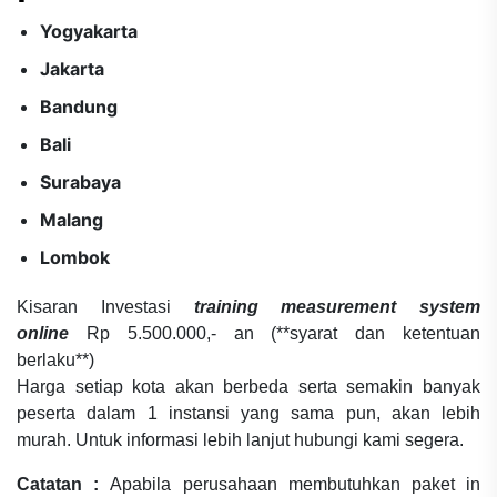
Yogyakarta
Jakarta
Bandung
Bali
Surabaya
Malang
Lombok
Kisaran Investasi
training measurement system
online
Rp 5.500.000,- an (**syarat dan ketentuan
berlaku**)
Harga setiap kota akan berbeda serta semakin banyak
peserta dalam 1 instansi yang sama pun, akan lebih
murah. Untuk informasi lebih lanjut hubungi kami segera.
Catatan :
Apabila perusahaan membutuhkan paket in