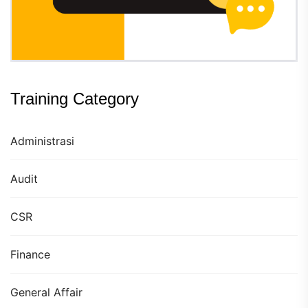
Training Category
Administrasi
Audit
CSR
Finance
General Affair