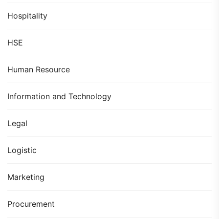
Hospitality
HSE
Human Resource
Information and Technology
Legal
Logistic
Marketing
Procurement