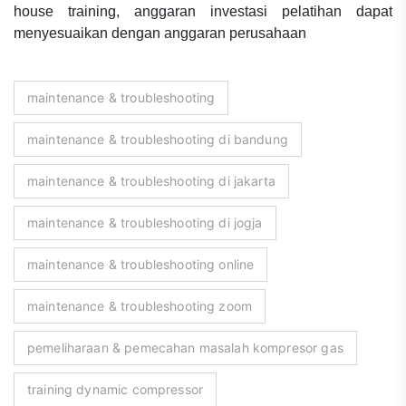
house training, anggaran investasi pelatihan dapat
menyesuaikan dengan anggaran perusahaan
maintenance & troubleshooting
maintenance & troubleshooting di bandung
maintenance & troubleshooting di jakarta
maintenance & troubleshooting di jogja
maintenance & troubleshooting online
maintenance & troubleshooting zoom
pemeliharaan & pemecahan masalah kompresor gas
training dynamic compressor