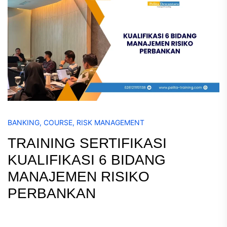
BANKING
,
COURSE
,
RISK MANAGEMENT
TRAINING SERTIFIKASI
KUALIFIKASI 6 BIDANG
MANAJEMEN RISIKO
PERBANKAN