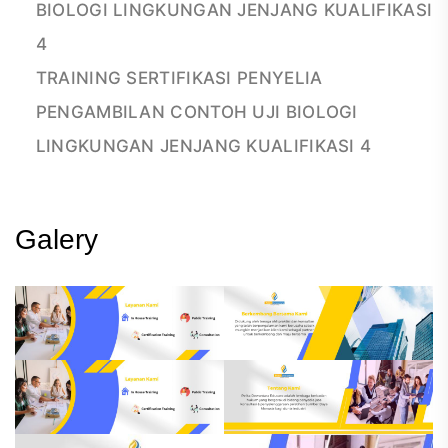
BIOLOGI LINGKUNGAN JENJANG KUALIFIKASI
4
TRAINING SERTIFIKASI PENYELIA
PENGAMBILAN CONTOH UJI BIOLOGI
LINGKUNGAN JENJANG KUALIFIKASI 4
Galery