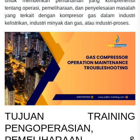
untuk memberikan pemahaman yang komprehensif
tentang operasi, pemeliharaan, dan penyelesaian masalah
yang terkait dengan kompresor gas dalam industri
kelistrikan, industri minyak dan gas, atau industri-proses.
TUJUAN
TRAINING
PENGOPERASIAN,
PEMELIHARAAN &