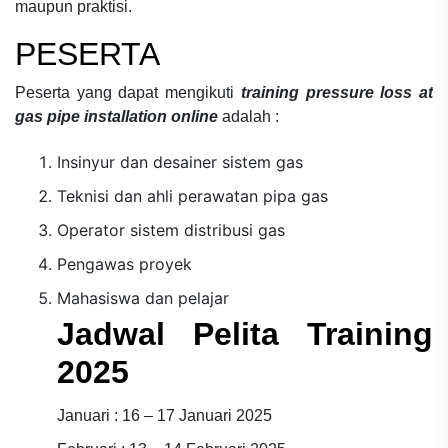
maupun praktisi.
PESERTA
Peserta yang dapat mengikuti
training pressure loss at
gas pipe installation online
adalah :
Insinyur dan desainer sistem gas
Teknisi dan ahli perawatan pipa gas
Operator sistem distribusi gas
Pengawas proyek
Mahasiswa dan pelajar
Jadwal Pelita Training
2025
Januari : 16 – 17 Januari 2025