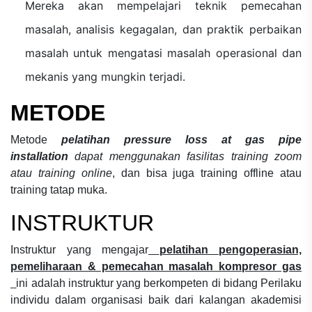
Mereka akan mempelajari teknik pemecahan
masalah, analisis kegagalan, dan praktik perbaikan
masalah untuk mengatasi masalah operasional dan
mekanis yang mungkin terjadi.
METODE
Metode
pelatihan pressure loss at gas pipe
installation
dapat menggunakan fasilitas training zoom
atau training online
, dan bisa juga training offline atau
training tatap muka.
INSTRUKTUR
Instruktur yang mengajar
pelatihan pengoperasian,
pemeliharaan & pemecahan masalah kompresor gas
ini adalah instruktur yang berkompeten di bidang
Perilaku
individu dalam organisasi
baik dari kalangan akademisi