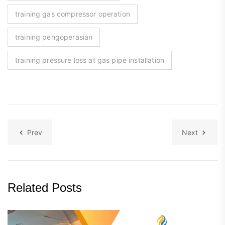
training gas compressor operation
training pengoperasian
training pressure loss at gas pipe installation
Prev
Next
Related Posts