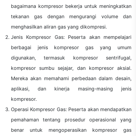
bagaimana kompresor bekerja untuk meningkatkan
tekanan gas dengan mengurangi volume dan
menghasilkan aliran gas yang dikompresi.
Jenis Kompresor Gas: Peserta akan mempelajari
berbagai jenis kompresor gas yang umum
digunakan, termasuk kompresor sentrifugal,
kompresor sumbu sejajar, dan kompresor aksial.
Mereka akan memahami perbedaan dalam desain,
aplikasi, dan kinerja masing-masing jenis
kompresor.
Operasi Kompresor Gas: Peserta akan mendapatkan
pemahaman tentang prosedur operasional yang
benar untuk mengoperasikan kompresor gas