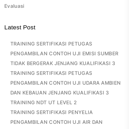
Evaluasi
Latest Post
TRAINING SERTIFIKASI PETUGAS
PENGAMBILAN CONTOH UJI EMISI SUMBER
TIDAK BERGERAK JENJANG KUALIFIKASI 3
TRAINING SERTIFIKASI PETUGAS
PENGAMBILAN CONTOH UJI UDARA AMBIEN
DAN KEBAUAN JENJANG KUALIFIKASI 3
TRAINING NDT UT LEVEL 2
TRAINING SERTIFIKASI PENYELIA
PENGAMBILAN CONTOH UJI AIR DAN