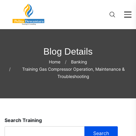
Blog Details
Home
Banking
Training Gas Compressor Operation, Maintenance &
Troubleshooting
Search Training
Search