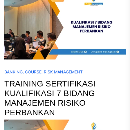
BANKING
,
COURSE
,
RISK MANAGEMENT
TRAINING SERTIFIKASI
KUALIFIKASI 7 BIDANG
MANAJEMEN RISIKO
PERBANKAN