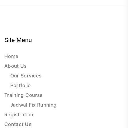
Site Menu
Home
About Us
Our Services
Portfolio
Training Course
Jadwal Fix Running
Registration
Contact Us