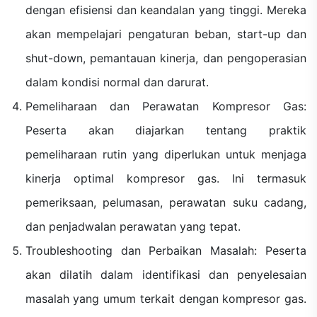
dengan efisiensi dan keandalan yang tinggi. Mereka
akan mempelajari pengaturan beban, start-up dan
shut-down, pemantauan kinerja, dan pengoperasian
dalam kondisi normal dan darurat.
Pemeliharaan dan Perawatan Kompresor Gas:
Peserta akan diajarkan tentang praktik
pemeliharaan rutin yang diperlukan untuk menjaga
kinerja optimal kompresor gas. Ini termasuk
pemeriksaan, pelumasan, perawatan suku cadang,
dan penjadwalan perawatan yang tepat.
Troubleshooting dan Perbaikan Masalah: Peserta
akan dilatih dalam identifikasi dan penyelesaian
masalah yang umum terkait dengan kompresor gas.