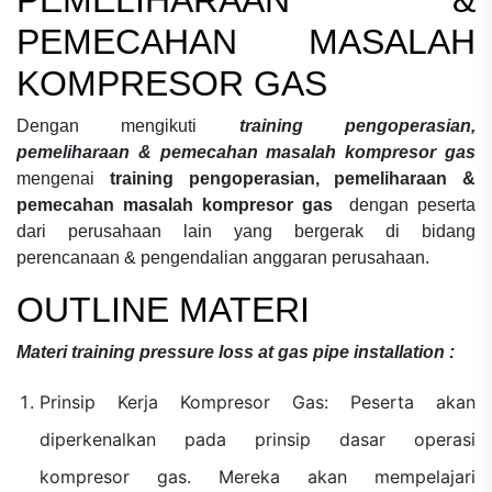
PEMECAHAN MASALAH
KOMPRESOR GAS
Dengan mengikuti
training pengoperasian,
pemeliharaan & pemecahan masalah kompresor gas
mengenai
training pengoperasian, pemeliharaan &
pemecahan masalah kompresor gas
dengan peserta
dari perusahaan lain yang bergerak di bidang
perencanaan & pengendalian anggaran perusahaan.
OUTLINE MATERI
Materi
training pressure loss at gas pipe installation
:
Prinsip Kerja Kompresor Gas: Peserta akan
diperkenalkan pada prinsip dasar operasi
kompresor gas. Mereka akan mempelajari