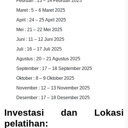
Februari : 13 – 14 Februari 2025
Maret : 5 – 6 Maret 2025
April : 24 – 25 April 2025
Mei : 21 – 22 Mei 2025
Juni : 11 – 12 Juni 2025
Juli : 16 – 17 Juli 2025
Agustus : 20 – 21 Agustus 2025
September : 17 – 18 September 2025
Oktober : 8 – 9 Oktober 2025
November : 12 – 13 November 2025
Desember : 17 – 18 Desember 2025
Investasi dan Lokasi
pelatihan: