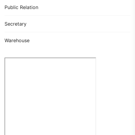
Public Relation
Secretary
Warehouse