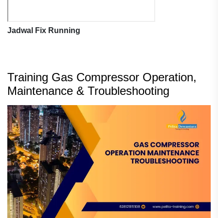
Jadwal Fix Running
Training Gas Compressor Operation,
Maintenance & Troubleshooting