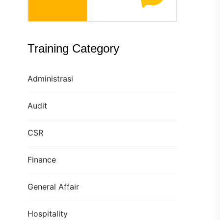
Training Category
Administrasi
Audit
CSR
Finance
General Affair
Hospitality