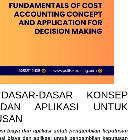
 DASAR-DASAR KONSEP
 DAN APLIKASI UNTUK
USAN
si biaya dan aplikasi untuk pengambilan keputusan
nsi biaya dan aplikasi untuk pengambilan keputusan