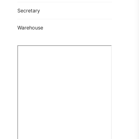
Secretary
Warehouse