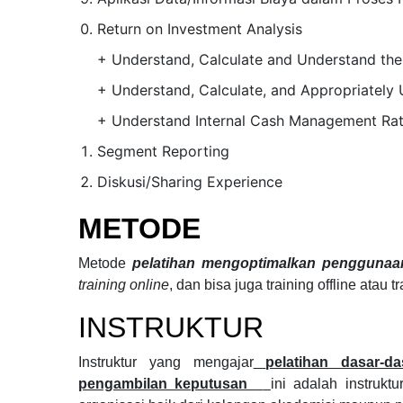
Return on Investment Analysis
+ Understand, Calculate and Understand the 
+ Understand, Calculate, and Appropriately 
+ Understand Internal Cash Management Rat
Segment Reporting
Diskusi/Sharing Experience
METODE
Metode
pelatihan mengoptimalkan pengguna
training online
, dan bisa juga training offline atau t
INSTRUKTUR
Instruktur yang mengajar
pelatihan dasar-d
pengambilan keputusan
ini adalah instruk