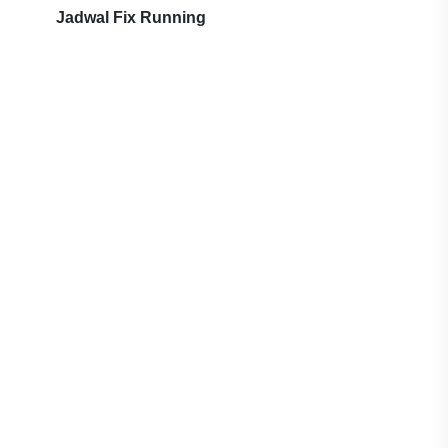
Jadwal Fix Running