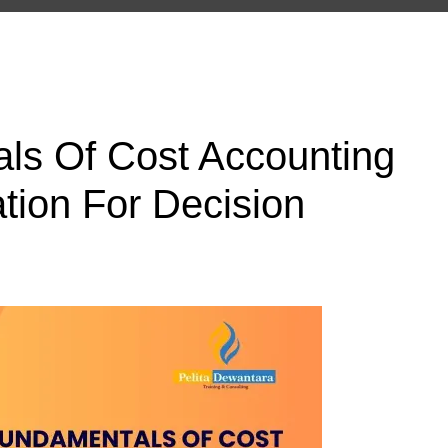
ls Of Cost Accounting
tion For Decision