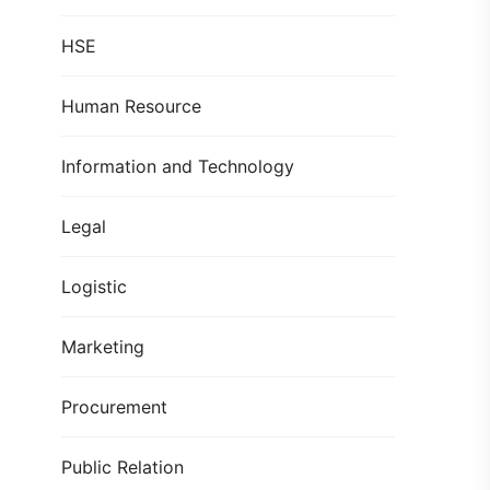
HSE
Human Resource
Information and Technology
Legal
Logistic
Marketing
Procurement
Public Relation