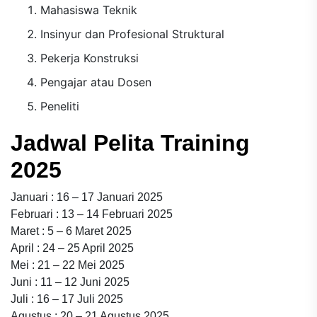
Mahasiswa Teknik
Insinyur dan Profesional Struktural
Pekerja Konstruksi
Pengajar atau Dosen
Peneliti
Jadwal Pelita Training
2025
Januari : 16 – 17 Januari 2025
Februari : 13 – 14 Februari 2025
Maret : 5 – 6 Maret 2025
April : 24 – 25 April 2025
Mei : 21 – 22 Mei 2025
Juni : 11 – 12 Juni 2025
Juli : 16 – 17 Juli 2025
Agustus : 20 – 21 Agustus 2025