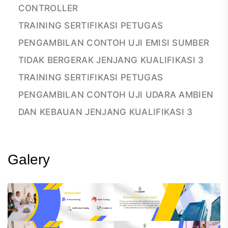
CONTROLLER
TRAINING SERTIFIKASI PETUGAS
PENGAMBILAN CONTOH UJI EMISI SUMBER
TIDAK BERGERAK JENJANG KUALIFIKASI 3
TRAINING SERTIFIKASI PETUGAS
PENGAMBILAN CONTOH UJI UDARA AMBIEN
DAN KEBAUAN JENJANG KUALIFIKASI 3
Galery