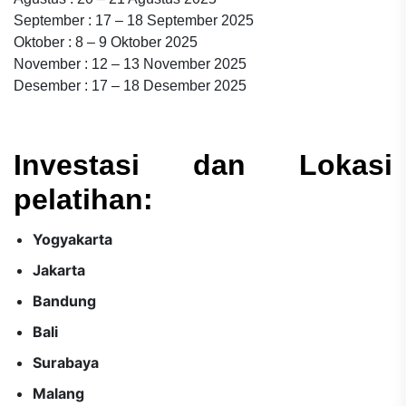
September : 17 – 18 September 2025
Oktober : 8 – 9 Oktober 2025
November : 12 – 13 November 2025
Desember : 17 – 18 Desember 2025
Investasi dan Lokasi
pelatihan:
Yogyakarta
Jakarta
Bandung
Bali
Surabaya
Malang