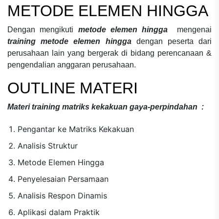
METODE ELEMEN HINGGA
Dengan mengikuti
metode elemen hingga
mengenai
training metode elemen hingga
dengan peserta dari
perusahaan lain yang bergerak di bidang
perencanaan &
pengendalian anggaran perusahaan.
OUTLINE MATERI
Materi
training matriks kekakuan gaya-perpindahan
:
Pengantar ke Matriks Kekakuan
Analisis Struktur
Metode Elemen Hingga
Penyelesaian Persamaan
Analisis Respon Dinamis
Aplikasi dalam Praktik