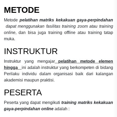
METODE
Metode
pelatihan matriks kekakuan gaya-perpindahan
dapat menggunakan fasilitas training zoom atau training
online
, dan bisa juga training offline atau training tatap
muka.
INSTRUKTUR
Instruktur yang mengajar
pelatihan metode elemen
hingga
ini adalah instruktur yang berkompeten di bidang
Perilaku individu dalam organisasi
baik dari kalangan
akademisi maupun praktisi.
PESERTA
Peserta yang dapat mengikuti
training matriks kekakuan
gaya-perpindahan online
adalah :