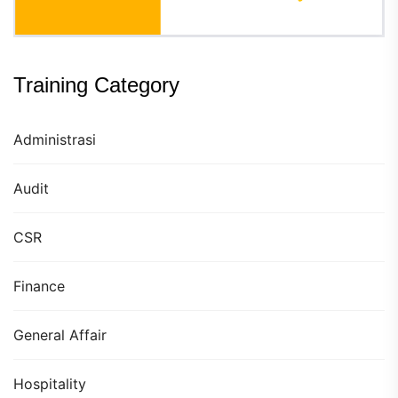
Training Category
Administrasi
Audit
CSR
Finance
General Affair
Hospitality