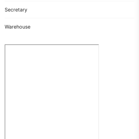
Secretary
Warehouse