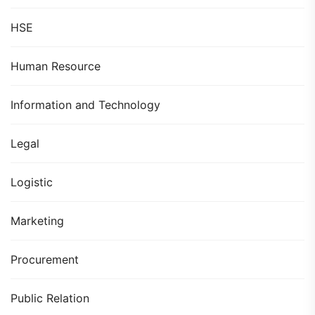
HSE
Human Resource
Information and Technology
Legal
Logistic
Marketing
Procurement
Public Relation