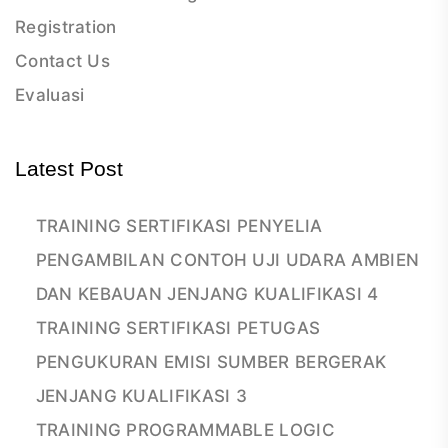
Registration
Contact Us
Evaluasi
Latest Post
TRAINING SERTIFIKASI PENYELIA
PENGAMBILAN CONTOH UJI UDARA AMBIEN
DAN KEBAUAN JENJANG KUALIFIKASI 4
TRAINING SERTIFIKASI PETUGAS
PENGUKURAN EMISI SUMBER BERGERAK
JENJANG KUALIFIKASI 3
TRAINING PROGRAMMABLE LOGIC