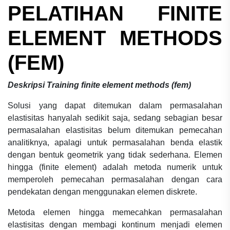
PELATIHAN
FINITE
ELEMENT METHODS
(FEM)
Deskripsi
Training finite element methods (fem)
Solusi yang dapat ditemukan dalam permasalahan
elastisitas hanyalah sedikit saja, sedang sebagian besar
permasalahan elastisitas belum ditemukan pemecahan
analitiknya, apalagi untuk permasalahan benda elastik
dengan bentuk geometrik yang tidak sederhana. Elemen
hingga (finite element) adalah metoda numerik untuk
memperoleh pemecahan permasalahan dengan cara
pendekatan dengan menggunakan elemen diskrete.
Metoda elemen hingga memecahkan permasalahan
elastisitas dengan membagi kontinum menjadi elemen