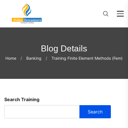
Blog Details
Home
Banking
Training Finite Element Methods (Fem)
Search Training
Search