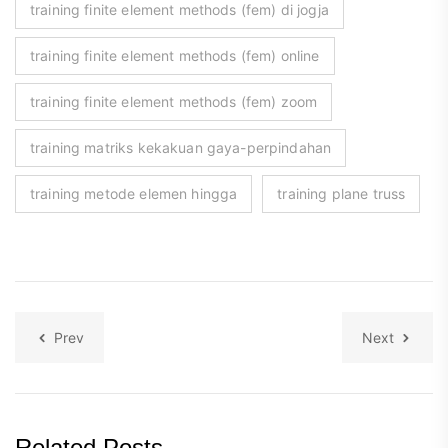
training finite element methods (fem) di jogja
training finite element methods (fem) online
training finite element methods (fem) zoom
training matriks kekakuan gaya-perpindahan
training metode elemen hingga
training plane truss
Prev
Next
Related Posts