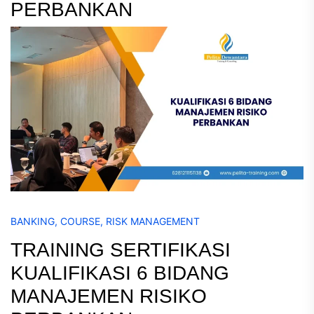
PERBANKAN
BANKING
,
COURSE
,
RISK MANAGEMENT
TRAINING SERTIFIKASI
KUALIFIKASI 6 BIDANG
MANAJEMEN RISIKO