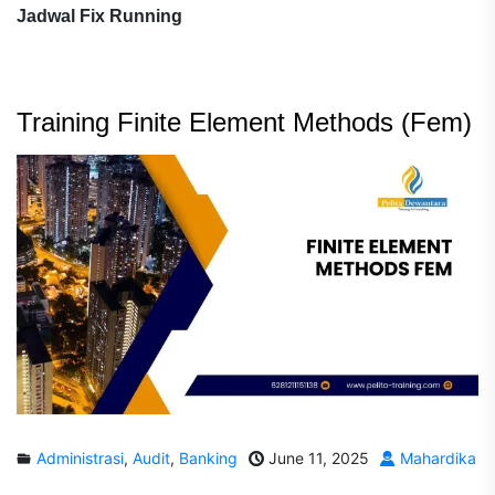
Jadwal Fix Running
Training Finite Element Methods (Fem)
Administrasi
,
Audit
,
Banking
June 11, 2025
Mahardika