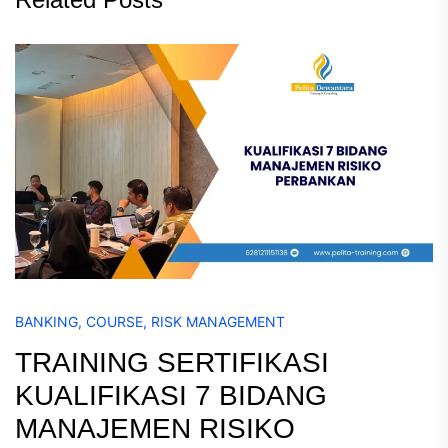
BANKING
,
COURSE
,
RISK MANAGEMENT
TRAINING SERTIFIKASI
KUALIFIKASI 7 BIDANG
MANAJEMEN RISIKO