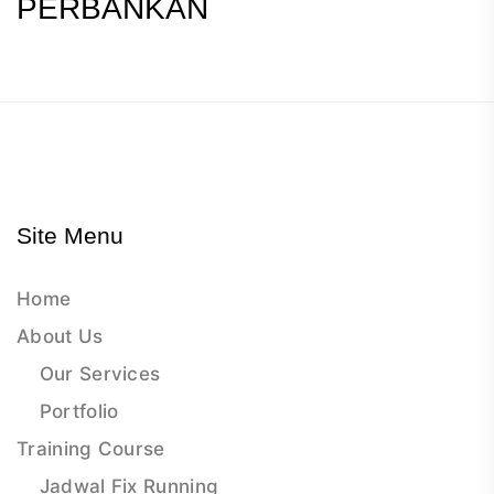
PERBANKAN
Site Menu
Home
About Us
Our Services
Portfolio
Training Course
Jadwal Fix Running