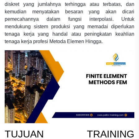
diskret yang jumlahnya terhingga atau terbatas, dan
kemudian menyatakan besaran yang akan dicari
pemecahannya dalam fungsi interpolasi. Untuk
mendukung sistem produksi yang memadai diperlukan
tenaga kerja yang handal atau peningkatan keahlian
tenaga kerja profesi Metoda Elemen Hingga.
TUJUAN
TRAINING