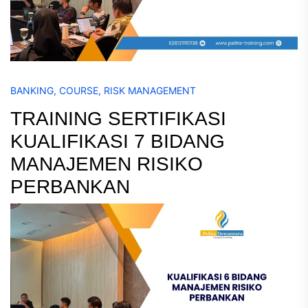
BANKING
,
COURSE
,
RISK MANAGEMENT
TRAINING SERTIFIKASI
KUALIFIKASI 7 BIDANG
MANAJEMEN RISIKO
PERBANKAN