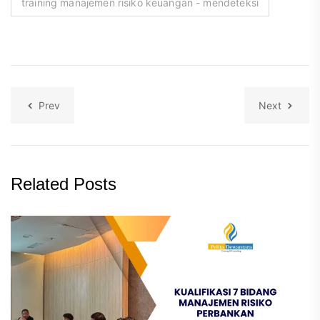
training manajemen risiko keuangan - mendeteksi
Prev
Next
Related Posts