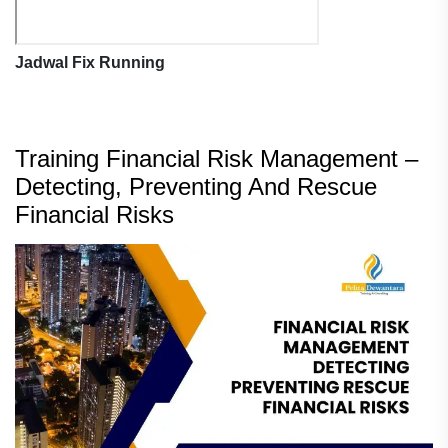
Jadwal Fix Running
Training Financial Risk Management –
Detecting, Preventing And Rescue
Financial Risks