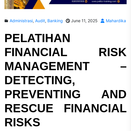
Administrasi
,
Audit
,
Banking
June 11, 2025
Mahardika
PELATIHAN
FINANCIAL RISK
MANAGEMENT –
DETECTING,
PREVENTING AND
RESCUE FINANCIAL
RISKS