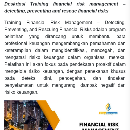
Deskripsi
Training financial risk management –
detecting, preventing and rescue financial risks
Training Financial Risk Management – Detecting,
Preventing, and Rescuing Financial Risks adalah program
pelatihan yang dirancang untuk membantu para
profesional keuangan mengembangkan pemahaman dan
keterampilan dalam mengidentifikasi, mencegah, dan
mengatasi risiko keuangan dalam organisasi mereka.
Pelatihan ini akan fokus pada pendekatan proaktif dalam
mengelola risiko keuangan, dengan penekanan khusus
pada deteksi dini, pencegahan, dan tindakan
penyelamatan untuk mengurangi dampak negatif dari
risiko keuangan.