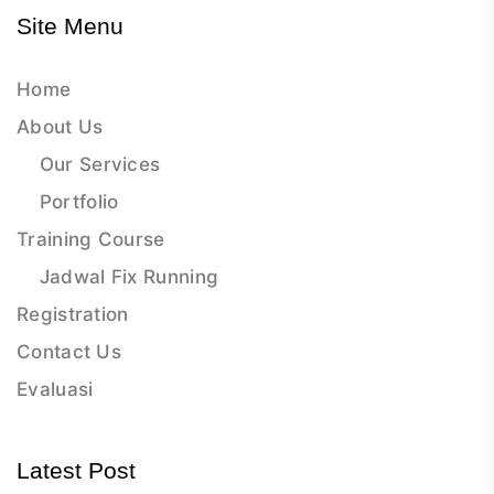
Site Menu
Home
About Us
Our Services
Portfolio
Training Course
Jadwal Fix Running
Registration
Contact Us
Evaluasi
Latest Post