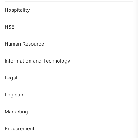
Hospitality
HSE
Human Resource
Information and Technology
Legal
Logistic
Marketing
Procurement