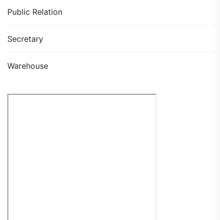
Public Relation
Secretary
Warehouse