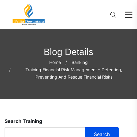
Blog Details
Home
Banking
Training Financial Risk Management – Detecting,
Preventing And Rescue Financial Risks
Search Training
Search