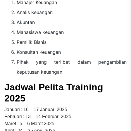
Manajer Keuangan
Analis Keuangan
Akuntan
Mahasiswa Keuangan
Pemilik Bisnis
Konsultan Keuangan
Pihak yang terlibat dalam pengambilan
keputusan keuangan
Jadwal Pelita Training
2025
Januari : 16 – 17 Januari 2025
Februari : 13 – 14 Februari 2025
Maret : 5 – 6 Maret 2025
April : 24 – 25 April 2025