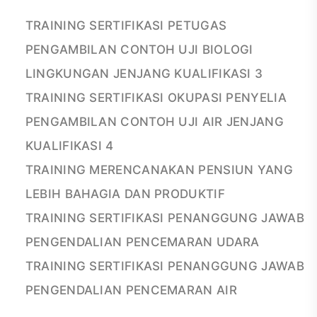
TRAINING SERTIFIKASI PETUGAS
PENGAMBILAN CONTOH UJI BIOLOGI
LINGKUNGAN JENJANG KUALIFIKASI 3
TRAINING SERTIFIKASI OKUPASI PENYELIA
PENGAMBILAN CONTOH UJI AIR JENJANG
KUALIFIKASI 4
TRAINING MERENCANAKAN PENSIUN YANG
LEBIH BAHAGIA DAN PRODUKTIF
TRAINING SERTIFIKASI PENANGGUNG JAWAB
PENGENDALIAN PENCEMARAN UDARA
TRAINING SERTIFIKASI PENANGGUNG JAWAB
PENGENDALIAN PENCEMARAN AIR