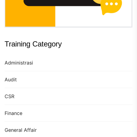
Training Category
Administrasi
Audit
CSR
Finance
General Affair