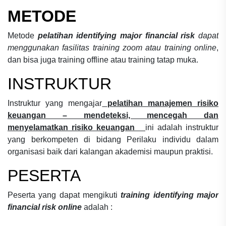
METODE
Metode
pelatihan identifying major financial risk
dapat
menggunakan fasilitas training zoom atau training online
,
dan bisa juga training offline atau training tatap muka.
INSTRUKTUR
Instruktur yang mengajar
pelatihan manajemen risiko
keuangan – mendeteksi, mencegah dan
menyelamatkan risiko keuangan
ini adalah instruktur
yang berkompeten di bidang
Perilaku individu dalam
organisasi
baik dari kalangan akademisi maupun praktisi.
PESERTA
Peserta yang dapat mengikuti
training identifying major
financial risk online
adalah :