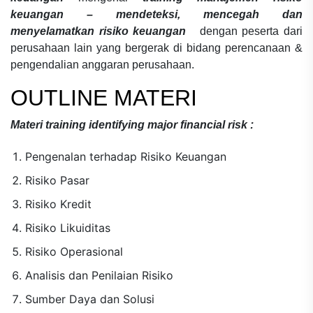
keuangan – mendeteksi, mencegah dan
menyelamatkan risiko keuangan
dengan peserta dari
perusahaan lain yang bergerak di bidang
perencanaan &
pengendalian anggaran perusahaan.
OUTLINE MATERI
Materi
training identifying major financial risk
:
Pengenalan terhadap Risiko Keuangan
Risiko Pasar
Risiko Kredit
Risiko Likuiditas
Risiko Operasional
Analisis dan Penilaian Risiko
Sumber Daya dan Solusi