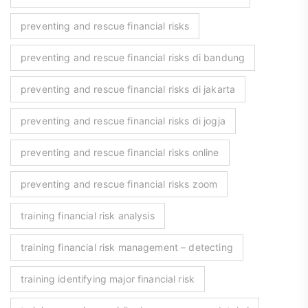
preventing and rescue financial risks
preventing and rescue financial risks di bandung
preventing and rescue financial risks di jakarta
preventing and rescue financial risks di jogja
preventing and rescue financial risks online
preventing and rescue financial risks zoom
training financial risk analysis
training financial risk management – detecting
training identifying major financial risk