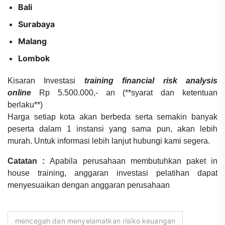
Bali
Surabaya
Malang
Lombok
Kisaran Investasi
training financial risk analysis
online
Rp 5.500.000,- an (**syarat dan ketentuan
berlaku**)
Harga setiap kota akan berbeda serta semakin banyak
peserta dalam 1 instansi yang sama pun, akan lebih
murah. Untuk informasi lebih lanjut hubungi kami segera.
Catatan :
Apabila perusahaan membutuhkan paket in
house training, anggaran investasi pelatihan dapat
menyesuaikan dengan anggaran perusahaan
mencegah dan menyelamatkan risiko keuangan