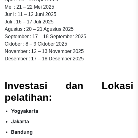
Mei : 21 – 22 Mei 2025
Juni : 11 – 12 Juni 2025
Juli : 16 – 17 Juli 2025
Agustus : 20 – 21 Agustus 2025
September : 17 – 18 September 2025
Oktober : 8 – 9 Oktober 2025
November : 12 – 13 November 2025
Desember : 17 – 18 Desember 2025
Investasi dan Lokasi
pelatihan:
Yogyakarta
Jakarta
Bandung