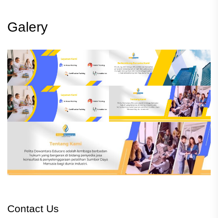
Galery
Contact Us