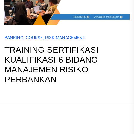
BANKING
,
COURSE
,
RISK MANAGEMENT
TRAINING SERTIFIKASI
KUALIFIKASI 6 BIDANG
MANAJEMEN RISIKO
PERBANKAN