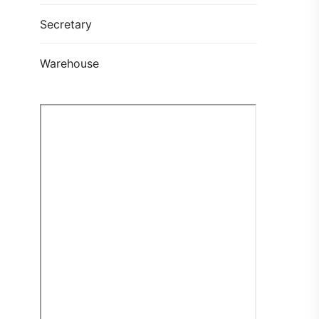
Secretary
Warehouse