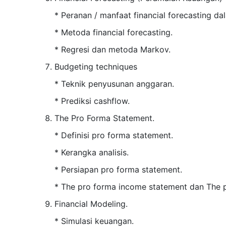
* Peranan / manfaat financial forecasting 
* Metoda financial forecasting.
* Regresi dan metoda Markov.
Budgeting techniques
* Teknik penyusunan anggaran.
* Prediksi cashflow.
The Pro Forma Statement.
* Definisi pro forma statement.
* Kerangka analisis.
* Persiapan pro forma statement.
* The pro forma income statement dan The 
Financial Modeling.
* Simulasi keuangan.