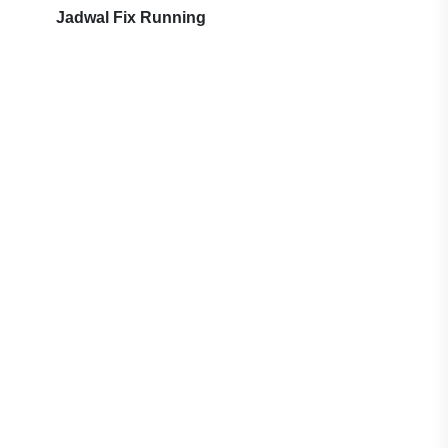
Jadwal Fix Running