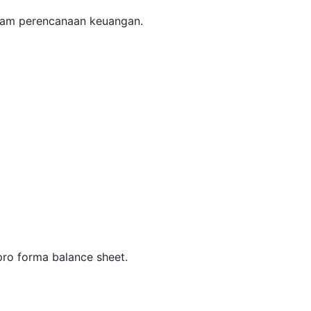
dalam perencanaan keuangan.
pro forma balance sheet.