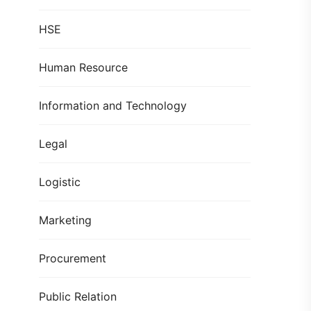
HSE
Human Resource
Information and Technology
Legal
Logistic
Marketing
Procurement
Public Relation