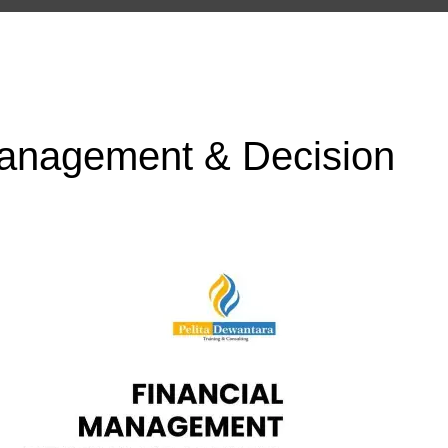
Management & Decision