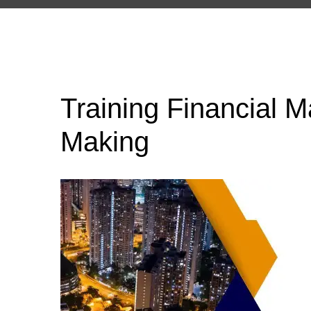
Training Financial 
Making