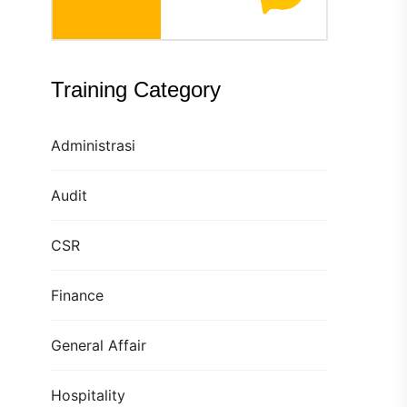
Training Category
Administrasi
Audit
CSR
Finance
General Affair
Hospitality