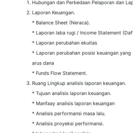
Hubungan dan Perbedaan Pelaporan dan La
Laporan Keuangan.
* Balance Sheet (Neraca).
* Laporan laba rugi / Income Statement (Daft
* Laporan perubahan ekuitas
* Laporan perubahan posisi keuangan yang d
arus dana
* Funds Flow Statement.
Ruang Lingkup analisis laporan keuangan.
* Tujuan analisis laporan keuangan.
* Manfaay analisis laporan keuangan
* Analisis performansi masa lalu.
* Analisis proyeksi performansi.