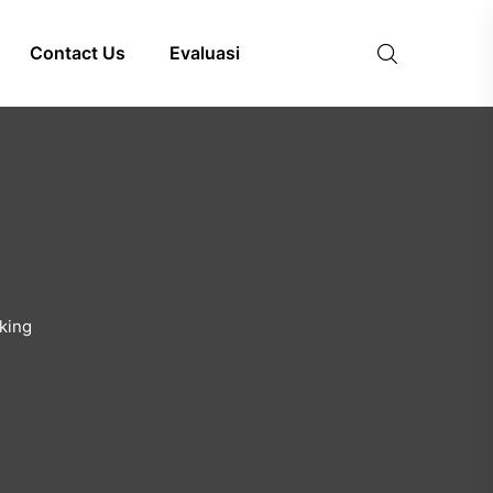
Contact Us
Evaluasi
king