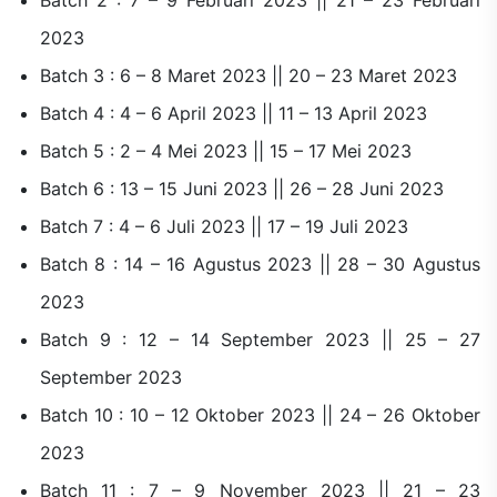
2023
Batch 3 : 6 – 8 Maret 2023 || 20 – 23 Maret 2023
Batch 4 : 4 – 6 April 2023 || 11 – 13 April 2023
Batch 5 : 2 – 4 Mei 2023 || 15 – 17 Mei 2023
Batch 6 : 13 – 15 Juni 2023 || 26 – 28 Juni 2023
Batch 7 : 4 – 6 Juli 2023 || 17 – 19 Juli 2023
Batch 8 : 14 – 16 Agustus 2023 || 28 – 30 Agustus
2023
Batch 9 : 12 – 14 September 2023 || 25 – 27
September 2023
Batch 10 : 10 – 12 Oktober 2023 || 24 – 26 Oktober
2023
Batch 11 : 7 – 9 November 2023 || 21 – 23