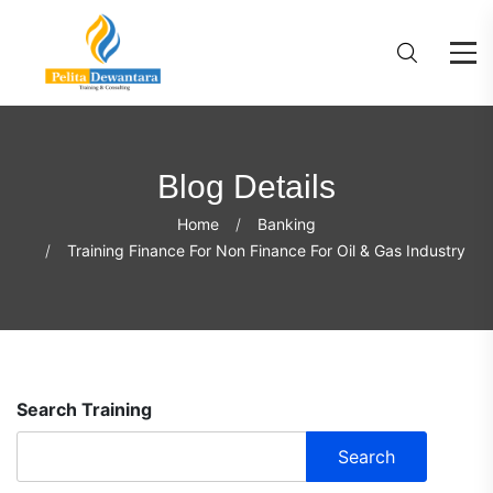
Blog Details
Home
Banking
Training Finance For Non Finance For Oil & Gas Industry
Search Training
Search