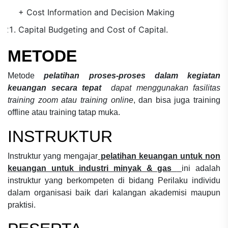
+ Cost Information and Decision Making
Capital Budgeting and Cost of Capital.
METODE
Metode
pelatihan proses-proses dalam kegiatan
keuangan secara tepat
dapat menggunakan fasilitas
training zoom atau training online
, dan bisa juga training
offline atau training tatap muka.
INSTRUKTUR
Instruktur yang mengajar
pelatihan keuangan untuk non
keuangan untuk industri minyak & gas
ini adalah
instruktur yang berkompeten di bidang
Perilaku individu
dalam organisasi
baik dari kalangan akademisi maupun
praktisi.