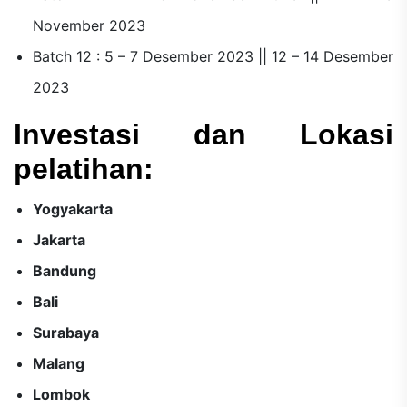
November 2023
Batch 12 : 5 – 7 Desember 2023 || 12 – 14 Desember
2023
Investasi dan Lokasi
pelatihan:
Yogyakarta
Jakarta
Bandung
Bali
Surabaya
Malang
Lombok