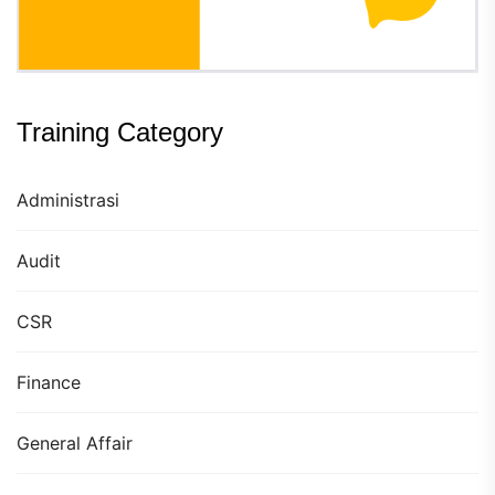
Training Category
Administrasi
Audit
CSR
Finance
General Affair