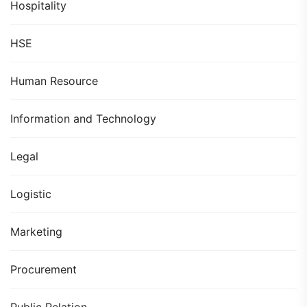
Hospitality
HSE
Human Resource
Information and Technology
Legal
Logistic
Marketing
Procurement
Public Relation