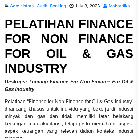
Administrasi
,
Audit
,
Banking
July 8, 2023
Mahardika
PELATIHAN
FINANCE
FOR NON FINANCE
FOR OIL & GAS
INDUSTRY
Deskripsi Training Finance For Non Finance For Oil &
Gas Industry
Pelatihan “Finance for Non-Finance for Oil & Gas Industry”
dirancang khusus untuk individu yang bekerja di industri
minyak dan gas dan tidak memiliki latar belakang
keuangan atau akuntansi, tetapi perlu memahami aspek-
aspek keuangan yang relevan dalam konteks industri