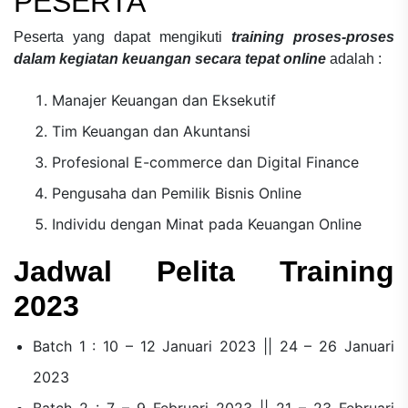
PESERTA
Peserta yang dapat mengikuti
training proses-proses
dalam kegiatan keuangan secara tepat online
adalah :
Manajer Keuangan dan Eksekutif
Tim Keuangan dan Akuntansi
Profesional E-commerce dan Digital Finance
Pengusaha dan Pemilik Bisnis Online
Individu dengan Minat pada Keuangan Online
Jadwal Pelita Training
2023
Batch 1 : 10 – 12 Januari 2023 || 24 – 26 Januari
2023
Batch 2 : 7 – 9 Februari 2023 || 21 – 23 Februari