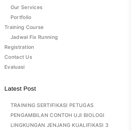
Our Services
Portfolio
Training Course
Jadwal Fix Running
Registration
Contact Us
Evaluasi
Latest Post
TRAINING SERTIFIKASI PETUGAS
PENGAMBILAN CONTOH UJI BIOLOGI
LINGKUNGAN JENJANG KUALIFIKASI 3