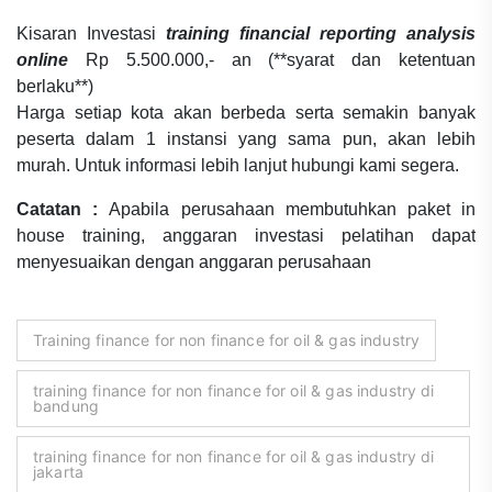
Kisaran Investasi
training financial reporting analysis
online
Rp 5.500.000,- an (**syarat dan ketentuan
berlaku**)
Harga setiap kota akan berbeda serta semakin banyak
peserta dalam 1 instansi yang sama pun, akan lebih
murah. Untuk informasi lebih lanjut hubungi kami segera.
Catatan :
Apabila perusahaan membutuhkan paket in
house training, anggaran investasi pelatihan dapat
menyesuaikan dengan anggaran perusahaan
Training finance for non finance for oil & gas industry
training finance for non finance for oil & gas industry di
bandung
training finance for non finance for oil & gas industry di
jakarta