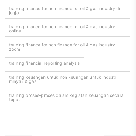
training finance for non finance for oil & gas industry di
jogja
training finance for non finance for oil & gas industry
online
training finance for non finance for oil & gas industry
zoom
training financial reporting analysis
training keuangan untuk non keuangan untuk industri
minyak & gas
training proses-proses dalam kegiatan keuangan secara
tepat