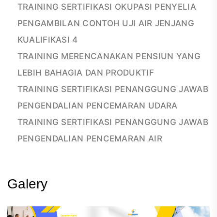
TRAINING SERTIFIKASI OKUPASI PENYELIA
PENGAMBILAN CONTOH UJI AIR JENJANG
KUALIFIKASI 4
TRAINING MERENCANAKAN PENSIUN YANG
LEBIH BAHAGIA DAN PRODUKTIF
TRAINING SERTIFIKASI PENANGGUNG JAWAB
PENGENDALIAN PENCEMARAN UDARA
TRAINING SERTIFIKASI PENANGGUNG JAWAB
PENGENDALIAN PENCEMARAN AIR
Galery