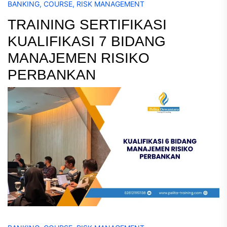
BANKING
,
COURSE
,
RISK MANAGEMENT
TRAINING SERTIFIKASI
KUALIFIKASI 7 BIDANG
MANAJEMEN RISIKO
PERBANKAN