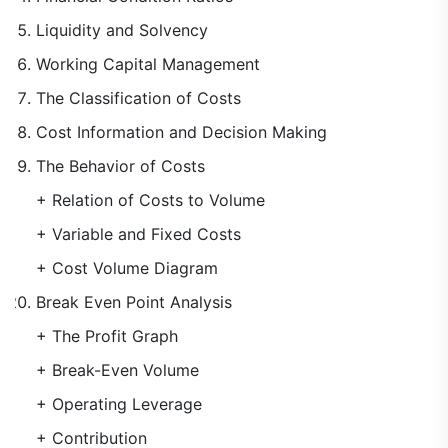
Liquidity and Solvency
Working Capital Management
The Classification of Costs
Cost Information and Decision Making
The Behavior of Costs
+ Relation of Costs to Volume
+ Variable and Fixed Costs
+ Cost Volume Diagram
Break Even Point Analysis
+ The Profit Graph
+ Break-Even Volume
+ Operating Leverage
+ Contribution