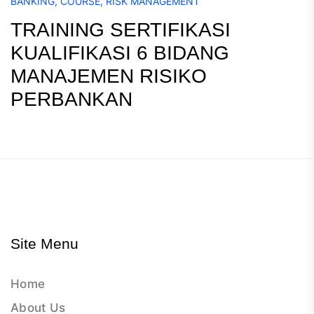
BANKING
,
COURSE
,
RISK MANAGEMENT
TRAINING SERTIFIKASI
KUALIFIKASI 6 BIDANG
MANAJEMEN RISIKO
PERBANKAN
Site Menu
Home
About Us