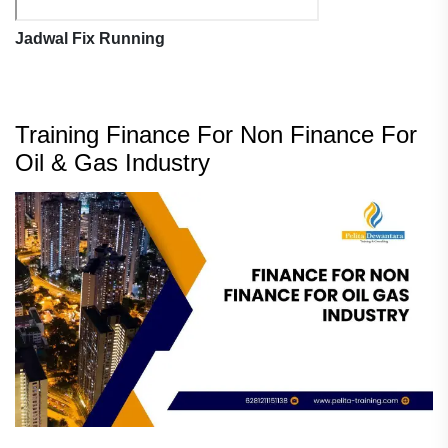
Jadwal Fix Running
Training Finance For Non Finance For
Oil & Gas Industry