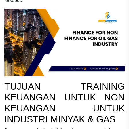
tersebut.
TUJUAN
TRAINING
KEUANGAN UNTUK NON
KEUANGAN UNTUK
INDUSTRI MINYAK & GAS