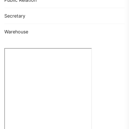
Secretary
Warehouse