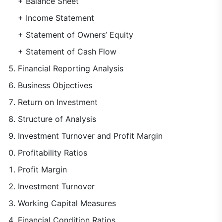
+ Balance Sheet
+ Income Statement
+ Statement of Owners’ Equity
+ Statement of Cash Flow
Financial Reporting Analysis
Business Objectives
Return on Investment
Structure of Analysis
Investment Turnover and Profit Margin
Profitability Ratios
Profit Margin
Investment Turnover
Working Capital Measures
Financial Condition Ratios