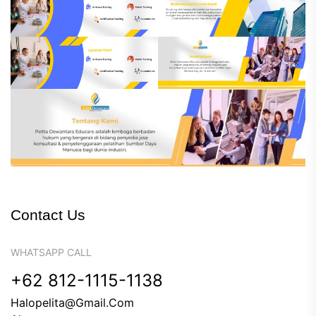
Contact Us
WHATSAPP CALL
+62 812-1115-1138
Halopelita@gmail.com