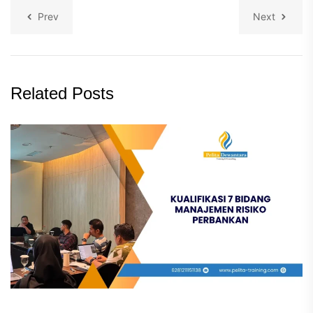
Prev
Next
Related Posts