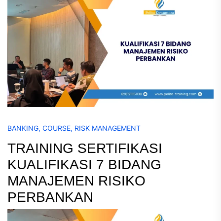
BANKING
,
COURSE
,
RISK MANAGEMENT
TRAINING SERTIFIKASI
KUALIFIKASI 7 BIDANG
MANAJEMEN RISIKO
PERBANKAN