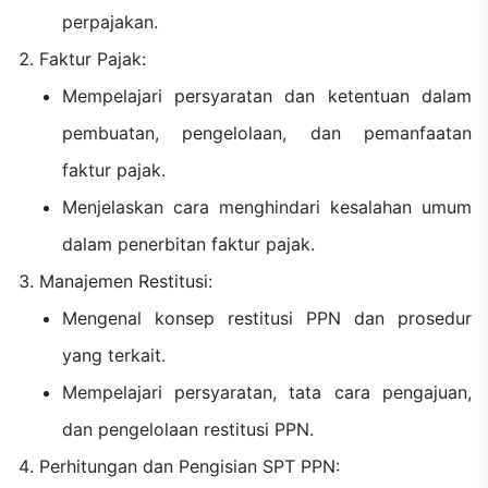
perpajakan.
Faktur Pajak:
Mempelajari persyaratan dan ketentuan dalam
pembuatan, pengelolaan, dan pemanfaatan
faktur pajak.
Menjelaskan cara menghindari kesalahan umum
dalam penerbitan faktur pajak.
Manajemen Restitusi:
Mengenal konsep restitusi PPN dan prosedur
yang terkait.
Mempelajari persyaratan, tata cara pengajuan,
dan pengelolaan restitusi PPN.
Perhitungan dan Pengisian SPT PPN: