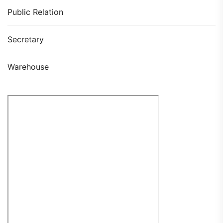
Public Relation
Secretary
Warehouse