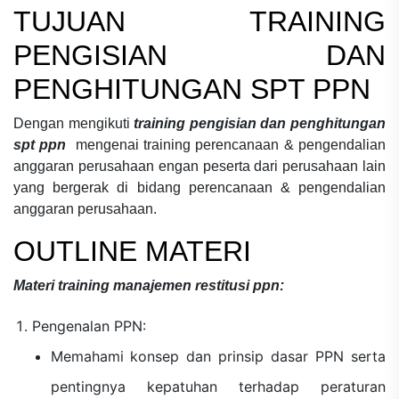
TUJUAN
TRAINING
PENGISIAN DAN
PENGHITUNGAN SPT PPN
Dengan mengikuti
training pengisian dan penghitungan
spt ppn
mengenai
training perencanaan & pengendalian
anggaran perusahaan
engan peserta dari perusahaan lain
yang bergerak di bidang
perencanaan & pengendalian
anggaran perusahaan.
OUTLINE MATERI
Materi
training manajemen restitusi ppn:
Pengenalan PPN:
Memahami konsep dan prinsip dasar PPN serta
pentingnya kepatuhan terhadap peraturan