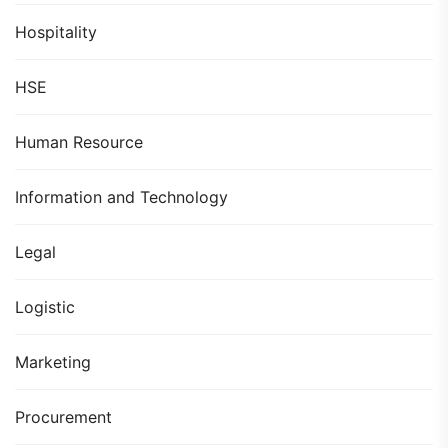
Hospitality
HSE
Human Resource
Information and Technology
Legal
Logistic
Marketing
Procurement