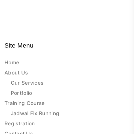
Site Menu
Home
About Us
Our Services
Portfolio
Training Course
Jadwal Fix Running
Registration
Contact Us