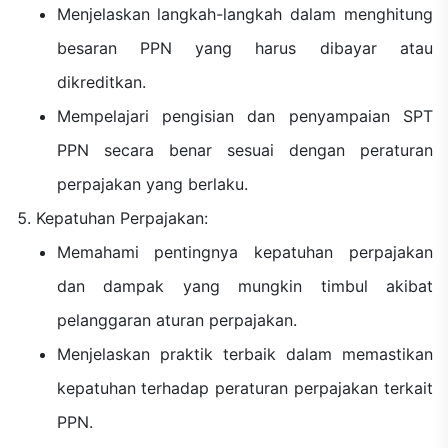
Menjelaskan langkah-langkah dalam menghitung
besaran PPN yang harus dibayar atau
dikreditkan.
Mempelajari pengisian dan penyampaian SPT
PPN secara benar sesuai dengan peraturan
perpajakan yang berlaku.
Kepatuhan Perpajakan:
Memahami pentingnya kepatuhan perpajakan
dan dampak yang mungkin timbul akibat
pelanggaran aturan perpajakan.
Menjelaskan praktik terbaik dalam memastikan
kepatuhan terhadap peraturan perpajakan terkait
PPN.