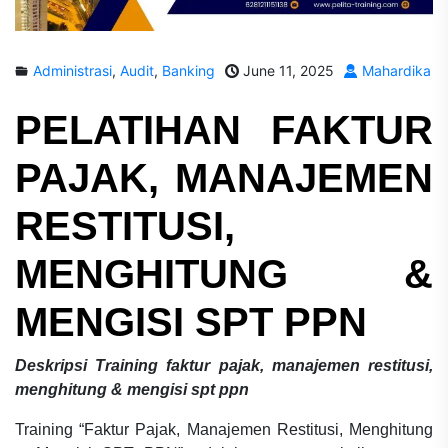
Administrasi
,
Audit
,
Banking
June 11, 2025
Mahardika
PELATIHAN
FAKTUR
PAJAK, MANAJEMEN
RESTITUSI,
MENGHITUNG &
MENGISI SPT PPN
Deskripsi
Training faktur pajak, manajemen restitusi,
menghitung & mengisi spt ppn
Training “Faktur Pajak, Manajemen Restitusi, Menghitung