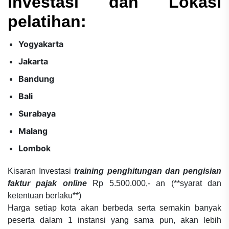
Investasi dan Lokasi
pelatihan:
Yogyakarta
Jakarta
Bandung
Bali
Surabaya
Malang
Lombok
Kisaran Investasi
training penghitungan dan pengisian
faktur pajak online
Rp 5.500.000,- an (**syarat dan
ketentuan berlaku**)
Harga setiap kota akan berbeda serta semakin banyak
peserta dalam 1 instansi yang sama pun, akan lebih