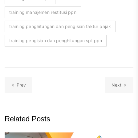
training manajemen restitusi ppn
training penghitungan dan pengisian faktur pajak
training pengisian dan penghitungan spt ppn
Prev
Next
Related Posts