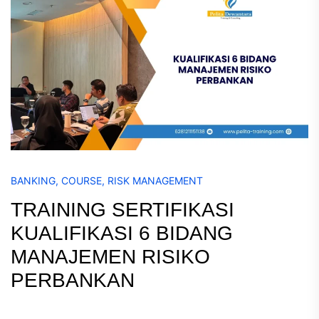
BANKING
,
COURSE
,
RISK MANAGEMENT
TRAINING SERTIFIKASI
KUALIFIKASI 6 BIDANG
MANAJEMEN RISIKO
PERBANKAN