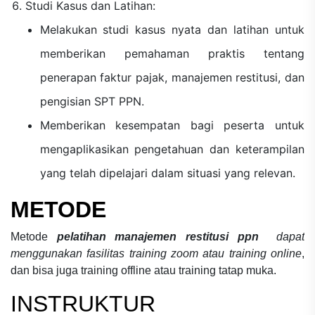
Studi Kasus dan Latihan:
Melakukan studi kasus nyata dan latihan untuk
memberikan pemahaman praktis tentang
penerapan faktur pajak, manajemen restitusi, dan
pengisian SPT PPN.
Memberikan kesempatan bagi peserta untuk
mengaplikasikan pengetahuan dan keterampilan
yang telah dipelajari dalam situasi yang relevan.
METODE
Metode
pelatihan manajemen restitusi ppn
dapat
menggunakan fasilitas training zoom atau training online
,
dan bisa juga training offline atau training tatap muka.
INSTRUKTUR