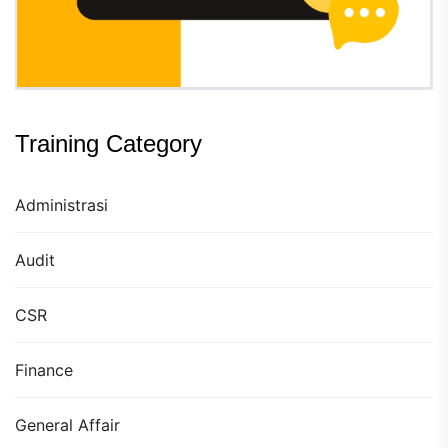
Training Category
Administrasi
Audit
CSR
Finance
General Affair