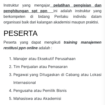
Instruktur yang mengajar
pelatihan pengisian dan
penghitungan spt ppn
ini adalah instruktur yang
berkompeten di bidang
Perilaku individu dalam
organisasi
baik dari kalangan akademisi maupun praktisi.
PESERTA
Peserta yang dapat mengikuti
training manajemen
restitusi ppn online
adalah :
Manajer atau Eksekutif Perusahaan
Tim Penjualan atau Pemasaran
Pegawai yang Ditugaskan di Cabang atau Lokasi
Internasional
Pengusaha atau Pemilik Bisnis
Mahasiswa atau Akademisi