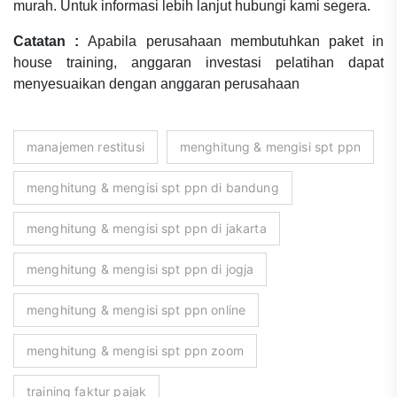
murah. Untuk informasi lebih lanjut hubungi kami segera.
Catatan :
Apabila perusahaan membutuhkan paket in
house training, anggaran investasi pelatihan dapat
menyesuaikan dengan anggaran perusahaan
manajemen restitusi
menghitung & mengisi spt ppn
menghitung & mengisi spt ppn di bandung
menghitung & mengisi spt ppn di jakarta
menghitung & mengisi spt ppn di jogja
menghitung & mengisi spt ppn online
menghitung & mengisi spt ppn zoom
training faktur pajak