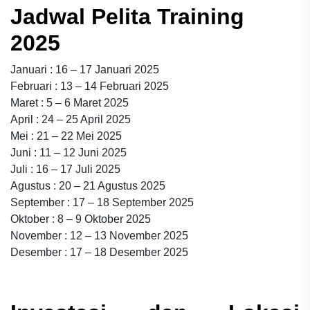
Jadwal Pelita Training
2025
Januari : 16 – 17 Januari 2025
Februari : 13 – 14 Februari 2025
Maret : 5 – 6 Maret 2025
April : 24 – 25 April 2025
Mei : 21 – 22 Mei 2025
Juni : 11 – 12 Juni 2025
Juli : 16 – 17 Juli 2025
Agustus : 20 – 21 Agustus 2025
September : 17 – 18 September 2025
Oktober : 8 – 9 Oktober 2025
November : 12 – 13 November 2025
Desember : 17 – 18 Desember 2025