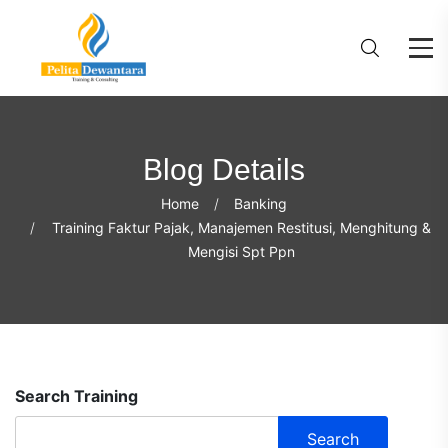
Blog Details
Home
Banking
Training Faktur Pajak, Manajemen Restitusi, Menghitung &
Mengisi Spt Ppn
Search Training
Search