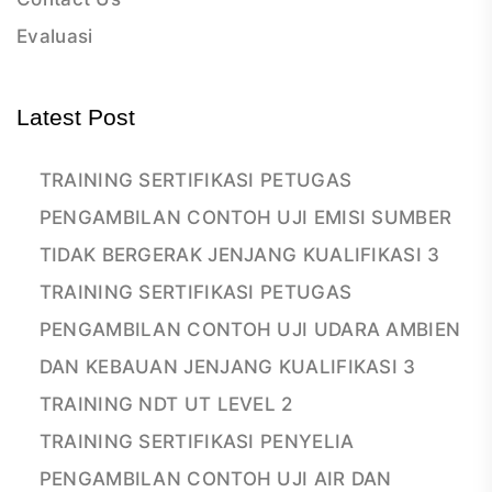
Evaluasi
Latest Post
TRAINING SERTIFIKASI PETUGAS
PENGAMBILAN CONTOH UJI EMISI SUMBER
TIDAK BERGERAK JENJANG KUALIFIKASI 3
TRAINING SERTIFIKASI PETUGAS
PENGAMBILAN CONTOH UJI UDARA AMBIEN
DAN KEBAUAN JENJANG KUALIFIKASI 3
TRAINING NDT UT LEVEL 2
TRAINING SERTIFIKASI PENYELIA
PENGAMBILAN CONTOH UJI AIR DAN