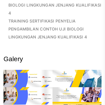
BIOLOGI LINGKUNGAN JENJANG KUALIFIKASI
4
TRAINING SERTIFIKASI PENYELIA
PENGAMBILAN CONTOH UJI BIOLOGI
LINGKUNGAN JENJANG KUALIFIKASI 4
Galery