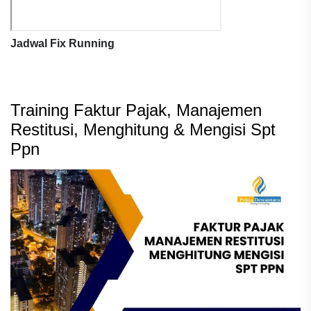
Jadwal Fix Running
Training Faktur Pajak, Manajemen
Restitusi, Menghitung & Mengisi Spt
Ppn