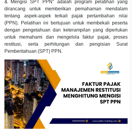
& Mengisi SPT PPN” adalah program pelatihan yang
dirancang untuk memberikan pemahaman mendalam
tentang aspek-aspek terkait pajak pertambahan nilai
(PPN). Pelatihan ini bertujuan untuk membekali peserta
dengan pengetahuan dan keterampilan yang diperlukan
untuk memahami dan mengelola faktur pajak, proses
restitusi, serta perhitungan dan pengisian Surat
Pemberitahuan (SPT) PPN.