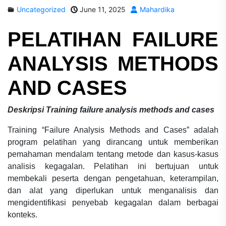
Uncategorized
June 11, 2025
Mahardika
PELATIHAN
FAILURE
ANALYSIS METHODS
AND CASES
Deskripsi
Training failure analysis methods and cases
Training “Failure Analysis Methods and Cases” adalah
program pelatihan yang dirancang untuk memberikan
pemahaman mendalam tentang metode dan kasus-kasus
analisis kegagalan. Pelatihan ini bertujuan untuk
membekali peserta dengan pengetahuan, keterampilan,
dan alat yang diperlukan untuk menganalisis dan
mengidentifikasi penyebab kegagalan dalam berbagai
konteks.