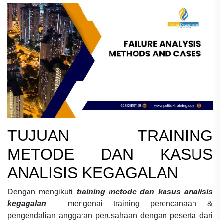
TUJUAN
TRAINING
METODE DAN KASUS
ANALISIS KEGAGALAN
Dengan mengikuti
training metode dan kasus analisis
kegagalan
mengenai
training perencanaan &
pengendalian anggaran perusahaan
dengan peserta dari