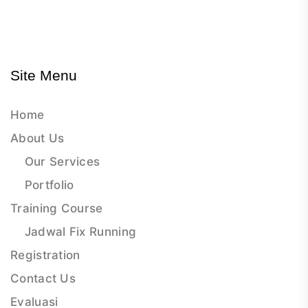
Site Menu
Home
About Us
Our Services
Portfolio
Training Course
Jadwal Fix Running
Registration
Contact Us
Evaluasi