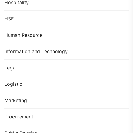
Hospitality
HSE
Human Resource
Information and Technology
Legal
Logistic
Marketing
Procurement
Public Relation