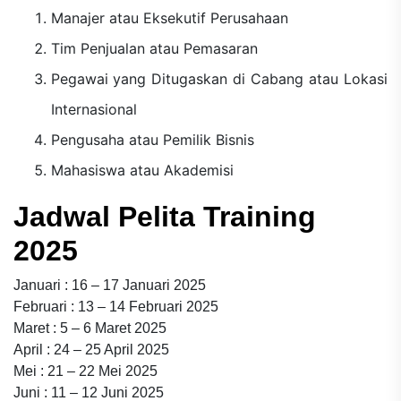
Manajer atau Eksekutif Perusahaan
Tim Penjualan atau Pemasaran
Pegawai yang Ditugaskan di Cabang atau Lokasi
Internasional
Pengusaha atau Pemilik Bisnis
Mahasiswa atau Akademisi
Jadwal Pelita Training
2025
Januari : 16 – 17 Januari 2025
Februari : 13 – 14 Februari 2025
Maret : 5 – 6 Maret 2025
April : 24 – 25 April 2025
Mei : 21 – 22 Mei 2025
Juni : 11 – 12 Juni 2025