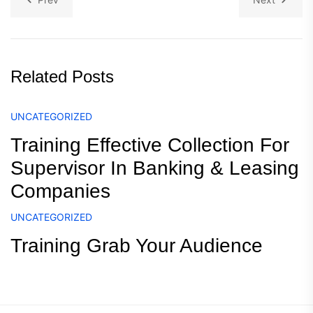
Related Posts
UNCATEGORIZED
Training Effective Collection For
Supervisor In Banking & Leasing
Companies
UNCATEGORIZED
Training Grab Your Audience