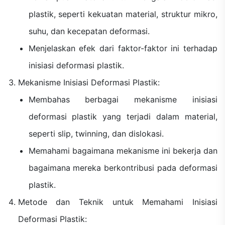
plastik, seperti kekuatan material, struktur mikro,
suhu, dan kecepatan deformasi.
Menjelaskan efek dari faktor-faktor ini terhadap
inisiasi deformasi plastik.
Mekanisme Inisiasi Deformasi Plastik:
Membahas berbagai mekanisme inisiasi
deformasi plastik yang terjadi dalam material,
seperti slip, twinning, dan dislokasi.
Memahami bagaimana mekanisme ini bekerja dan
bagaimana mereka berkontribusi pada deformasi
plastik.
Metode dan Teknik untuk Memahami Inisiasi
Deformasi Plastik: