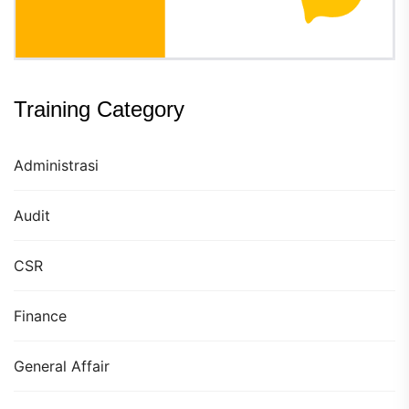
Training Category
Administrasi
Audit
CSR
Finance
General Affair