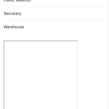
Secretary
Warehouse