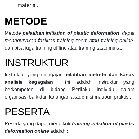
material.
METODE
Metode
pelatihan initiation of plastic deformation
dapat
menggunakan fasilitas training zoom atau training online
,
dan bisa juga training offline atau training tatap muka.
INSTRUKTUR
Instruktur yang mengajar
pelatihan metode dan kasus
analisis kegagalan
ini adalah instruktur yang
berkompeten di bidang
Perilaku individu dalam
organisasi
baik dari kalangan akademisi maupun praktisi.
PESERTA
Peserta yang dapat mengikuti
training initiation of plastic
deformation online
adalah :