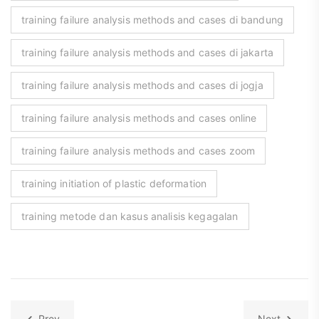
training failure analysis methods and cases di bandung
training failure analysis methods and cases di jakarta
training failure analysis methods and cases di jogja
training failure analysis methods and cases online
training failure analysis methods and cases zoom
training initiation of plastic deformation
training metode dan kasus analisis kegagalan
Prev
Next