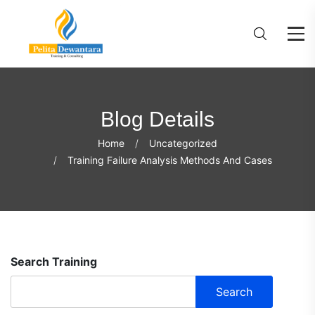
Blog Details
Home
Uncategorized
Training Failure Analysis Methods And Cases
Search Training
Search