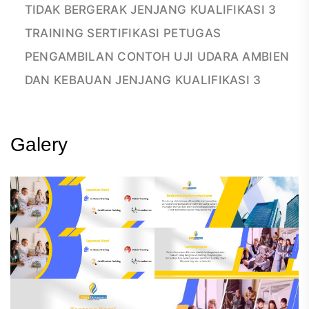
TIDAK BERGERAK JENJANG KUALIFIKASI 3
TRAINING SERTIFIKASI PETUGAS
PENGAMBILAN CONTOH UJI UDARA AMBIEN
DAN KEBAUAN JENJANG KUALIFIKASI 3
Galery