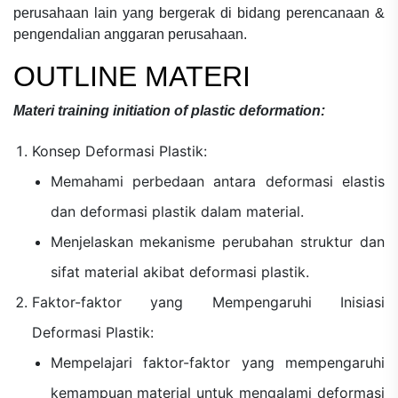
perusahaan lain yang bergerak di bidang
perencanaan &
pengendalian anggaran perusahaan.
OUTLINE MATERI
Materi
training initiation of plastic deformation:
Konsep Deformasi Plastik:
Memahami perbedaan antara deformasi elastis
dan deformasi plastik dalam material.
Menjelaskan mekanisme perubahan struktur dan
sifat material akibat deformasi plastik.
Faktor-faktor yang Mempengaruhi Inisiasi
Deformasi Plastik:
Mempelajari faktor-faktor yang mempengaruhi
kemampuan material untuk mengalami deformasi