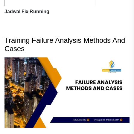
Jadwal Fix Running
Training Failure Analysis Methods And
Cases