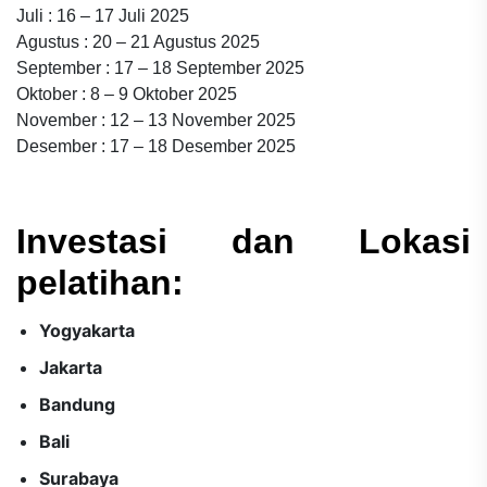
Juli : 16 – 17 Juli 2025
Agustus : 20 – 21 Agustus 2025
September : 17 – 18 September 2025
Oktober : 8 – 9 Oktober 2025
November : 12 – 13 November 2025
Desember : 17 – 18 Desember 2025
Investasi dan Lokasi
pelatihan:
Yogyakarta
Jakarta
Bandung
Bali
Surabaya