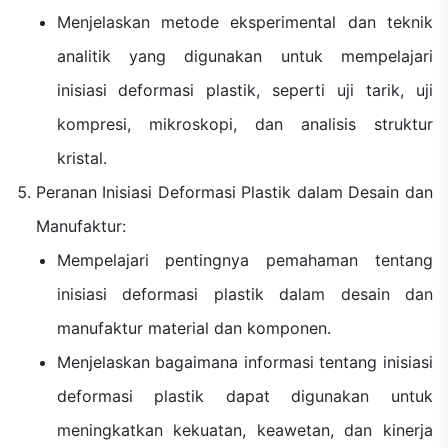
Menjelaskan metode eksperimental dan teknik
analitik yang digunakan untuk mempelajari
inisiasi deformasi plastik, seperti uji tarik, uji
kompresi, mikroskopi, dan analisis struktur
kristal.
Peranan Inisiasi Deformasi Plastik dalam Desain dan
Manufaktur:
Mempelajari pentingnya pemahaman tentang
inisiasi deformasi plastik dalam desain dan
manufaktur material dan komponen.
Menjelaskan bagaimana informasi tentang inisiasi
deformasi plastik dapat digunakan untuk
meningkatkan kekuatan, keawetan, dan kinerja