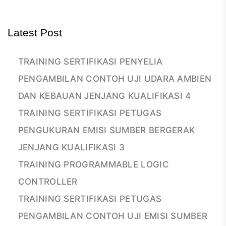
Latest Post
TRAINING SERTIFIKASI PENYELIA
PENGAMBILAN CONTOH UJI UDARA AMBIEN
DAN KEBAUAN JENJANG KUALIFIKASI 4
TRAINING SERTIFIKASI PETUGAS
PENGUKURAN EMISI SUMBER BERGERAK
JENJANG KUALIFIKASI 3
TRAINING PROGRAMMABLE LOGIC
CONTROLLER
TRAINING SERTIFIKASI PETUGAS
PENGAMBILAN CONTOH UJI EMISI SUMBER