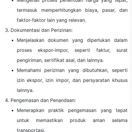
termasuk memperhitungkan biaya, pasar, dan
faktor-faktor lain yang relevan.
Dokumentasi dan Perizinan:
Menjelaskan dokumen yang diperlukan dalam
proses ekspor-impor, seperti faktur, surat
pengiriman, sertifikat asal, dan lainnya.
Memahami perizinan yang dibutuhkan, seperti
izin ekspor, izin impor, dan persyaratan khusus
lainnya.
Pengemasan dan Penandaan:
Menerapkan praktik pengemasan yang tepat
untuk memastikan produk aman selama
transportasi.