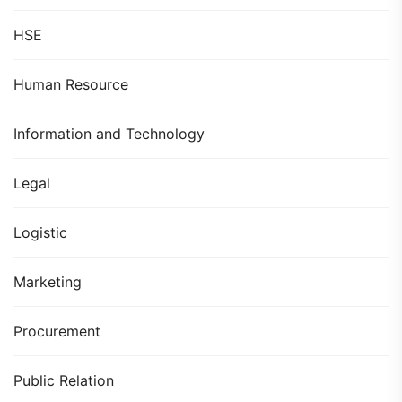
HSE
Human Resource
Information and Technology
Legal
Logistic
Marketing
Procurement
Public Relation