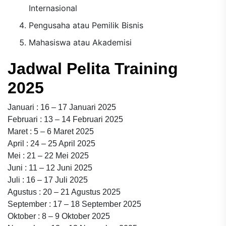
Internasional
Pengusaha atau Pemilik Bisnis
Mahasiswa atau Akademisi
Jadwal Pelita Training
2025
Januari : 16 – 17 Januari 2025
Februari : 13 – 14 Februari 2025
Maret : 5 – 6 Maret 2025
April : 24 – 25 April 2025
Mei : 21 – 22 Mei 2025
Juni : 11 – 12 Juni 2025
Juli : 16 – 17 Juli 2025
Agustus : 20 – 21 Agustus 2025
September : 17 – 18 September 2025
Oktober : 8 – 9 Oktober 2025