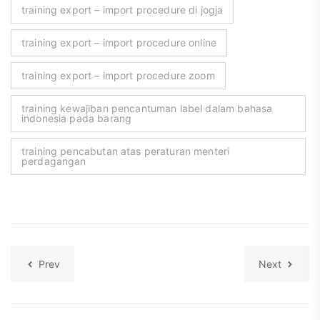
training export – import procedure di jogja
training export – import procedure online
training export – import procedure zoom
training kewajiban pencantuman label dalam bahasa
indonesia pada barang
training pencabutan atas peraturan menteri
perdagangan
Prev
Next