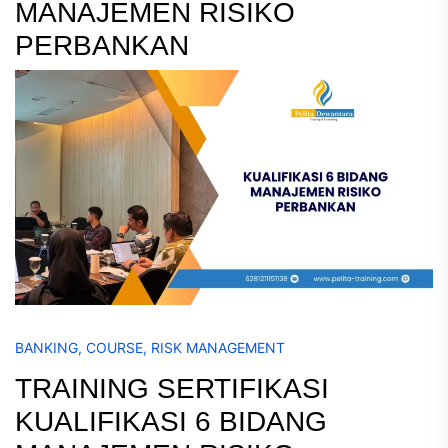
MANAJEMEN RISIKO
PERBANKAN
BANKING
,
COURSE
,
RISK MANAGEMENT
TRAINING SERTIFIKASI
KUALIFIKASI 6 BIDANG