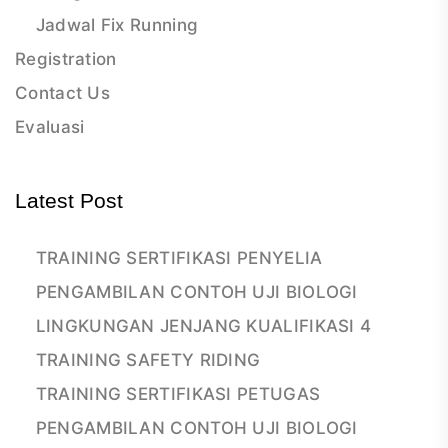
Jadwal Fix Running
Registration
Contact Us
Evaluasi
Latest Post
TRAINING SERTIFIKASI PENYELIA
PENGAMBILAN CONTOH UJI BIOLOGI
LINGKUNGAN JENJANG KUALIFIKASI 4
TRAINING SAFETY RIDING
TRAINING SERTIFIKASI PETUGAS
PENGAMBILAN CONTOH UJI BIOLOGI