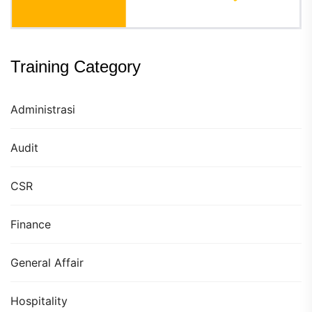
Training Category
Administrasi
Audit
CSR
Finance
General Affair
Hospitality