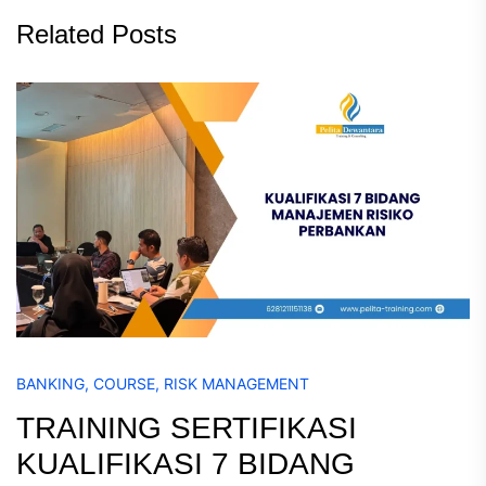
Related Posts
BANKING
,
COURSE
,
RISK MANAGEMENT
TRAINING SERTIFIKASI
KUALIFIKASI 7 BIDANG