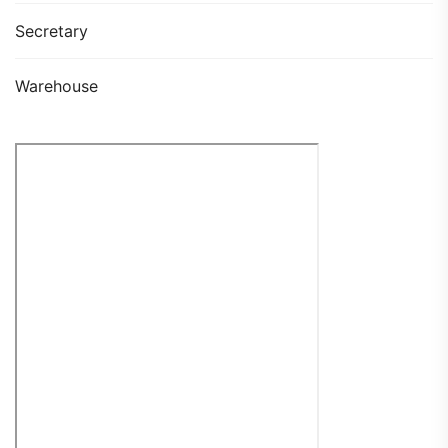
Secretary
Warehouse