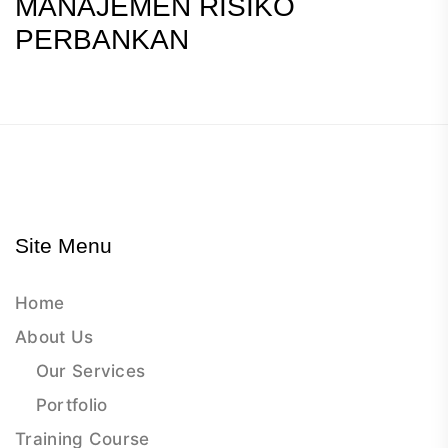
MANAJEMEN RISIKO
PERBANKAN
Site Menu
Home
About Us
Our Services
Portfolio
Training Course