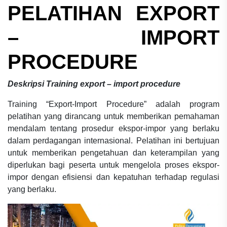
PELATIHAN
EXPORT
– IMPORT
PROCEDURE
Deskripsi
Training export – import procedure
Training “Export-Import Procedure” adalah program
pelatihan yang dirancang untuk memberikan pemahaman
mendalam tentang prosedur ekspor-impor yang berlaku
dalam perdagangan internasional. Pelatihan ini bertujuan
untuk memberikan pengetahuan dan keterampilan yang
diperlukan bagi peserta untuk mengelola proses ekspor-
impor dengan efisiensi dan kepatuhan terhadap regulasi
yang berlaku.