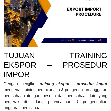
TUJUAN
TRAINING
EKSPOR – PROSEDUR
IMPOR
Dengan mengikuti
training ekspor – prosedur impor
mengenai
training perencanaan & pengendalian anggaran
perusahaan
dengan peserta dari perusahaan lain yang
bergerak di bidang
perencanaan & pengendalian
anggaran perusahaan.