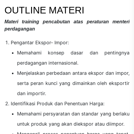
OUTLINE MATERI
Materi
training pencabutan atas peraturan menteri
perdagangan
Pengantar Ekspor- Impor:
Memahami konsep dasar dan pentingnya
perdagangan internasional.
Menjelaskan perbedaan antara ekspor dan impor,
serta peran kunci yang dimainkan oleh eksportir
dan importir.
Identifikasi Produk dan Penentuan Harga:
Memahami persyaratan dan standar yang berlaku
untuk produk yang akan diekspor atau diimpor.
Mengenali proses penentuan harga yang tepat,