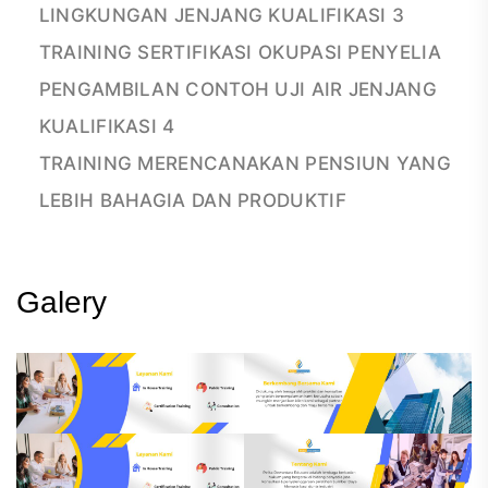
LINGKUNGAN JENJANG KUALIFIKASI 3
TRAINING SERTIFIKASI OKUPASI PENYELIA
PENGAMBILAN CONTOH UJI AIR JENJANG
KUALIFIKASI 4
TRAINING MERENCANAKAN PENSIUN YANG
LEBIH BAHAGIA DAN PRODUKTIF
Galery