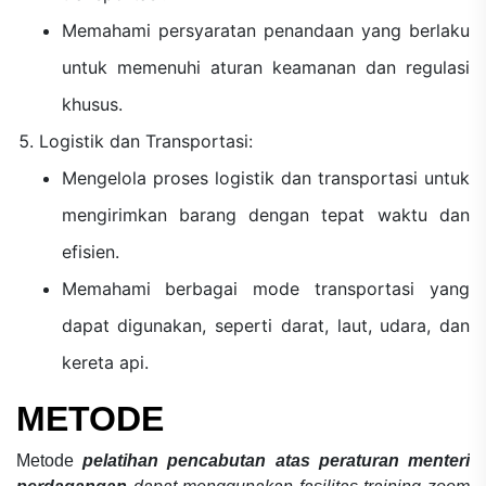
Memahami persyaratan penandaan yang berlaku
untuk memenuhi aturan keamanan dan regulasi
khusus.
Logistik dan Transportasi:
Mengelola proses logistik dan transportasi untuk
mengirimkan barang dengan tepat waktu dan
efisien.
Memahami berbagai mode transportasi yang
dapat digunakan, seperti darat, laut, udara, dan
kereta api.
METODE
Metode
pelatihan pencabutan atas peraturan menteri