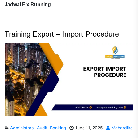
Jadwal Fix Running
Training Export – Import Procedure
Administrasi
,
Audit
,
Banking
June 11, 2025
Mahardika