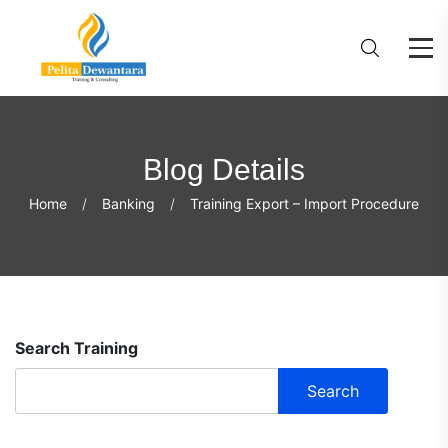
Blog Details
Home
Banking
Training Export – Import Procedure
Search Training
Search