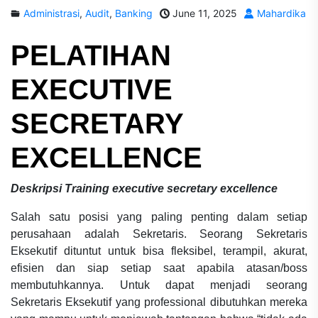
Administrasi
,
Audit
,
Banking
June 11, 2025
Mahardika
PELATIHAN
EXECUTIVE
SECRETARY
EXCELLENCE
Deskripsi
Training executive secretary excellence
Salah satu posisi yang paling penting dalam setiap
perusahaan adalah Sekretaris. Seorang Sekretaris
Eksekutif dituntut untuk bisa fleksibel, terampil, akurat,
efisien dan siap setiap saat apabila atasan/boss
membutuhkannya. Untuk dapat menjadi seorang
Sekretaris Eksekutif yang professional dibutuhkan mereka