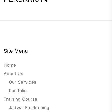
Site Menu
Home
About Us
Our Services
Portfolio
Training Course
Jadwal Fix Running