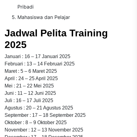
Pribadi
Mahasiswa dan Pelajar
Jadwal Pelita Training
2025
Januari : 16 – 17 Januari 2025
Februari : 13 – 14 Februari 2025
Maret : 5 – 6 Maret 2025
April : 24 – 25 April 2025
Mei : 21 – 22 Mei 2025
Juni : 11 – 12 Juni 2025
Juli : 16 – 17 Juli 2025
Agustus : 20 – 21 Agustus 2025
September : 17 – 18 September 2025
Oktober : 8 – 9 Oktober 2025
November : 12 – 13 November 2025