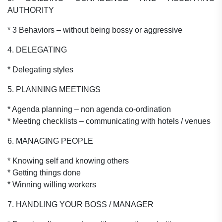
AUTHORITY
* 3 Behaviors – without being bossy or aggressive
4. DELEGATING
* Delegating styles
5. PLANNING MEETINGS
* Agenda planning – non agenda co-ordination
* Meeting checklists – communicating with hotels / venues
6. MANAGING PEOPLE
* Knowing self and knowing others
* Getting things done
* Winning willing workers
7. HANDLING YOUR BOSS / MANAGER