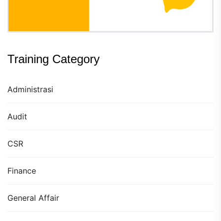
Training Category
Administrasi
Audit
CSR
Finance
General Affair