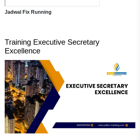
Jadwal Fix Running
Training Executive Secretary
Excellence