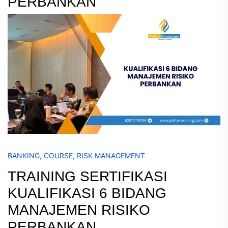
PERBANKAN
BANKING
,
COURSE
,
RISK MANAGEMENT
TRAINING SERTIFIKASI
KUALIFIKASI 6 BIDANG
MANAJEMEN RISIKO
PERBANKAN