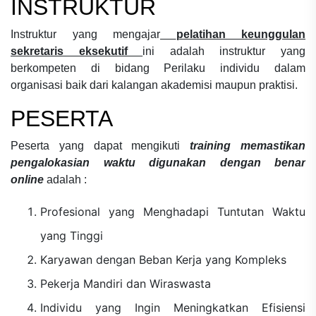
INSTRUKTUR
Instruktur yang mengajar
pelatihan keunggulan
sekretaris eksekutif
ini adalah instruktur yang
berkompeten di bidang
Perilaku individu dalam
organisasi
baik dari kalangan akademisi maupun praktisi.
PESERTA
Peserta yang dapat mengikuti
training memastikan
pengalokasian waktu digunakan dengan benar
online
adalah :
Profesional yang Menghadapi Tuntutan Waktu
yang Tinggi
Karyawan dengan Beban Kerja yang Kompleks
Pekerja Mandiri dan Wiraswasta
Individu yang Ingin Meningkatkan Efisiensi