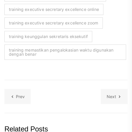
training executive secretary excellence online
training executive secretary excellence zoom
training keunggulan sekretaris eksekutif
training memastikan pengalokasian waktu digunakan
dengan benar
Prev
Next
Related Posts