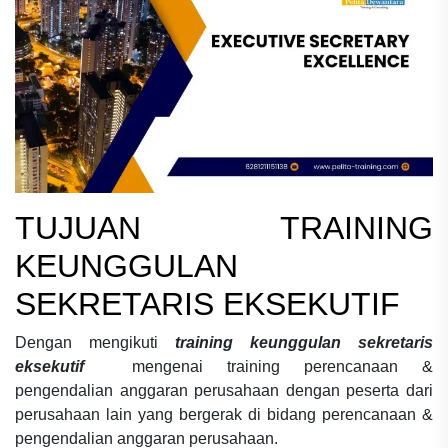
TUJUAN
TRAINING
KEUNGGULAN
SEKRETARIS EKSEKUTIF
Dengan mengikuti
training keunggulan sekretaris
eksekutif
mengenai
training perencanaan &
pengendalian anggaran perusahaan
dengan peserta dari
perusahaan lain yang bergerak di bidang
perencanaan &
pengendalian anggaran perusahaan.