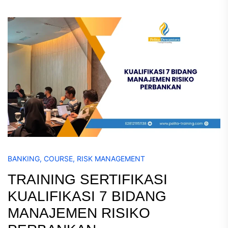
BANKING
,
COURSE
,
RISK MANAGEMENT
TRAINING SERTIFIKASI
KUALIFIKASI 7 BIDANG
MANAJEMEN RISIKO