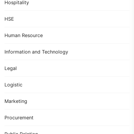
Hospitality
HSE
Human Resource
Information and Technology
Legal
Logistic
Marketing
Procurement
Public Relation