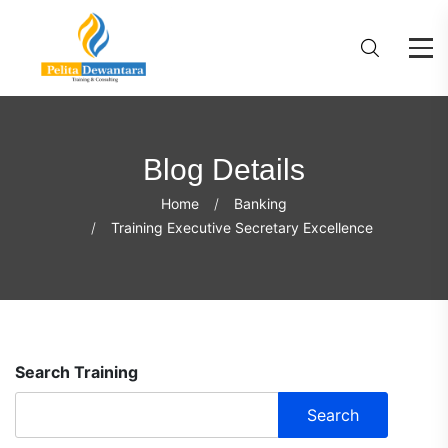
Blog Details
Home
Banking
Training Executive Secretary Excellence
Search Training
Search