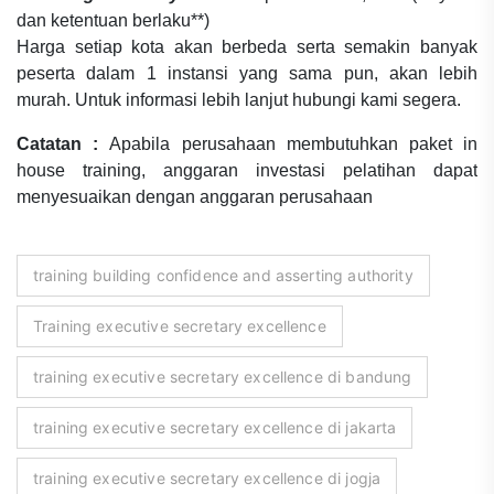
dan ketentuan berlaku**)
Harga setiap kota akan berbeda serta semakin banyak
peserta dalam 1 instansi yang sama pun, akan lebih
murah. Untuk informasi lebih lanjut hubungi kami segera.
Catatan :
Apabila perusahaan membutuhkan paket in
house training, anggaran investasi pelatihan dapat
menyesuaikan dengan anggaran perusahaan
training building confidence and asserting authority
Training executive secretary excellence
training executive secretary excellence di bandung
training executive secretary excellence di jakarta
training executive secretary excellence di jogja