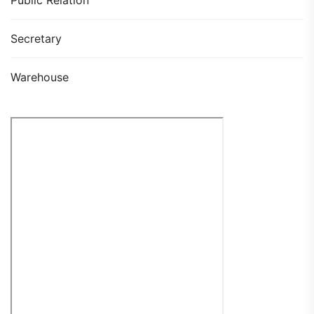
Secretary
Warehouse