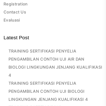
Registration
Contact Us
Evaluasi
Latest Post
TRAINING SERTIFIKASI PENYELIA
PENGAMBILAN CONTOH UJI AIR DAN
BIOLOGI LINGKUNGAN JENJANG KUALIFIKASI
4
TRAINING SERTIFIKASI PENYELIA
PENGAMBILAN CONTOH UJI BIOLOGI
LINGKUNGAN JENJANG KUALIFIKASI 4