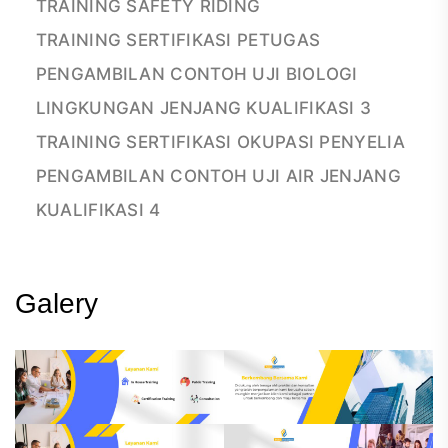
TRAINING SAFETY RIDING
TRAINING SERTIFIKASI PETUGAS
PENGAMBILAN CONTOH UJI BIOLOGI
LINGKUNGAN JENJANG KUALIFIKASI 3
TRAINING SERTIFIKASI OKUPASI PENYELIA
PENGAMBILAN CONTOH UJI AIR JENJANG
KUALIFIKASI 4
Galery