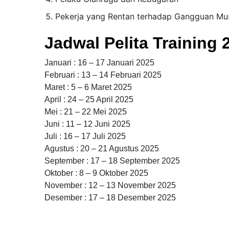
Pekerja yang Rentan terhadap Gangguan Mus
Jadwal Pelita Training 
Januari : 16 – 17 Januari 2025
Februari : 13 – 14 Februari 2025
Maret : 5 – 6 Maret 2025
April : 24 – 25 April 2025
Mei : 21 – 22 Mei 2025
Juni : 11 – 12 Juni 2025
Juli : 16 – 17 Juli 2025
Agustus : 20 – 21 Agustus 2025
September : 17 – 18 September 2025
Oktober : 8 – 9 Oktober 2025
November : 12 – 13 November 2025
Desember : 17 – 18 Desember 2025