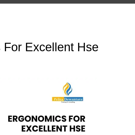
 For Excellent Hse