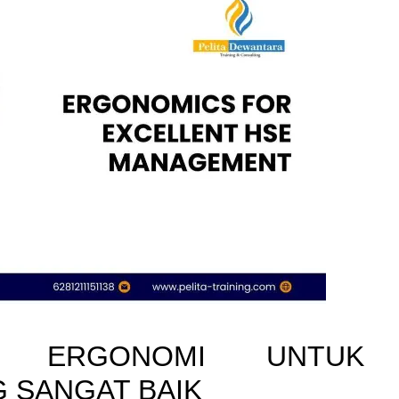
NG ERGONOMI UNTUK
 SANGAT BAIK