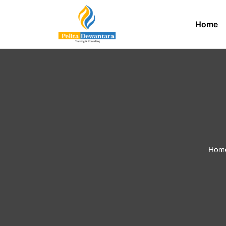
Home
Hom