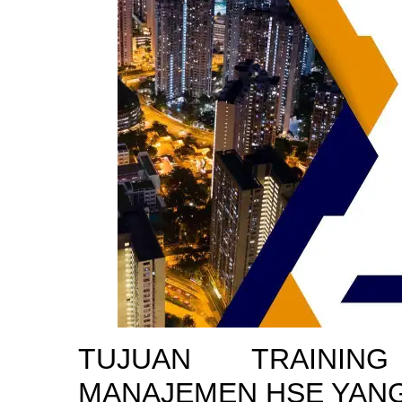
TUJUAN
TRAINI
MANAJEMEN HSE YANG