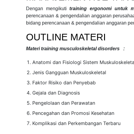
Dengan mengikuti
training ergonomi untuk
perencanaan & pengendalian anggaran perusah
bidang
perencanaan & pengendalian anggaran pe
OUTLINE MATERI
Materi
training musculoskeletal disorders
:
Anatomi dan Fisiologi Sistem Muskuloskeleta
Jenis Gangguan Muskuloskeletal
Faktor Risiko dan Penyebab
Gejala dan Diagnosis
Pengelolaan dan Perawatan
Pencegahan dan Promosi Kesehatan
Komplikasi dan Perkembangan Terbaru