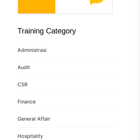
Training Category
Administrasi
Audit
CSR
Finance
General Affair
Hospitality