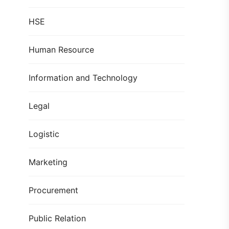
HSE
Human Resource
Information and Technology
Legal
Logistic
Marketing
Procurement
Public Relation