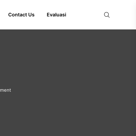
Contact Us
Evaluasi
ement