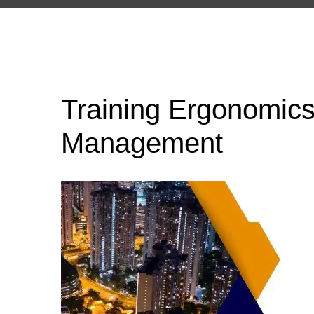
Training Ergonomics
Management