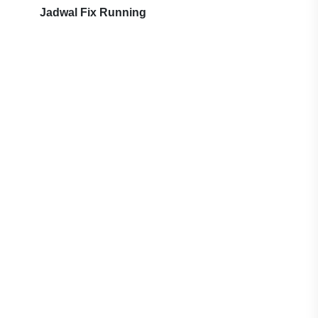
Jadwal Fix Running