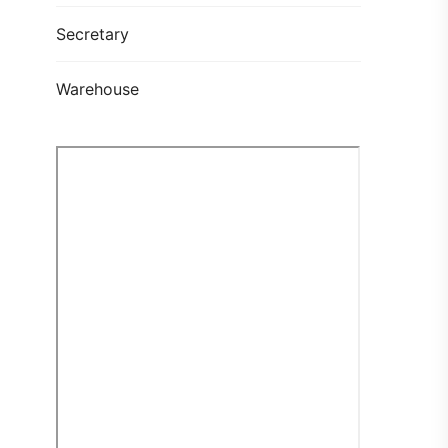
Secretary
Warehouse