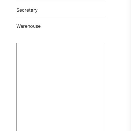
Secretary
Warehouse