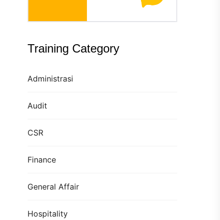
Training Category
Administrasi
Audit
CSR
Finance
General Affair
Hospitality