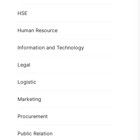
HSE
Human Resource
Information and Technology
Legal
Logistic
Marketing
Procurement
Public Relation