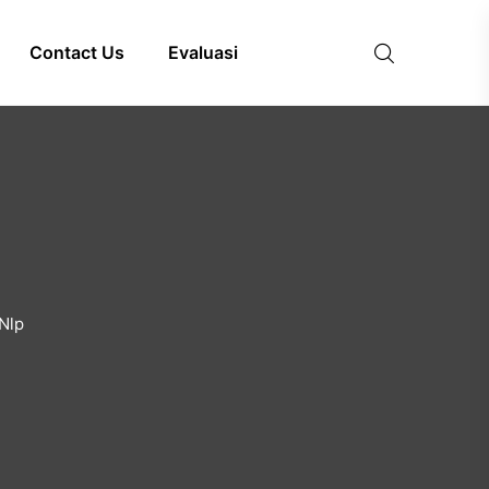
Contact Us
Evaluasi
Nlp