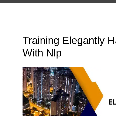
Training Elegantly 
With Nlp