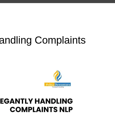
Handling Complaints