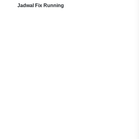
Jadwal Fix Running