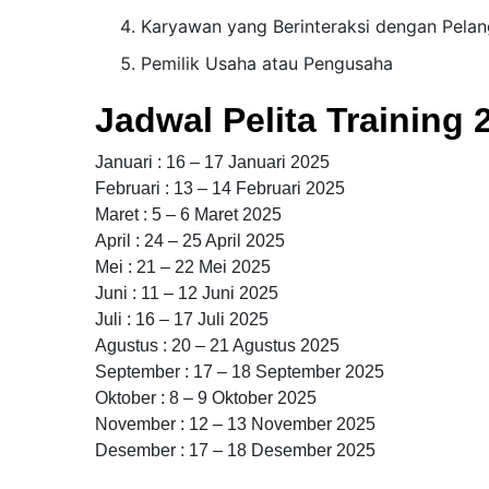
Karyawan yang Berinteraksi dengan Pela
Pemilik Usaha atau Pengusaha
Jadwal Pelita Training 
Januari : 16 – 17 Januari 2025
Februari : 13 – 14 Februari 2025
Maret : 5 – 6 Maret 2025
April : 24 – 25 April 2025
Mei : 21 – 22 Mei 2025
Juni : 11 – 12 Juni 2025
Juli : 16 – 17 Juli 2025
Agustus : 20 – 21 Agustus 2025
September : 17 – 18 September 2025
Oktober : 8 – 9 Oktober 2025
November : 12 – 13 November 2025
Desember : 17 – 18 Desember 2025