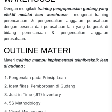
Dengan mengikuti
training pengoperasian gudang yang
efektif melalui lean warehouse
mengenai
training
perencanaan & pengendalian anggaran perusahaan
dengan peserta dari perusahaan lain yang bergerak di
bidang
perencanaan & pengendalian anggaran
perusahaan.
OUTLINE MATERI
Materi
training mampu implementasi teknik-teknik lean
di gudang :
Pengenalan pada Prinsip Lean
Identifikasi Pemborosan di Gudang
Just in Time (JIT) Inventory
5S Methodology
Visual Management