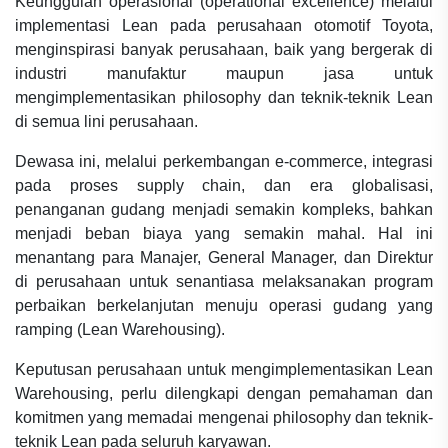
Keunggulan operasional (operational excellence) melalui
implementasi Lean pada perusahaan otomotif Toyota,
menginspirasi banyak perusahaan, baik yang bergerak di
industri manufaktur maupun jasa untuk
mengimplementasikan philosophy dan teknik-teknik Lean
di semua lini perusahaan.
Dewasa ini, melalui perkembangan e-commerce, integrasi
pada proses supply chain, dan era globalisasi,
penanganan gudang menjadi semakin kompleks, bahkan
menjadi beban biaya yang semakin mahal. Hal ini
menantang para Manajer, General Manager, dan Direktur
di perusahaan untuk senantiasa melaksanakan program
perbaikan berkelanjutan menuju operasi gudang yang
ramping (Lean Warehousing).
Keputusan perusahaan untuk mengimplementasikan Lean
Warehousing, perlu dilengkapi dengan pemahaman dan
komitmen yang memadai mengenai philosophy dan teknik-
teknik Lean pada seluruh karyawan.