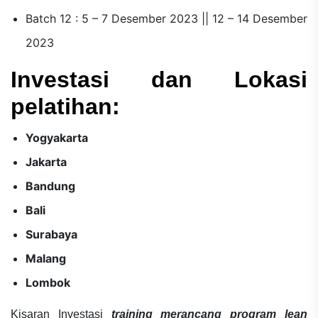
Batch 12 : 5 – 7 Desember 2023 || 12 – 14 Desember
2023
Investasi dan Lokasi
pelatihan:
Yogyakarta
Jakarta
Bandung
Bali
Surabaya
Malang
Lombok
Kisaran Investasi
training merancang program lean