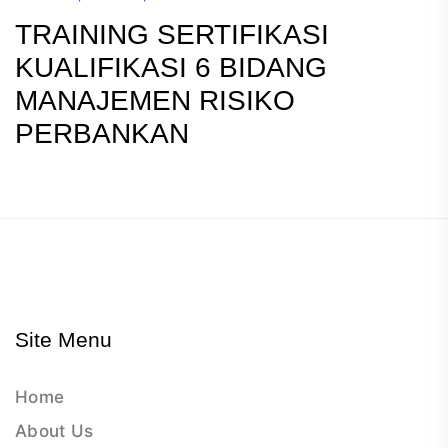
TRAINING SERTIFIKASI
KUALIFIKASI 6 BIDANG
MANAJEMEN RISIKO
PERBANKAN
Site Menu
Home
About Us