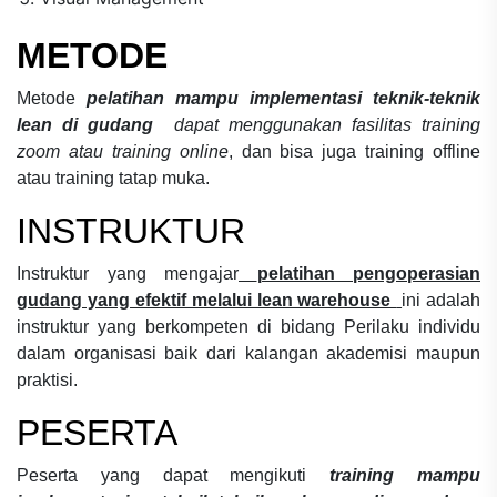
METODE
Metode
pelatihan mampu implementasi teknik-teknik
lean di gudang
dapat menggunakan fasilitas training
zoom atau training online
, dan bisa juga training offline
atau training tatap muka.
INSTRUKTUR
Instruktur yang mengajar
pelatihan pengoperasian
gudang yang efektif melalui lean warehouse
ini adalah
instruktur yang berkompeten di bidang
Perilaku individu
dalam organisasi
baik dari kalangan akademisi maupun
praktisi.
PESERTA
Peserta yang dapat mengikuti
training mampu