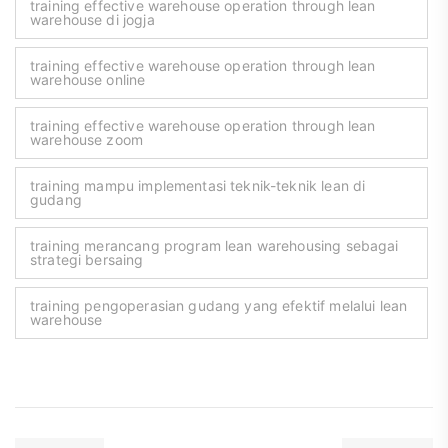
training effective warehouse operation through lean
warehouse di jogja
training effective warehouse operation through lean
warehouse online
training effective warehouse operation through lean
warehouse zoom
training mampu implementasi teknik-teknik lean di
gudang
training merancang program lean warehousing sebagai
strategi bersaing
training pengoperasian gudang yang efektif melalui lean
warehouse