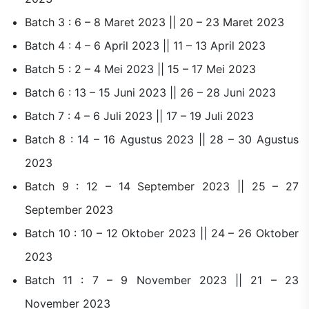
Batch 3 : 6 – 8 Maret 2023 || 20 – 23 Maret 2023
Batch 4 : 4 – 6 April 2023 || 11 – 13 April 2023
Batch 5 : 2 – 4 Mei 2023 || 15 – 17 Mei 2023
Batch 6 : 13 – 15 Juni 2023 || 26 – 28 Juni 2023
Batch 7 : 4 – 6 Juli 2023 || 17 – 19 Juli 2023
Batch 8 : 14 – 16 Agustus 2023 || 28 – 30 Agustus
2023
Batch 9 : 12 – 14 September 2023 || 25 – 27
September 2023
Batch 10 : 10 – 12 Oktober 2023 || 24 – 26 Oktober
2023
Batch 11 : 7 – 9 November 2023 || 21 – 23
November 2023