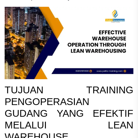
TUJUAN
TRAINING
PENGOPERASIAN
GUDANG YANG EFEKTIF
MELALUI LEAN
WAREHOUSE