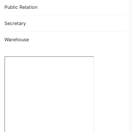
Public Relation
Secretary
Warehouse