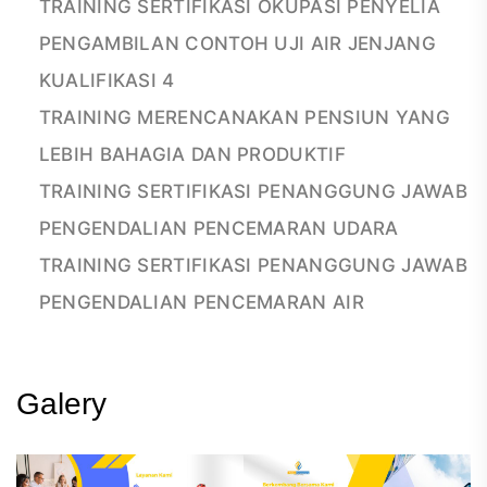
TRAINING SERTIFIKASI OKUPASI PENYELIA
PENGAMBILAN CONTOH UJI AIR JENJANG
KUALIFIKASI 4
TRAINING MERENCANAKAN PENSIUN YANG
LEBIH BAHAGIA DAN PRODUKTIF
TRAINING SERTIFIKASI PENANGGUNG JAWAB
PENGENDALIAN PENCEMARAN UDARA
TRAINING SERTIFIKASI PENANGGUNG JAWAB
PENGENDALIAN PENCEMARAN AIR
Galery