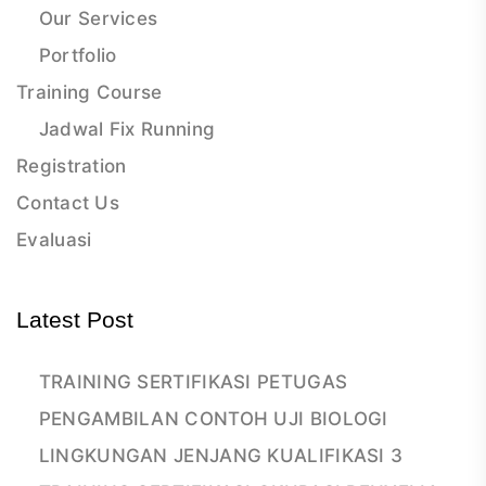
Our Services
Portfolio
Training Course
Jadwal Fix Running
Registration
Contact Us
Evaluasi
Latest Post
TRAINING SERTIFIKASI PETUGAS
PENGAMBILAN CONTOH UJI BIOLOGI
LINGKUNGAN JENJANG KUALIFIKASI 3