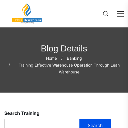
Blog Details
Home
Banking
Training Effective Warehouse Operation Through Lean
Warehouse
Search Training
Search