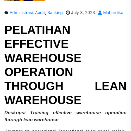
Administrasi
,
Audit
,
Banking
July 3, 2023
Mahardika
PELATIHAN
EFFECTIVE
WAREHOUSE
OPERATION
THROUGH LEAN
WAREHOUSE
Deskripsi
Training effective warehouse operation
through lean warehouse