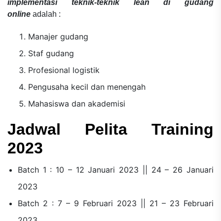
implementasi teknik-teknik lean di gudang
online
adalah :
Manajer gudang
Staf gudang
Profesional logistik
Pengusaha kecil dan menengah
Mahasiswa dan akademisi
Jadwal Pelita Training
2023
Batch 1 : 10 – 12 Januari 2023 || 24 – 26 Januari
2023
Batch 2 : 7 – 9 Februari 2023 || 21 – 23 Februari
2023