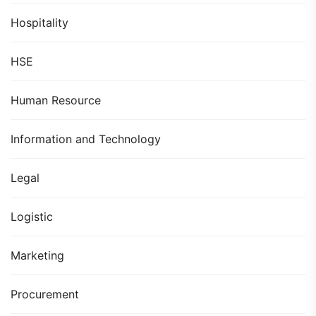
Hospitality
HSE
Human Resource
Information and Technology
Legal
Logistic
Marketing
Procurement