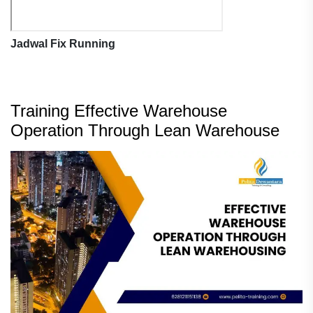
Jadwal Fix Running
Training Effective Warehouse
Operation Through Lean Warehouse