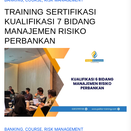
TRAINING SERTIFIKASI
KUALIFIKASI 7 BIDANG
MANAJEMEN RISIKO
PERBANKAN
BANKING
,
COURSE
,
RISK MANAGEMENT