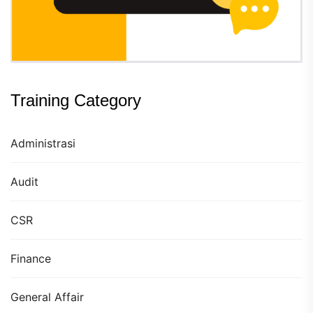
Training Category
Administrasi
Audit
CSR
Finance
General Affair