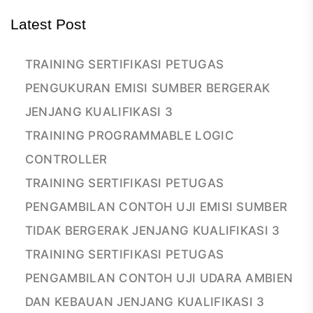
Latest Post
TRAINING SERTIFIKASI PETUGAS
PENGUKURAN EMISI SUMBER BERGERAK
JENJANG KUALIFIKASI 3
TRAINING PROGRAMMABLE LOGIC
CONTROLLER
TRAINING SERTIFIKASI PETUGAS
PENGAMBILAN CONTOH UJI EMISI SUMBER
TIDAK BERGERAK JENJANG KUALIFIKASI 3
TRAINING SERTIFIKASI PETUGAS
PENGAMBILAN CONTOH UJI UDARA AMBIEN
DAN KEBAUAN JENJANG KUALIFIKASI 3