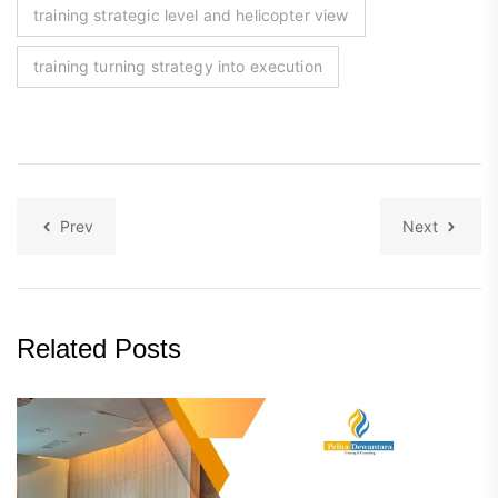
training strategic level and helicopter view
training turning strategy into execution
Prev
Next
Related Posts