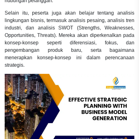
hubungan pelanggan.
Selain itu, peserta juga akan belajar tentang analisis
lingkungan bisnis, termasuk analisis pesaing, analisis tren
industri, dan analisis SWOT (Strengths, Weaknesses,
Opportunities, Threats). Mereka akan diperkenalkan pada
konsep-konsep seperti diferensiasi, fokus, dan
pengembangan produk baru, serta bagaimana
menerapkan konsep-konsep ini dalam perencanaan
strategis.