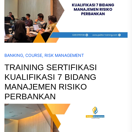
BANKING
,
COURSE
,
RISK MANAGEMENT
TRAINING SERTIFIKASI
KUALIFIKASI 7 BIDANG
MANAJEMEN RISIKO
PERBANKAN