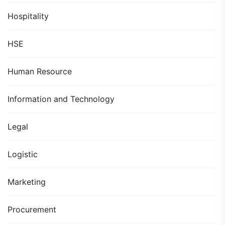
Hospitality
HSE
Human Resource
Information and Technology
Legal
Logistic
Marketing
Procurement