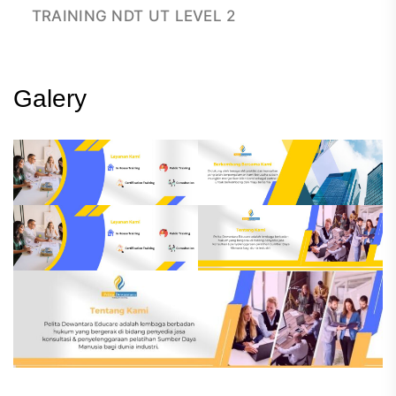
TRAINING NDT UT LEVEL 2
Galery