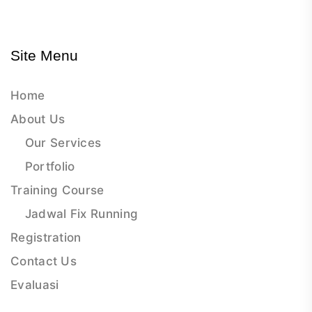
Site Menu
Home
About Us
Our Services
Portfolio
Training Course
Jadwal Fix Running
Registration
Contact Us
Evaluasi