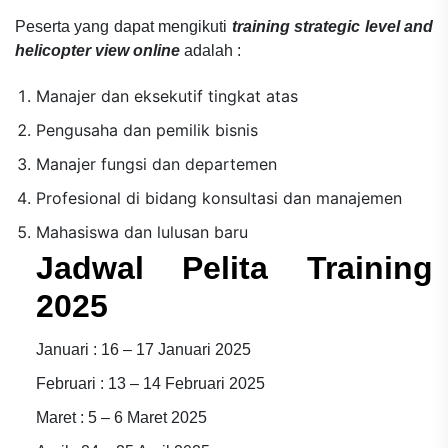
Peserta yang dapat mengikuti
training strategic level and
helicopter view online
adalah :
Manajer dan eksekutif tingkat atas
Pengusaha dan pemilik bisnis
Manajer fungsi dan departemen
Profesional di bidang konsultasi dan manajemen
Mahasiswa dan lulusan baru
Jadwal Pelita Training
2025
Januari : 16 – 17 Januari 2025
Februari : 13 – 14 Februari 2025
Maret : 5 – 6 Maret 2025