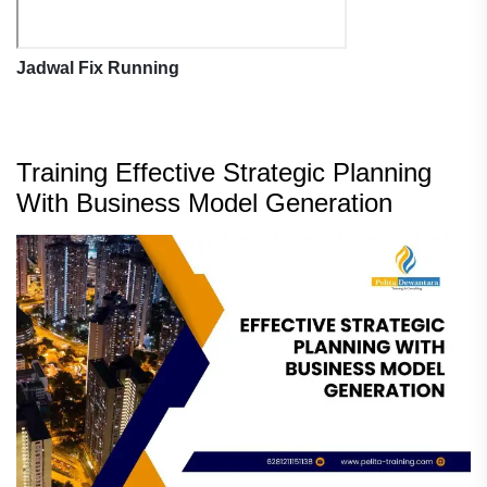
Jadwal Fix Running
Training Effective Strategic Planning
With Business Model Generation