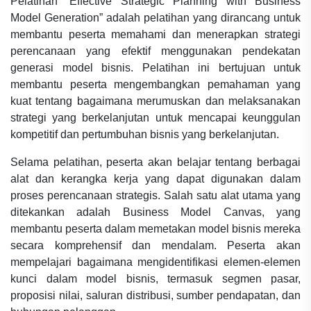
Pelatihan “Effective Strategic Planning with Business
Model Generation” adalah pelatihan yang dirancang untuk
membantu peserta memahami dan menerapkan strategi
perencanaan yang efektif menggunakan pendekatan
generasi model bisnis. Pelatihan ini bertujuan untuk
membantu peserta mengembangkan pemahaman yang
kuat tentang bagaimana merumuskan dan melaksanakan
strategi yang berkelanjutan untuk mencapai keunggulan
kompetitif dan pertumbuhan bisnis yang berkelanjutan.
Selama pelatihan, peserta akan belajar tentang berbagai
alat dan kerangka kerja yang dapat digunakan dalam
proses perencanaan strategis. Salah satu alat utama yang
ditekankan adalah Business Model Canvas, yang
membantu peserta dalam memetakan model bisnis mereka
secara komprehensif dan mendalam. Peserta akan
mempelajari bagaimana mengidentifikasi elemen-elemen
kunci dalam model bisnis, termasuk segmen pasar,
proposisi nilai, saluran distribusi, sumber pendapatan, dan