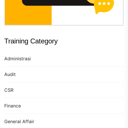
Training Category
Administrasi
Audit
CSR
Finance
General Affair