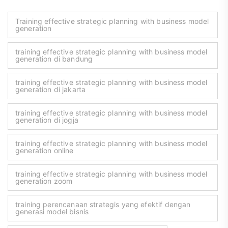
Training effective strategic planning with business model
generation
training effective strategic planning with business model
generation di bandung
training effective strategic planning with business model
generation di jakarta
training effective strategic planning with business model
generation di jogja
training effective strategic planning with business model
generation online
training effective strategic planning with business model
generation zoom
training perencanaan strategis yang efektif dengan
generasi model bisnis