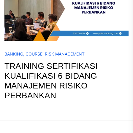
BANKING
,
COURSE
,
RISK MANAGEMENT
TRAINING SERTIFIKASI
KUALIFIKASI 6 BIDANG
MANAJEMEN RISIKO
PERBANKAN