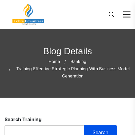
Blog Details
Home
Banking
Training Effective Strategic Planning With Business Model
Generation
Search Training
Search