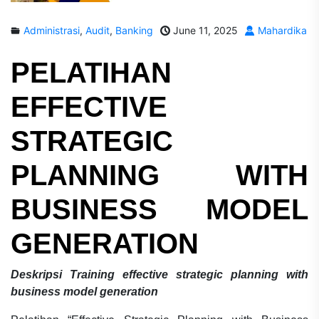
Administrasi
,
Audit
,
Banking
June 11, 2025
Mahardika
PELATIHAN
EFFECTIVE
STRATEGIC
PLANNING WITH
BUSINESS MODEL
GENERATION
Deskripsi
Training effective strategic planning with
business model generation