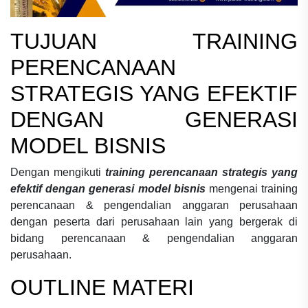
TUJUAN
TRAINING
PERENCANAAN
STRATEGIS YANG EFEKTIF
DENGAN GENERASI
MODEL BISNIS
Dengan mengikuti
training perencanaan strategis yang
efektif dengan generasi model bisnis
mengenai
training
perencanaan & pengendalian anggaran perusahaan
dengan peserta dari perusahaan lain yang bergerak di
bidang
perencanaan & pengendalian anggaran
perusahaan.
OUTLINE MATERI