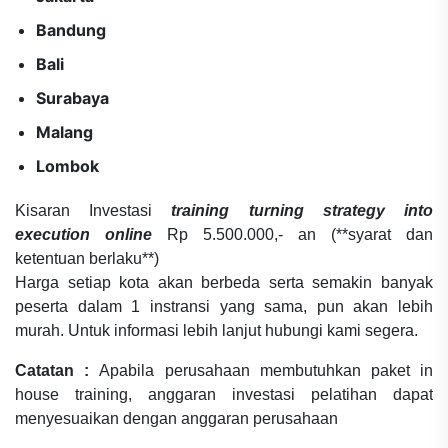
Bandung
Bali
Surabaya
Malang
Lombok
Kisaran Investasi
training turning strategy into
execution online
Rp 5.500.000,- an (**syarat dan
ketentuan berlaku**)
Harga setiap kota akan berbeda serta semakin banyak
peserta dalam 1 instransi yang sama, pun akan lebih
murah. Untuk informasi lebih lanjut hubungi kami segera.
Catatan :
Apabila perusahaan membutuhkan paket in
house training, anggaran investasi pelatihan dapat
menyesuaikan dengan anggaran perusahaan