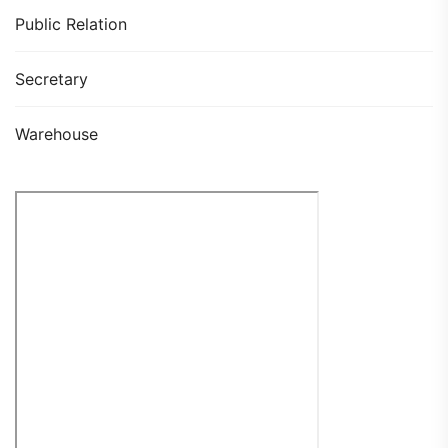
Public Relation
Secretary
Warehouse