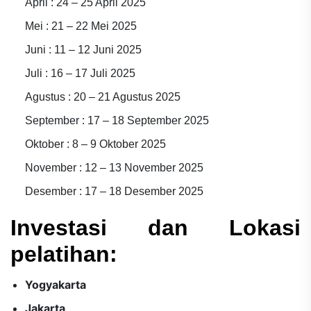
April : 24 – 25 April 2025
Mei : 21 – 22 Mei 2025
Juni : 11 – 12 Juni 2025
Juli : 16 – 17 Juli 2025
Agustus : 20 – 21 Agustus 2025
September : 17 – 18 September 2025
Oktober : 8 – 9 Oktober 2025
November : 12 – 13 November 2025
Desember : 17 – 18 Desember 2025
Investasi dan Lokasi
pelatihan:
Yogyakarta
Jakarta