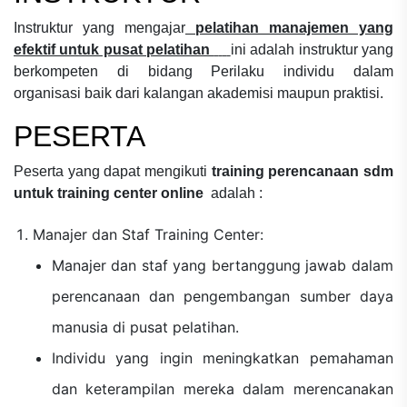
Instruktur yang mengajar
pelatihan manajemen yang
efektif untuk pusat pelatihan
ini adalah instruktur yang
berkompeten di bidang
Perilaku individu dalam
organisasi
baik dari kalangan akademisi maupun praktisi.
PESERTA
Peserta yang dapat mengikuti
training perencanaan sdm
untuk training center online
adalah :
Manajer dan Staf Training Center:
Manajer dan staf yang bertanggung jawab dalam
perencanaan dan pengembangan sumber daya
manusia di pusat pelatihan.
Individu yang ingin meningkatkan pemahaman
dan keterampilan mereka dalam merencanakan