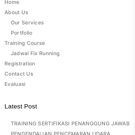
Home
About Us
Our Services
Portfolio
Training Course
Jadwal Fix Running
Registration
Contact Us
Evaluasi
Latest Post
TRAINING SERTIFIKASI PENANGGUNG JAWAB
PENGENDALIAN PENCEMARAN UDARA