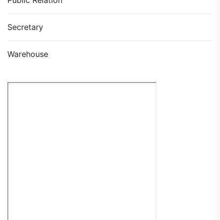
Secretary
Warehouse