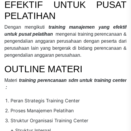
EFEKTIF UNTUK PUSAT
PELATIHAN
Dengan mengikuti
training manajemen yang efektif
untuk pusat pelatihan
mengenai
training perencanaan &
pengendalian anggaran perusahaan
dengan peserta dari
perusahaan lain yang bergerak di bidang
perencanaan &
pengendalian anggaran perusahaan.
OUTLINE MATERI
Materi
training perencanaan sdm untuk training center
:
Peran Strategis Training Center
Proses Manajemen Pelatihan
Struktur Organisasi Training Center
+ Struktur Internal