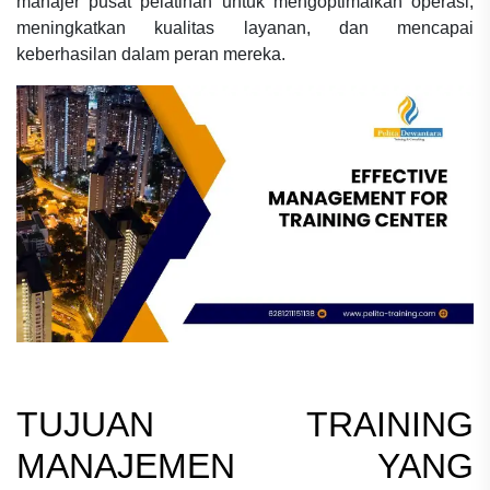
manajer pusat pelatihan untuk mengoptimalkan operasi,
meningkatkan kualitas layanan, dan mencapai
keberhasilan dalam peran mereka.
TUJUAN
TRAINING
MANAJEMEN YANG