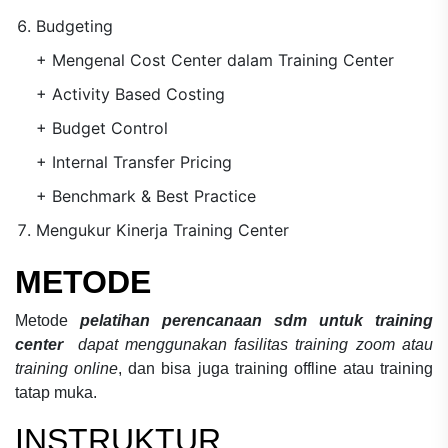
Budgeting
+ Mengenal Cost Center dalam Training Center
+ Activity Based Costing
+ Budget Control
+ Internal Transfer Pricing
+ Benchmark & Best Practice
Mengukur Kinerja Training Center
METODE
Metode
pelatihan perencanaan sdm untuk training
center
dapat menggunakan fasilitas training zoom atau
training online
, dan bisa juga training offline atau training
tatap muka.
INSTRUKTUR