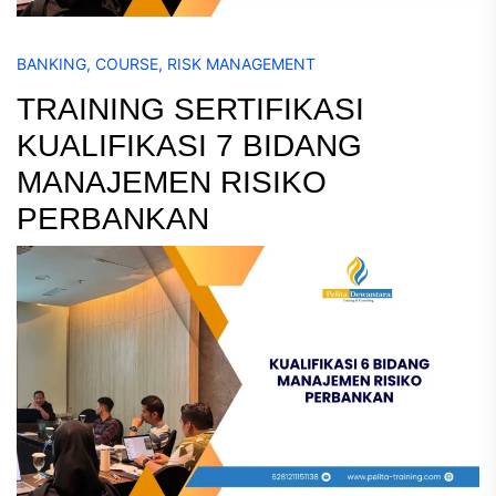
BANKING
,
COURSE
,
RISK MANAGEMENT
TRAINING SERTIFIKASI
KUALIFIKASI 7 BIDANG
MANAJEMEN RISIKO
PERBANKAN