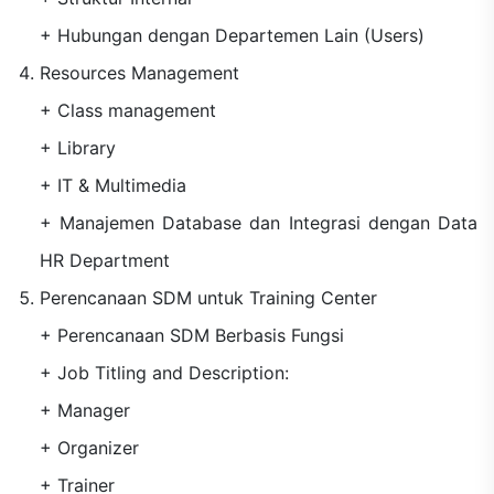
+ Hubungan dengan Departemen Lain (Users)
Resources Management
+ Class management
+ Library
+ IT & Multimedia
+ Manajemen Database dan Integrasi dengan Data
HR Department
Perencanaan SDM untuk Training Center
+ Perencanaan SDM Berbasis Fungsi
+ Job Titling and Description:
+ Manager
+ Organizer
+ Trainer