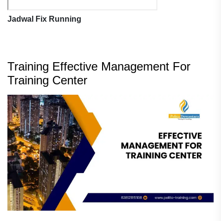
Jadwal Fix Running
Training Effective Management For
Training Center