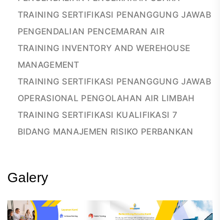
TRAINING SERTIFIKASI PENANGGUNG JAWAB
PENGENDALIAN PENCEMARAN AIR
TRAINING INVENTORY AND WEREHOUSE
MANAGEMENT
TRAINING SERTIFIKASI PENANGGUNG JAWAB
OPERASIONAL PENGOLAHAN AIR LIMBAH
TRAINING SERTIFIKASI KUALIFIKASI 7
BIDANG MANAJEMEN RISIKO PERBANKAN
Galery