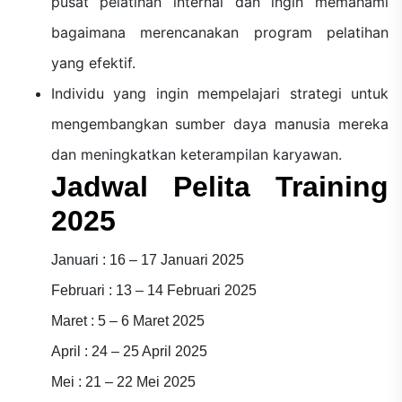
pusat pelatihan internal dan ingin memahami
bagaimana merencanakan program pelatihan
yang efektif.
Individu yang ingin mempelajari strategi untuk
mengembangkan sumber daya manusia mereka
dan meningkatkan keterampilan karyawan.
Jadwal Pelita Training
2025
Januari : 16 – 17 Januari 2025
Februari : 13 – 14 Februari 2025
Maret : 5 – 6 Maret 2025
April : 24 – 25 April 2025
Mei : 21 – 22 Mei 2025