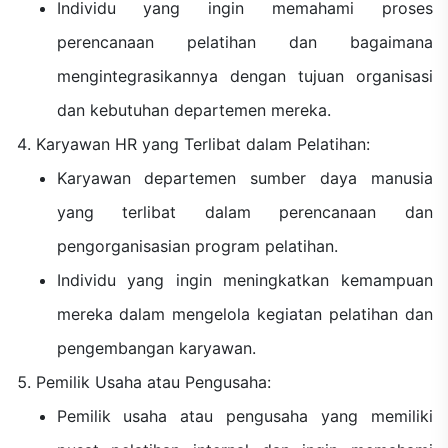
Individu yang ingin memahami proses
perencanaan pelatihan dan bagaimana
mengintegrasikannya dengan tujuan organisasi
dan kebutuhan departemen mereka.
Karyawan HR yang Terlibat dalam Pelatihan:
Karyawan departemen sumber daya manusia
yang terlibat dalam perencanaan dan
pengorganisasian program pelatihan.
Individu yang ingin meningkatkan kemampuan
mereka dalam mengelola kegiatan pelatihan dan
pengembangan karyawan.
Pemilik Usaha atau Pengusaha:
Pemilik usaha atau pengusaha yang memiliki