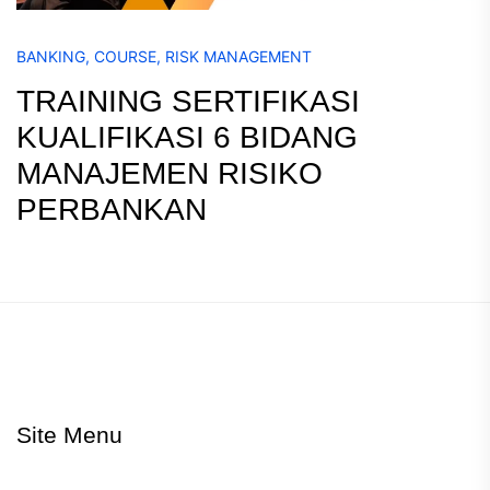
BANKING
,
COURSE
,
RISK MANAGEMENT
TRAINING SERTIFIKASI
KUALIFIKASI 6 BIDANG
MANAJEMEN RISIKO
PERBANKAN
Site Menu