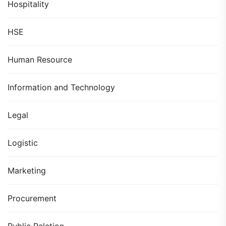
Hospitality
HSE
Human Resource
Information and Technology
Legal
Logistic
Marketing
Procurement
Public Relation