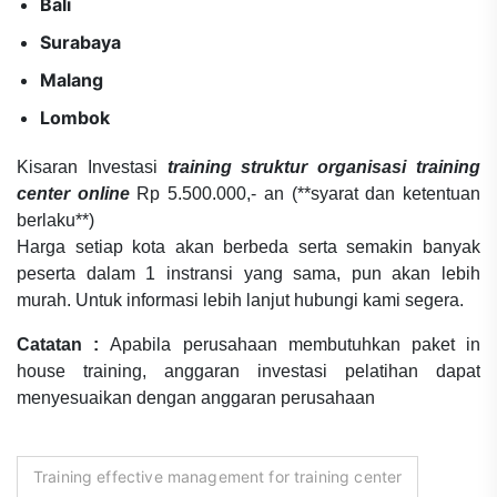
Bali
Surabaya
Malang
Lombok
Kisaran Investasi
training struktur organisasi training
center online
Rp 5.500.000,- an (**syarat dan ketentuan
berlaku**)
Harga setiap kota akan berbeda serta semakin banyak
peserta dalam 1 instransi yang sama, pun akan lebih
murah. Untuk informasi lebih lanjut hubungi kami segera.
Catatan :
Apabila perusahaan membutuhkan paket in
house training, anggaran investasi pelatihan dapat
menyesuaikan dengan anggaran perusahaan
Training effective management for training center