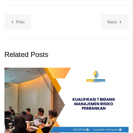
Prev
Next
Related Posts