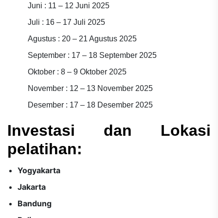
Juni : 11 – 12 Juni 2025
Juli : 16 – 17 Juli 2025
Agustus : 20 – 21 Agustus 2025
September : 17 – 18 September 2025
Oktober : 8 – 9 Oktober 2025
November : 12 – 13 November 2025
Desember : 17 – 18 Desember 2025
Investasi dan Lokasi
pelatihan:
Yogyakarta
Jakarta
Bandung