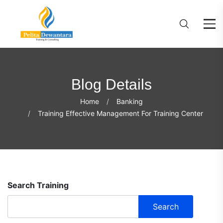
Blog Details
Home
Banking
Training Effective Management For Training Center
Search Training
Search