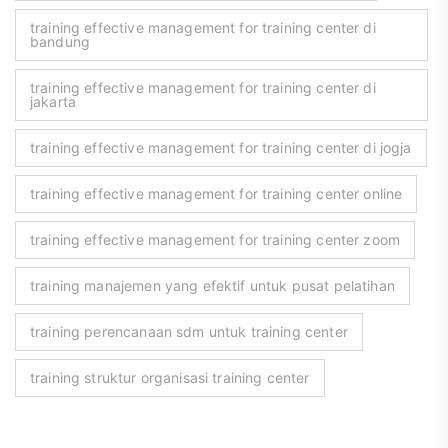
training effective management for training center di
bandung
training effective management for training center di
jakarta
training effective management for training center di jogja
training effective management for training center online
training effective management for training center zoom
training manajemen yang efektif untuk pusat pelatihan
training perencanaan sdm untuk training center
training struktur organisasi training center