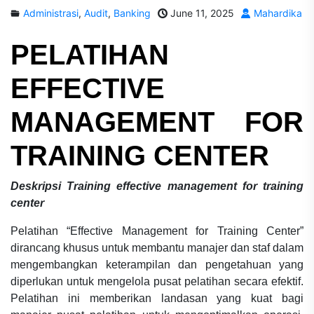
Administrasi
,
Audit
,
Banking
June 11, 2025
Mahardika
PELATIHAN
EFFECTIVE
MANAGEMENT FOR
TRAINING CENTER
Deskripsi
Training effective management for training
center
Pelatihan “Effective Management for Training Center”
dirancang khusus untuk membantu manajer dan staf dalam
mengembangkan keterampilan dan pengetahuan yang
diperlukan untuk mengelola pusat pelatihan secara efektif.
Pelatihan ini memberikan landasan yang kuat bagi