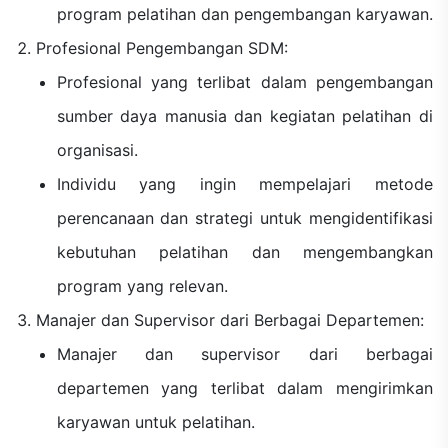
program pelatihan dan pengembangan karyawan.
Profesional Pengembangan SDM:
Profesional yang terlibat dalam pengembangan
sumber daya manusia dan kegiatan pelatihan di
organisasi.
Individu yang ingin mempelajari metode
perencanaan dan strategi untuk mengidentifikasi
kebutuhan pelatihan dan mengembangkan
program yang relevan.
Manajer dan Supervisor dari Berbagai Departemen:
Manajer dan supervisor dari berbagai
departemen yang terlibat dalam mengirimkan
karyawan untuk pelatihan.