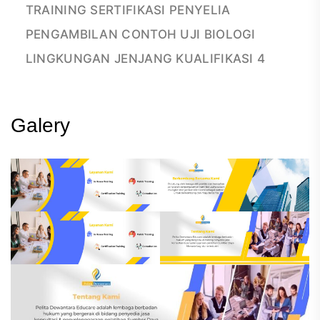
TRAINING SERTIFIKASI PENYELIA
PENGAMBILAN CONTOH UJI BIOLOGI
LINGKUNGAN JENJANG KUALIFIKASI 4
Galery