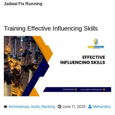
Jadwal Fix Running
Training Effective Influencing Skills
Administrasi
,
Audit
,
Banking
June 11, 2025
Mahardika