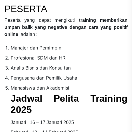
PESERTA
Peserta yang dapat mengikuti
training memberikan
umpan balik yang negative dengan cara yang positif
online
adalah :
Manajer dan Pemimpin
Profesional SDM dan HR
Analis Bisnis dan Konsultan
Pengusaha dan Pemilik Usaha
Mahasiswa dan Akademisi
Jadwal Pelita Training
2025
Januari : 16 – 17 Januari 2025