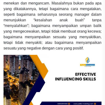
menekan dan mengancam. Masalahnya bukan pada apa
yang dikatakannya, tetapi bagaimana cara mengatakan,
seperti bagaimana seharusnya seorang manager dalam
menunjukkan “kesalahan anak buah” tanpa
“menyalahkan”; bagaimana menyampaikan umpan balik
yang mengecewakan, tetapi tidak membuat orang kecewa;
bagaimana menyampaikan sesuatu yang menyakitkan,
tetapi tidak menyakiti; atau bagaimana menyampaikan
sesuatu yang negative dengan cara yang positif.