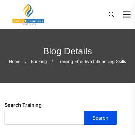
Blog Details
Home
Banking
Training Effective Influencing Skills
Search Training
Search