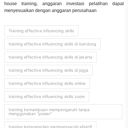
house training, anggaran investasi pelatihan dapat
menyesuaikan dengan anggaran perusahaan
Training effective influencing skills
training effective influencing skills di bandung
training effective influencing skills di jakarta
training effective influencing skills di jogja
training effective influencing skills online
training effective influencing skills zoom
training kemampuan mempengaruhi tanpa
menggunakan “power”
training keterampilan mempengaruhi efektif