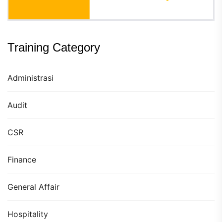
Training Category
Administrasi
Audit
CSR
Finance
General Affair
Hospitality