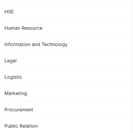
HSE
Human Resource
Information and Technology
Legal
Logistic
Marketing
Procurement
Public Relation