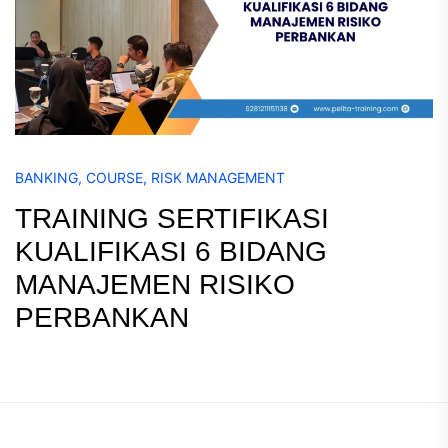
BANKING
,
COURSE
,
RISK MANAGEMENT
TRAINING SERTIFIKASI
KUALIFIKASI 6 BIDANG
MANAJEMEN RISIKO
PERBANKAN