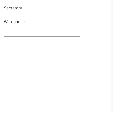
Secretary
Warehouse