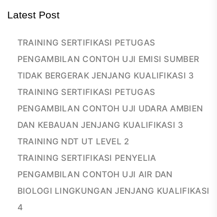
Latest Post
TRAINING SERTIFIKASI PETUGAS
PENGAMBILAN CONTOH UJI EMISI SUMBER
TIDAK BERGERAK JENJANG KUALIFIKASI 3
TRAINING SERTIFIKASI PETUGAS
PENGAMBILAN CONTOH UJI UDARA AMBIEN
DAN KEBAUAN JENJANG KUALIFIKASI 3
TRAINING NDT UT LEVEL 2
TRAINING SERTIFIKASI PENYELIA
PENGAMBILAN CONTOH UJI AIR DAN
BIOLOGI LINGKUNGAN JENJANG KUALIFIKASI
4