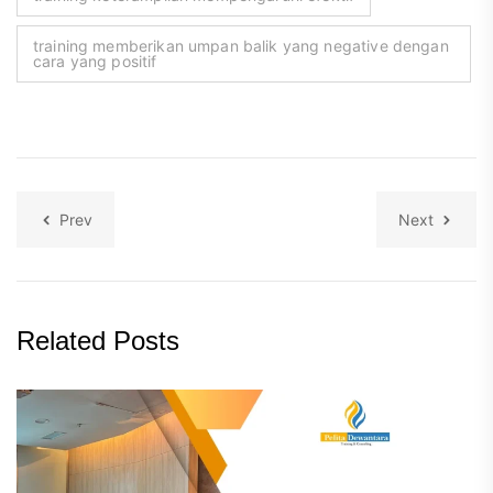
training memberikan umpan balik yang negative dengan
cara yang positif
Prev
Next
Related Posts