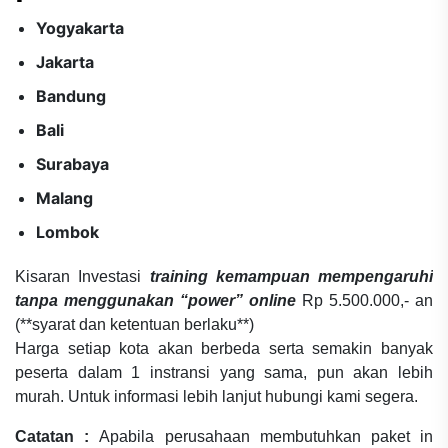
Yogyakarta
Jakarta
Bandung
Bali
Surabaya
Malang
Lombok
Kisaran Investasi
training kemampuan mempengaruhi
tanpa menggunakan “power” online
Rp 5.500.000,- an
(**syarat dan ketentuan berlaku**)
Harga setiap kota akan berbeda serta semakin banyak
peserta dalam 1 instransi yang sama, pun akan lebih
murah. Untuk informasi lebih lanjut hubungi kami segera.
Catatan :
Apabila perusahaan membutuhkan paket in