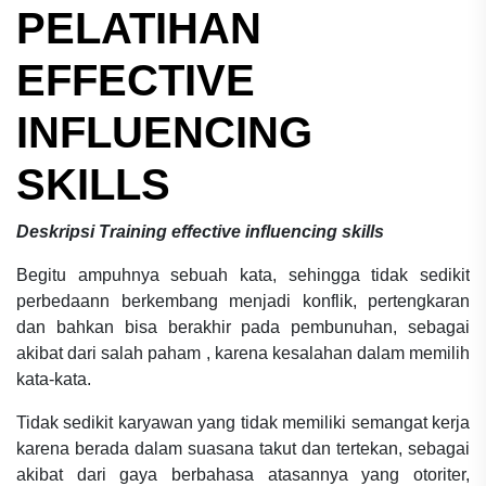
PELATIHAN
EFFECTIVE
INFLUENCING
SKILLS
Deskripsi
Training effective influencing skills
Begitu ampuhnya sebuah kata, sehingga tidak sedikit
perbedaann berkembang menjadi konflik, pertengkaran
dan bahkan bisa berakhir pada pembunuhan, sebagai
akibat dari salah paham , karena kesalahan dalam memilih
kata-kata.
Tidak sedikit karyawan yang tidak memiliki semangat kerja
karena berada dalam suasana takut dan tertekan, sebagai
akibat dari gaya berbahasa atasannya yang otoriter,