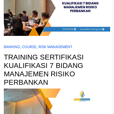
BANKING
,
COURSE
,
RISK MANAGEMENT
TRAINING SERTIFIKASI
KUALIFIKASI 7 BIDANG
MANAJEMEN RISIKO
PERBANKAN