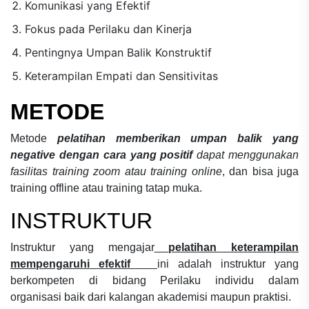
Komunikasi yang Efektif
Fokus pada Perilaku dan Kinerja
Pentingnya Umpan Balik Konstruktif
Keterampilan Empati dan Sensitivitas
METODE
Metode
pelatihan memberikan umpan balik yang
negative dengan cara yang positif
dapat menggunakan
fasilitas training zoom atau training online
, dan bisa juga
training offline atau training tatap muka.
INSTRUKTUR
Instruktur yang mengajar
pelatihan keterampilan
mempengaruhi efektif
ini adalah instruktur yang
berkompeten di bidang
Perilaku individu dalam
organisasi
baik dari kalangan akademisi maupun praktisi.