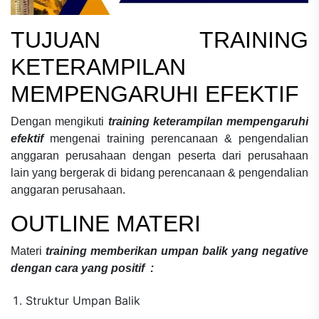
TUJUAN
TRAINING
KETERAMPILAN
MEMPENGARUHI EFEKTIF
Dengan mengikuti
training keterampilan mempengaruhi
efektif
mengenai
training perencanaan & pengendalian
anggaran perusahaan
dengan peserta dari perusahaan
lain yang bergerak di bidang
perencanaan & pengendalian
anggaran perusahaan.
OUTLINE MATERI
Materi
training memberikan umpan balik yang negative
dengan cara yang positif :
Struktur Umpan Balik