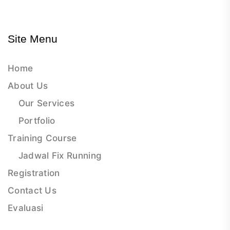
Site Menu
Home
About Us
Our Services
Portfolio
Training Course
Jadwal Fix Running
Registration
Contact Us
Evaluasi