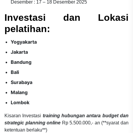
Desember : 17 – 18 Desember 2025
Investasi dan Lokasi
pelatihan:
Yogyakarta
Jakarta
Bandung
Bali
Surabaya
Malang
Lombok
Kisaran Investasi
training hubungan antara budget dan
strategic planning online
Rp 5.500.000,- an (**syarat dan
ketentuan berlaku**)