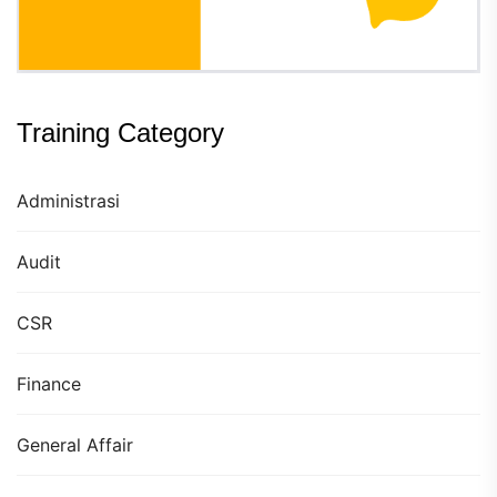
Training Category
Administrasi
Audit
CSR
Finance
General Affair