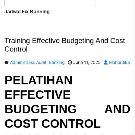
Jadwal Fix Running
Training Effective Budgeting And Cost
Control
Administrasi
,
Audit
,
Banking
June 11, 2025
Mahardika
PELATIHAN
EFFECTIVE
BUDGETING AND
COST CONTROL