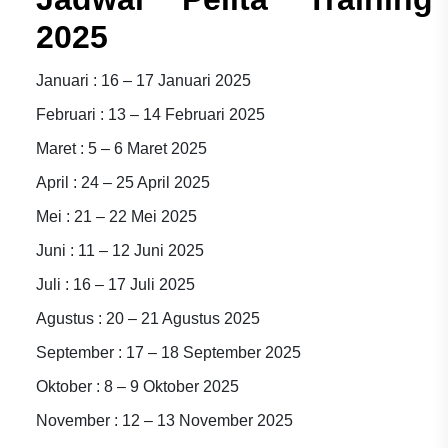
2025
Januari : 16 – 17 Januari 2025
Februari : 13 – 14 Februari 2025
Maret : 5 – 6 Maret 2025
April : 24 – 25 April 2025
Mei : 21 – 22 Mei 2025
Juni : 11 – 12 Juni 2025
Juli : 16 – 17 Juli 2025
Agustus : 20 – 21 Agustus 2025
September : 17 – 18 September 2025
Oktober : 8 – 9 Oktober 2025
November : 12 – 13 November 2025