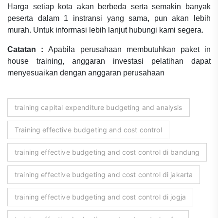
Harga setiap kota akan berbeda serta semakin banyak
peserta dalam 1 instransi yang sama, pun akan lebih
murah. Untuk informasi lebih lanjut hubungi kami segera.
Catatan :
Apabila perusahaan membutuhkan paket in
house training, anggaran investasi pelatihan dapat
menyesuaikan dengan anggaran perusahaan
training capital expenditure budgeting and analysis
Training effective budgeting and cost control
training effective budgeting and cost control di bandung
training effective budgeting and cost control di jakarta
training effective budgeting and cost control di jogja