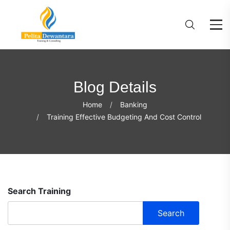
Blog Details
Home
Banking
Training Effective Budgeting And Cost Control
Search Training
Search