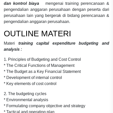
dan kontrol biaya
mengenai
training perencanaan &
pengendalian anggaran perusahaan
dengan peserta dari
perusahaan lain yang bergerak di bidang
perencanaan &
pengendalian anggaran perusahaan.
OUTLINE MATERI
Materi
training capital expenditure budgeting and
analysis :
1. Principles of Budgeting and Cost Control
* The Critical Functions of Management
* The Budget as a Key Financial Statement
* Development of internal control
* Key elements of cost control
2. The budgeting cycles
* Environmental analysis
* Formulating company objective and strategy
* Tactical and operating plan