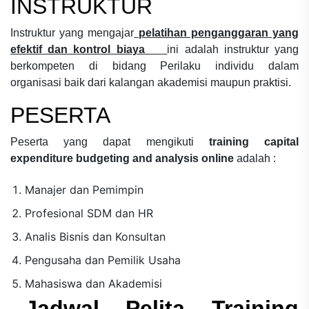
INSTRUKTUR
Instruktur yang mengajar
pelatihan penganggaran yang
efektif dan kontrol biaya
ini adalah instruktur yang
berkompeten di bidang
Perilaku individu dalam
organisasi
baik dari kalangan akademisi maupun praktisi.
PESERTA
Peserta yang dapat mengikuti
training capital
expenditure budgeting and analysis online
adalah :
Manajer dan Pemimpin
Profesional SDM dan HR
Analis Bisnis dan Konsultan
Pengusaha dan Pemilik Usaha
Mahasiswa dan Akademisi
Jadwal Pelita Training