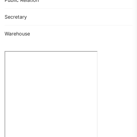
Secretary
Warehouse