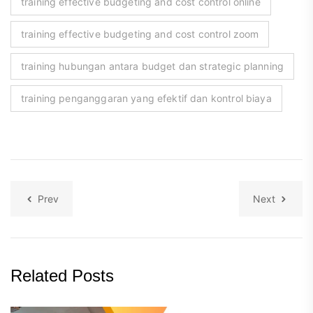
training effective budgeting and cost control online
training effective budgeting and cost control zoom
training hubungan antara budget dan strategic planning
training penganggaran yang efektif dan kontrol biaya
Prev
Next
Related Posts