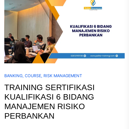
BANKING
,
COURSE
,
RISK MANAGEMENT
TRAINING SERTIFIKASI
KUALIFIKASI 6 BIDANG
MANAJEMEN RISIKO
PERBANKAN