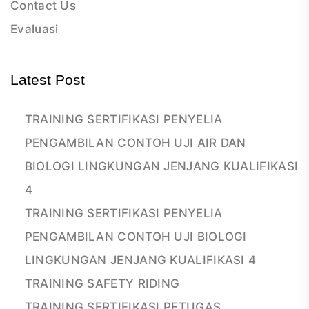
Contact Us
Evaluasi
Latest Post
TRAINING SERTIFIKASI PENYELIA
PENGAMBILAN CONTOH UJI AIR DAN
BIOLOGI LINGKUNGAN JENJANG KUALIFIKASI
4
TRAINING SERTIFIKASI PENYELIA
PENGAMBILAN CONTOH UJI BIOLOGI
LINGKUNGAN JENJANG KUALIFIKASI 4
TRAINING SAFETY RIDING
TRAINING SERTIFIKASI PETUGAS