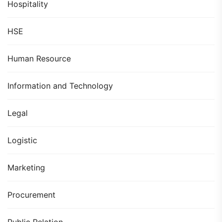
Hospitality
HSE
Human Resource
Information and Technology
Legal
Logistic
Marketing
Procurement
Public Relation