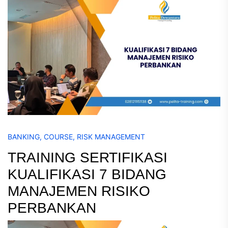
BANKING
,
COURSE
,
RISK MANAGEMENT
TRAINING SERTIFIKASI
KUALIFIKASI 7 BIDANG
MANAJEMEN RISIKO
PERBANKAN