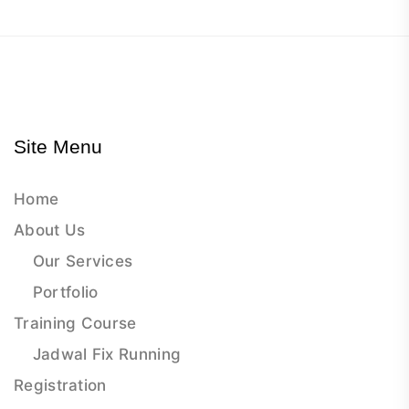
Site Menu
Home
About Us
Our Services
Portfolio
Training Course
Jadwal Fix Running
Registration