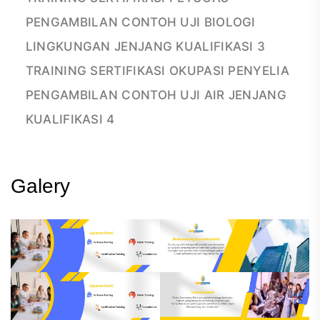
PENGAMBILAN CONTOH UJI BIOLOGI
LINGKUNGAN JENJANG KUALIFIKASI 3
TRAINING SERTIFIKASI OKUPASI PENYELIA
PENGAMBILAN CONTOH UJI AIR JENJANG
KUALIFIKASI 4
Galery