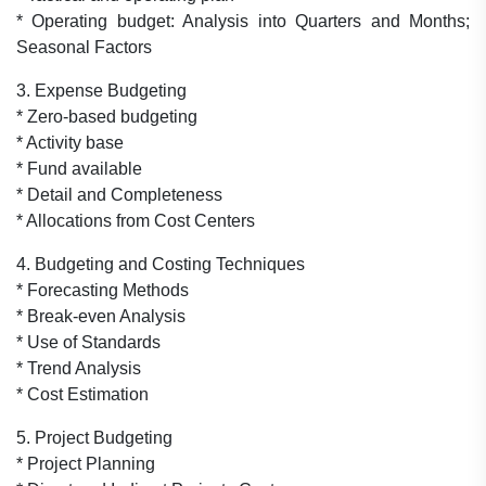
* Operating budget: Analysis into Quarters and Months;
Seasonal Factors
3. Expense Budgeting
* Zero-based budgeting
* Activity base
* Fund available
* Detail and Completeness
* Allocations from Cost Centers
4. Budgeting and Costing Techniques
* Forecasting Methods
* Break-even Analysis
* Use of Standards
* Trend Analysis
* Cost Estimation
5. Project Budgeting
* Project Planning