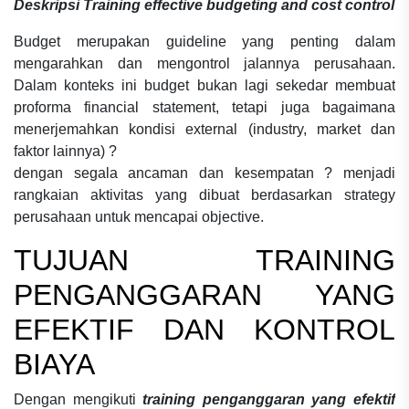
Deskripsi
Training effective budgeting and cost control
Budget merupakan guideline yang penting dalam
mengarahkan dan mengontrol jalannya perusahaan.
Dalam konteks ini budget bukan lagi sekedar membuat
proforma financial statement, tetapi juga bagaimana
menerjemahkan kondisi external (industry, market dan
faktor lainnya) ?
dengan segala ancaman dan kesempatan ? menjadi
rangkaian aktivitas yang dibuat berdasarkan strategy
perusahaan untuk mencapai objective.
TUJUAN
TRAINING
PENGANGGARAN YANG
EFEKTIF DAN KONTROL
BIAYA
Dengan mengikuti
training penganggaran yang efektif