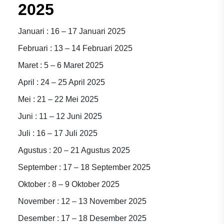
2025
Januari : 16 – 17 Januari 2025
Februari : 13 – 14 Februari 2025
Maret : 5 – 6 Maret 2025
April : 24 – 25 April 2025
Mei : 21 – 22 Mei 2025
Juni : 11 – 12 Juni 2025
Juli : 16 – 17 Juli 2025
Agustus : 20 – 21 Agustus 2025
September : 17 – 18 September 2025
Oktober : 8 – 9 Oktober 2025
November : 12 – 13 November 2025
Desember : 17 – 18 Desember 2025