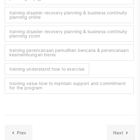
training disaster recovery planning & business continuity
planning online
training disaster recovery planning & business continuity
planning zoom
training perencanaan pemulihan bencana & perencanaan
kesinambungan bisnis
training understand how to exercise
training value how to maintain support and commitment
for the program
Prev
Next