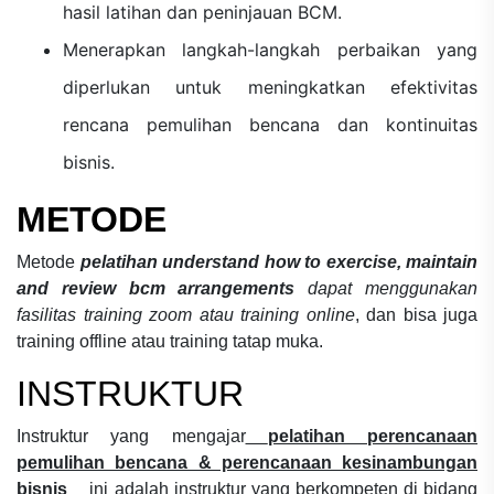
hasil latihan dan peninjauan BCM.
Menerapkan langkah-langkah perbaikan yang
diperlukan untuk meningkatkan efektivitas
rencana pemulihan bencana dan kontinuitas
bisnis.
METODE
Metode
pelatihan understand how to exercise, maintain
and review bcm arrangements
dapat menggunakan
fasilitas training zoom atau training online
, dan bisa juga
training offline atau training tatap muka.
INSTRUKTUR
Instruktur yang mengajar
pelatihan perencanaan
pemulihan bencana & perencanaan kesinambungan
bisnis
ini adalah instruktur yang berkompeten di bidang