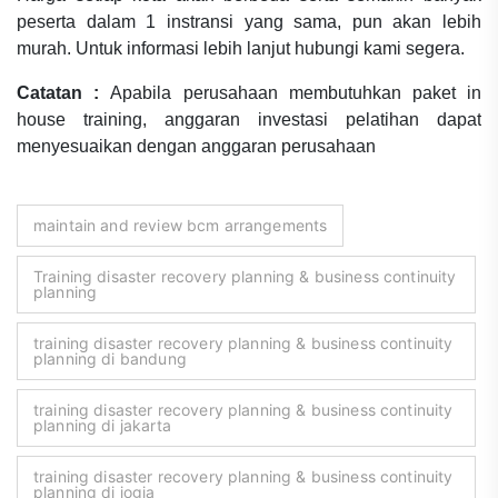
peserta dalam 1 instransi yang sama, pun akan lebih
murah. Untuk informasi lebih lanjut hubungi kami segera.
Catatan :
Apabila perusahaan membutuhkan paket in
house training, anggaran investasi pelatihan dapat
menyesuaikan dengan anggaran perusahaan
maintain and review bcm arrangements
Training disaster recovery planning & business continuity
planning
training disaster recovery planning & business continuity
planning di bandung
training disaster recovery planning & business continuity
planning di jakarta
training disaster recovery planning & business continuity
planning di jogja