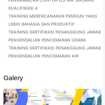
PENGAMBILAN CONTOH UJI AIR JENJANG
KUALIFIKASI 4
TRAINING MERENCANAKAN PENSIUN YANG
LEBIH BAHAGIA DAN PRODUKTIF
TRAINING SERTIFIKASI PENANGGUNG JAWAB
PENGENDALIAN PENCEMARAN UDARA
TRAINING SERTIFIKASI PENANGGUNG JAWAB
PENGENDALIAN PENCEMARAN AIR
Galery