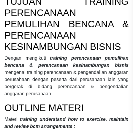
TUJUAN
TRAINING
PERENCANAAN
PEMULIHAN BENCANA &
PERENCANAAN
KESINAMBUNGAN BISNIS
Dengan mengikuti
training perencanaan pemulihan
bencana & perencanaan kesinambungan bisnis
mengenai
training perencanaan & pengendalian anggaran
perusahaan
dengan peserta dari perusahaan lain yang
bergerak di bidang
perencanaan & pengendalian
anggaran perusahaan.
OUTLINE MATERI
Materi
training understand how to exercise, maintain
and review bcm arrangements :