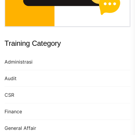
Training Category
Administrasi
Audit
CSR
Finance
General Affair