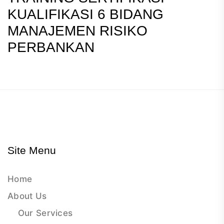
KUALIFIKASI 6 BIDANG
MANAJEMEN RISIKO
PERBANKAN
Site Menu
Home
About Us
Our Services