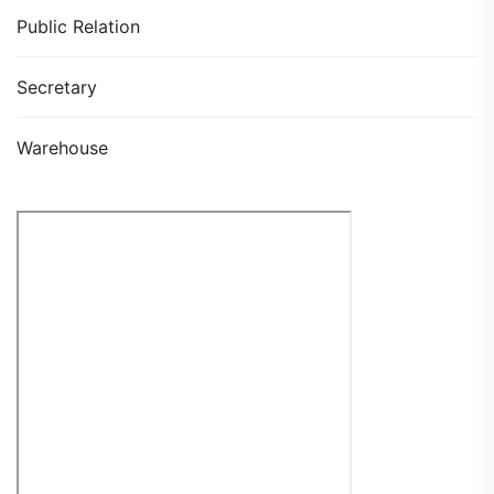
Public Relation
Secretary
Warehouse