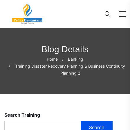
Blog Details
Home
Banking
Training Disaster Recovery Planning & Business Continuity
Planning 2
Search Training
Search