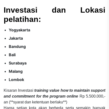
Investasi dan Lokasi
pelatihan:
Yogyakarta
Jakarta
Bandung
Bali
Surabaya
Malang
Lombok
Kisaran Investasi
training value how to maintain support
and commitment for the program online
Rp 5.500.000,-
an (**syarat dan ketentuan berlaku**)
Harga setiap kota akan berbeda serta semakin banyak