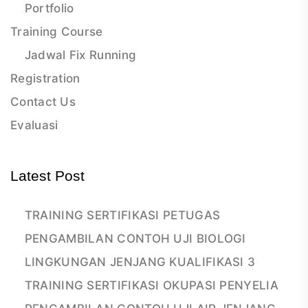
Portfolio
Training Course
Jadwal Fix Running
Registration
Contact Us
Evaluasi
Latest Post
TRAINING SERTIFIKASI PETUGAS
PENGAMBILAN CONTOH UJI BIOLOGI
LINGKUNGAN JENJANG KUALIFIKASI 3
TRAINING SERTIFIKASI OKUPASI PENYELIA