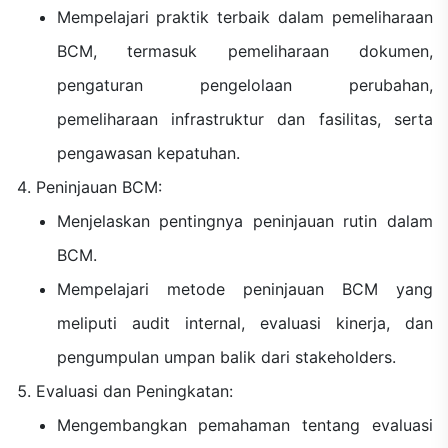
Mempelajari praktik terbaik dalam pemeliharaan
BCM, termasuk pemeliharaan dokumen,
pengaturan pengelolaan perubahan,
pemeliharaan infrastruktur dan fasilitas, serta
pengawasan kepatuhan.
Peninjauan BCM:
Menjelaskan pentingnya peninjauan rutin dalam
BCM.
Mempelajari metode peninjauan BCM yang
meliputi audit internal, evaluasi kinerja, dan
pengumpulan umpan balik dari stakeholders.
Evaluasi dan Peningkatan:
Mengembangkan pemahaman tentang evaluasi