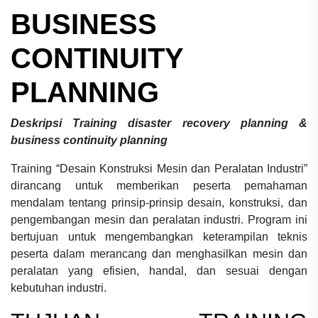
BUSINESS
CONTINUITY
PLANNING
Deskripsi
Training disaster recovery planning &
business continuity planning
Training “Desain Konstruksi Mesin dan Peralatan Industri”
dirancang untuk memberikan peserta pemahaman
mendalam tentang prinsip-prinsip desain, konstruksi, dan
pengembangan mesin dan peralatan industri. Program ini
bertujuan untuk mengembangkan keterampilan teknis
peserta dalam merancang dan menghasilkan mesin dan
peralatan yang efisien, handal, dan sesuai dengan
kebutuhan industri.