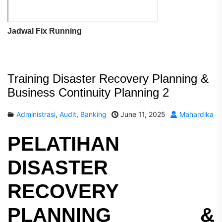
Jadwal Fix Running
Training Disaster Recovery Planning &
Business Continuity Planning 2
Administrasi
,
Audit
,
Banking
June 11, 2025
Mahardika
PELATIHAN
DISASTER
RECOVERY
PLANNING &