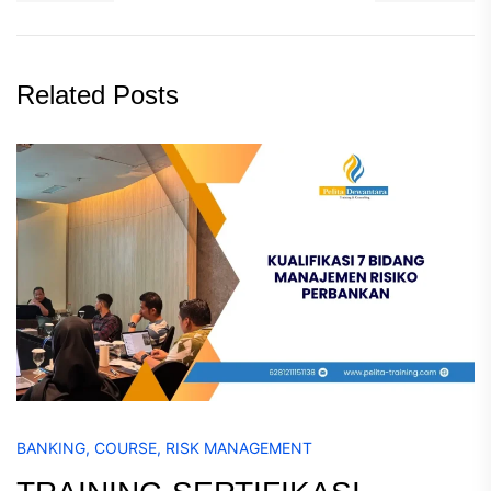
Related Posts
BANKING
,
COURSE
,
RISK MANAGEMENT