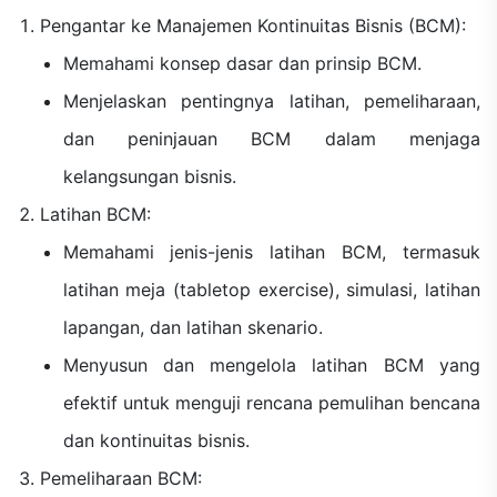
Pengantar ke Manajemen Kontinuitas Bisnis (BCM):
Memahami konsep dasar dan prinsip BCM.
Menjelaskan pentingnya latihan, pemeliharaan,
dan peninjauan BCM dalam menjaga
kelangsungan bisnis.
Latihan BCM:
Memahami jenis-jenis latihan BCM, termasuk
latihan meja (tabletop exercise), simulasi, latihan
lapangan, dan latihan skenario.
Menyusun dan mengelola latihan BCM yang
efektif untuk menguji rencana pemulihan bencana
dan kontinuitas bisnis.
Pemeliharaan BCM: