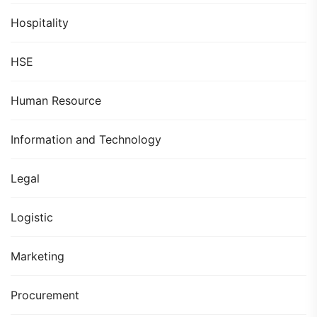
Hospitality
HSE
Human Resource
Information and Technology
Legal
Logistic
Marketing
Procurement