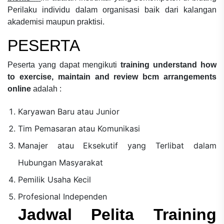
Perilaku individu dalam organisasi
baik dari kalangan
akademisi maupun praktisi.
PESERTA
Peserta yang dapat mengikuti
training understand how
to exercise, maintain and review bcm arrangements
online
adalah :
Karyawan Baru atau Junior
Tim Pemasaran atau Komunikasi
Manajer atau Eksekutif yang Terlibat dalam
Hubungan Masyarakat
Pemilik Usaha Kecil
Profesional Independen
Jadwal Pelita Training