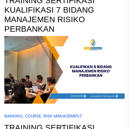
TRAINING SERTIFIKASI
KUALIFIKASI 7 BIDANG
MANAJEMEN RISIKO
PERBANKAN
BANKING
,
COURSE
,
RISK MANAGEMENT
TRAINING SERTIFIKASI