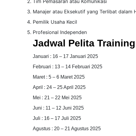
Tim Pemasaran atau Komunikasi
Manajer atau Eksekutif yang Terlibat dala
Pemilik Usaha Kecil
Profesional Independen
Jadwal Pelita Trainin
Januari : 16 – 17 Januari 2025
Februari : 13 – 14 Februari 2025
Maret : 5 – 6 Maret 2025
April : 24 – 25 April 2025
Mei : 21 – 22 Mei 2025
Juni : 11 – 12 Juni 2025
Juli : 16 – 17 Juli 2025
Agustus : 20 – 21 Agustus 2025