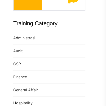
Training Category
Administrasi
Audit
CSR
Finance
General Affair
Hospitality