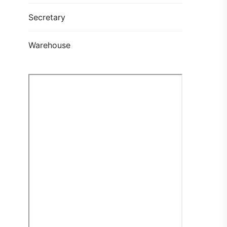
Secretary
Warehouse