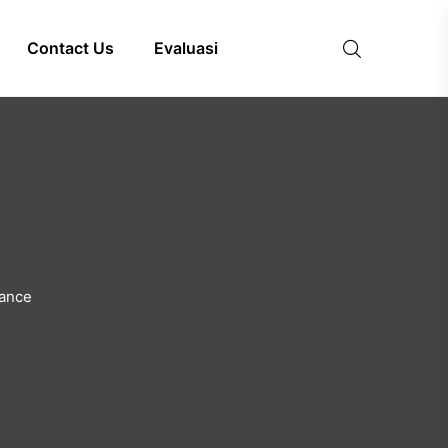
Contact Us
Evaluasi
nance