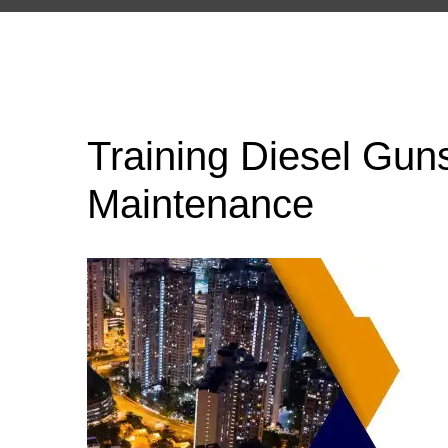
Training Diesel Gun
Maintenance