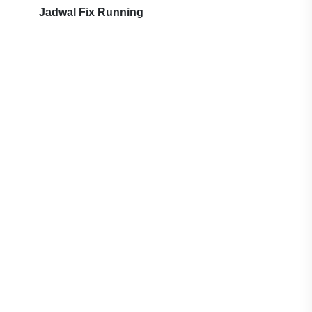
Jadwal Fix Running