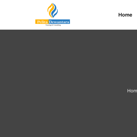
Home
Hom