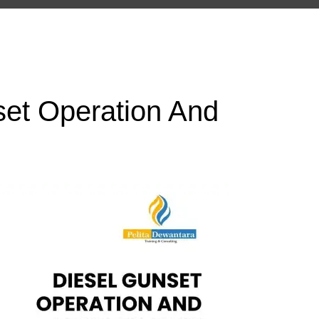
set Operation And