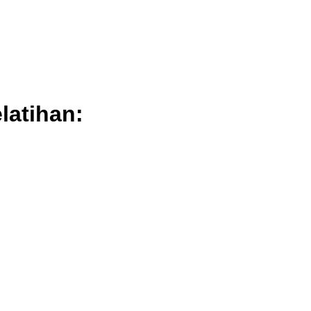
latihan: