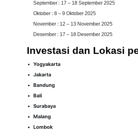
September : 17 – 18 September 2025
Oktober : 8 – 9 Oktober 2025
November : 12 – 13 November 2025
Desember : 17 – 18 Desember 2025
Investasi dan Lokasi pe
Yogyakarta
Jakarta
Bandung
Bali
Surabaya
Malang
Lombok