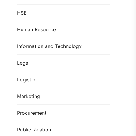
HSE
Human Resource
Information and Technology
Legal
Logistic
Marketing
Procurement
Public Relation