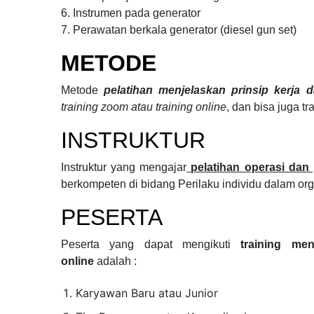
6. Instrumen pada generator
7. Perawatan berkala generator (diesel gun set)
METODE
Metode
pelatihan menjelaskan prinsip kerja 
training zoom atau training online
, dan bisa juga tr
INSTRUKTUR
Instruktur yang mengajar
pelatihan operasi dan
berkompeten di bidang
Perilaku individu dalam or
PESERTA
Peserta yang dapat mengikuti
training men
online
adalah :
Karyawan Baru atau Junior