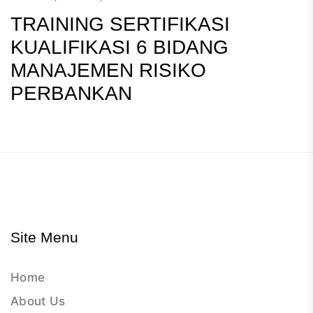
TRAINING SERTIFIKASI
KUALIFIKASI 6 BIDANG
MANAJEMEN RISIKO
PERBANKAN
Site Menu
Home
About Us