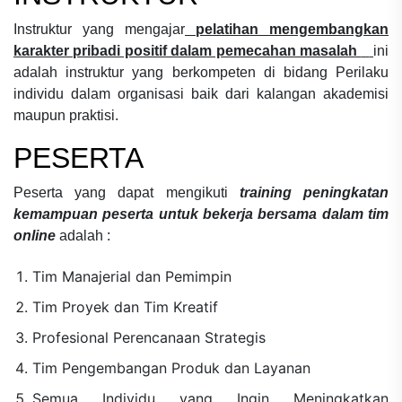
Instruktur yang mengajar
pelatihan mengembangkan
karakter pribadi positif dalam pemecahan masalah
ini
adalah instruktur yang berkompeten di bidang
Perilaku
individu dalam organisasi
baik dari kalangan akademisi
maupun praktisi.
PESERTA
Peserta yang dapat mengikuti
training peningkatan
kemampuan peserta untuk bekerja bersama dalam tim
online
adalah :
Tim Manajerial dan Pemimpin
Tim Proyek dan Tim Kreatif
Profesional Perencanaan Strategis
Tim Pengembangan Produk dan Layanan
Semua Individu yang Ingin Meningkatkan