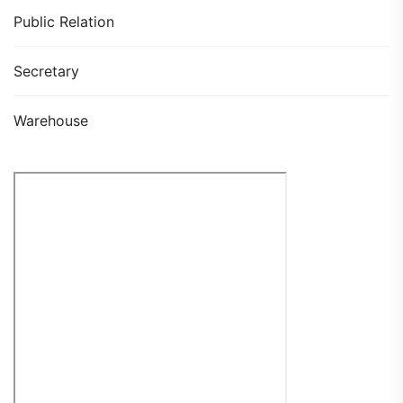
Public Relation
Secretary
Warehouse