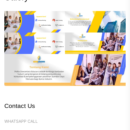
Contact Us
WHATSAPP CALL