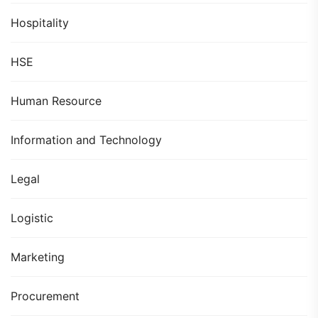
Hospitality
HSE
Human Resource
Information and Technology
Legal
Logistic
Marketing
Procurement