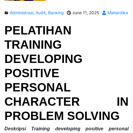
Administrasi
,
Audit
,
Banking
June 11, 2025
Mahardika
PELATIHAN
TRAINING
DEVELOPING
POSITIVE
PERSONAL
CHARACTER IN
PROBLEM SOLVING
Deskripsi
Training developing positive personal