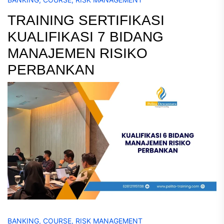
TRAINING SERTIFIKASI
KUALIFIKASI 7 BIDANG
MANAJEMEN RISIKO
PERBANKAN
BANKING
,
COURSE
,
RISK MANAGEMENT