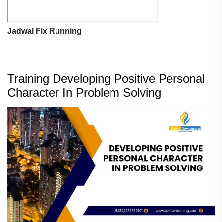
Jadwal Fix Running
Training Developing Positive Personal
Character In Problem Solving