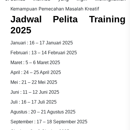
Kemampuan Pemecahan Masalah Kreatif
Jadwal Pelita Training
2025
Januari : 16 – 17 Januari 2025
Februari : 13 – 14 Februari 2025
Maret : 5 – 6 Maret 2025
April : 24 – 25 April 2025
Mei : 21 – 22 Mei 2025
Juni : 11 – 12 Juni 2025
Juli : 16 – 17 Juli 2025
Agustus : 20 – 21 Agustus 2025
September : 17 – 18 September 2025