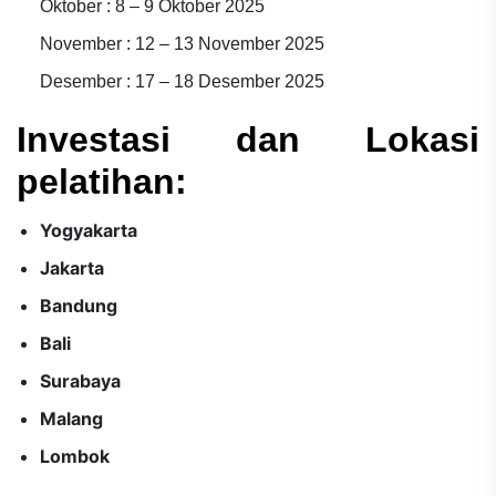
Oktober : 8 – 9 Oktober 2025
November : 12 – 13 November 2025
Desember : 17 – 18 Desember 2025
Investasi dan Lokasi
pelatihan:
Yogyakarta
Jakarta
Bandung
Bali
Surabaya
Malang
Lombok