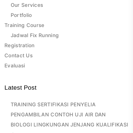
Our Services
Portfolio
Training Course
Jadwal Fix Running
Registration
Contact Us
Evaluasi
Latest Post
TRAINING SERTIFIKASI PENYELIA
PENGAMBILAN CONTOH UJI AIR DAN
BIOLOGI LINGKUNGAN JENJANG KUALIFIKASI