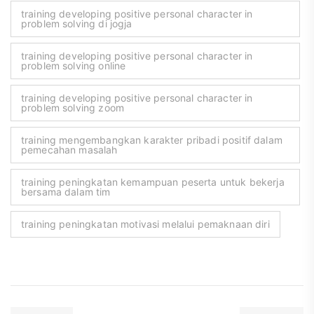
training developing positive personal character in
problem solving di jogja
training developing positive personal character in
problem solving online
training developing positive personal character in
problem solving zoom
training mengembangkan karakter pribadi positif dalam
pemecahan masalah
training peningkatan kemampuan peserta untuk bekerja
bersama dalam tim
training peningkatan motivasi melalui pemaknaan diri