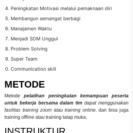
Peningkatan Motivasi melalui pemaknaan diri
Membangun semangat berbagi
Manajamen Waktu
Menjadi SDM Unggul
Problem Solving
Super Team
Communication skill
METODE
Metode
pelatihan peningkatan kemampuan peserta
untuk bekerja bersama dalam tim
dapat menggunakan
fasilitas training zoom atau training online
, dan bisa juga
training offline atau training tatap muka.
INSTRUKTUR