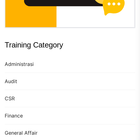
Training Category
Administrasi
Audit
CSR
Finance
General Affair