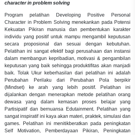
character in problem solving
Program pelatihan Developing Positive Personal
Character in Problem Solving menekankan pada Potensi
Kekuatan Pikiran manusia dan pembentukan karakter
individu yang positif untuk mampu mengambil keputusan
secara proposional dan sesuai dengan kebutuhan.
Pelatihan ini sangat efektif bagi perusahaan dan instansi
dalam membangun kepribadian, motivasi & pengambilan
keputusan yang baik sehingga produktifitas akan manjadi
baik. Tolak Ukur keberhasilan dari pelatihan ini adalah
Perubahan Perilaku dari Perubahan Pola berpikir
(Mindset) ke arah yang lebih positif. Pelatihan ini
dijalankan dengan menerapkan metode pelatihan orang
dewasa yang dalam kemasan proses belajar yang
Partisipatif dan bernuansa Edutainment. Pelatihan yang
sangat inspiratif ini kaya akan materi, praktek, simulasi dan
games. Pelatihan ini menitikberatkan pada peningkatan
Self Motivation, Pemberdayaan Pikiran, Peningkatan