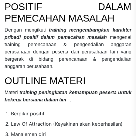
POSITIF DALAM
PEMECAHAN MASALAH
Dengan mengikuti
training mengembangkan karakter
pribadi positif dalam pemecahan masalah
mengenai
training perencanaan & pengendalian anggaran
perusahaan
dengan peserta dari perusahaan lain yang
bergerak di bidang
perencanaan & pengendalian
anggaran perusahaan.
OUTLINE MATERI
Materi
training peningkatan kemampuan peserta untuk
bekerja bersama dalam tim :
Berpikir positif
Law Of Attraction (Keyakinan akan keberhasilan)
Manajemen diri