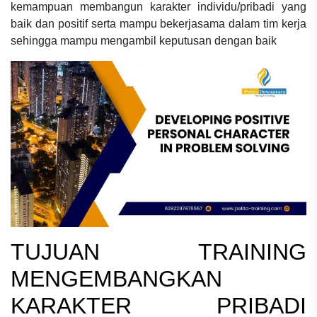
kemampuan membangun karakter individu/pribadi yang
baik dan positif serta mampu bekerjasama dalam tim kerja
sehingga mampu mengambil keputusan dengan baik
TUJUAN
TRAINING
MENGEMBANGKAN
KARAKTER PRIBADI