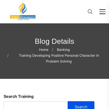
Blog Details
Home
Banking
Training Developing Positive Personal Character In
Problem Solving
Search Training
Search