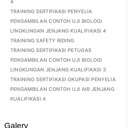
4
TRAINING SERTIFIKASI PENYELIA
PENGAMBILAN CONTOH UJI BIOLOGI
LINGKUNGAN JENJANG KUALIFIKASI 4
TRAINING SAFETY RIDING
TRAINING SERTIFIKASI PETUGAS
PENGAMBILAN CONTOH UJI BIOLOGI
LINGKUNGAN JENJANG KUALIFIKASI 3
TRAINING SERTIFIKASI OKUPASI PENYELIA
PENGAMBILAN CONTOH UJI AIR JENJANG
KUALIFIKASI 4
Galery