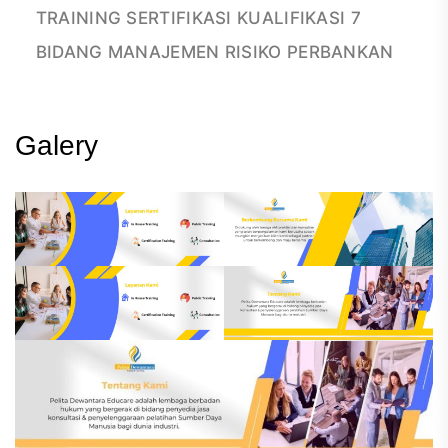
TRAINING SERTIFIKASI KUALIFIKASI 7
BIDANG MANAJEMEN RISIKO PERBANKAN
Galery