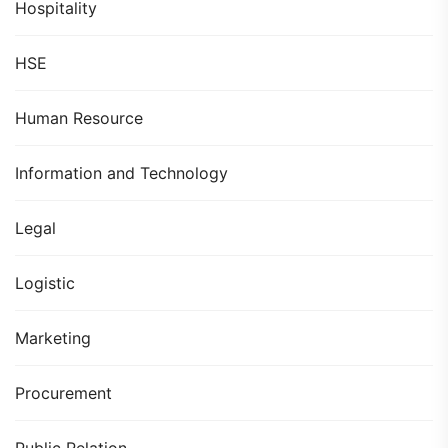
Hospitality
HSE
Human Resource
Information and Technology
Legal
Logistic
Marketing
Procurement
Public Relation