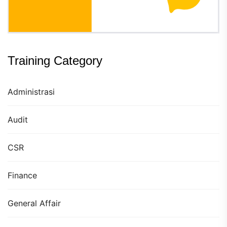
Training Category
Administrasi
Audit
CSR
Finance
General Affair