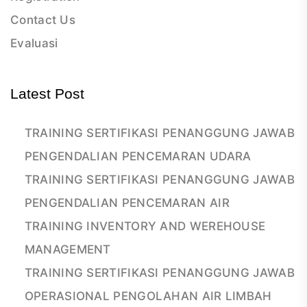
Contact Us
Evaluasi
Latest Post
TRAINING SERTIFIKASI PENANGGUNG JAWAB
PENGENDALIAN PENCEMARAN UDARA
TRAINING SERTIFIKASI PENANGGUNG JAWAB
PENGENDALIAN PENCEMARAN AIR
TRAINING INVENTORY AND WEREHOUSE
MANAGEMENT
TRAINING SERTIFIKASI PENANGGUNG JAWAB
OPERASIONAL PENGOLAHAN AIR LIMBAH