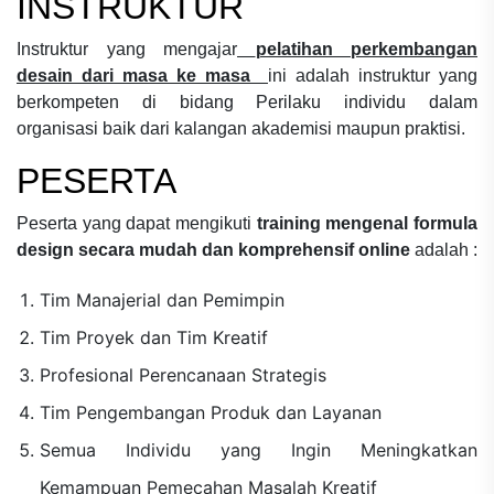
INSTRUKTUR
Instruktur yang mengajar
pelatihan perkembangan
desain dari masa ke masa
ini adalah instruktur yang
berkompeten di bidang
Perilaku individu dalam
organisasi
baik dari kalangan akademisi maupun praktisi.
PESERTA
Peserta yang dapat mengikuti
training mengenal formula
design secara mudah dan komprehensif online
adalah :
Tim Manajerial dan Pemimpin
Tim Proyek dan Tim Kreatif
Profesional Perencanaan Strategis
Tim Pengembangan Produk dan Layanan
Semua Individu yang Ingin Meningkatkan
Kemampuan Pemecahan Masalah Kreatif