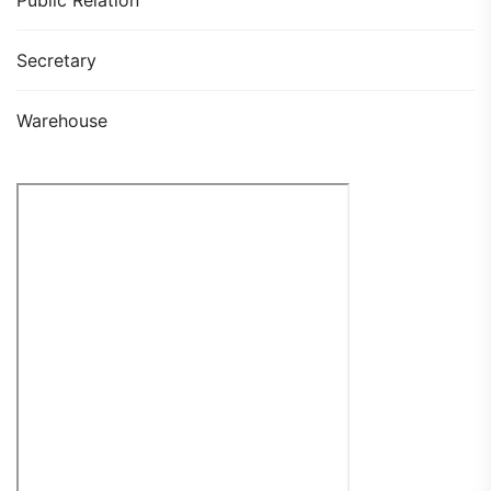
Secretary
Warehouse