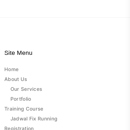
Site Menu
Home
About Us
Our Services
Portfolio
Training Course
Jadwal Fix Running
Registration