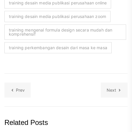
training desain media publikasi perusahaan online
training desain media publikasi perusahaan zoom
training mengenal formula design secara mudah dan
komprehensif
training perkembangan desain dari masa ke masa
Prev
Next
Related Posts