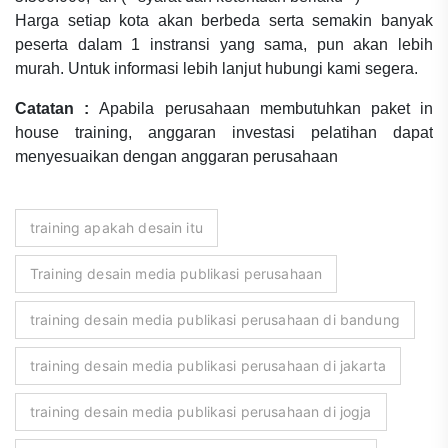
Harga setiap kota akan berbeda serta semakin banyak
peserta dalam 1 instransi yang sama, pun akan lebih
murah. Untuk informasi lebih lanjut hubungi kami segera.
Catatan :
Apabila perusahaan membutuhkan paket in
house training, anggaran investasi pelatihan dapat
menyesuaikan dengan anggaran perusahaan
training apakah desain itu
Training desain media publikasi perusahaan
training desain media publikasi perusahaan di bandung
training desain media publikasi perusahaan di jakarta
training desain media publikasi perusahaan di jogja