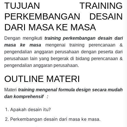
TUJUAN
TRAINING
PERKEMBANGAN DESAIN
DARI MASA KE MASA
Dengan mengikuti
training perkembangan desain dari
masa ke masa
mengenai
training perencanaan &
pengendalian anggaran perusahaan
dengan peserta dari
perusahaan lain yang bergerak di bidang
perencanaan &
pengendalian anggaran perusahaan.
OUTLINE MATERI
Materi
training mengenal formula design secara mudah
dan komprehensif :
Apakah desain itu?
Perkembangan desain dari masa ke masa.