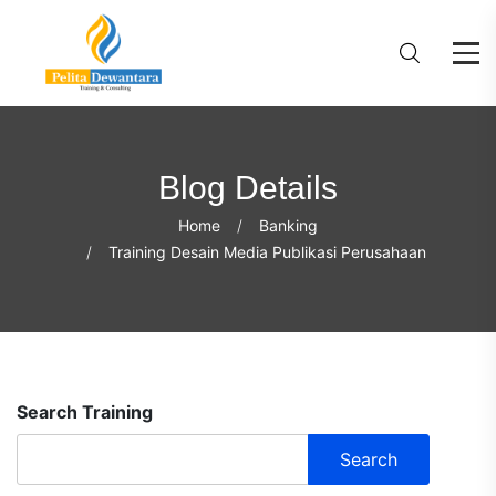
Blog Details
Home
Banking
Training Desain Media Publikasi Perusahaan
Search Training
Search