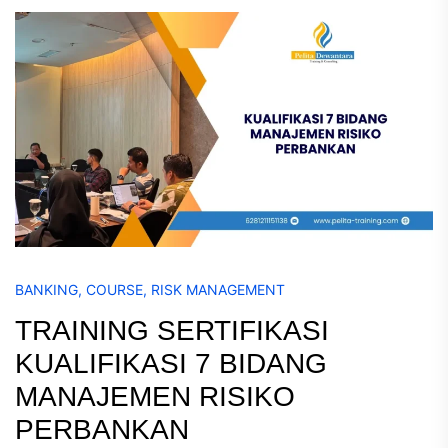
BANKING
,
COURSE
,
RISK MANAGEMENT
TRAINING SERTIFIKASI
KUALIFIKASI 7 BIDANG
MANAJEMEN RISIKO
PERBANKAN