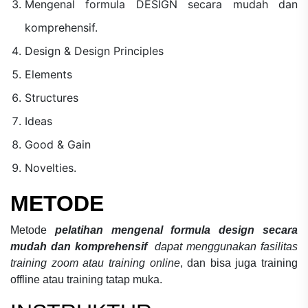
Mengenal formula DESIGN secara mudah dan
komprehensif.
Design & Design Principles
Elements
Structures
Ideas
Good & Gain
Novelties.
METODE
Metode
pelatihan mengenal formula design secara
mudah dan komprehensif
dapat menggunakan fasilitas
training zoom atau training online
, dan bisa juga training
offline atau training tatap muka.