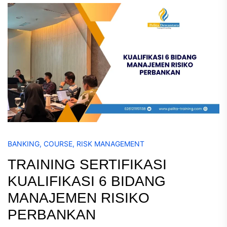
BANKING
,
COURSE
,
RISK MANAGEMENT
TRAINING SERTIFIKASI
KUALIFIKASI 6 BIDANG
MANAJEMEN RISIKO
PERBANKAN