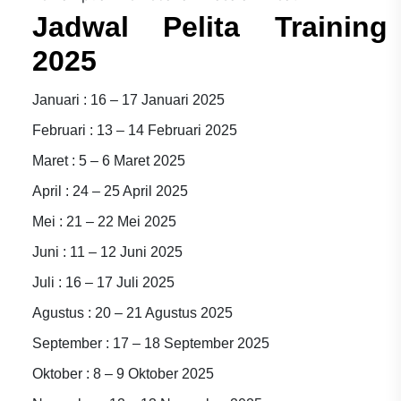
Jadwal Pelita Training
2025
Januari : 16 – 17 Januari 2025
Februari : 13 – 14 Februari 2025
Maret : 5 – 6 Maret 2025
April : 24 – 25 April 2025
Mei : 21 – 22 Mei 2025
Juni : 11 – 12 Juni 2025
Juli : 16 – 17 Juli 2025
Agustus : 20 – 21 Agustus 2025
September : 17 – 18 September 2025
Oktober : 8 – 9 Oktober 2025