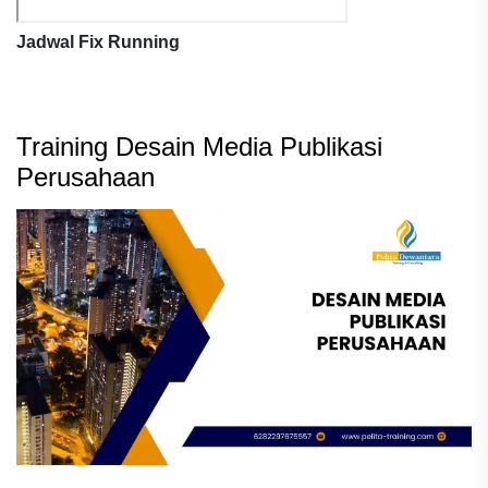
Jadwal Fix Running
Training Desain Media Publikasi
Perusahaan