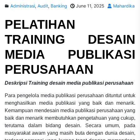
Administrasi
,
Audit
,
Banking
June 11, 2025
Mahardika
PELATIHAN
TRAINING DESAIN
MEDIA PUBLIKASI
PERUSAHAAN
Deskripsi
Training desain media publikasi perusahaan
Para pengelola media publikasi perusahaan dituntut untuk
menghasilkan media publikasi yang baik dan menarik.
Kemampuan mendesain media publikasi perusahaan yang
baik dan menarik membutuhkan pengetahuan yang cukup,
terutama dalam bidang desain. Secara umum, pada
masyarakat awam yang masih buta dengan dunia desain,