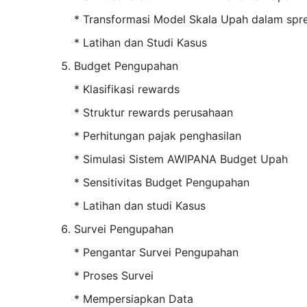
* Transformasi Model Skala Upah dalam spr
* Latihan dan Studi Kasus
Budget Pengupahan
* Klasifikasi rewards
* Struktur rewards perusahaan
* Perhitungan pajak penghasilan
* Simulasi Sistem AWIPANA Budget Upah
* Sensitivitas Budget Pengupahan
* Latihan dan studi Kasus
Survei Pengupahan
* Pengantar Survei Pengupahan
* Proses Survei
* Mempersiapkan Data