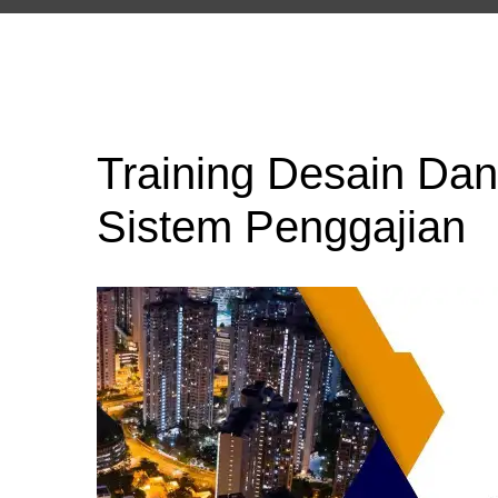
Training Desain D
Sistem Penggajian