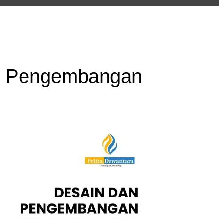
an Pengembangan