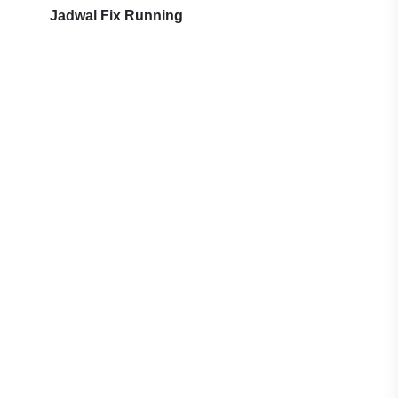
Jadwal Fix Running