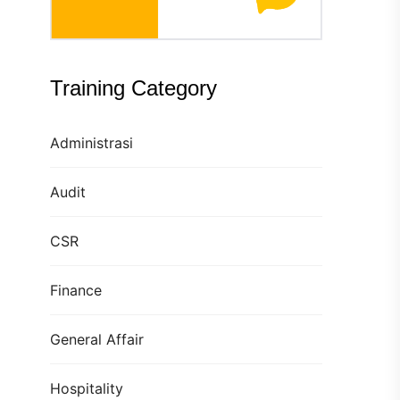
Training Category
Administrasi
Audit
CSR
Finance
General Affair
Hospitality