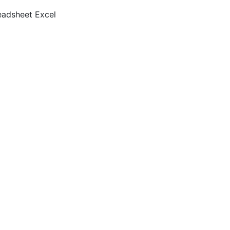
eadsheet Excel