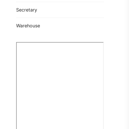
Secretary
Warehouse