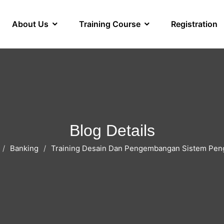
About Us
Training Course
Registration
Blog Details
Banking
Training Desain Dan Pengembangan Sistem Pen