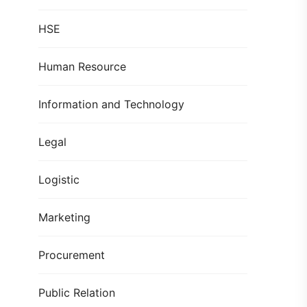
HSE
Human Resource
Information and Technology
Legal
Logistic
Marketing
Procurement
Public Relation