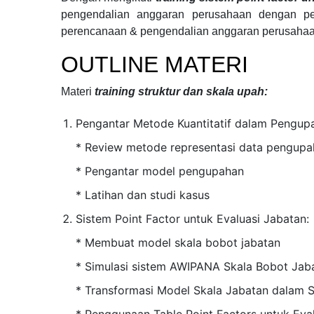
pengendalian anggaran perusahaan
dengan pe
perencanaan & pengendalian anggaran perusahaa
OUTLINE MATERI
Materi
training struktur dan skala upah:
Pengantar Metode Kuantitatif dalam Pengup
* Review metode representasi data pengupa
* Pengantar model pengupahan
* Latihan dan studi kasus
Sistem Point Factor untuk Evaluasi Jabatan:
* Membuat model skala bobot jabatan
* Simulasi sistem AWIPANA Skala Bobot Jab
* Transformasi Model Skala Jabatan dalam 