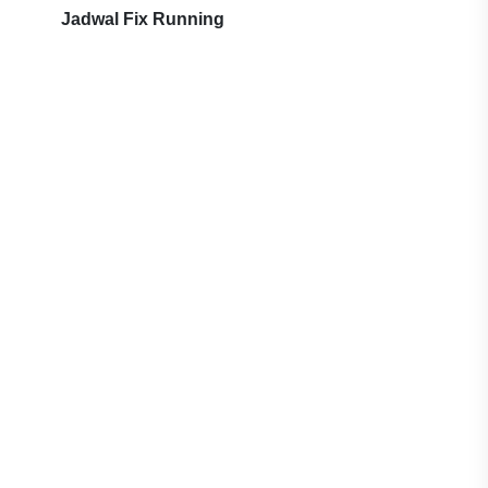
Jadwal Fix Running