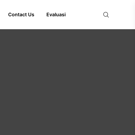
Contact Us
Evaluasi