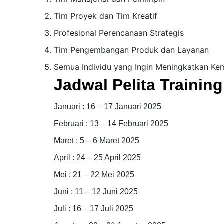
Tim Proyek dan Tim Kreatif
Profesional Perencanaan Strategis
Tim Pengembangan Produk dan Layanan
Semua Individu yang Ingin Meningkatkan K
Jadwal Pelita Trainin
Januari : 16 – 17 Januari 2025
Februari : 13 – 14 Februari 2025
Maret : 5 – 6 Maret 2025
April : 24 – 25 April 2025
Mei : 21 – 22 Mei 2025
Juni : 11 – 12 Juni 2025
Juli : 16 – 17 Juli 2025