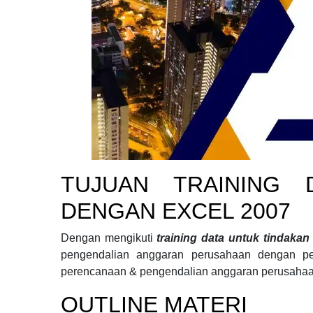
TUJUAN
TRAINING 
DENGAN EXCEL 2007
Dengan mengikuti
training data untuk tindaka
pengendalian anggaran perusahaan
dengan pe
perencanaan & pengendalian anggaran perusahaa
OUTLINE MATERI