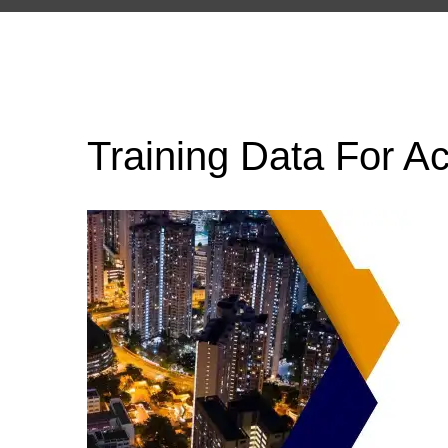
Training Data For A