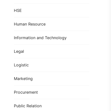
HSE
Human Resource
Information and Technology
Legal
Logistic
Marketing
Procurement
Public Relation