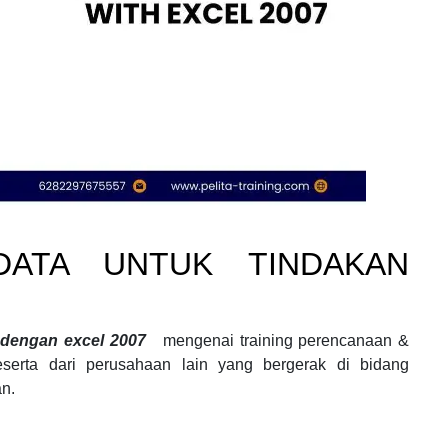
DATA UNTUK TINDAKAN
n dengan excel 2007
mengenai
training perencanaan &
serta dari perusahaan lain yang bergerak di bidang
n.