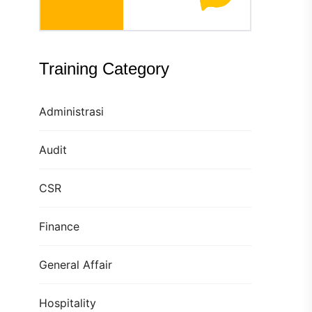
Training Category
Administrasi
Audit
CSR
Finance
General Affair
Hospitality