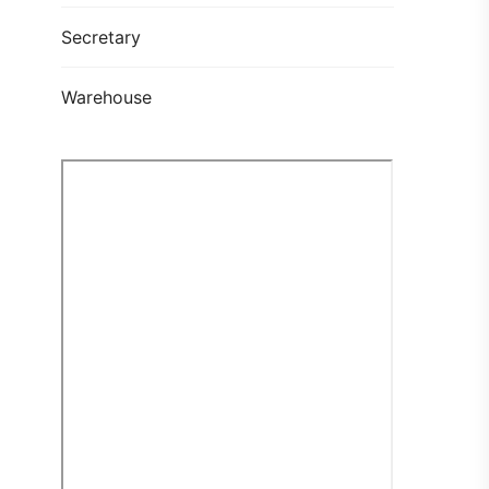
Secretary
Warehouse