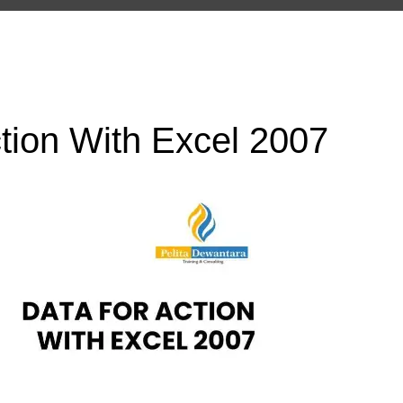
ction With Excel 2007