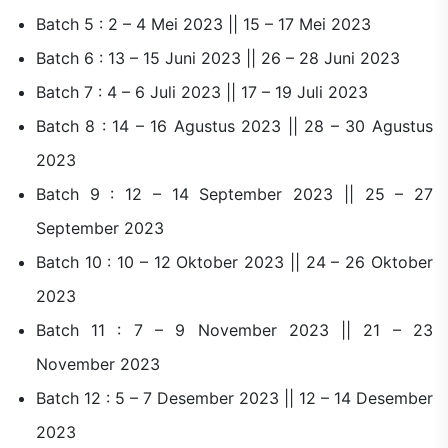
Batch 5 : 2 – 4 Mei 2023 || 15 – 17 Mei 2023
Batch 6 : 13 – 15 Juni 2023 || 26 – 28 Juni 2023
Batch 7 : 4 – 6 Juli 2023 || 17 – 19 Juli 2023
Batch 8 : 14 – 16 Agustus 2023 || 28 – 30 Agustus
2023
Batch 9 : 12 – 14 September 2023 || 25 – 27
September 2023
Batch 10 : 10 – 12 Oktober 2023 || 24 – 26 Oktober
2023
Batch 11 : 7 – 9 November 2023 || 21 – 23
November 2023
Batch 12 : 5 – 7 Desember 2023 || 12 – 14 Desember
2023