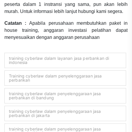
peserta dalam 1 instransi yang sama, pun akan lebih
murah. Untuk informasi lebih lanjut hubungi kami segera.
Catatan :
Apabila perusahaan membutuhkan paket in
house training, anggaran investasi pelatihan dapat
menyesuaikan dengan anggaran perusahaan
training cyberlaw dalam layanan jasa perbankan di
indonesia
Training cyberlaw dalam penyelenggaraan jasa
perbankan
training cyberlaw dalam penyelenggaraan jasa
perbankan di bandung
training cyberlaw dalam penyelenggaraan jasa
perbankan di jakarta
training cyberlaw dalam penyelenggaraan jasa