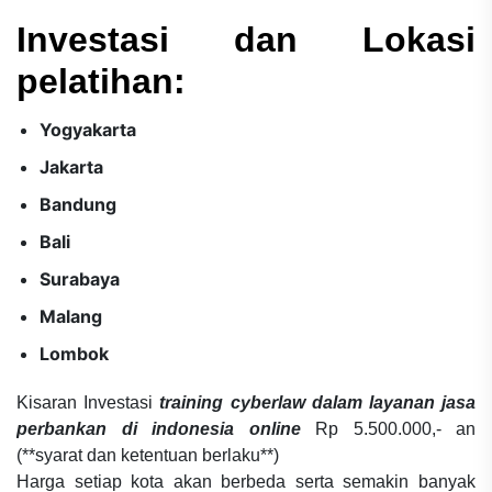
Investasi dan Lokasi
pelatihan:
Yogyakarta
Jakarta
Bandung
Bali
Surabaya
Malang
Lombok
Kisaran Investasi
training cyberlaw dalam layanan jasa
perbankan di indonesia online
Rp 5.500.000,- an
(**syarat dan ketentuan berlaku**)
Harga setiap kota akan berbeda serta semakin banyak