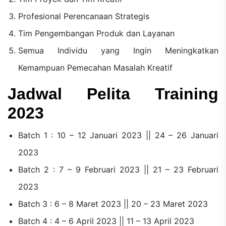
Profesional Perencanaan Strategis
Tim Pengembangan Produk dan Layanan
Semua Individu yang Ingin Meningkatkan
Kemampuan Pemecahan Masalah Kreatif
Jadwal Pelita Training
2023
Batch 1 : 10 – 12 Januari 2023 || 24 – 26 Januari
2023
Batch 2 : 7 – 9 Februari 2023 || 21 – 23 Februari
2023
Batch 3 : 6 – 8 Maret 2023 || 20 – 23 Maret 2023
Batch 4 : 4 – 6 April 2023 || 11 – 13 April 2023