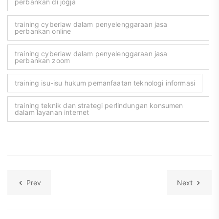
perbankan di jogja
training cyberlaw dalam penyelenggaraan jasa
perbankan online
training cyberlaw dalam penyelenggaraan jasa
perbankan zoom
training isu-isu hukum pemanfaatan teknologi informasi
training teknik dan strategi perlindungan konsumen
dalam layanan internet
Prev
Next