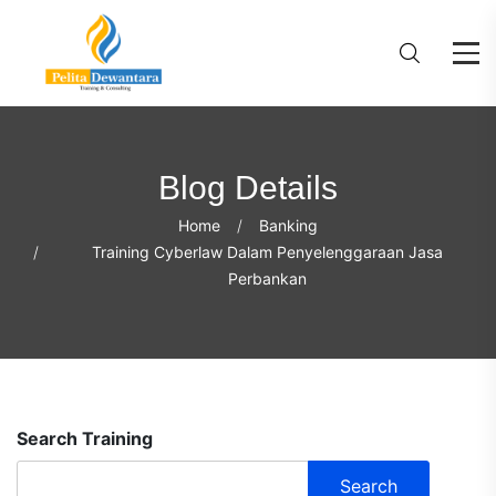
Blog Details
Home
Banking
Training Cyberlaw Dalam Penyelenggaraan Jasa
Perbankan
Search Training
Search