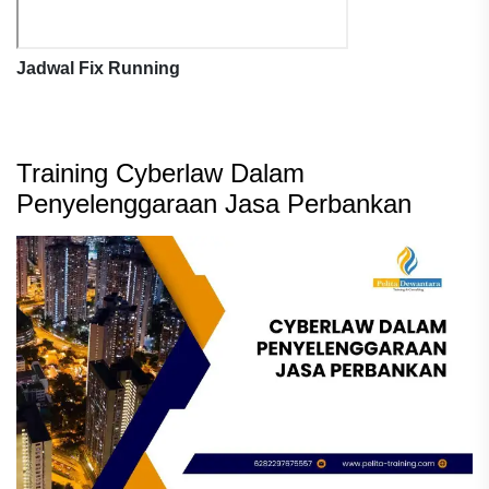
Jadwal Fix Running
Training Cyberlaw Dalam
Penyelenggaraan Jasa Perbankan