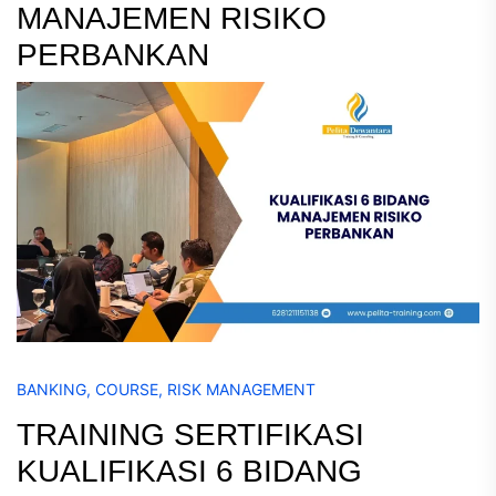
MANAJEMEN RISIKO
PERBANKAN
BANKING
,
COURSE
,
RISK MANAGEMENT
TRAINING SERTIFIKASI
KUALIFIKASI 6 BIDANG