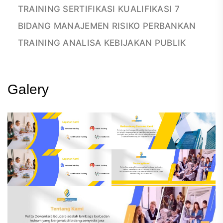
TRAINING SERTIFIKASI KUALIFIKASI 7
BIDANG MANAJEMEN RISIKO PERBANKAN
TRAINING ANALISA KEBIJAKAN PUBLIK
Galery