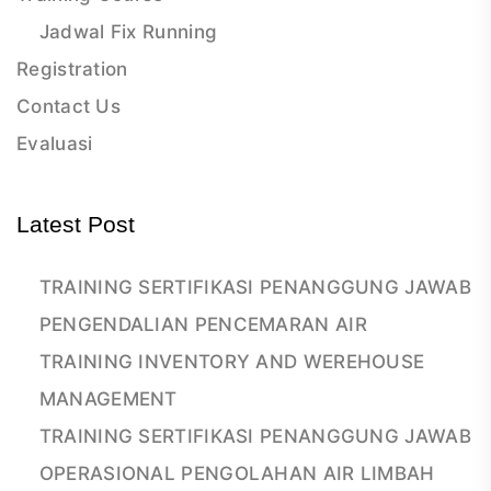
Jadwal Fix Running
Registration
Contact Us
Evaluasi
Latest Post
TRAINING SERTIFIKASI PENANGGUNG JAWAB
PENGENDALIAN PENCEMARAN AIR
TRAINING INVENTORY AND WEREHOUSE
MANAGEMENT
TRAINING SERTIFIKASI PENANGGUNG JAWAB
OPERASIONAL PENGOLAHAN AIR LIMBAH