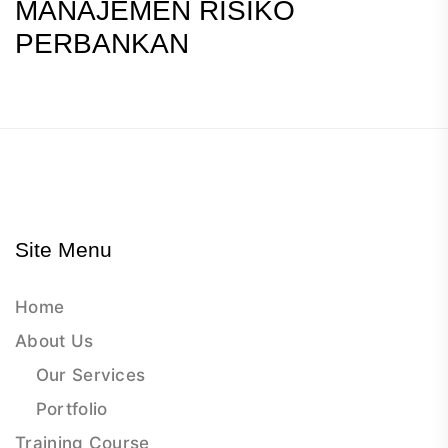
MANAJEMEN RISIKO
PERBANKAN
Site Menu
Home
About Us
Our Services
Portfolio
Training Course