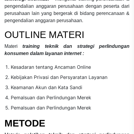
pengendalian anggaran perusahaan
dengan peserta dari
perusahaan lain yang bergerak di bidang
perencanaan &
pengendalian anggaran perusahaan.
OUTLINE MATERI
Materi
training teknik dan strategi perlindungan
konsumen dalam layanan internet :
Kesadaran tentang Ancaman Online
Kebijakan Privasi dan Persyaratan Layanan
Keamanan Akun dan Kata Sandi
Pemalsuan dan Perlindungan Merek
Pemalsuan dan Perlindungan Merek
METODE