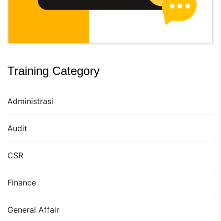
Training Category
Administrasi
Audit
CSR
Finance
General Affair