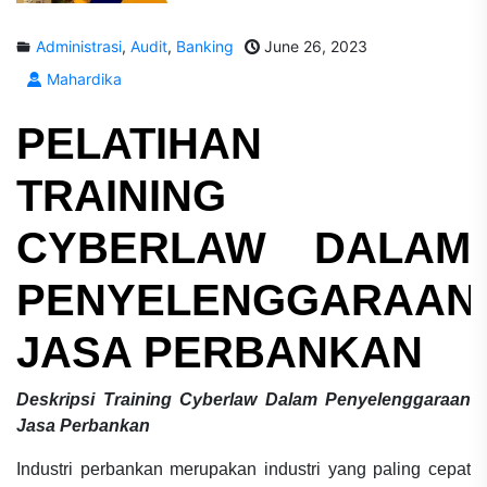
Administrasi
,
Audit
,
Banking
June 26, 2023
Mahardika
PELATIHAN
TRAINING
CYBERLAW DALAM
PENYELENGGARAAN
JASA PERBANKAN
Deskripsi Training Cyberlaw Dalam Penyelenggaraan
Jasa Perbankan
Industri perbankan merupakan industri yang paling cepat