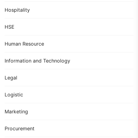
Hospitality
HSE
Human Resource
Information and Technology
Legal
Logistic
Marketing
Procurement