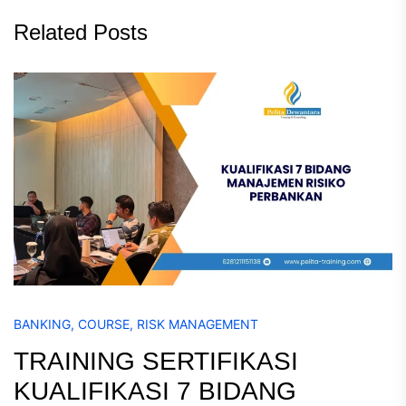
Related Posts
BANKING
,
COURSE
,
RISK MANAGEMENT
TRAINING SERTIFIKASI
KUALIFIKASI 7 BIDANG