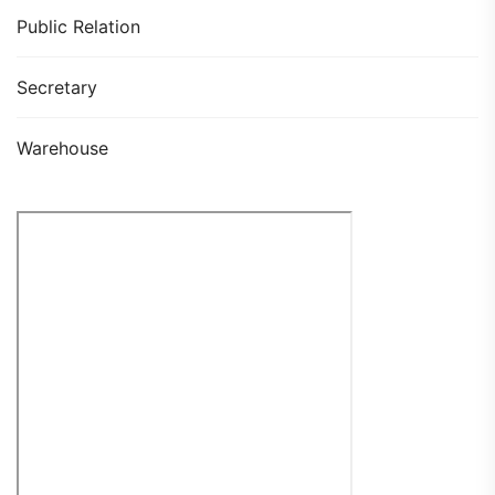
Public Relation
Secretary
Warehouse