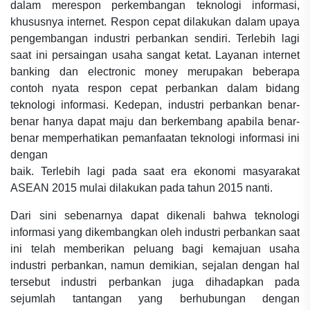
dalam merespon perkembangan teknologi informasi,
khususnya internet. Respon cepat dilakukan dalam upaya
pengembangan industri perbankan sendiri. Terlebih lagi
saat ini persaingan usaha sangat ketat. Layanan internet
banking dan electronic money merupakan beberapa
contoh nyata respon cepat perbankan dalam bidang
teknologi informasi. Kedepan, industri perbankan benar-
benar hanya dapat maju dan berkembang apabila benar-
benar memperhatikan pemanfaatan teknologi informasi ini
dengan
baik. Terlebih lagi pada saat era ekonomi masyarakat
ASEAN 2015 mulai dilakukan pada tahun 2015 nanti.
Dari sini sebenarnya dapat dikenali bahwa teknologi
informasi yang dikembangkan oleh industri perbankan saat
ini telah memberikan peluang bagi kemajuan usaha
industri perbankan, namun demikian, sejalan dengan hal
tersebut industri perbankan juga dihadapkan pada
sejumlah tantangan yang berhubungan dengan