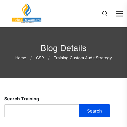
Blog Details
Home
CSR
Training Custom Audit Strategy
Search Training
Search