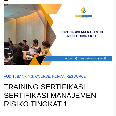
AUDIT
,
BANKING
,
COURSE
,
HUMAN RESOURCE
TRAINING SERTIFIKASI
SERTIFIKASI MANAJEMEN
RISIKO TINGKAT 1