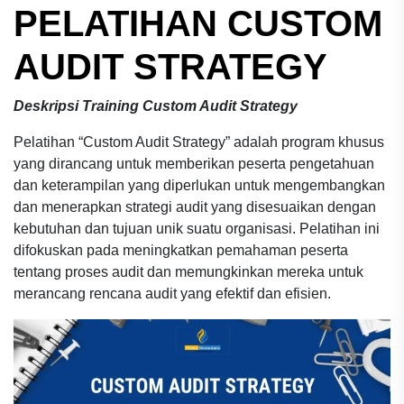
PELATIHAN
CUSTOM
AUDIT STRATEGY
Deskripsi Training Custom Audit Strategy
Pelatihan “Custom Audit Strategy” adalah program khusus
yang dirancang untuk memberikan peserta pengetahuan
dan keterampilan yang diperlukan untuk mengembangkan
dan menerapkan strategi audit yang disesuaikan dengan
kebutuhan dan tujuan unik suatu organisasi. Pelatihan ini
difokuskan pada meningkatkan pemahaman peserta
tentang proses audit dan memungkinkan mereka untuk
merancang rencana audit yang efektif dan efisien.