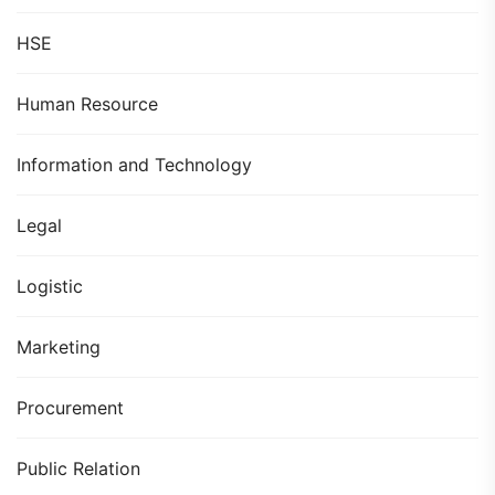
HSE
Human Resource
Information and Technology
Legal
Logistic
Marketing
Procurement
Public Relation