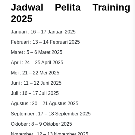
Jadwal Pelita Training
2025
Januari : 16 – 17 Januari 2025
Februari : 13 – 14 Februari 2025
Maret : 5 – 6 Maret 2025
April : 24 – 25 April 2025
Mei : 21 – 22 Mei 2025
Juni : 11 – 12 Juni 2025
Juli : 16 – 17 Juli 2025
Agustus : 20 – 21 Agustus 2025
September : 17 – 18 September 2025
Oktober : 8 – 9 Oktober 2025
November : 12 – 13 November 2025