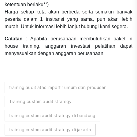
ketentuan berlaku**)
Harga setiap kota akan berbeda serta semakin banyak
peserta dalam 1 instransi yang sama, pun akan lebih
murah. Untuk informasi lebih lanjut hubungi kami segera.
Catatan :
Apabila perusahaan membutuhkan paket in
house training, anggaran investasi pelatihan dapat
menyesuaikan dengan anggaran perusahaan
training audit atas importir umum dan produsen
Training custom audit strategy
training custom audit strategy di bandung
training custom audit strategy di jakarta