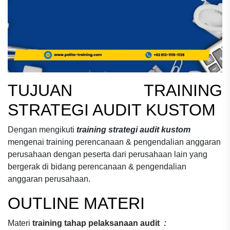
TUJUAN
TRAINING
STRATEGI AUDIT KUSTOM
Dengan mengikuti
training strategi audit kustom
mengenai
training perencanaan & pengendalian anggaran
perusahaan
dengan peserta dari perusahaan lain yang
bergerak di bidang
perencanaan & pengendalian
anggaran perusahaan.
OUTLINE MATERI
Materi
training tahap pelaksanaan audit
: