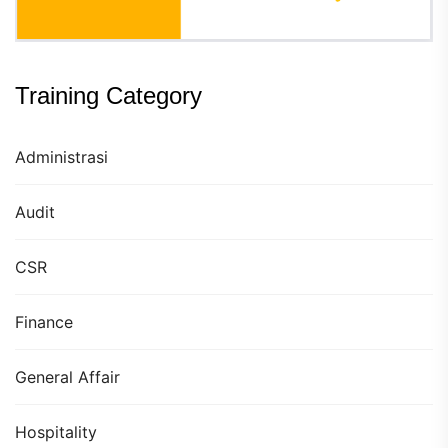
Training Category
Administrasi
Audit
CSR
Finance
General Affair
Hospitality