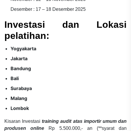
Desember : 17 – 18 Desember 2025
Investasi dan Lokasi
pelatihan:
Yogyakarta
Jakarta
Bandung
Bali
Surabaya
Malang
Lombok
Kisaran Investasi
training audit atas importir umum dan
produsen online
Rp 5.500.000,- an (**syarat dan