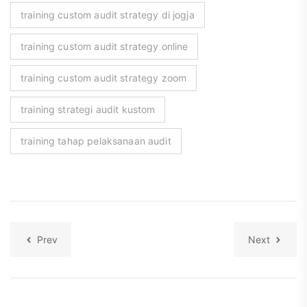
training custom audit strategy di jogja
training custom audit strategy online
training custom audit strategy zoom
training strategi audit kustom
training tahap pelaksanaan audit
Prev
Next