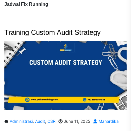
Jadwal Fix Running
Training Custom Audit Strategy
Administrasi
,
Audit
,
CSR
June 11, 2025
Mahardika