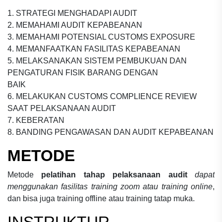
1. STRATEGI MENGHADAPI AUDIT
2. MEMAHAMI AUDIT KEPABEANAN
3. MEMAHAMI POTENSIAL CUSTOMS EXPOSURE
4. MEMANFAATKAN FASILITAS KEPABEANAN
5. MELAKSANAKAN SISTEM PEMBUKUAN DAN
PENGATURAN FISIK BARANG DENGAN
BAIK
6. MELAKUKAN CUSTOMS COMPLIENCE REVIEW
SAAT PELAKSANAAN AUDIT
7. KEBERATAN
8. BANDING PENGAWASAN DAN AUDIT KEPABEANAN
METODE
Metode
pelatihan tahap pelaksanaan audit
dapat
menggunakan fasilitas training zoom atau training online
,
dan bisa juga training offline atau training tatap muka.