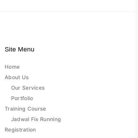
Site Menu
Home
About Us
Our Services
Portfolio
Training Course
Jadwal Fix Running
Registration