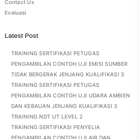
Contact Us
Evaluasi
Latest Post
TRAINING SERTIFIKASI PETUGAS
PENGAMBILAN CONTOH UJI EMISI SUMBER
TIDAK BERGERAK JENJANG KUALIFIKASI 3
TRAINING SERTIFIKASI PETUGAS
PENGAMBILAN CONTOH UJI UDARA AMBIEN
DAN KEBAUAN JENJANG KUALIFIKASI 3
TRAINING NDT UT LEVEL 2
TRAINING SERTIFIKASI PENYELIA
PENGAMBILAN CONTOH UJI AIR DAN