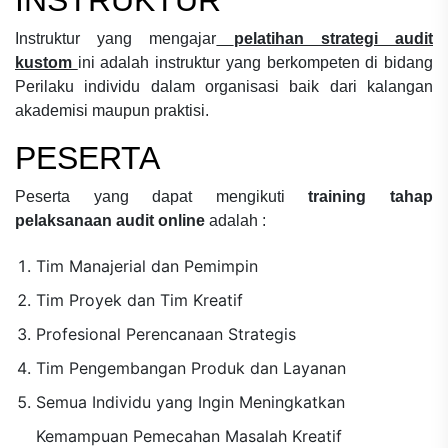
INSTRUKTUR
Instruktur yang mengajar
pelatihan strategi audit
kustom
ini adalah instruktur yang berkompeten di bidang
Perilaku individu dalam organisasi
baik dari kalangan
akademisi maupun praktisi.
PESERTA
Peserta yang dapat mengikuti
training tahap
pelaksanaan audit online
adalah :
Tim Manajerial dan Pemimpin
Tim Proyek dan Tim Kreatif
Profesional Perencanaan Strategis
Tim Pengembangan Produk dan Layanan
Semua Individu yang Ingin Meningkatkan
Kemampuan Pemecahan Masalah Kreatif