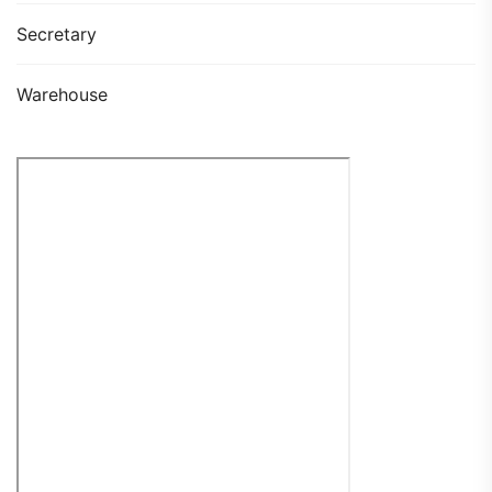
Secretary
Warehouse