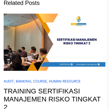
Related Posts
AUDIT
,
BANKING
,
COURSE
,
HUMAN RESOURCE
TRAINING SERTIFIKASI
MANAJEMEN RISKO TINGKAT
2