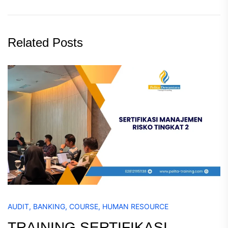
Related Posts
AUDIT
,
BANKING
,
COURSE
,
HUMAN RESOURCE
TRAINING SERTIFIKASI