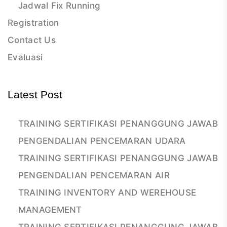
Jadwal Fix Running
Registration
Contact Us
Evaluasi
Latest Post
TRAINING SERTIFIKASI PENANGGUNG JAWAB
PENGENDALIAN PENCEMARAN UDARA
TRAINING SERTIFIKASI PENANGGUNG JAWAB
PENGENDALIAN PENCEMARAN AIR
TRAINING INVENTORY AND WEREHOUSE
MANAGEMENT