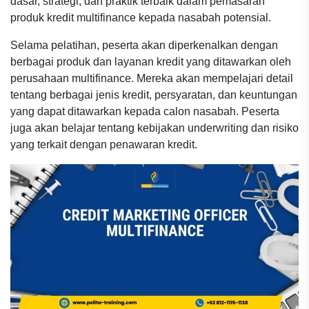
dasar, strategi, dan praktik terbaik dalam pemasaran
produk kredit multifinance kepada nasabah potensial.
Selama pelatihan, peserta akan diperkenalkan dengan
berbagai produk dan layanan kredit yang ditawarkan oleh
perusahaan multifinance. Mereka akan mempelajari detail
tentang berbagai jenis kredit, persyaratan, dan keuntungan
yang dapat ditawarkan kepada calon nasabah. Peserta
juga akan belajar tentang kebijakan underwriting dan risiko
yang terkait dengan penawaran kredit.