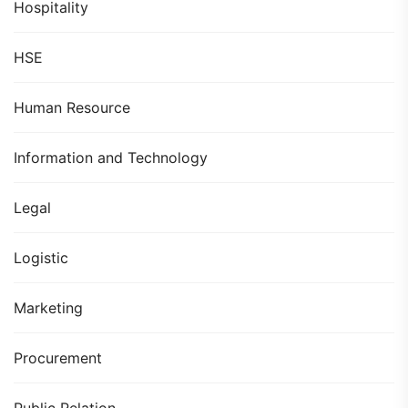
Hospitality
HSE
Human Resource
Information and Technology
Legal
Logistic
Marketing
Procurement
Public Relation