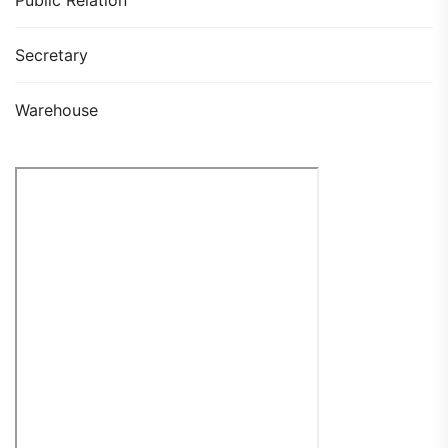
Secretary
Warehouse