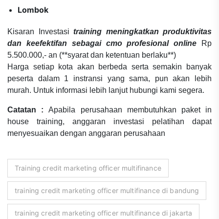
Lombok
Kisaran Investasi
training meningkatkan produktivitas
dan keefektifan sebagai cmo profesional online
Rp
5.500.000,- an (**syarat dan ketentuan berlaku**)
Harga setiap kota akan berbeda serta semakin banyak
peserta dalam 1 instransi yang sama, pun akan lebih
murah. Untuk informasi lebih lanjut hubungi kami segera.
Catatan :
Apabila perusahaan membutuhkan paket in
house training, anggaran investasi pelatihan dapat
menyesuaikan dengan anggaran perusahaan
Training credit marketing officer multifinance
training credit marketing officer multifinance di bandung
training credit marketing officer multifinance di jakarta