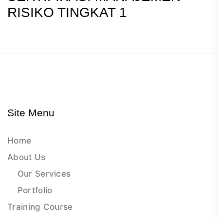
RISIKO TINGKAT 1
Site Menu
Home
About Us
Our Services
Portfolio
Training Course