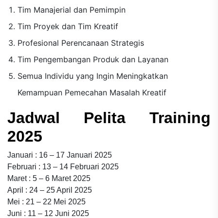
Tim Manajerial dan Pemimpin
Tim Proyek dan Tim Kreatif
Profesional Perencanaan Strategis
Tim Pengembangan Produk dan Layanan
Semua Individu yang Ingin Meningkatkan
Kemampuan Pemecahan Masalah Kreatif
Jadwal Pelita Training
2025
Januari : 16 – 17 Januari 2025
Februari : 13 – 14 Februari 2025
Maret : 5 – 6 Maret 2025
April : 24 – 25 April 2025
Mei : 21 – 22 Mei 2025
Juni : 11 – 12 Juni 2025