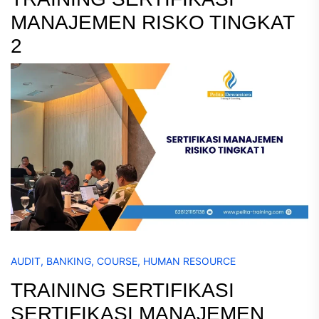
MANAJEMEN RISKO TINGKAT
2
AUDIT
,
BANKING
,
COURSE
,
HUMAN RESOURCE
TRAINING SERTIFIKASI
SERTIFIKASI MANAJEMEN