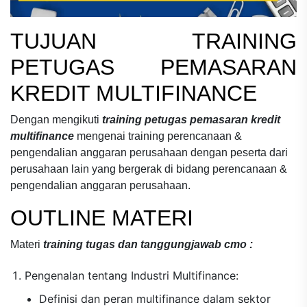
TUJUAN
TRAINING
PETUGAS PEMASARAN
KREDIT MULTIFINANCE
Dengan mengikuti
training petugas pemasaran kredit
multifinance
mengenai
training perencanaan &
pengendalian anggaran perusahaan
dengan peserta dari
perusahaan lain yang bergerak di bidang
perencanaan &
pengendalian anggaran perusahaan.
OUTLINE MATERI
Materi
training tugas dan tanggungjawab cmo :
Pengenalan tentang Industri Multifinance:
Definisi dan peran multifinance dalam sektor