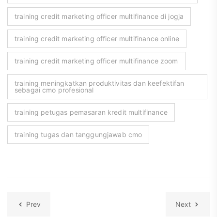
training credit marketing officer multifinance di jogja
training credit marketing officer multifinance online
training credit marketing officer multifinance zoom
training meningkatkan produktivitas dan keefektifan
sebagai cmo profesional
training petugas pemasaran kredit multifinance
training tugas dan tanggungjawab cmo
Prev
Next