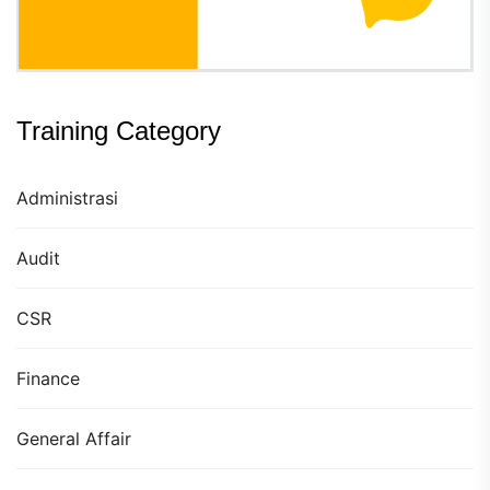
Training Category
Administrasi
Audit
CSR
Finance
General Affair