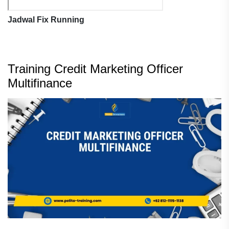
Jadwal Fix Running
Training Credit Marketing Officer
Multifinance