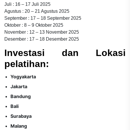
Juli : 16 – 17 Juli 2025
Agustus : 20 – 21 Agustus 2025
September : 17 – 18 September 2025
Oktober : 8 – 9 Oktober 2025
November : 12 – 13 November 2025
Desember : 17 – 18 Desember 2025
Investasi dan Lokasi
pelatihan:
Yogyakarta
Jakarta
Bandung
Bali
Surabaya
Malang