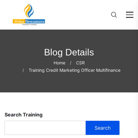
Blog Details
Home
CSR
Training Credit Marketing Officer Multifinance
Search Training
Search