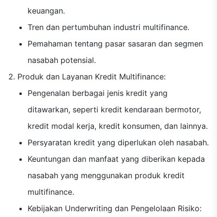
keuangan.
Tren dan pertumbuhan industri multifinance.
Pemahaman tentang pasar sasaran dan segmen
nasabah potensial.
Produk dan Layanan Kredit Multifinance:
Pengenalan berbagai jenis kredit yang
ditawarkan, seperti kredit kendaraan bermotor,
kredit modal kerja, kredit konsumen, dan lainnya.
Persyaratan kredit yang diperlukan oleh nasabah.
Keuntungan dan manfaat yang diberikan kepada
nasabah yang menggunakan produk kredit
multifinance.
Kebijakan Underwriting dan Pengelolaan Risiko: