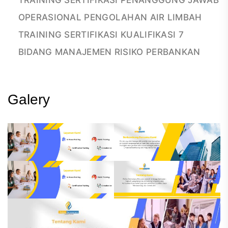
TRAINING SERTIFIKASI PENANGGUNG JAWAB
OPERASIONAL PENGOLAHAN AIR LIMBAH
TRAINING SERTIFIKASI KUALIFIKASI 7
BIDANG MANAJEMEN RISIKO PERBANKAN
Galery