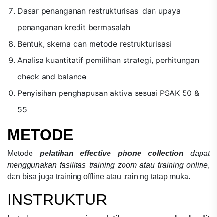
Dasar penanganan restrukturisasi dan upaya
penanganan kredit bermasalah
Bentuk, skema dan metode restrukturisasi
Analisa kuantitatif pemilihan strategi, perhitungan
check and balance
Penyisihan penghapusan aktiva sesuai PSAK 50 &
55
METODE
Metode
pelatihan effective phone collection
dapat
menggunakan fasilitas training zoom atau training online
,
dan bisa juga training offline atau training tatap muka.
INSTRUKTUR