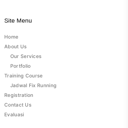
Site Menu
Home
About Us
Our Services
Portfolio
Training Course
Jadwal Fix Running
Registration
Contact Us
Evaluasi