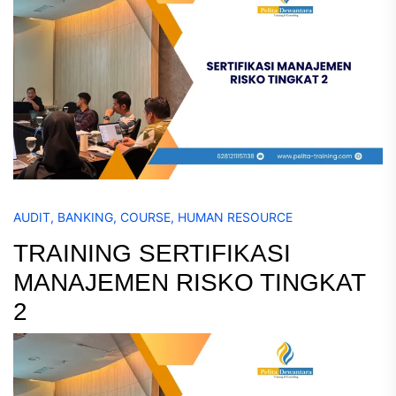
AUDIT
,
BANKING
,
COURSE
,
HUMAN RESOURCE
TRAINING SERTIFIKASI
MANAJEMEN RISKO TINGKAT
2