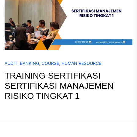
AUDIT
,
BANKING
,
COURSE
,
HUMAN RESOURCE
TRAINING SERTIFIKASI
SERTIFIKASI MANAJEMEN
RISIKO TINGKAT 1