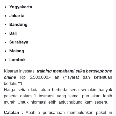
Yogyakarta
Jakarta
Bandung
Bali
Surabaya
Malang
Lombok
Kisaran Investasi
training memahami etika bertelephone
online
Rp 5.500.000,- an (**syarat dan ketentuan
berlaku**)
Harga setiap kota akan berbeda serta semakin banyak
peserta dalam 1 instransi yang sama, pun akan lebih
murah. Untuk informasi lebih lanjut hubungi kami segera.
Catatan :
Apabila perusahaan membutuhkan paket in