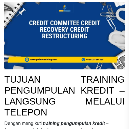
TUJUAN
TRAINING
PENGUMPULAN KREDIT –
LANGSUNG MELALUI
TELEPON
Dengan mengikuti
training pengumpulan kredit –