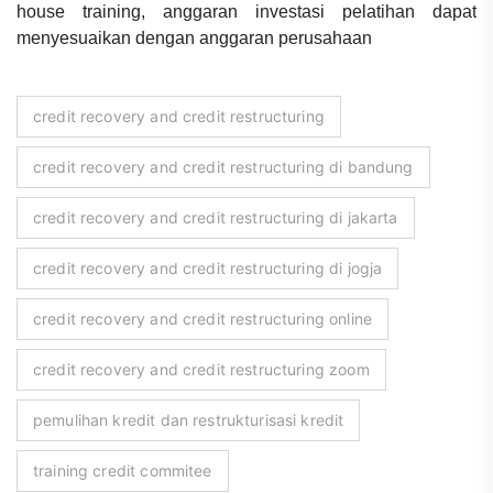
house training, anggaran investasi pelatihan dapat
menyesuaikan dengan anggaran perusahaan
credit recovery and credit restructuring
credit recovery and credit restructuring di bandung
credit recovery and credit restructuring di jakarta
credit recovery and credit restructuring di jogja
credit recovery and credit restructuring online
credit recovery and credit restructuring zoom
pemulihan kredit dan restrukturisasi kredit
training credit commitee