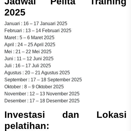
Jadwal Pelita Training
2025
Januari : 16 – 17 Januari 2025
Februari : 13 – 14 Februari 2025
Maret : 5 – 6 Maret 2025
April : 24 – 25 April 2025
Mei : 21 – 22 Mei 2025
Juni : 11 – 12 Juni 2025
Juli : 16 – 17 Juli 2025
Agustus : 20 – 21 Agustus 2025
September : 17 – 18 September 2025
Oktober : 8 – 9 Oktober 2025
November : 12 – 13 November 2025
Desember : 17 – 18 Desember 2025
Investasi dan Lokasi
pelatihan: