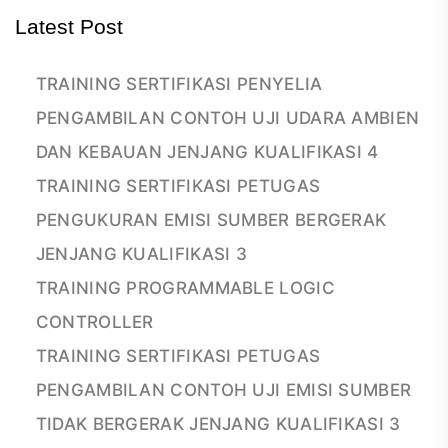
Latest Post
TRAINING SERTIFIKASI PENYELIA
PENGAMBILAN CONTOH UJI UDARA AMBIEN
DAN KEBAUAN JENJANG KUALIFIKASI 4
TRAINING SERTIFIKASI PETUGAS
PENGUKURAN EMISI SUMBER BERGERAK
JENJANG KUALIFIKASI 3
TRAINING PROGRAMMABLE LOGIC
CONTROLLER
TRAINING SERTIFIKASI PETUGAS
PENGAMBILAN CONTOH UJI EMISI SUMBER
TIDAK BERGERAK JENJANG KUALIFIKASI 3