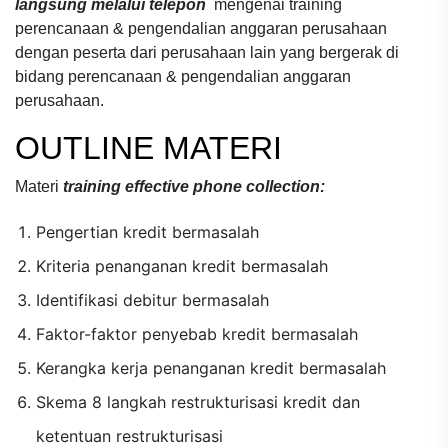
langsung melalui telepon
mengenai
training
perencanaan & pengendalian anggaran perusahaan
dengan peserta dari perusahaan lain yang bergerak di
bidang
perencanaan & pengendalian anggaran
perusahaan.
OUTLINE MATERI
Materi
training effective phone collection:
Pengertian kredit bermasalah
Kriteria penanganan kredit bermasalah
Identifikasi debitur bermasalah
Faktor-faktor penyebab kredit bermasalah
Kerangka kerja penanganan kredit bermasalah
Skema 8 langkah restrukturisasi kredit dan
ketentuan restrukturisasi