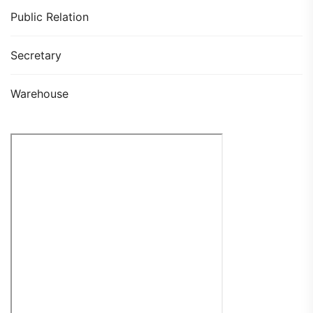
Public Relation
Secretary
Warehouse