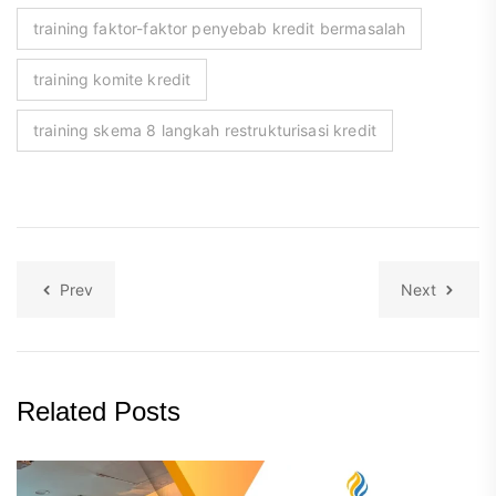
training faktor-faktor penyebab kredit bermasalah
training komite kredit
training skema 8 langkah restrukturisasi kredit
Prev
Next
Related Posts