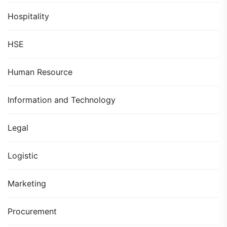
Hospitality
HSE
Human Resource
Information and Technology
Legal
Logistic
Marketing
Procurement