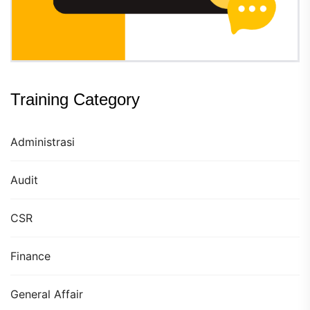
Training Category
Administrasi
Audit
CSR
Finance
General Affair