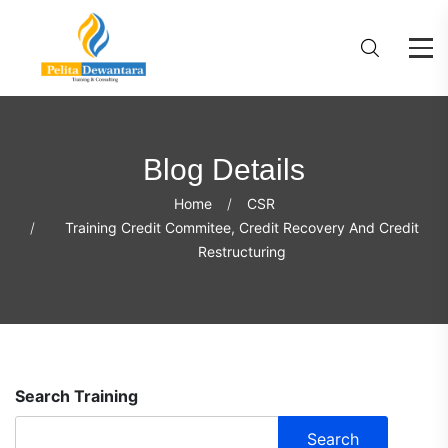
Blog Details
Home
CSR
Training Credit Commitee, Credit Recovery And Credit
Restructuring
Search Training
Search