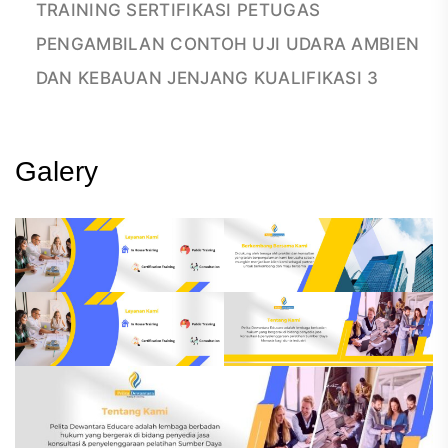
TRAINING SERTIFIKASI PETUGAS
PENGAMBILAN CONTOH UJI UDARA AMBIEN
DAN KEBAUAN JENJANG KUALIFIKASI 3
Galery