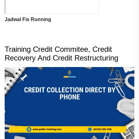
Jadwal Fix Running
Training Credit Commitee, Credit
Recovery And Credit Restructuring