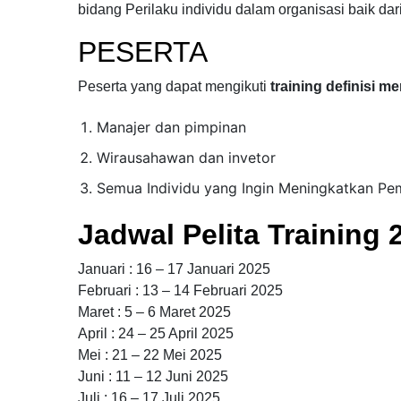
bidang
Perilaku individu dalam organisasi
baik dar
PESERTA
Peserta yang dapat mengikuti
training definisi me
Manajer dan pimpinan
Wirausahawan dan invetor
Semua Individu yang Ingin Meningkatkan Pemi
Jadwal Pelita Training 
Januari : 16 – 17 Januari 2025
Februari : 13 – 14 Februari 2025
Maret : 5 – 6 Maret 2025
April : 24 – 25 April 2025
Mei : 21 – 22 Mei 2025
Juni : 11 – 12 Juni 2025
Juli : 16 – 17 Juli 2025