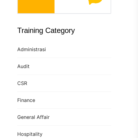
Training Category
Administrasi
Audit
CSR
Finance
General Affair
Hospitality