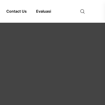
Contact Us
Evaluasi