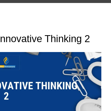
Innovative Thinking 2