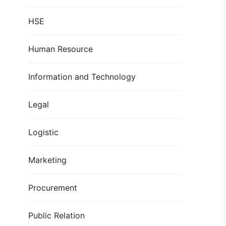
HSE
Human Resource
Information and Technology
Legal
Logistic
Marketing
Procurement
Public Relation