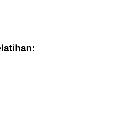
latihan: