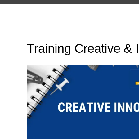
Training Creative & 