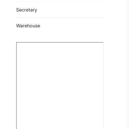
Secretary
Warehouse