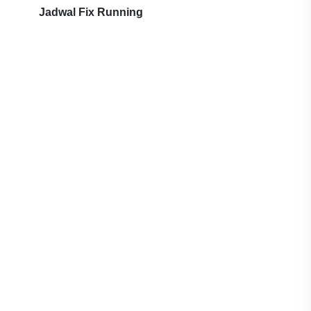
Jadwal Fix Running