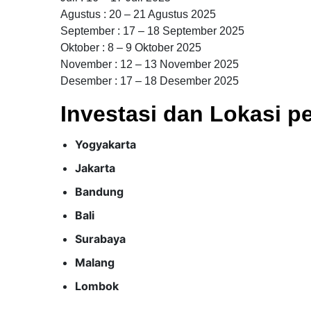
Agustus : 20 – 21 Agustus 2025
September : 17 – 18 September 2025
Oktober : 8 – 9 Oktober 2025
November : 12 – 13 November 2025
Desember : 17 – 18 Desember 2025
Investasi dan Lokasi pe
Yogyakarta
Jakarta
Bandung
Bali
Surabaya
Malang
Lombok