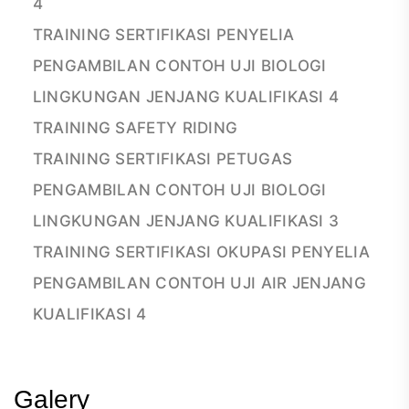
4
TRAINING SERTIFIKASI PENYELIA
PENGAMBILAN CONTOH UJI BIOLOGI
LINGKUNGAN JENJANG KUALIFIKASI 4
TRAINING SAFETY RIDING
TRAINING SERTIFIKASI PETUGAS
PENGAMBILAN CONTOH UJI BIOLOGI
LINGKUNGAN JENJANG KUALIFIKASI 3
TRAINING SERTIFIKASI OKUPASI PENYELIA
PENGAMBILAN CONTOH UJI AIR JENJANG
KUALIFIKASI 4
Galery