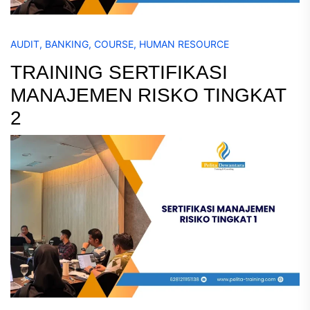
AUDIT
,
BANKING
,
COURSE
,
HUMAN RESOURCE
TRAINING SERTIFIKASI
MANAJEMEN RISKO TINGKAT
2