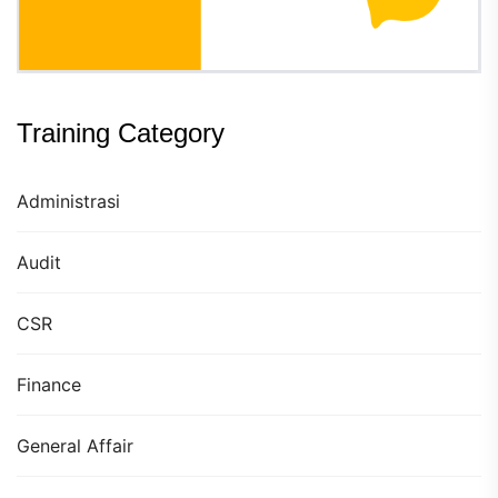
Training Category
Administrasi
Audit
CSR
Finance
General Affair