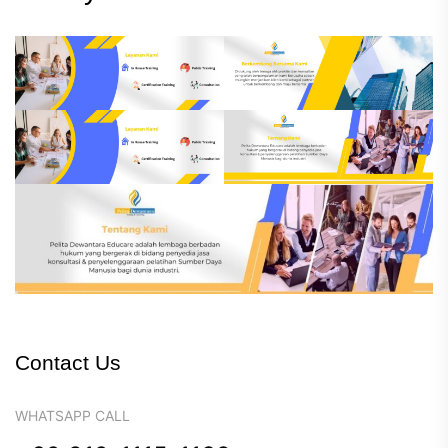
Contact Us
WHATSAPP CALL