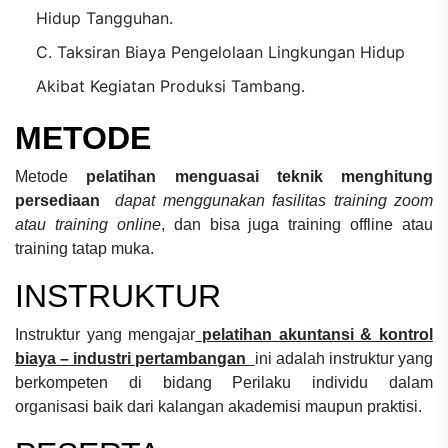
Hidup Tangguhan.
C. Taksiran Biaya Pengelolaan Lingkungan Hidup
Akibat Kegiatan Produksi Tambang.
METODE
Metode
pelatihan menguasai teknik menghitung
persediaan
dapat menggunakan fasilitas training zoom
atau training online
, dan bisa juga training offline atau
training tatap muka.
INSTRUKTUR
Instruktur yang mengajar
pelatihan akuntansi & kontrol
biaya – industri pertambangan
ini adalah instruktur yang
berkompeten di bidang
Perilaku individu dalam
organisasi
baik dari kalangan akademisi maupun praktisi.