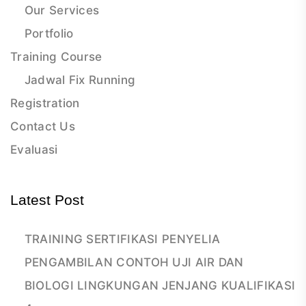
Our Services
Portfolio
Training Course
Jadwal Fix Running
Registration
Contact Us
Evaluasi
Latest Post
TRAINING SERTIFIKASI PENYELIA
PENGAMBILAN CONTOH UJI AIR DAN
BIOLOGI LINGKUNGAN JENJANG KUALIFIKASI