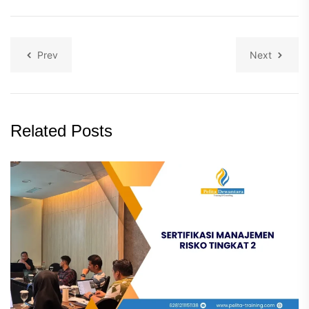
Prev
Next
Related Posts