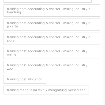
training cost accounting & control – mining industry di
bandung
training cost accounting & control – mining industry di
jakarta
training cost accounting & control – mining industry di
jogja
training cost accounting & control – mining industry
online
training cost accounting & control – mining industry
zoom
training cost allocation
training menguasai teknik menghitung persediaan