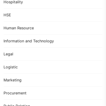
Hospitality
HSE
Human Resource
Information and Technology
Legal
Logistic
Marketing
Procurement
Public Relation