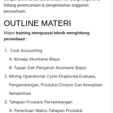
bidang
perencanaan & pengendalian anggaran
perusahaan.
OUTLINE MATERI
Materi
training menguasai teknik menghitung
persediaan :
Cost Accounting
A. Konsep Akuntansi Biaya
B. Tujuan Dan Pengaruh Akuntansi Biaya
Mining Operational Cycle Eksplorasi.Evaluasi,
Pengembangan, Produksi.Closure Dan Kewajiban
Rehabilitasi
Tahapan Produksi Pertambangan
A. Penentuan Waktu Tahapan Produksi