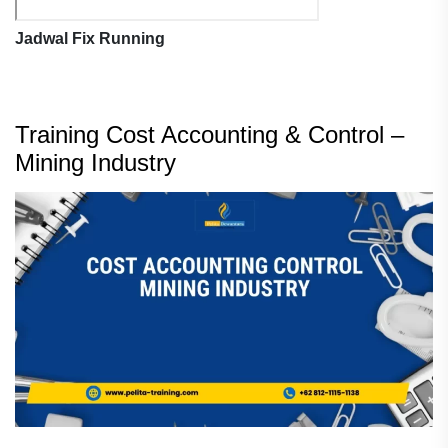
Jadwal Fix Running
Training Cost Accounting & Control –
Mining Industry