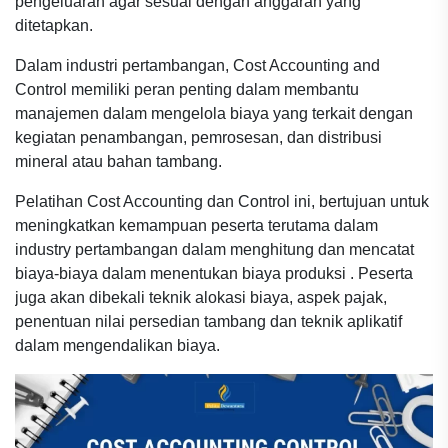
pengeluaran agar sesuai dengan anggaran yang
ditetapkan.
Dalam industri pertambangan, Cost Accounting and
Control memiliki peran penting dalam membantu
manajemen dalam mengelola biaya yang terkait dengan
kegiatan penambangan, pemrosesan, dan distribusi
mineral atau bahan tambang.
Pelatihan Cost Accounting dan Control ini, bertujuan untuk
meningkatkan kemampuan peserta terutama dalam
industry pertambangan dalam menghitung dan mencatat
biaya-biaya dalam menentukan biaya produksi . Peserta
juga akan dibekali teknik alokasi biaya, aspek pajak,
penentuan nilai persedian tambang dan teknik aplikatif
dalam mengendalikan biaya.