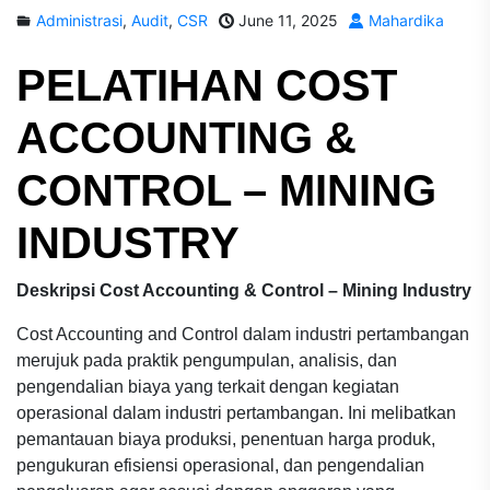
Administrasi
,
Audit
,
CSR
June 11, 2025
Mahardika
PELATIHAN
COST
ACCOUNTING &
CONTROL – MINING
INDUSTRY
Deskripsi Cost Accounting & Control – Mining Industry
Cost Accounting and Control dalam industri pertambangan
merujuk pada praktik pengumpulan, analisis, dan
pengendalian biaya yang terkait dengan kegiatan
operasional dalam industri pertambangan. Ini melibatkan
pemantauan biaya produksi, penentuan harga produk,
pengukuran efisiensi operasional, dan pengendalian