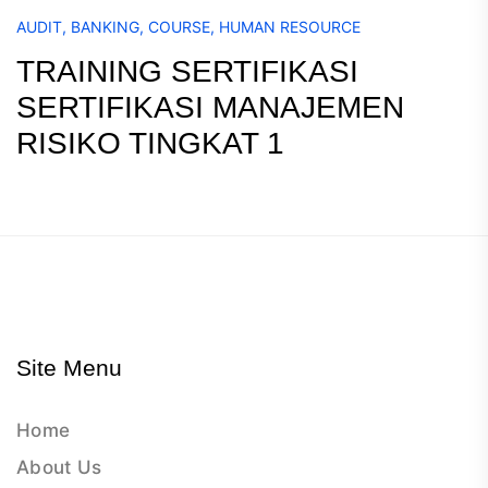
AUDIT
,
BANKING
,
COURSE
,
HUMAN RESOURCE
TRAINING SERTIFIKASI
SERTIFIKASI MANAJEMEN
RISIKO TINGKAT 1
Site Menu
Home
About Us