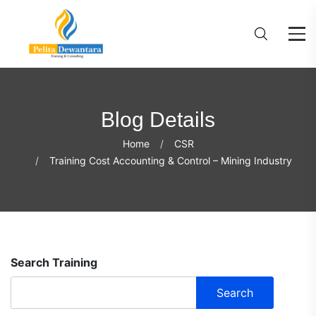
Blog Details
Home
CSR
Training Cost Accounting & Control – Mining Industry
Search Training
Search