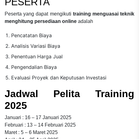
PESERTA
Peserta yang dapat mengikuti
training menguasai teknik
menghitung persediaan online
adalah
Pencatatan Biaya
Analisis Variasi Biaya
Penentuan Harga Jual
Pengendalian Biaya
Evaluasi Proyek dan Keputusan Investasi
Jadwal Pelita Training
2025
Januari : 16 – 17 Januari 2025
Februari : 13 – 14 Februari 2025
Maret : 5 – 6 Maret 2025