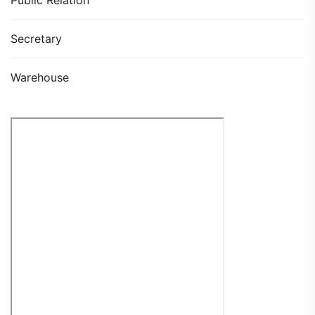
Secretary
Warehouse