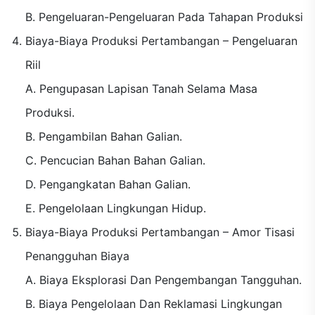
B. Pengeluaran-Pengeluaran Pada Tahapan Produksi
Biaya-Biaya Produksi Pertambangan – Pengeluaran
Riil
A. Pengupasan Lapisan Tanah Selama Masa
Produksi.
B. Pengambilan Bahan Galian.
C. Pencucian Bahan Bahan Galian.
D. Pengangkatan Bahan Galian.
E. Pengelolaan Lingkungan Hidup.
Biaya-Biaya Produksi Pertambangan – Amor Tisasi
Penangguhan Biaya
A. Biaya Eksplorasi Dan Pengembangan Tangguhan.
B. Biaya Pengelolaan Dan Reklamasi Lingkungan