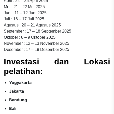
April : 24 – 25 April 2025
Mei : 21 – 22 Mei 2025
Juni : 11 – 12 Juni 2025
Juli : 16 – 17 Juli 2025
Agustus : 20 – 21 Agustus 2025
September : 17 – 18 September 2025
Oktober : 8 – 9 Oktober 2025
November : 12 – 13 November 2025
Desember : 17 – 18 Desember 2025
Investasi dan Lokasi
pelatihan:
Yogyakarta
Jakarta
Bandung
Bali