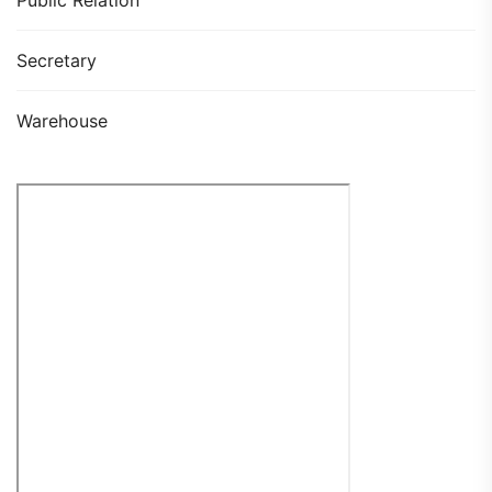
Secretary
Warehouse