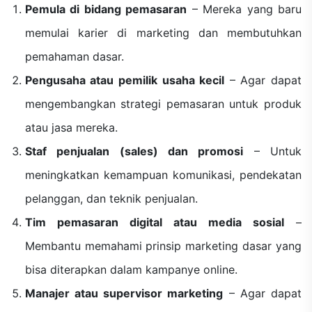
Pemula di bidang pemasaran
– Mereka yang baru
memulai karier di marketing dan membutuhkan
pemahaman dasar.
Pengusaha atau pemilik usaha kecil
– Agar dapat
mengembangkan strategi pemasaran untuk produk
atau jasa mereka.
Staf penjualan (sales) dan promosi
– Untuk
meningkatkan kemampuan komunikasi, pendekatan
pelanggan, dan teknik penjualan.
Tim pemasaran digital atau media sosial
–
Membantu memahami prinsip marketing dasar yang
bisa diterapkan dalam kampanye online.
Manajer atau supervisor marketing
– Agar dapat