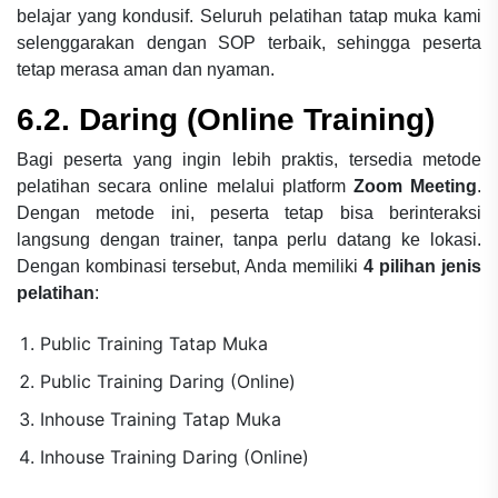
belajar yang kondusif. Seluruh pelatihan tatap muka kami
selenggarakan dengan SOP terbaik, sehingga peserta
tetap merasa aman dan nyaman.
6.2. Daring (Online Training)
Bagi peserta yang ingin lebih praktis, tersedia metode
pelatihan secara online melalui platform
Zoom Meeting
.
Dengan metode ini, peserta tetap bisa berinteraksi
langsung dengan trainer, tanpa perlu datang ke lokasi.
Dengan kombinasi tersebut, Anda memiliki
4 pilihan jenis
pelatihan
:
Public Training Tatap Muka
Public Training Daring (Online)
Inhouse Training Tatap Muka
Inhouse Training Daring (Online)