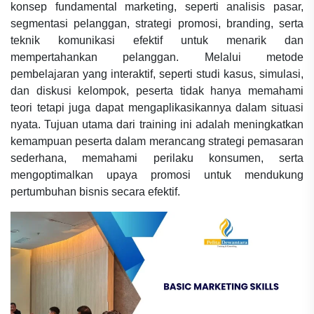
konsep fundamental marketing, seperti analisis pasar,
segmentasi pelanggan, strategi promosi, branding, serta
teknik komunikasi efektif untuk menarik dan
mempertahankan pelanggan. Melalui metode
pembelajaran yang interaktif, seperti studi kasus, simulasi,
dan diskusi kelompok, peserta tidak hanya memahami
teori tetapi juga dapat mengaplikasikannya dalam situasi
nyata. Tujuan utama dari training ini adalah meningkatkan
kemampuan peserta dalam merancang strategi pemasaran
sederhana, memahami perilaku konsumen, serta
mengoptimalkan upaya promosi untuk mendukung
pertumbuhan bisnis secara efektif.