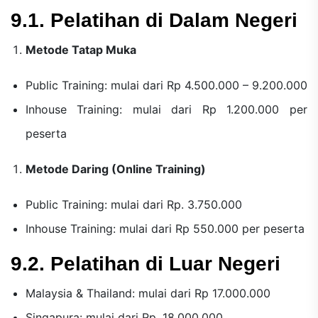
9.1. Pelatihan di Dalam Negeri
Metode Tatap Muka
Public Training: mulai dari Rp 4.500.000 – 9.200.000
Inhouse Training: mulai dari Rp 1.200.000 per
peserta
Metode Daring (Online Training)
Public Training: mulai dari Rp. 3.750.000
Inhouse Training: mulai dari Rp 550.000 per peserta
9.2. Pelatihan di Luar Negeri
Malaysia & Thailand: mulai dari Rp 17.000.000
Singapura: mulai dari Rp. 18.000.000