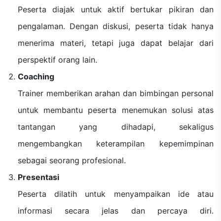
Peserta diajak untuk aktif bertukar pikiran dan
pengalaman. Dengan diskusi, peserta tidak hanya
menerima materi, tetapi juga dapat belajar dari
perspektif orang lain.
Coaching
Trainer memberikan arahan dan bimbingan personal
untuk membantu peserta menemukan solusi atas
tantangan yang dihadapi, sekaligus
mengembangkan keterampilan kepemimpinan
sebagai seorang profesional.
Presentasi
Peserta dilatih untuk menyampaikan ide atau
informasi secara jelas dan percaya diri.