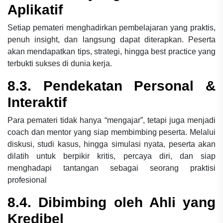
Aplikatif
Setiap pemateri menghadirkan pembelajaran yang praktis,
penuh insight, dan langsung dapat diterapkan. Peserta
akan mendapatkan tips, strategi, hingga best practice yang
terbukti sukses di dunia kerja.
8.3. Pendekatan Personal &
Interaktif
Para pemateri tidak hanya “mengajar”, tetapi juga menjadi
coach dan mentor yang siap membimbing peserta. Melalui
diskusi, studi kasus, hingga simulasi nyata, peserta akan
dilatih untuk berpikir kritis, percaya diri, dan siap
menghadapi tantangan sebagai seorang praktisi
profesional
8.4. Dibimbing oleh Ahli yang
Kredibel