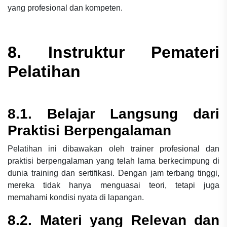
yang profesional dan kompeten.
8. Instruktur Pemateri
Pelatihan
8.1. Belajar Langsung dari
Praktisi Berpengalaman
Pelatihan ini dibawakan oleh trainer profesional dan
praktisi berpengalaman yang telah lama berkecimpung di
dunia training dan sertifikasi. Dengan jam terbang tinggi,
mereka tidak hanya menguasai teori, tetapi juga
memahami kondisi nyata di lapangan.
8.2. Materi yang Relevan dan