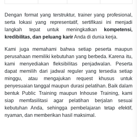
Dengan format yang terstruktur, trainer yang profesional,
serta lokasi yang representatif, sertifikasi ini menjadi
langkah tepat untuk meningkatkan
kompetensi,
kredibilitas, dan peluang karir
Anda di dunia kerja.
Kami juga memahami bahwa setiap peserta maupun
perusahaan memiliki kebutuhan yang berbeda. Karena itu,
kami menyediakan fleksibilitas penjadwalan. Peserta
dapat memilih dari jadwal reguler yang tersedia setiap
minggu, atau mengajukan request khusus untuk
penyesuaian tanggal maupun durasi pelatihan. Baik dalam
bentuk Public Training maupun Inhouse Training, kami
siap memfasilitasi agar pelatihan berjalan sesuai
kebutuhan Anda, sehingga pembelajaran tetap efektif,
nyaman, dan memberikan hasil maksimal.