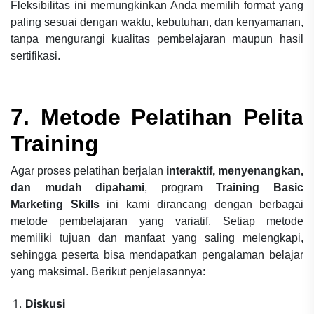
Fleksibilitas ini memungkinkan Anda memilih format yang
paling sesuai dengan waktu, kebutuhan, dan kenyamanan,
tanpa mengurangi kualitas pembelajaran maupun hasil
sertifikasi.
7. Metode Pelatihan Pelita
Training
Agar proses pelatihan berjalan
interaktif, menyenangkan,
dan mudah dipahami
, program
Training Basic
Marketing Skills
ini kami dirancang dengan berbagai
metode pembelajaran yang variatif. Setiap metode
memiliki tujuan dan manfaat yang saling melengkapi,
sehingga peserta bisa mendapatkan pengalaman belajar
yang maksimal. Berikut penjelasannya:
Diskusi