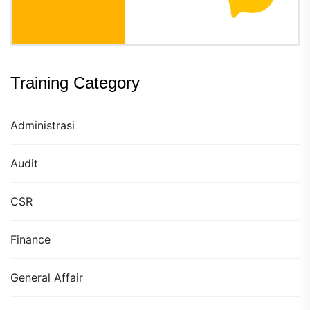
Training Category
Administrasi
Audit
CSR
Finance
General Affair