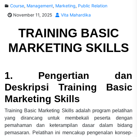
Course
,
Management
,
Marketing
,
Public Relation
November 11, 2025
Vita Mahardika
TRAINING BASIC
MARKETING SKILLS
1. Pengertian dan
Deskripsi Training Basic
Marketing Skills
Training Basic Marketing Skills adalah program pelatihan
yang dirancang untuk membekali peserta dengan
pemahaman dan keterampilan dasar dalam bidang
pemasaran. Pelatihan ini mencakup pengenalan konsep-