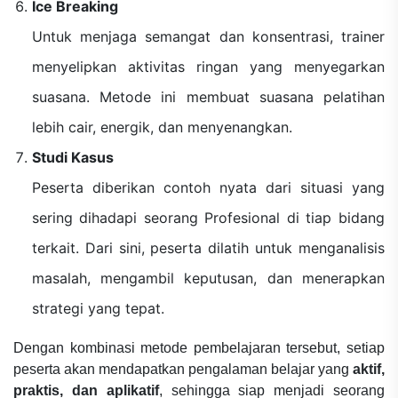
Ice Breaking
Untuk menjaga semangat dan konsentrasi, trainer
menyelipkan aktivitas ringan yang menyegarkan
suasana. Metode ini membuat suasana pelatihan
lebih cair, energik, dan menyenangkan.
Studi Kasus
Peserta diberikan contoh nyata dari situasi yang
sering dihadapi seorang Profesional di tiap bidang
terkait. Dari sini, peserta dilatih untuk menganalisis
masalah, mengambil keputusan, dan menerapkan
strategi yang tepat.
Dengan kombinasi metode pembelajaran tersebut, setiap
peserta akan mendapatkan pengalaman belajar yang
aktif,
praktis, dan aplikatif
, sehingga siap menjadi seorang