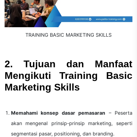
TRAINING BASIC MARKETING SKILLS
2. Tujuan dan Manfaat
Mengikuti Training Basic
Marketing Skills
Memahami konsep dasar pemasaran
– Peserta
akan mengenal prinsip-prinsip marketing, seperti
segmentasi pasar, positioning, dan branding.