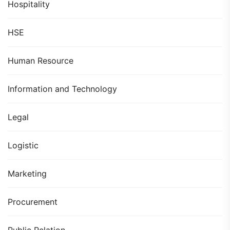
Hospitality
HSE
Human Resource
Information and Technology
Legal
Logistic
Marketing
Procurement
Public Relation