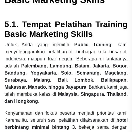
5.1. Tempat Pelatihan
Training
Basic Marketing Skills
Untuk Anda yang memilih
Public Training
, kami
menyelenggarakan pelatihan di berbagai kota besar di
Indonesia maupun luar negeri. Beberapa di antaranya
adalah
Palembang, Lampung, Batam, Jakarta, Bogor,
Bandung, Yogyakarta, Solo, Semarang, Magelang,
Surabaya, Malang, Bali, Lombok, Balikpapan,
Makassar, Manado, hingga Jayapura
. Bahkan, kami juga
telah membuka kelas di
Malaysia, Singapura, Thailand,
dan Hongkong
.
Kenyamanan dan fokus peserta menjadi prioritas kami.
Karena itu, seluruh sesi pelatihan dilaksanakan di
hotel
berbintang minimal bintang 3
, bekerja sama dengan