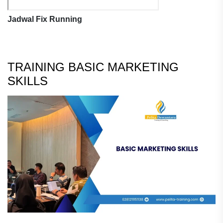
Jadwal Fix Running
TRAINING BASIC MARKETING
SKILLS