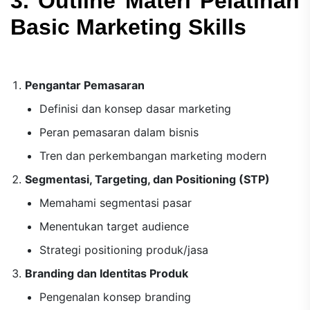
3. Outline Materi Pelatihan
Basic Marketing Skills
Pengantar Pemasaran
Definisi dan konsep dasar marketing
Peran pemasaran dalam bisnis
Tren dan perkembangan marketing modern
Segmentasi, Targeting, dan Positioning (STP)
Memahami segmentasi pasar
Menentukan target audience
Strategi positioning produk/jasa
Branding dan Identitas Produk
Pengenalan konsep branding