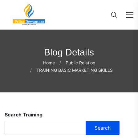
Blog Details
Home
Public Relation
TRAINING BASIC MARKETING SKILLS
Search Training
Search