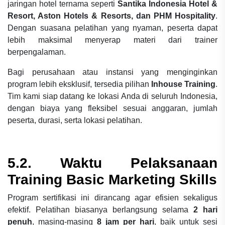
jaringan hotel ternama seperti
Santika Indonesia Hotel &
Resort, Aston Hotels & Resorts, dan PHM Hospitality
.
Dengan suasana pelatihan yang nyaman, peserta dapat
lebih maksimal menyerap materi dari trainer
berpengalaman.
Bagi perusahaan atau instansi yang menginginkan
program lebih eksklusif, tersedia pilihan
Inhouse Training
.
Tim kami siap datang ke lokasi Anda di seluruh Indonesia,
dengan biaya yang fleksibel sesuai anggaran, jumlah
peserta, durasi, serta lokasi pelatihan.
5.2. Waktu Pelaksanaan
Training Basic Marketing Skills
Program sertifikasi ini dirancang agar efisien sekaligus
efektif. Pelatihan biasanya berlangsung selama
2 hari
penuh
, masing-masing
8 jam per hari
, baik untuk sesi