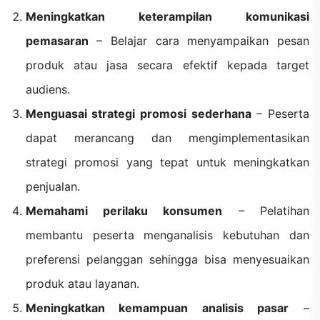
Meningkatkan keterampilan komunikasi
pemasaran
– Belajar cara menyampaikan pesan
produk atau jasa secara efektif kepada target
audiens.
Menguasai strategi promosi sederhana
– Peserta
dapat merancang dan mengimplementasikan
strategi promosi yang tepat untuk meningkatkan
penjualan.
Memahami perilaku konsumen
– Pelatihan
membantu peserta menganalisis kebutuhan dan
preferensi pelanggan sehingga bisa menyesuaikan
produk atau layanan.
Meningkatkan kemampuan analisis pasar
–