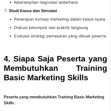
Keterampilan negosiasi sederhana
Studi Kasus dan Simulasi
Penerapan konsep marketing dalam kasus nyata
Diskusi kelompok dan praktik langsung
Evaluasi strategi pemasaran yang dibuat peserta
4. Siapa Saja Peserta yang
Membutuhkan Training
Basic Marketing Skills
Peserta yang membutuhkan Training Basic Marketing
Skills
: