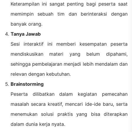
Keterampilan ini sangat penting bagi peserta saat
memimpin sebuah tim dan berinteraksi dengan
banyak orang.
Tanya Jawab
Sesi interaktif ini memberi kesempatan peserta
mendiskusikan materi yang belum dipahami,
sehingga pembelajaran menjadi lebih mendalam dan
relevan dengan kebutuhan.
Brainstorming
Peserta dilibatkan dalam kegiatan pemecahan
masalah secara kreatif, mencari ide-ide baru, serta
menemukan solusi praktis yang bisa diterapkan
dalam dunia kerja nyata.