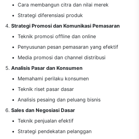
Cara membangun citra dan nilai merek
Strategi diferensiasi produk
Strategi Promosi dan Komunikasi Pemasaran
Teknik promosi offline dan online
Penyusunan pesan pemasaran yang efektif
Media promosi dan channel distribusi
Analisis Pasar dan Konsumen
Memahami perilaku konsumen
Teknik riset pasar dasar
Analisis pesaing dan peluang bisnis
Sales dan Negosiasi Dasar
Teknik penjualan efektif
Strategi pendekatan pelanggan