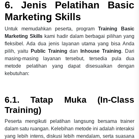
6. Jenis
Pelatihan
Basic
Marketing Skills
Untuk memudahkan peserta, program
Training Basic
Marketing Skills
kami hadir dalam berbagai pilihan yang
fleksibel. Ada dua jenis layanan utama yang bisa Anda
pilih, yaitu
Public Training
dan
Inhouse Training
. Dari
masing-masing layanan tersebut, tersedia pula dua
metode pelatihan yang dapat disesuaikan dengan
kebutuhan:
6.1. Tatap Muka (In-Class
Training)
Peserta mengikuti pelatihan langsung bersama trainer
dalam satu ruangan. Kelebihan metode ini adalah interaksi
yang lebih intens, diskusi lebih mendalam, serta suasana