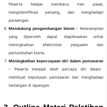
Peserta belajar membaca tren pasar,
mengidentifikasi peluang, dan menghadapi
persaingan.
Mendukung pengembangan bisnis
– Keterampilan
yang diperoleh dapat diaplikasikan untuk
meningkatkan efektivitas penjualan dan
pertumbuhan bisnis.
Meningkatkan kepercayaan diri dalam pemasaran
– Peserta menjadi lebih percaya diri dalam
membuat keputusan pemasaran dan menghadapi
tantangan di lapangan.