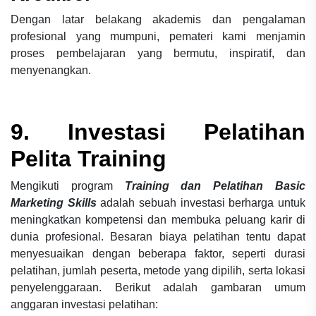
Dengan latar belakang akademis dan pengalaman
profesional yang mumpuni, pemateri kami menjamin
proses pembelajaran yang bermutu, inspiratif, dan
menyenangkan.
9. Investasi Pelatihan
Pelita Training
Mengikuti program
Training dan Pelatihan Basic
Marketing Skills
adalah sebuah investasi berharga untuk
meningkatkan kompetensi dan membuka peluang karir di
dunia profesional. Besaran biaya pelatihan tentu dapat
menyesuaikan dengan beberapa faktor, seperti durasi
pelatihan, jumlah peserta, metode yang dipilih, serta lokasi
penyelenggaraan. Berikut adalah gambaran umum
anggaran investasi pelatihan: