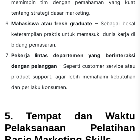
memimpin tim dengan pemahaman yang kuat
tentang strategi dasar marketing.
Mahasiswa atau fresh graduate
– Sebagai bekal
keterampilan praktis untuk memasuki dunia kerja di
bidang pemasaran.
Pekerja lintas departemen yang berinteraksi
dengan pelanggan
– Seperti customer service atau
product support, agar lebih memahami kebutuhan
dan perilaku konsumen.
5. Tempat dan Waktu
Pelaksanaan Pelatihan
Basic Marketing Skills