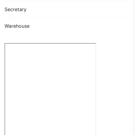
Secretary
Warehouse