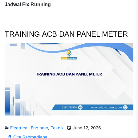
Jadwal Fix Running
TRAINING ACB DAN PANEL METER
Electrical
,
Engineer
,
Teknik
June 12, 2026
Gita Rahmadiana