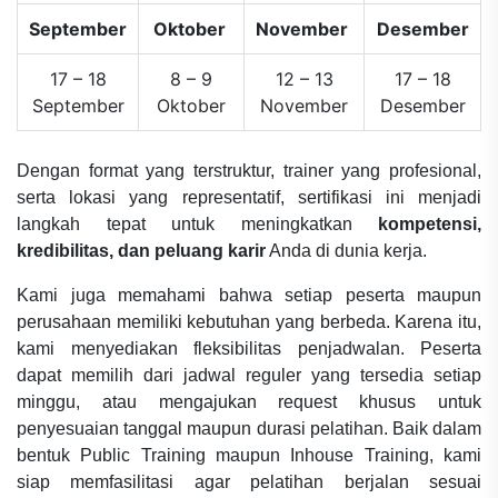
September
Oktober
November
Desember
17 – 18
8 – 9
12 – 13
17 – 18
September
Oktober
November
Desember
Dengan format yang terstruktur, trainer yang profesional,
serta lokasi yang representatif, sertifikasi ini menjadi
langkah tepat untuk meningkatkan
kompetensi,
kredibilitas, dan peluang karir
Anda di dunia kerja.
Kami juga memahami bahwa setiap peserta maupun
perusahaan memiliki kebutuhan yang berbeda. Karena itu,
kami menyediakan fleksibilitas penjadwalan. Peserta
dapat memilih dari jadwal reguler yang tersedia setiap
minggu, atau mengajukan request khusus untuk
penyesuaian tanggal maupun durasi pelatihan. Baik dalam
bentuk Public Training maupun Inhouse Training, kami
siap memfasilitasi agar pelatihan berjalan sesuai