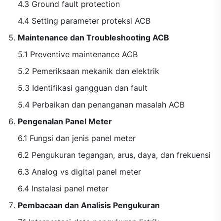
4.3 Ground fault protection
4.4 Setting parameter proteksi ACB
Maintenance dan Troubleshooting ACB
5.1 Preventive maintenance ACB
5.2 Pemeriksaan mekanik dan elektrik
5.3 Identifikasi gangguan dan fault
5.4 Perbaikan dan penanganan masalah ACB
Pengenalan Panel Meter
6.1 Fungsi dan jenis panel meter
6.2 Pengukuran tegangan, arus, daya, dan frekuensi
6.3 Analog vs digital panel meter
6.4 Instalasi panel meter
Pembacaan dan Analisis Pengukuran