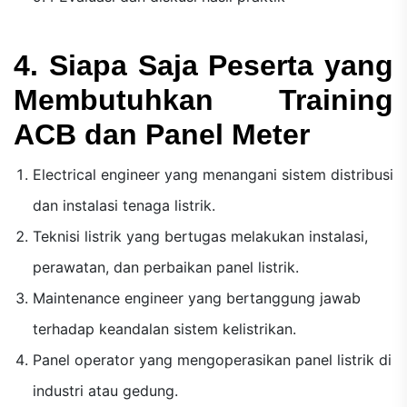
4. Siapa Saja Peserta yang
Membutuhkan Training
ACB dan Panel Meter
Electrical engineer yang menangani sistem distribusi
dan instalasi tenaga listrik.
Teknisi listrik yang bertugas melakukan instalasi,
perawatan, dan perbaikan panel listrik.
Maintenance engineer yang bertanggung jawab
terhadap keandalan sistem kelistrikan.
Panel operator yang mengoperasikan panel listrik di
industri atau gedung.