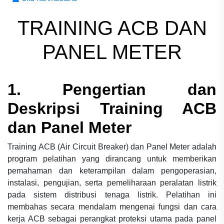
TRAINING ACB DAN
PANEL METER
1. Pengertian dan
Deskripsi
Training ACB
dan Panel Meter
Training ACB (Air Circuit Breaker) dan Panel Meter adalah
program pelatihan yang dirancang untuk memberikan
pemahaman dan keterampilan dalam pengoperasian,
instalasi, pengujian, serta pemeliharaan peralatan listrik
pada sistem distribusi tenaga listrik. Pelatihan ini
membahas secara mendalam mengenai fungsi dan cara
kerja ACB sebagai perangkat proteksi utama pada panel