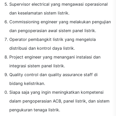
Supervisor electrical yang mengawasi operasional
dan keselamatan sistem listrik.
Commissioning engineer yang melakukan pengujian
dan pengoperasian awal sistem panel listrik.
Operator pembangkit listrik yang mengelola
distribusi dan kontrol daya listrik.
Project engineer yang menangani instalasi dan
integrasi sistem panel listrik.
Quality control dan quality assurance staff di
bidang kelistrikan.
Siapa saja yang ingin meningkatkan kompetensi
dalam pengoperasian ACB, panel listrik, dan sistem
pengukuran tenaga listrik.