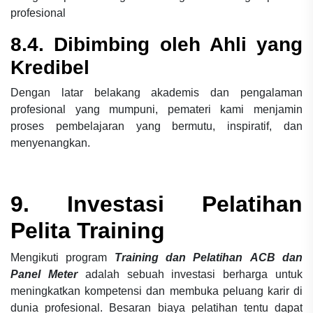
profesional
8.4. Dibimbing oleh Ahli yang
Kredibel
Dengan latar belakang akademis dan pengalaman
profesional yang mumpuni, pemateri kami menjamin
proses pembelajaran yang bermutu, inspiratif, dan
menyenangkan.
9. Investasi Pelatihan
Pelita Training
Mengikuti program
Training dan Pelatihan
ACB dan
Panel Meter
adalah sebuah investasi berharga untuk
meningkatkan kompetensi dan membuka peluang karir di
dunia profesional. Besaran biaya pelatihan tentu dapat