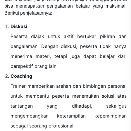
bisa mendapatkan pengalaman belajar yang maksimal.
Berikut penjelasannya:
Diskusi
Peserta diajak untuk aktif bertukar pikiran dan
pengalaman. Dengan diskusi, peserta tidak hanya
menerima materi, tetapi juga dapat belajar dari
perspektif orang lain.
Coaching
Trainer memberikan arahan dan bimbingan personal
untuk membantu peserta menemukan solusi atas
tantangan yang dihadapi, sekaligus
mengembangkan keterampilan kepemimpinan
sebagai seorang profesional.