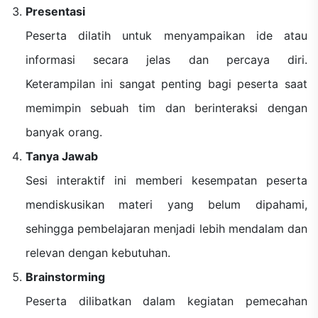
Presentasi
Peserta dilatih untuk menyampaikan ide atau
informasi secara jelas dan percaya diri.
Keterampilan ini sangat penting bagi peserta saat
memimpin sebuah tim dan berinteraksi dengan
banyak orang.
Tanya Jawab
Sesi interaktif ini memberi kesempatan peserta
mendiskusikan materi yang belum dipahami,
sehingga pembelajaran menjadi lebih mendalam dan
relevan dengan kebutuhan.
Brainstorming
Peserta dilibatkan dalam kegiatan pemecahan