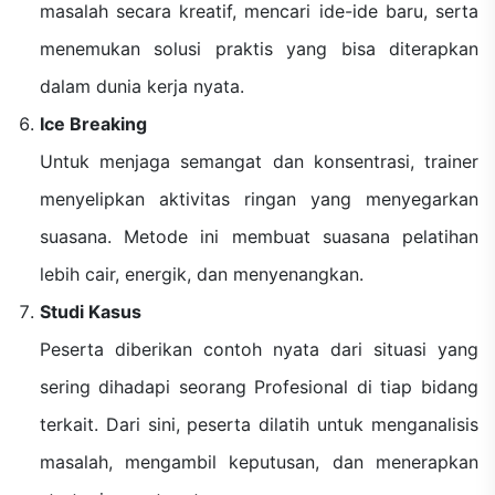
masalah secara kreatif, mencari ide-ide baru, serta
menemukan solusi praktis yang bisa diterapkan
dalam dunia kerja nyata.
Ice Breaking
Untuk menjaga semangat dan konsentrasi, trainer
menyelipkan aktivitas ringan yang menyegarkan
suasana. Metode ini membuat suasana pelatihan
lebih cair, energik, dan menyenangkan.
Studi Kasus
Peserta diberikan contoh nyata dari situasi yang
sering dihadapi seorang Profesional di tiap bidang
terkait. Dari sini, peserta dilatih untuk menganalisis
masalah, mengambil keputusan, dan menerapkan