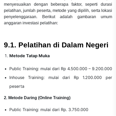
menyesuaikan dengan beberapa faktor, seperti durasi
pelatihan, jumlah peserta, metode yang dipilih, serta lokasi
penyelenggaraan. Berikut adalah gambaran umum
anggaran investasi pelatihan:
9.1. Pelatihan di Dalam Negeri
Metode Tatap Muka
Public Training: mulai dari Rp 4.500.000 – 9.200.000
Inhouse Training: mulai dari Rp 1.200.000 per
peserta
2. Metode Daring (Online Training)
Public Training: mulai dari Rp. 3.750.000