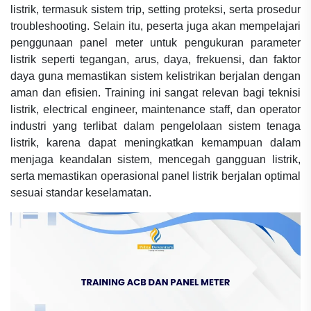
listrik, termasuk sistem trip, setting proteksi, serta prosedur
troubleshooting. Selain itu, peserta juga akan mempelajari
penggunaan panel meter untuk pengukuran parameter
listrik seperti tegangan, arus, daya, frekuensi, dan faktor
daya guna memastikan sistem kelistrikan berjalan dengan
aman dan efisien. Training ini sangat relevan bagi teknisi
listrik, electrical engineer, maintenance staff, dan operator
industri yang terlibat dalam pengelolaan sistem tenaga
listrik, karena dapat meningkatkan kemampuan dalam
menjaga keandalan sistem, mencegah gangguan listrik,
serta memastikan operasional panel listrik berjalan optimal
sesuai standar keselamatan.