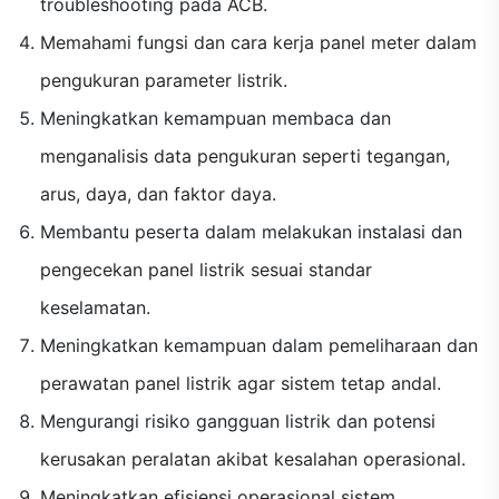
troubleshooting pada ACB.
Memahami fungsi dan cara kerja panel meter dalam
pengukuran parameter listrik.
Meningkatkan kemampuan membaca dan
menganalisis data pengukuran seperti tegangan,
arus, daya, dan faktor daya.
Membantu peserta dalam melakukan instalasi dan
pengecekan panel listrik sesuai standar
keselamatan.
Meningkatkan kemampuan dalam pemeliharaan dan
perawatan panel listrik agar sistem tetap andal.
Mengurangi risiko gangguan listrik dan potensi
kerusakan peralatan akibat kesalahan operasional.
Meningkatkan efisiensi operasional sistem