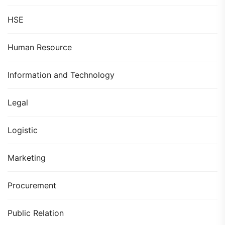
HSE
Human Resource
Information and Technology
Legal
Logistic
Marketing
Procurement
Public Relation