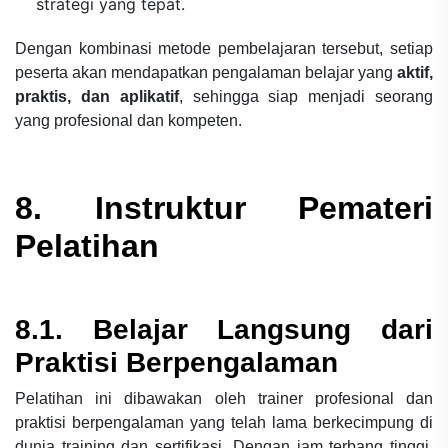
strategi yang tepat.
Dengan kombinasi metode pembelajaran tersebut, setiap
peserta akan mendapatkan pengalaman belajar yang
aktif,
praktis, dan aplikatif
, sehingga siap menjadi seorang
yang profesional dan kompeten.
8. Instruktur Pemateri
Pelatihan
8.1. Belajar Langsung dari
Praktisi Berpengalaman
Pelatihan ini dibawakan oleh trainer profesional dan
praktisi berpengalaman yang telah lama berkecimpung di
dunia training dan sertifikasi. Dengan jam terbang tinggi,