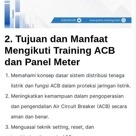
2. Tujuan dan Manfaat
Mengikuti Training ACB
dan Panel Meter
Memahami konsep dasar sistem distribusi tenaga
listrik dan fungsi ACB dalam proteksi jaringan listrik.
Meningkatkan kemampuan dalam pengoperasian
dan pengendalian Air Circuit Breaker (ACB) secara
aman dan benar.
Menguasai teknik setting, reset, dan