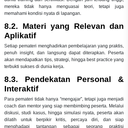
mereka tidak hanya menguasai teori, tetapi juga
memahami kondisi nyata di lapangan.
8.2. Materi yang Relevan dan
Aplikatif
Setiap pemateri menghadirkan pembelajaran yang praktis,
penuh insight, dan langsung dapat diterapkan. Peserta
akan mendapatkan tips, strategi, hingga best practice yang
terbukti sukses di dunia kerja.
8.3. Pendekatan Personal &
Interaktif
Para pemateri tidak hanya “mengajar”, tetapi juga menjadi
coach dan mentor yang siap membimbing peserta. Melalui
diskusi, studi kasus, hingga simulasi nyata, peserta akan
dilatih untuk berpikir kritis, percaya diri, dan siap
menghadapi tantangan sebagai seorang praktisi