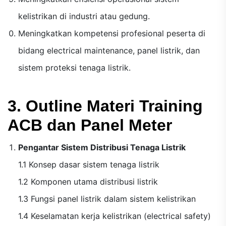
kelistrikan di industri atau gedung.
Meningkatkan kompetensi profesional peserta di
bidang electrical maintenance, panel listrik, dan
sistem proteksi tenaga listrik.
3. Outline Materi Training
ACB dan Panel Meter
Pengantar Sistem Distribusi Tenaga Listrik
1.1 Konsep dasar sistem tenaga listrik
1.2 Komponen utama distribusi listrik
1.3 Fungsi panel listrik dalam sistem kelistrikan
1.4 Keselamatan kerja kelistrikan (electrical safety)