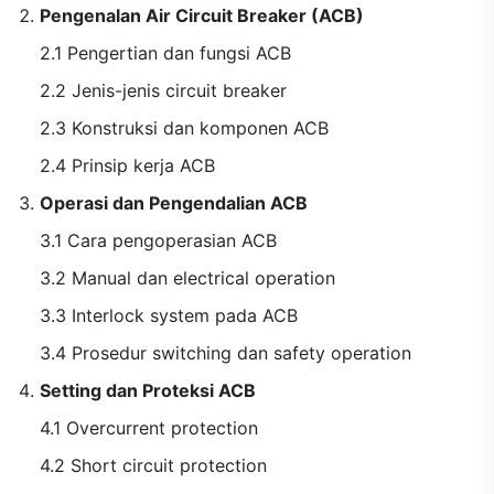
Pengenalan Air Circuit Breaker (ACB)
2.1 Pengertian dan fungsi ACB
2.2 Jenis-jenis circuit breaker
2.3 Konstruksi dan komponen ACB
2.4 Prinsip kerja ACB
Operasi dan Pengendalian ACB
3.1 Cara pengoperasian ACB
3.2 Manual dan electrical operation
3.3 Interlock system pada ACB
3.4 Prosedur switching dan safety operation
Setting dan Proteksi ACB
4.1 Overcurrent protection
4.2 Short circuit protection