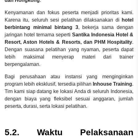
dan Hongkong
.
Kenyamanan dan fokus peserta menjadi prioritas kami.
Karena itu, seluruh sesi pelatihan dilaksanakan di
hotel
berbintang minimal bintang 3
, bekerja sama dengan
jaringan hotel ternama seperti
Santika Indonesia Hotel &
Resort, Aston Hotels & Resorts, dan PHM Hospitality
.
Dengan suasana pelatihan yang nyaman, peserta dapat
lebih maksimal menyerap materi dari trainer
berpengalaman.
Bagi perusahaan atau instansi yang menginginkan
program lebih eksklusif, tersedia pilihan
Inhouse Training
.
Tim kami siap datang ke lokasi Anda di seluruh Indonesia,
dengan biaya yang fleksibel sesuai anggaran, jumlah
peserta, durasi, serta lokasi pelatihan.
5.2. Waktu Pelaksanaan