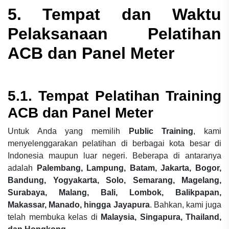
5. Tempat dan Waktu
Pelaksanaan Pelatihan
ACB dan Panel Meter
5.1. Tempat Pelatihan
Training
ACB dan Panel Meter
Untuk Anda yang memilih
Public Training
, kami
menyelenggarakan pelatihan di berbagai kota besar di
Indonesia maupun luar negeri. Beberapa di antaranya
adalah
Palembang, Lampung, Batam, Jakarta, Bogor,
Bandung, Yogyakarta, Solo, Semarang, Magelang,
Surabaya, Malang, Bali, Lombok, Balikpapan,
Makassar, Manado, hingga Jayapura
. Bahkan, kami juga
telah membuka kelas di
Malaysia, Singapura, Thailand,