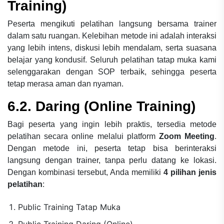
Training)
Peserta mengikuti pelatihan langsung bersama trainer
dalam satu ruangan. Kelebihan metode ini adalah interaksi
yang lebih intens, diskusi lebih mendalam, serta suasana
belajar yang kondusif. Seluruh pelatihan tatap muka kami
selenggarakan dengan SOP terbaik, sehingga peserta
tetap merasa aman dan nyaman.
6.2. Daring (Online Training)
Bagi peserta yang ingin lebih praktis, tersedia metode
pelatihan secara online melalui platform
Zoom Meeting
.
Dengan metode ini, peserta tetap bisa berinteraksi
langsung dengan trainer, tanpa perlu datang ke lokasi.
Dengan kombinasi tersebut, Anda memiliki
4 pilihan jenis
pelatihan
:
Public Training Tatap Muka