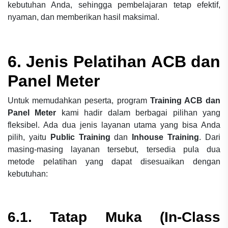
kebutuhan Anda, sehingga pembelajaran tetap efektif,
nyaman, dan memberikan hasil maksimal.
6. Jenis
Pelatihan
ACB dan
Panel Meter
Untuk memudahkan peserta, program
Training ACB dan
Panel Meter
kami hadir dalam berbagai pilihan yang
fleksibel. Ada dua jenis layanan utama yang bisa Anda
pilih, yaitu
Public Training
dan
Inhouse Training
. Dari
masing-masing layanan tersebut, tersedia pula dua
metode pelatihan yang dapat disesuaikan dengan
kebutuhan:
6.1. Tatap Muka (In-Class