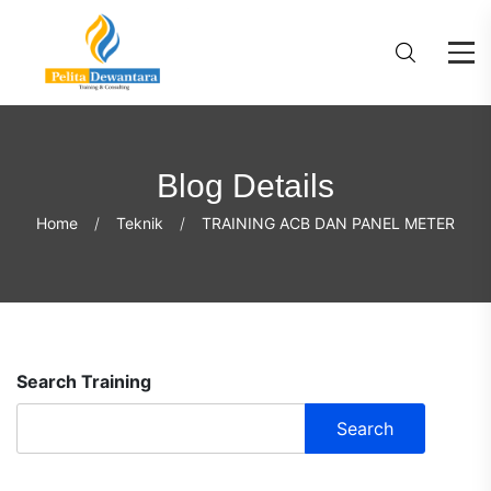
Blog Details
Home
Teknik
TRAINING ACB DAN PANEL METER
Search Training
Search